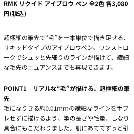
RMK リクイド アイブロウ ペン 全2色 各3,080
円(税込)
超極細の筆先で“毛”を一本単位で描き足せる、
リキッドタイプのアイブロウペン。ワンストロ
ークでシュッと先細りのラインが描けて、繊細
な毛先のニュアンスまでも再現できます。
POINT1 リアルな“毛”が描ける、超極細の筆
先
毛になりきる約0.01mmの繊細なラインを手ブ
レせずに描けるよう、筆の長さや毛量、しなり
具合にもこだわりました。肌にあててすっと引