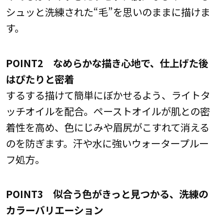
シュッと洗練された“毛”を思いのままに描けま
す。
POINT2 なめらかな描き心地で、仕上げた後
はぴたりと密着
するする描けて簡単にぼかせるよう、ライトタ
ッチオイルを配合。ペーストオイルが肌との密
着性を高め、色にじみや眉尻がこすれて消える
のを防ぎます。汗や水に強いウォータープルー
フ処方。
POINT3 似合う色がきっと見つかる、洗練の
カラーバリエーション