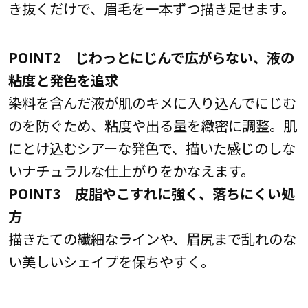
き抜くだけで、眉毛を一本ずつ描き足せます。
POINT2 じわっとにじんで広がらない、液の
粘度と発色を追求
染料を含んだ液が肌のキメに入り込んでにじむ
のを防ぐため、粘度や出る量を緻密に調整。肌
にとけ込むシアーな発色で、描いた感じのしな
いナチュラルな仕上がりをかなえます。
POINT3 皮脂やこすれに強く、落ちにくい処
方
描きたての繊細なラインや、眉尻まで乱れのな
い美しいシェイプを保ちやすく。