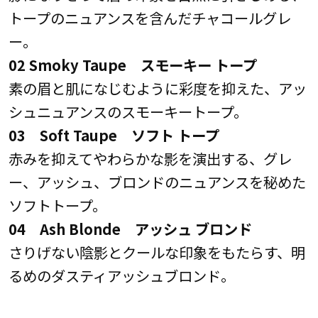
トープのニュアンスを含んだチャコールグレ
ー。
02 Smoky Taupe スモーキー トープ
素の眉と肌になじむように彩度を抑えた、アッ
シュニュアンスのスモーキートープ。
03 Soft Taupe ソフト トープ
赤みを抑えてやわらかな影を演出する、グレ
ー、アッシュ、ブロンドのニュアンスを秘めた
ソフトトープ。
04 Ash Blonde アッシュ ブロンド
さりげない陰影とクールな印象をもたらす、明
るめのダスティアッシュブロンド。