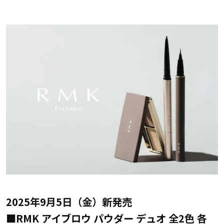
2025年9月5日（金）新発売
■RMK アイブロウ パウダー デュオ 全2色 各