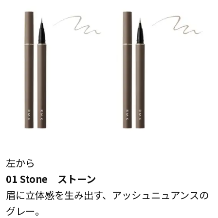
左から
01 Stone ストーン
眉に立体感を生み出す、アッシュニュアンスの
グレー。