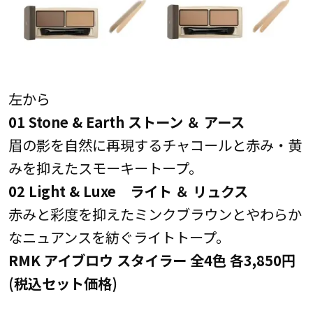
左から
01 Stone & Earth ストーン ＆ アース
眉の影を自然に再現するチャコールと赤み・黄
みを抑えたスモーキートープ。
02 Light & Luxe ライト ＆ リュクス
赤みと彩度を抑えたミンクブラウンとやわらか
なニュアンスを紡ぐライトトープ。
RMK アイブロウ スタイラー 全4色 各3,850円
(税込セット価格)