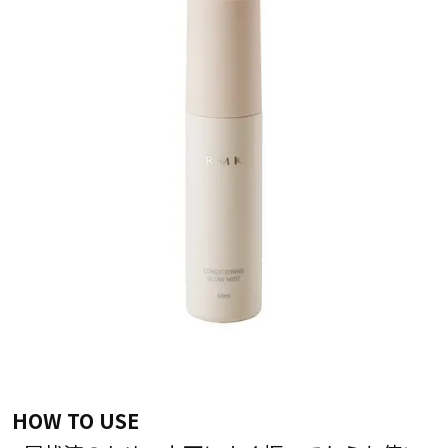
HOW TO USE