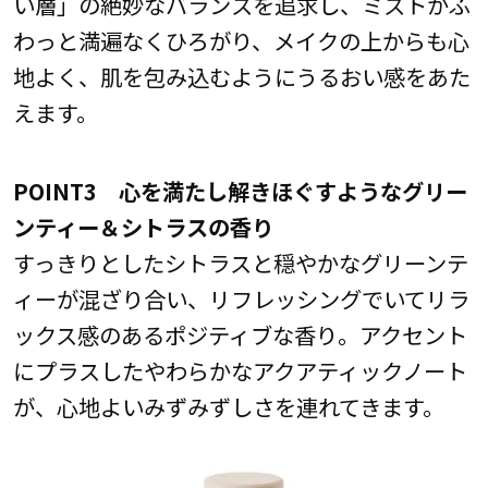
い層」の絶妙なバランスを追求し、ミストがふ
わっと満遍なくひろがり、メイクの上からも心
地よく、肌を包み込むようにうるおい感をあた
えます。
POINT3 心を満たし解きほぐすようなグリー
ンティー＆シトラスの香り
すっきりとしたシトラスと穏やかなグリーンテ
ィーが混ざり合い、リフレッシングでいてリラ
ックス感のあるポジティブな香り。アクセント
にプラスしたやわらかなアクアティックノート
が、心地よいみずみずしさを連れてきます。