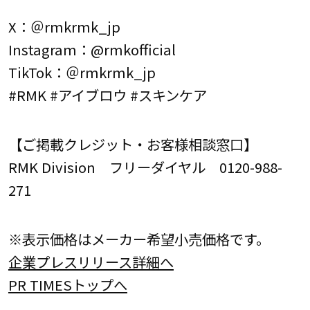
X：＠rmkrmk_jp
Instagram：@rmkofficial
TikTok：＠rmkrmk_jp
#RMK #アイブロウ #スキンケア
【ご掲載クレジット・お客様相談窓口】
RMK Division フリーダイヤル 0120-988-
271
※表示価格はメーカー希望小売価格です。
企業プレスリリース詳細へ
PR TIMESトップへ