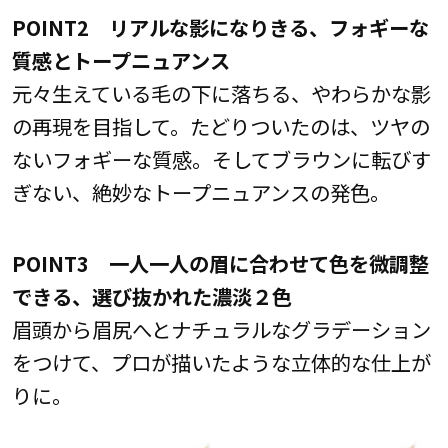
POINT2 リアルな影になりきる、フォギーな
質感とトープニュアンス
元々生えている毛の下に落ちる、やわらかな影
の再現を目指して。たどりついたのは、ツヤの
ないフォギーな質感。そしてブラウンに転びす
ぎない、絶妙なトープニュアンスの発色。
POINT3 一人一人の眉に合わせて色を微調整
できる、選び抜かれた濃淡２色
眉頭から眉尻へとナチュラルなグラデーション
をつけて、プロが描いたような立体的な仕上が
りに。