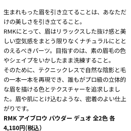
生まれもった眉を引き立てることは、あなただ
けの美しさを引き立てること。
RMKにとって、眉はリラックスした抜け感と美
しい空気感をまとう限りなくナチュラルにとと
のえるべきパーツ。目指すのは、素の眉毛の色
やシェイプをいかしたまま洗練すること。
そのために、テクニックレスで自然な陰影と毛
の一本一本を再現でき、誰もがプロ級の立体的
な眉を描ける色とテクスチャーを追求しまし
た。眉や肌にとけ込むような、密着のよい仕上
がりです。
RMK アイブロウ パウダー デュオ 全2色 各
4,180円(税込）