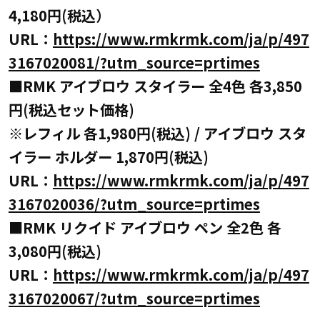
4,180円(税込）
URL：
https://www.rmkrmk.com/ja/p/497
3167020081/?utm_source=prtimes
■RMK アイブロウ スタイラー 全4色 各3,850
円(税込セット価格)
※レフィル 各1,980円(税込) / アイブロウ スタ
イラー ホルダー 1,870円(税込)
URL：
https://www.rmkrmk.com/ja/p/497
3167020036/?utm_source=prtimes
■RMK リクイド アイブロウ ペン 全2色 各
3,080円(税込)
URL：
https://www.rmkrmk.com/ja/p/497
3167020067/?utm_source=prtimes