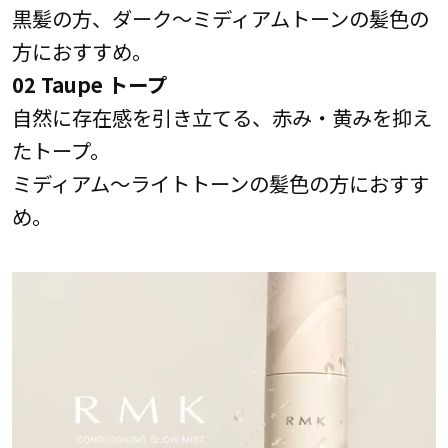
黒髪の方、ダーク～ミディアムトーンの髪色の
方におすすめ。
02 Taupe トープ
自然に存在感を引き立てる、赤み・黄みを抑え
たトープ。
ミディアム～ライトトーンの髪色の方におすす
め。