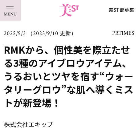
美ST部募集
2025/9/3 （2025/9/10 更新）
PRTIMES
RMKから、個性美を際立たせ
る3種のアイブロウアイテム、
うるおいとツヤを宿す“ウォー
タリーグロウ”な肌へ導くミス
トが新登場！
株式会社エキップ