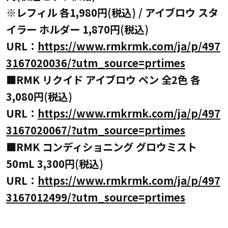
※レフィル 各1,980円(税込) / アイブロウ スタ
イラー ホルダー 1,870円(税込)
URL：
https://www.rmkrmk.com/ja/p/497
3167020036/?utm_source=prtimes
■RMK リクイド アイブロウ ペン 全2色 各
3,080円(税込)
URL：
https://www.rmkrmk.com/ja/p/497
3167020067/?utm_source=prtimes
■RMK コンディショニング グロウミスト
50mL 3,300円(税込)
URL：
https://www.rmkrmk.com/ja/p/497
3167012499/?utm_source=prtimes