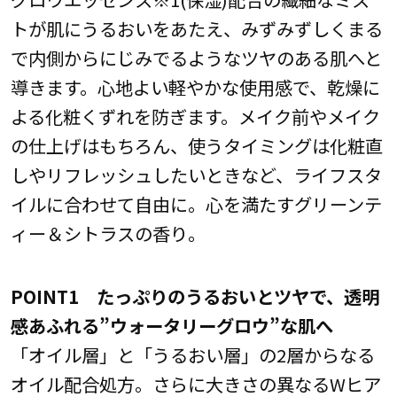
トが肌にうるおいをあたえ、みずみずしくまる
で内側からにじみでるようなツヤのある肌へと
導きます。心地よい軽やかな使用感で、乾燥に
よる化粧くずれを防ぎます。メイク前やメイク
の仕上げはもちろん、使うタイミングは化粧直
しやリフレッシュしたいときなど、ライフスタ
イルに合わせて自由に。心を満たすグリーンテ
ィー＆シトラスの香り。
POINT1 たっぷりのうるおいとツヤで、透明
感あふれる”ウォータリーグロウ”な肌へ
「オイル層」と「うるおい層」の2層からなる
オイル配合処方。さらに大きさの異なるWヒア