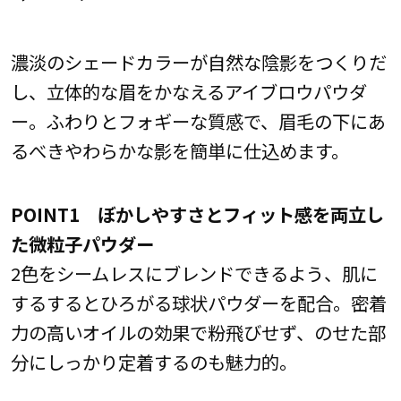
濃淡のシェードカラーが自然な陰影をつくりだ
し、立体的な眉をかなえるアイブロウパウダ
ー。ふわりとフォギーな質感で、眉毛の下にあ
るべきやわらかな影を簡単に仕込めます。
POINT1 ぼかしやすさとフィット感を両立し
た微粒子パウダー
2色をシームレスにブレンドできるよう、肌に
するするとひろがる球状パウダーを配合。密着
力の高いオイルの効果で粉飛びせず、のせた部
分にしっかり定着するのも魅力的。