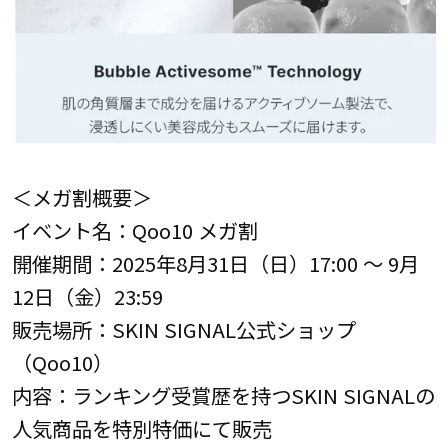
＜メガ割概要＞
イベント名：Qoo10 メガ割
開催期間：2025年8月31日（日）17:00 ～ 9月
12日（金）23:59
販売場所：SKIN SIGNAL公式ショップ
（Qoo10）
内容：ランキング受賞歴を持つSKIN SIGNALの
人気商品を特別特価にて販売