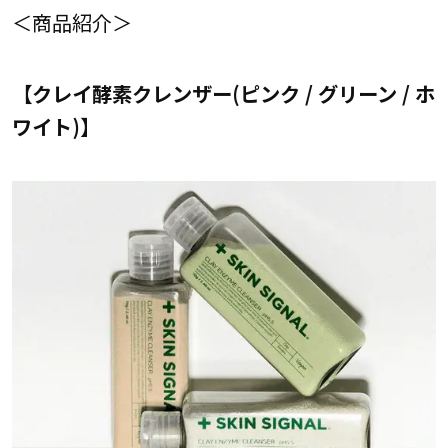
＜商品紹介＞
【クレイ酵素クレンザー(ピンク / グリーン / ホ
ワイト)】