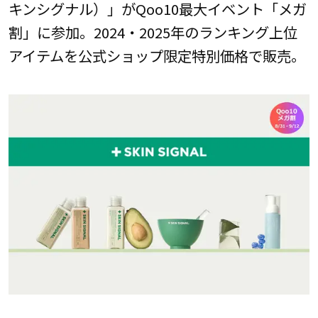
キンシグナル）」がQoo10最大イベント「メガ
割」に参加。2024・2025年のランキング上位
アイテムを公式ショップ限定特別価格で販売。