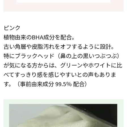
ピンク
植物由来のBHA成分を配合。
古い角層や皮脂汚れをオフするように設計。
特にブラックヘッド（鼻の上の黒いつぶつぶ）
が気になる方からは、グリーンやホワイトに比
べてすっきり感を感じやすいとの声もありま
す。（事前由来成分 99.5％ 配合）