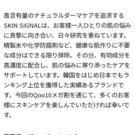
高含有量のナチュラルダーマケアを追求する
SKIN SIGNALは、お客様一人ひとりの肌の悩み
に真摯に向き合い、日々研究を重ねています。
精製水や化学防腐剤など、健康な肌作りに不要
な成分はできる限り排除。その分、有効成分を
高濃度に配合し、肌の悩みに寄り添ったケアを
サポートしています。韓国をはじめ日本でもラ
ンキング上位を獲得した実績あるブランドで
す。今回のQoo10メガ割を通じて、多くのお客
様にスキンケアを楽しんでいただければ幸いで
す。