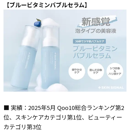
【ブルービタミンバブルセラム】
■ 実績：2025年5月 Qoo10総合ランキング第2
位、スキンケアカテゴリ第1位、ビューティー
カテゴリ第3位