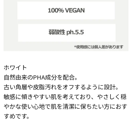
ホワイト
自然由来のPHA成分を配合。
古い角層や皮脂汚れをオフするように設計。
敏感に傾きやすい肌を考えており、やさしく穏
やかな使い心地で肌を清潔に保ちたい方におす
すめです。