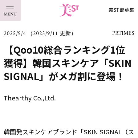
美ST部募集
2025/9/4 （2025/9/11 更新）
PRTIMES
【Qoo10総合ランキング1位
獲得】韓国スキンケア「SKIN
SIGNAL」がメガ割に登場！
Thearthy Co.,Ltd.
韓国発スキンケアブランド「SKIN SIGNAL（ス