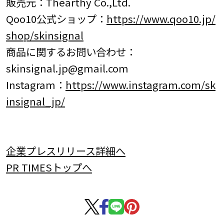
販売元：Thearthy Co.,Ltd.
Qoo10公式ショップ：
https://www.qoo10.jp/
shop/skinsignal
商品に関するお問い合わせ：
skinsignal.jp@gmail.com
Instagram：
https://www.instagram.com/sk
insignal_jp/
企業プレスリリース詳細へ
PR TIMESトップへ