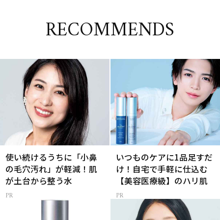
RECOMMENDS
使い続けるうちに「小鼻
いつものケアに1品足すだ
の毛穴汚れ」が軽減！肌
け！自宅で手軽に仕込む
が土台から整う水
【美容医療級】のハリ肌