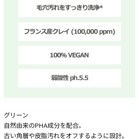
グリーン
自然由来のPHA成分を配合。
古い角層や皮脂汚れをオフするように設計。