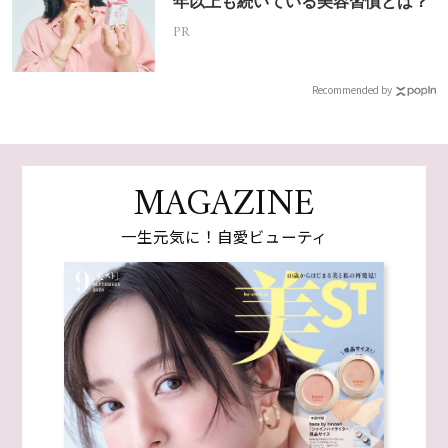
年以上も続いている美容習慣とは？
PR
Recommended by
MAGAZINE
一生元気に！自愛ビューティ