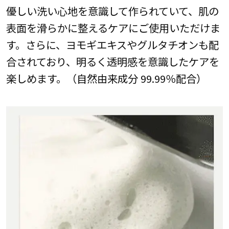
優しい洗い心地を意識して作られていて、肌の
表面を滑らかに整えるケアにご使用いただけま
す。さらに、ヨモギエキスやグルタチオンも配
合されており、明るく透明感を意識したケアを
楽しめます。（自然由来成分 99.99％配合）