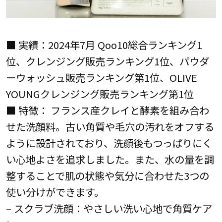
■ 実績：2024年7月 Qoo10総合ランキング1
位、クレンジング販売ランキング1位、パウダ
ーウォッシュ販売ランキング第1位、OLIVE
YOUNGクレンジング販売ランキング第1位
■ 特徴： フランス産クレイと酵素を組み合わ
せた洗顔料。古い角質や毛穴の汚れをオフする
ように設計されており、洗顔後もつっぱりにく
い心地よさを追求しました。また、水の量を調
整することで肌の状態や気分に合わせた3つの
使い分けができます。
– スクラブ洗顔：やさしい洗い心地で角質ケア