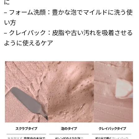
に
– フォーム洗顔：豊かな泡でマイルドに洗う使
い方
– クレイパック：皮脂や古い汚れを吸着させる
ように使えるケア