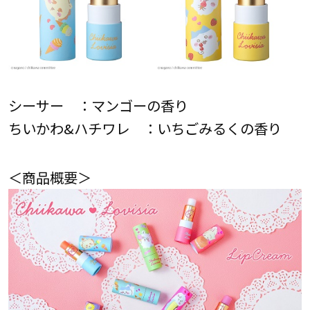
シーサー ：マンゴーの香り
ちいかわ&ハチワレ ：いちごみるくの香り
＜商品概要＞