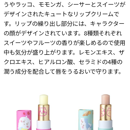
うやラッコ、モモンガ、シーサーとスイーツが
デザインされたキュートなリップクリームで
す。リップの繰り出し部分には、キャラクター
の顔がデザインされています。8種類それぞれ
スイーツやフルーツの香りが楽しめるので使用
中も気分が盛り上がります。レモンエキス、ザ
クロエキス、ヒアルロン酸、セラミドの4種の
潤う成分を配合して唇をうるおいで守ります。