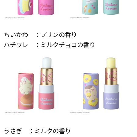
ちいかわ ：プリンの香り
ハチワレ ：ミルクチョコの香り
うさぎ ：ミルクの香り