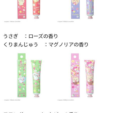
うさぎ ：ローズの香り
くりまんじゅう ：マグノリアの香り