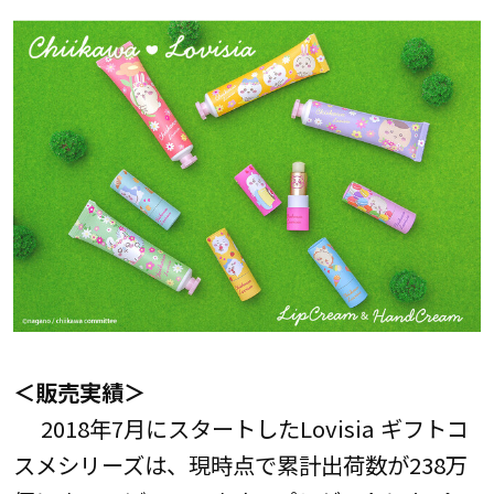
＜販売実績＞
2018年7月にスタートしたLovisia ギフトコ
スメシリーズは、現時点で累計出荷数が238万