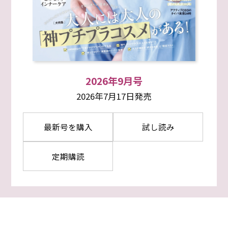
2026年9月号
2026年7月17日発売
最新号を購入
試し読み
定期購読