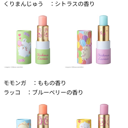
くりまんじゅう ：シトラスの香り
モモンガ ：ももの香り
ラッコ ：ブルーベリーの香り