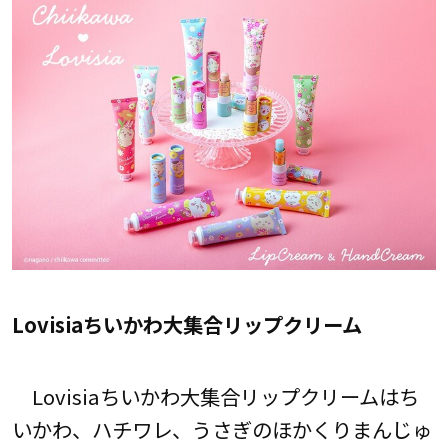
Lovisiaちいかわ大集合リップクリーム
Lovisiaちいかわ大集合リップクリームはち
いかわ、ハチワレ、うさぎのほかくりまんじゅ