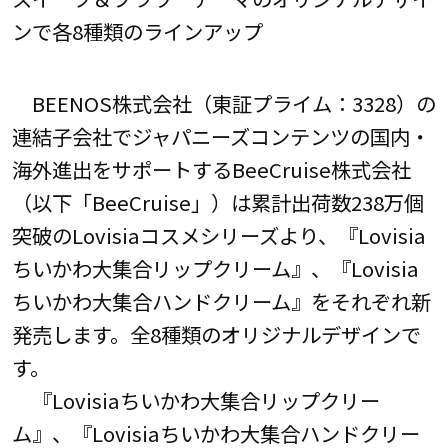
ンで各8種類のラインアップ
BEENOS株式会社（東証プライム：3328）の
連結子会社でジャパニーズコンテンツの国内・
海外進出をサポートするBeeCruise株式会社
（以下「BeeCruise」）は累計出荷数238万個
突破のLovisiaコスメシリーズより、『Lovisia
ちいかわ大集合リップクリーム』、『Lovisia
ちいかわ大集合ハンドクリーム』をそれぞれ新
発売します。全8種類のオリジナルデザインで
す。
『Lovisiaちいかわ大集合リップクリー
ム』、『Lovisiaちいかわ大集合ハンドクリー