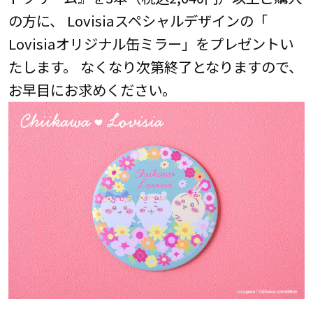
の方に、 Lovisiaスペシャルデザインの「
Lovisiaオリジナル缶ミラー」をプレゼントい
たします。 なくなり次第終了となりますので、
お早目にお求めください。