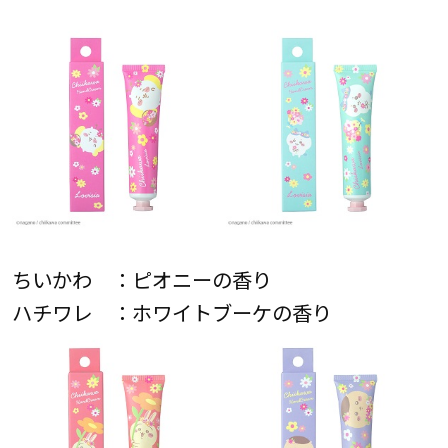
ちいかわ ：ピオニーの香り
ハチワレ ：ホワイトブーケの香り