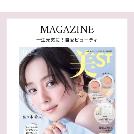
MAGAZINE
一生元気に！自愛ビューティ