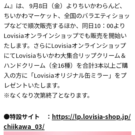
ム』は、 9月8日（金）よりちいかわらんど、
ちいかわマーケット、全国のバラエティショッ
プなどで順次販売するほか、同日10：00より
Lovisiaオンラインショップでも販売を開始い
たします。さらにLovisiaオンラインショップ
にてLovisiaちいかわ大集合リップクリーム＆
ハンドクリーム（全16種）を合計3本以上ご購
入の方に「Lovisiaオリジナル缶ミラー」をプ
レゼントいたします。
※なくなり次第終了となります。
●特設サイト ：
https://lp.lovisia-shop.jp/
chiikawa_03/