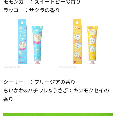
モモンガ ：スイートピーの香り
ラッコ ：サクラの香り
シーサー ：フリージアの香り
ちいかわ&ハチワレ&うさぎ：キンモクセイの
香り