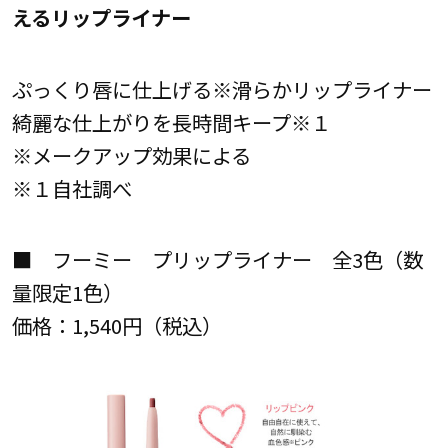
えるリップライナー
ぷっくり唇に仕上げる※滑らかリップライナー
綺麗な仕上がりを長時間キープ※１
※メークアップ効果による
※１自社調べ
■ フーミー プリップライナー 全3色（数
量限定1色）
価格：1,540円（税込）