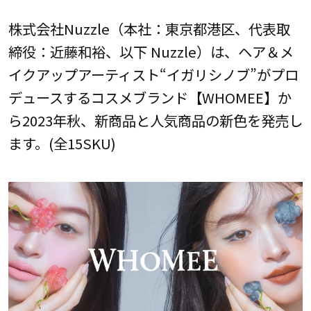
株式会社Nuzzle（本社：東京都港区、代表取
締役：近藤和裕、以下 Nuzzle）は、ヘア＆メ
イクアップアーティスト“イガリシノブ”がプロ
デュースするコスメブランド【WHOMEE】か
ら2023年秋、新商品と人気商品の新色を発売し
ます。(全15SKU)