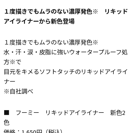
１度描きでもムラのない濃厚発色※ リキッド
アイライナーから新色登場
１度描きでもムラのない濃厚発色※
水・汗・涙・皮脂に強いウォータープルーフ処
方※で
目元をキメるソフトタッチのリキッドアイライ
ナー
※自社調べ
■ フーミー リキッドアイライナー 新色2
色
価格：1,650円（税込）