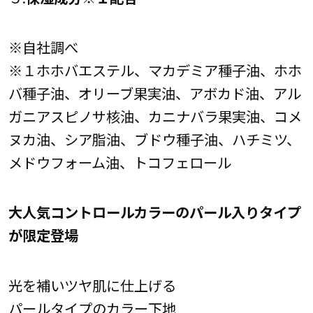
※自社調べ
※１ホホバエステル、マカデミア種子油、ホホ
バ種子油、オリーブ果実油、アボカド油、アル
ガニアスピノサ核油、カニナバラ果実油、コメ
ヌカ油、シア脂油、ブドウ種子油、ハチミツ、
メドウフォーム油、トコフェロール
大人気コントロールカラーのパール入りタイプ
が限定登場
光を補いツヤ肌に仕上げる
パールタイプのカラー下地