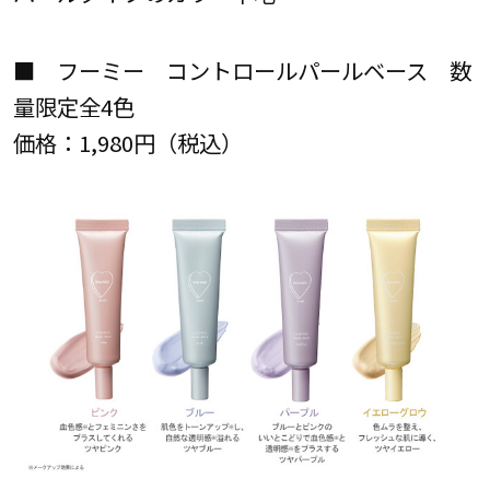
■ フーミー コントロールパールベース 数
量限定全4色
価格：1,980円（税込）