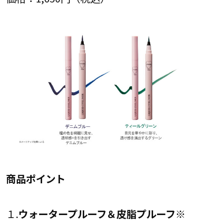
商品ポイント
１.
ウォータープルーフ＆皮脂プルーフ※