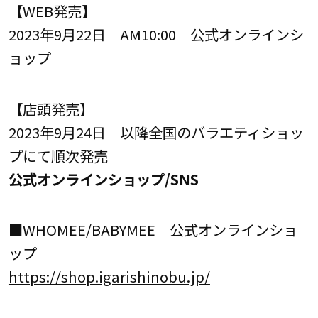
【WEB発売】
2023年9月22日 AM10:00 公式オンラインシ
ョップ
【店頭発売】
2023年9月24日 以降全国のバラエティショッ
プにて順次発売
公式オンラインショップ/SNS
■WHOMEE/BABYMEE 公式オンラインショ
ップ
https://shop.igarishinobu.jp/