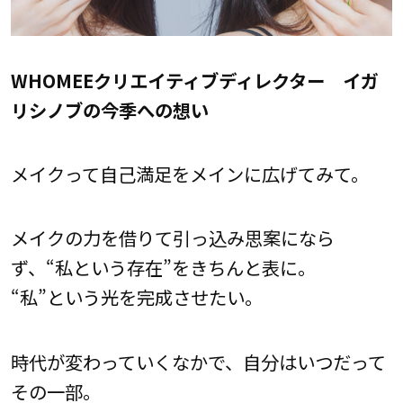
WHOMEEクリエイティブディレクター イガ
リシノブの今季への想い
メイクって自己満足をメインに広げてみて。
メイクの力を借りて引っ込み思案になら
ず、“私という存在”をきちんと表に。
“私”という光を完成させたい。
時代が変わっていくなかで、自分はいつだって
その一部。