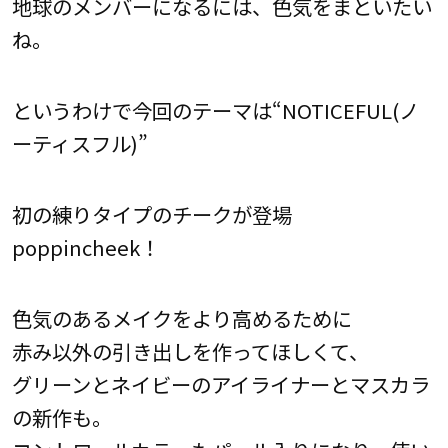
地球のメンバーになるには、色気をまといたい
ね。
というわけで今回のテーマは“NOTICEFUL(ノ
ーティスフル)”
初の練りタイプのチークが登場
poppincheek！
色気のあるメイクをより高めるために
赤み以外の引き出しを作ってほしくて、
グリーンとネイビーのアイライナーとマスカラ
の新作も。