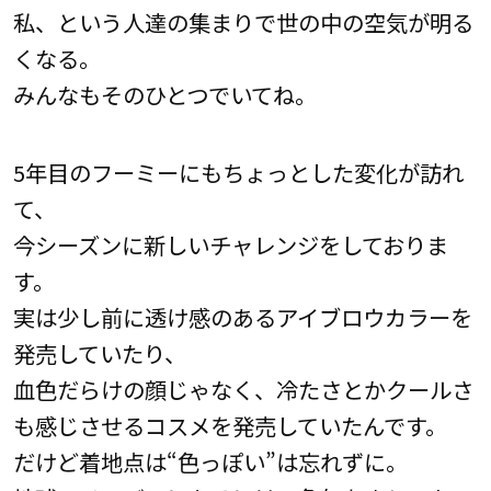
私、という人達の集まりで世の中の空気が明る
くなる。
みんなもそのひとつでいてね。
5年目のフーミーにもちょっとした変化が訪れ
て、
今シーズンに新しいチャレンジをしておりま
す。
実は少し前に透け感のあるアイブロウカラーを
発売していたり、
血色だらけの顔じゃなく、冷たさとかクールさ
も感じさせるコスメを発売していたんです。
だけど着地点は“色っぽい”は忘れずに。