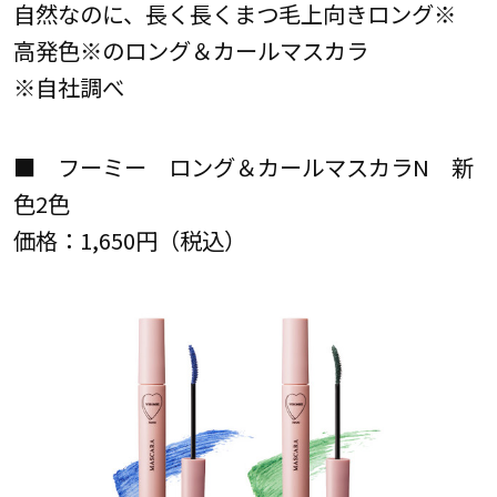
自然なのに、長く長くまつ毛上向きロング※
高発色※のロング＆カールマスカラ
※自社調べ
■ フーミー ロング＆カールマスカラN 新
色2色
価格：1,650円（税込）