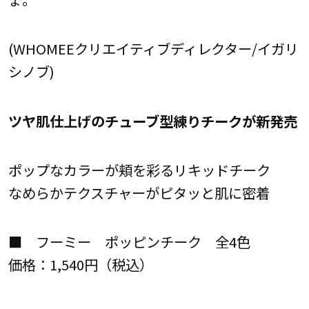
(WHOMEEクリエイティブディレクター/イガリ
シノブ)
ツヤ肌仕上げのチューブ型練りチークが新発売
ポップなカラーが頬を彩るリキッドチーク
なめらかテクスチャーがピタッと肌に密着
■ フーミー ポッピンチーク 全4色
価格：1,540円（税込）