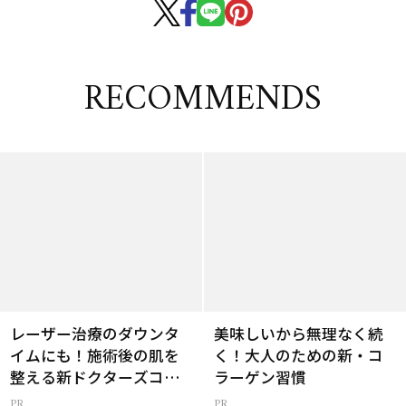
RECOMMENDS
レーザー治療のダウンタ
美味しいから無理なく続
イムにも！施術後の肌を
く！大人のための新・コ
整える新ドクターズコス
ラーゲン習慣
メ