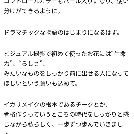
コントロールカラーもパール入りになり、使い
分けができるように。
ドラマチックな物語のはじまりになるはず。
ビジュアル撮影で初めて使ったお花には“生命
力”、“らしさ”、
みたいなものをしっかり前に出せる人になって
ほしいという願いも込めて。
イガリメイクの根本であるチークとか、
骨格作りっていうところの時代をしっかりと感
じながら私らしく、一歩ずつ歩んでいきまし
ょ。