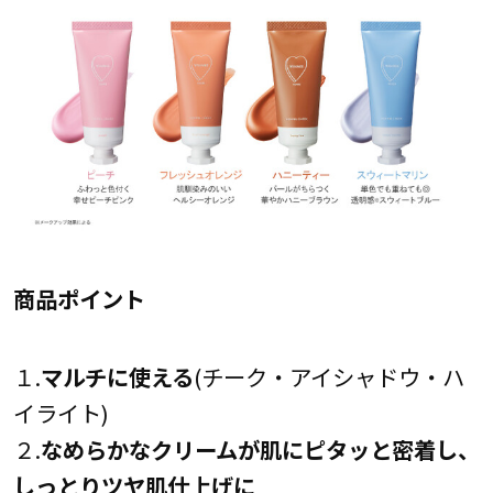
商品ポイント
１.
マルチに使える
(チーク・アイシャドウ・ハ
イライト)
２.
なめらかなクリームが肌にピタッと密着し、
しっとりツヤ肌仕上げに