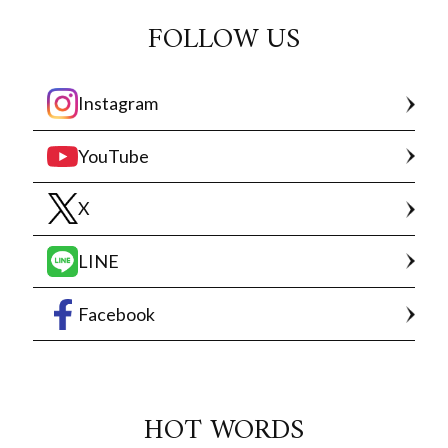
FOLLOW US
Instagram
YouTube
X
LINE
Facebook
HOT WORDS