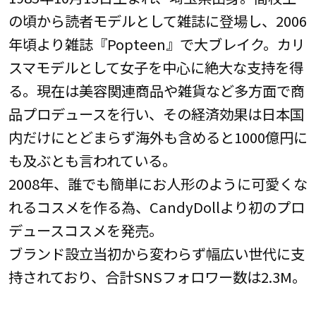
の頃から読者モデルとして雑誌に登場し、2006
年頃より雑誌『Popteen』で大ブレイク。カリ
スマモデルとして女子を中心に絶大な支持を得
る。現在は美容関連商品や雑貨など多方面で商
品プロデュースを行い、その経済効果は日本国
内だけにとどまらず海外も含めると1000億円に
も及ぶとも言われている。
2008年、誰でも簡単にお人形のように可愛くな
れるコスメを作る為、CandyDollより初のプロ
デュースコスメを発売。
ブランド設立当初から変わらず幅広い世代に支
持されており、合計SNSフォロワー数は2.3M。