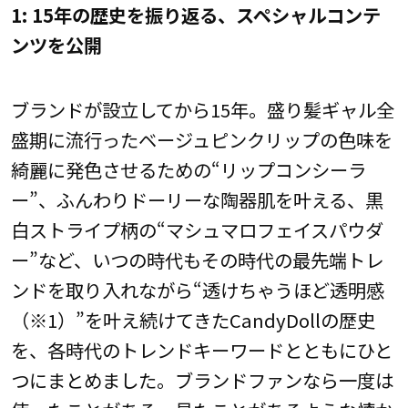
1: 15年の歴史を振り返る、スペシャルコンテ
ンツを公開
ブランドが設立してから15年。盛り髪ギャル全
盛期に流行ったベージュピンクリップの色味を
綺麗に発色させるための“リップコンシーラ
ー”、ふんわりドーリーな陶器肌を叶える、黒
白ストライプ柄の“マシュマロフェイスパウダ
ー”など、いつの時代もその時代の最先端トレ
ンドを取り入れながら“透けちゃうほど透明感
（※1）”を叶え続けてきたCandyDollの歴史
を、各時代のトレンドキーワードとともにひと
つにまとめました。ブランドファンなら一度は