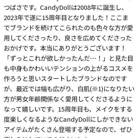
つばさです。CandyDollは2008年に誕生し、
2023年で遂に15周年目となりました！ここま
でブランドを続けてこられたのも色々な方が愛
用してくださったり、良さを広めてくださった
おかげです。本当にありがとうございます！
「ずっとこれが欲しかったんだ…！」と見た目
も中身もかわいいテンションの上がるコスメを
作ろうと思いスタートしたブランドなのです
が、最近では幅も広がり、白肌(※1)になりたい
方が男女年齢関係なく愛用してくださるように
なって嬉しいです。15周年目も、メイクをする
度楽しくなるようなCandyDollにしかできない
アイテムがたくさん登場する予定なので、ぜひ