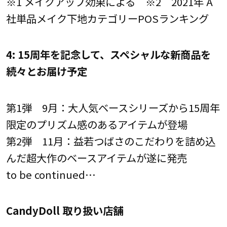
※1 メイクアップ効果による ※2 2021年 A
社単品メイク下地カテゴリーPOSランキング
4: 15周年を記念して、スペシャルな新商品を
続々とお届け予定
第1弾 9月：大人気ベースシリーズから15周年
限定のプリズム感のあるアイテムが登場
第2弾 11月：益若つばさのこだわりを詰め込
んだ超大作のベースアイテムが遂に発売
to be continued…
CandyDoll 取り扱い店舗