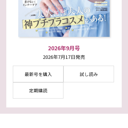
2026年9月号
2026年7月17日発売
最新号を購入
試し読み
定期購読