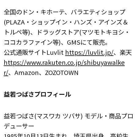
全国のドン・キホーテ、バラエティショップ
(PLAZA・ショップイン・ハンズ・アインズ＆
トルペ等)、ドラッグストア(マツモトキヨシ・
ココカラファイン等)、GMSにて販売。
公式通販サイトLuvlit
https://luvlit.jp/
、楽天
https://www.rakuten.co.jp/shibuyawalke
r/
、Amazon、ZOZOTOWN
益若つばさプロフィール
益若つばさ(マスワカ ツバサ) モデル・商品プロ
デューサー
1985年10月13日生まれ、埼玉県出身。高校生