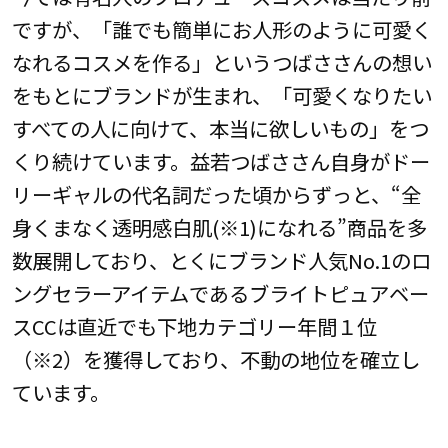
ですが、「誰でも簡単にお人形のように可愛く
なれるコスメを作る」というつばささんの想い
をもとにブランドが生まれ、「可愛くなりたい
すべての人に向けて、本当に欲しいもの」をつ
くり続けています。益若つばささん自身がドー
リーギャルの代名詞だった頃からずっと、“全
身くまなく透明感白肌(※1)になれる”商品を多
数展開しており、とくにブランド人気No.1のロ
ングセラーアイテムであるブライトピュアベー
スCCは直近でも下地カテゴリー年間１位
（※2）を獲得しており、不動の地位を確立し
ています。