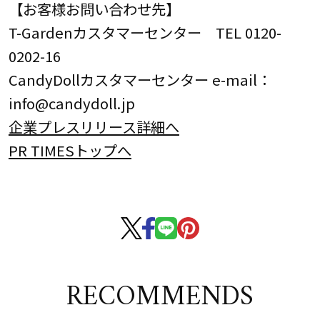
【お客様お問い合わせ先】
T-Gardenカスタマーセンター TEL 0120-
0202-16
CandyDollカスタマーセンター e-mail：
info@candydoll.jp
企業プレスリリース詳細へ
PR TIMESトップへ
RECOMMENDS