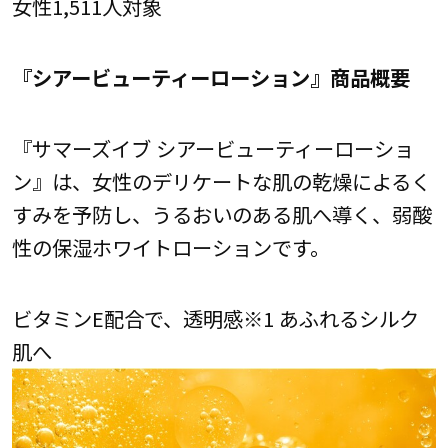
女性1,511人対象
『シアービューティーローション』商品概要
『サマーズイブ シアービューティーローショ
ン』は、女性のデリケートな肌の乾燥によるく
すみを予防し、うるおいのある肌へ導く、弱酸
性の保湿ホワイトローションです。
ビタミンE配合で、透明感※1 あふれるシルク
肌へ