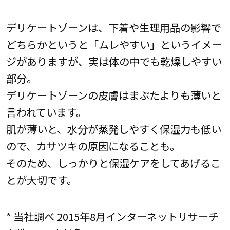
デリケートゾーンは、下着や生理用品の影響で
どちらかというと「ムレやすい」というイメー
ジがありますが、実は体の中でも乾燥しやすい
部分。
デリケートゾーンの皮膚はまぶたよりも薄いと
言われています。
肌が薄いと、水分が蒸発しやすく保湿力も低い
ので、カサツキの原因になることも。
そのため、しっかりと保湿ケアをしてあげるこ
とが大切です。
* 当社調べ 2015年8月インターネットリサーチ