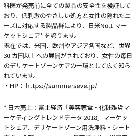
科医が発売前に全ての製品の安全性を検証して
おり、低刺激のやさしい処方と女性の隠れたニ
ーズに対応する製品群により、日米No.1 マー
ケットシェア* を誇ります。
現在では、米国、欧州やアジア各国など、世界
30 カ国以上への展開がされており、女性の毎日
のデリケートゾーンケアの一環として広く知ら
れています。
・HP：
https://summerseve.jp/
* 日本売上：富士経済「美容家電・化粧雑貨マ
ーケティングトレンドデータ 2018」マーケッ
トシェア、デリケートゾーン用洗浄料・シート