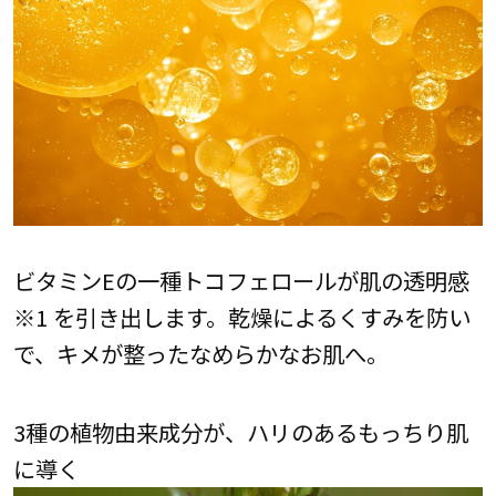
ビタミンEの一種トコフェロールが肌の透明感
※1 を引き出します。乾燥によるくすみを防い
で、キメが整ったなめらかなお肌へ。
3種の植物由来成分が、ハリのあるもっちり肌
に導く