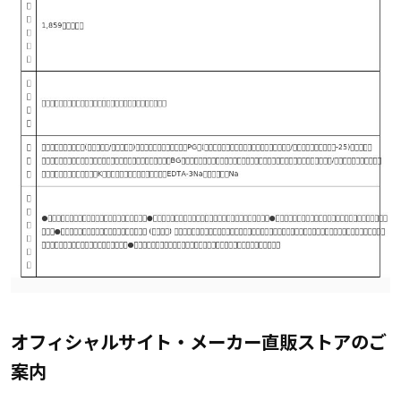
オフィシャルサイト・メーカー直販ストアのご
案内