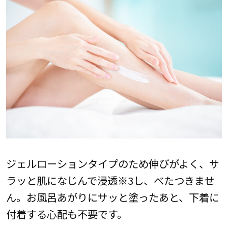
ジェルローションタイプのため伸びがよく、サ
ラッと肌になじんで浸透※3し、べたつきませ
ん。お風呂あがりにサッと塗ったあと、下着に
付着する心配も不要です。