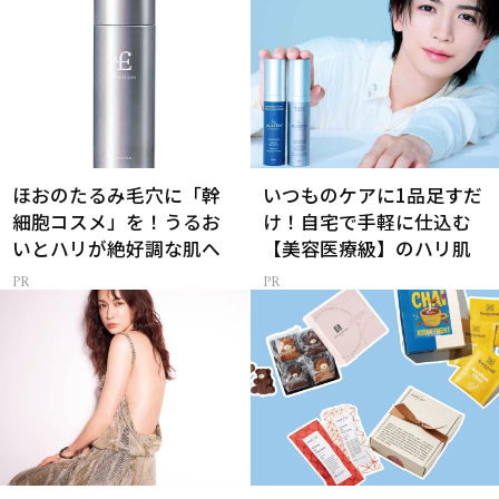
ほおのたるみ毛穴に「幹
いつものケアに1品足すだ
細胞コスメ」を！うるお
け！自宅で手軽に仕込む
いとハリが絶好調な肌へ
【美容医療級】のハリ肌