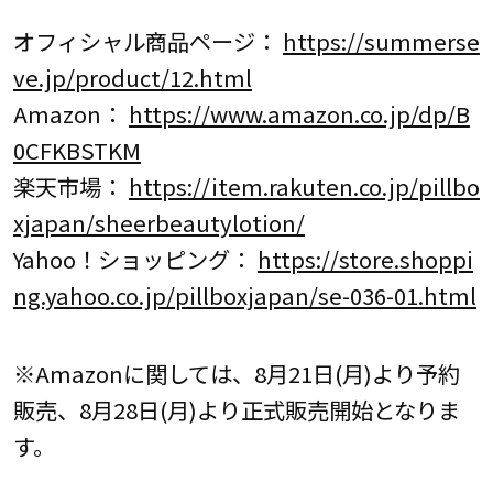
オフィシャル商品ページ：
https://summerse
ve.jp/product/12.html
Amazon：
https://www.amazon.co.jp/dp/B
0CFKBSTKM
楽天市場：
https://item.rakuten.co.jp/pillbo
xjapan/sheerbeautylotion/
Yahoo！ショッピング：
https://store.shoppi
ng.yahoo.co.jp/pillboxjapan/se-036-01.html
※Amazonに関しては、8月21日(月)より予約
販売、8月28日(月)より正式販売開始となりま
す。