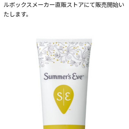
ルボックスメーカー直販ストアにて販売開始い
たします。