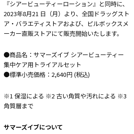
『シアービューティーローション』と同時に、
2023年8月21 日（月）より、全国ドラッグスト
ア・バラエティストアおよび、ピルボックスメ
ーカー直販ストアにて販売開始いたします。
●商品名：サマーズイブ シアービューティー
集中ケア用トライアルセット
●標準小売価格：2,640円 (税込)
※1 保湿による ※2 古い角質や汚れによる ※3
角質層まで
サマーズイブについて