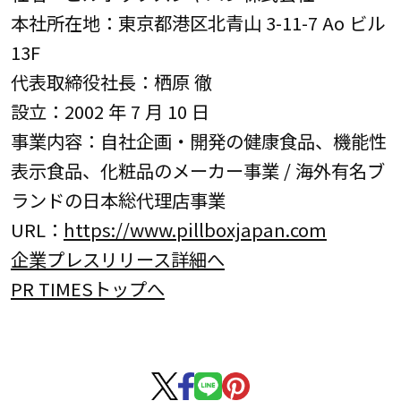
本社所在地：東京都港区北青山 3-11-7 Ao ビル
13F
代表取締役社長：栖原 徹
設立：2002 年 7 月 10 日
事業内容：自社企画・開発の健康食品、機能性
表示食品、化粧品のメーカー事業 / 海外有名ブ
ランドの日本総代理店事業
URL：
https://www.pillboxjapan.com
企業プレスリリース詳細へ
PR TIMESトップへ