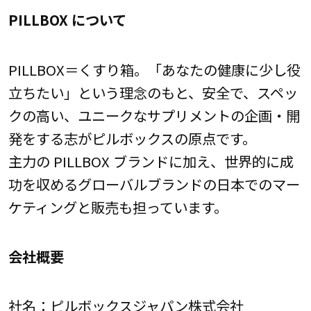
PILLBOX について
PILLBOX＝くすり箱。「あなたの健康に少し役
立ちたい」という理念のもと、安全で、スペッ
クの高い、ユニークなサプリメントの企画・開
発をする志がピルボックスの原点です。
主力の PILLBOX ブランドに加え、世界的に成
功を収めるグローバルブランドの日本でのマー
ケティングと販売も担っています。
会社概要
社名：ピルボックスジャパン株式会社