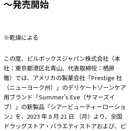
～発売開始
※乾燥による
この度、ピルボックスジャパン株式会社（本
社：東京都港区北青山、代表取締役：栖原
徹）では、アメリカの製薬会社「Prestige 社
（ニューヨーク州）」のデリケートゾーンケア
用ブランド「Summer’s Eve（サマーズイ
ブ）」の新製品『シアービューティーローショ
ン』を、2023 年 8 月 21 日 （月）より、全国
ドラッグストア・バラエティストアおよび、ピ