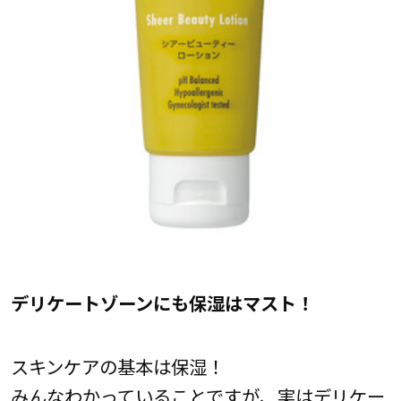
デリケートゾーンにも保湿はマスト！
スキンケアの基本は保湿！
みんなわかっていることですが、実はデリケー