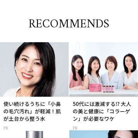
RECOMMENDS
使い続けるうちに「小鼻
50代には激減する⁉ 大人
の毛穴汚れ」が軽減！肌
の美と健康に「コラーゲ
が土台から整う水
ン」が必要なワケ