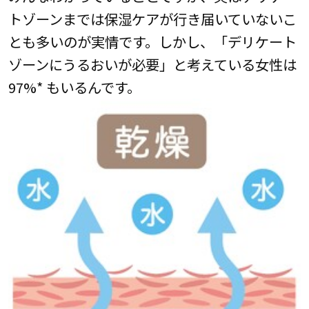
トゾーンまでは保湿ケアが行き届いていないこ
とも多いのが実情です。しかし、「デリケート
ゾーンにうるおいが必要」と考えている女性は
97%* もいるんです。