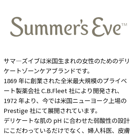
サマ―ズイブは米国生まれの女性のためのデリ
ケートゾーンケアブランドです。
1869 年に創業された全米最大規模のプライベ
ート製薬会社 C.B.Fleet 社により開発され、
1972 年より、今では米国ニューヨーク上場の
Prestige 社にて展開されています。
デリケートな肌の pH に合わせた弱酸性の設計
にこだわっているだけでなく、婦人科医、皮膚