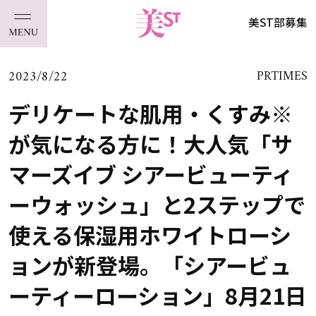
美ST部募集
2023/8/22
PRTIMES
デリケートな肌用・くすみ※
が気になる方に！大人気「サ
マーズイブ シアービューティ
ーウォッシュ」と2ステップで
使える保湿用ホワイトローシ
ョンが新登場。「シアービュ
ーティーローション」8月21日