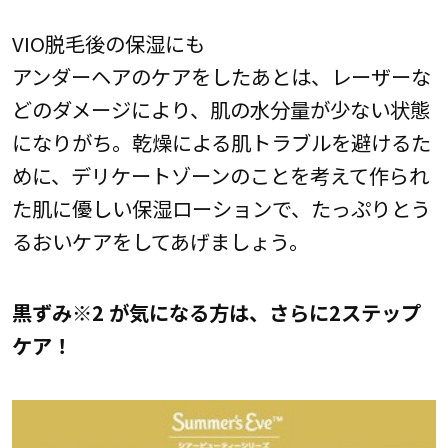
VIO脱毛後の保湿にも
アンダーヘアのケアをしたあとは、レーザーな
どのダメージにより、肌の水分量が少ない状態
になりがち。乾燥による肌トラブルを避けるた
めに、デリケートゾーンのことを考えて作られ
た肌に優しい保湿ローションで、たっぷりとう
るおいケアをしてあげましょう。
黒ずみ※2 が気になる方は、さらに2ステップ
ケア！