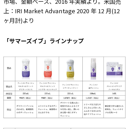
市場、金額ベース、2016 年実績より。米国売
上：IRI Market Advantage 2020 年 12 月(12
ヶ月計)より
「サマーズイブ」ラインナップ