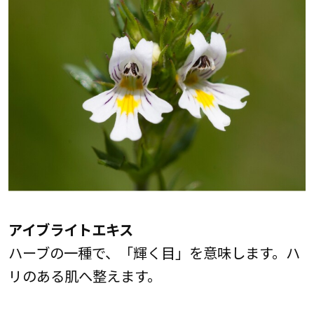
アイブライトエキス
ハーブの一種で、「輝く目」を意味します。ハ
リのある肌へ整えます。