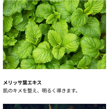
メリッサ葉エキス
肌のキメを整え、明るく導きます。