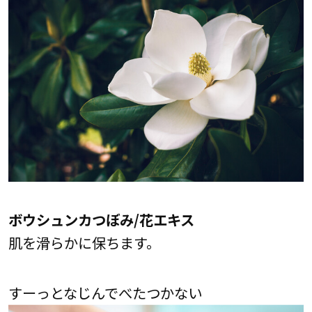
ボウシュンカつぼみ/花エキス
肌を滑らかに保ちます。
すーっとなじんでべたつかない