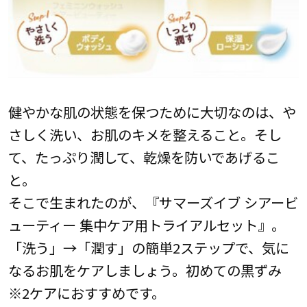
健やかな肌の状態を保つために大切なのは、や
さしく洗い、お肌のキメを整えること。そし
て、たっぷり潤して、乾燥を防いであげるこ
と。
そこで生まれたのが、『サマーズイブ シアービ
ューティー 集中ケア用トライアルセット』。
「洗う」→「潤す」の簡単2ステップで、気に
なるお肌をケアしましょう。初めての黒ずみ
※2ケアにおすすめです。