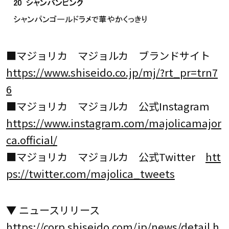
■マジョリカ マジョルカ ブランドサイト
https://www.shiseido.co.jp/mj/?rt_pr=trn7
6
■マジョリカ マジョルカ 公式Instagram
https://www.instagram.com/majolicamajor
ca.official/
■マジョリカ マジョルカ 公式Twitter
htt
ps://twitter.com/majolica_tweets
▼ ニュースリリース
https://corp.shiseido.com/jp/news/detail.h