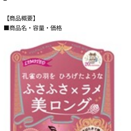
【商品概要】
■商品名・容量・価格