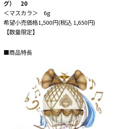
グ） 20
＜マスカラ＞ 6g
希望小売価格1,500円(税込 1,650円)
【数量限定】
■商品特長