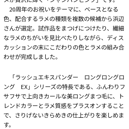
20周年のお祝いをテーマに、ベースとなる
色、配合するラメの種類を複数の候補から浜辺
さんが選定。試作品をまつげにつけたり、繊細
なラメのちがいを見比べたりしながら、ディス
カッションの末にこだわりの色とラメの組み合
わせが完成しました。
「ラッシュエキスパンダー ロングロングロ
ング EX」シリーズの特長である、ふんわりフ
サフサで上向きカールな美ロングまつ毛に、ト
レンドカラーとラメ質感をプラスオンすること
で、さりげないきらめきの仕上がりを楽しめま
す。