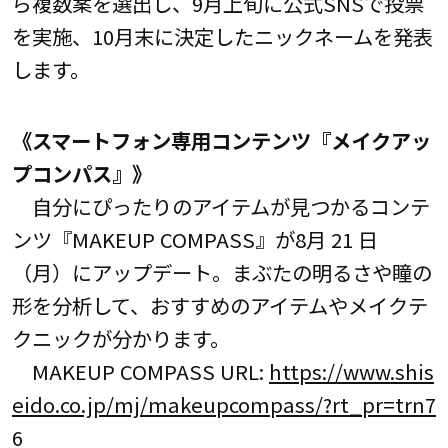
ら複数案を選出し、9月上旬に公式SNSで投票
を実施、10月末に決定したニックネームを発表
します。
《スマートフォン専用コンテンツ『メイクアッ
プコンパス』》
自分にぴったりのアイテムが見つかるコンテ
ンツ『MAKEUP COMPASS』が8月 21 日
（月）にアップデート。まぶたの明るさや瞳の
形を分析して、おすすめのアイテムやメイクテ
クニックが分かります。
MAKEUP COMPASS URL:
https://www.shis
eido.co.jp/mj/makeupcompass/?rt_pr=trn7
6