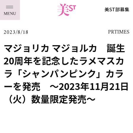
美ST部募集
2023/8/18
PRTIMES
マジョリカ マジョルカ 誕生
20周年を記念したラメマスカ
ラ「シャンパンピンク」カラ
ーを発売 ～2023年11月21日
（火）数量限定発売～