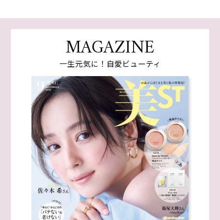
MAGAZINE
一生元気に！自愛ビューティ