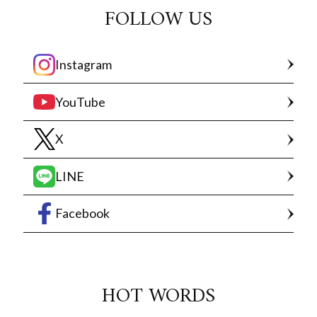
FOLLOW US
Instagram
YouTube
X
LINE
Facebook
HOT WORDS