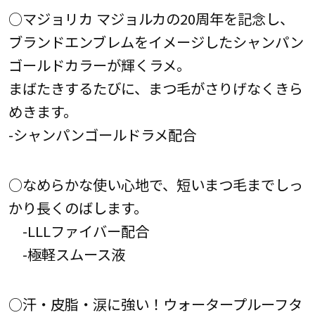
○マジョリカ マジョルカの20周年を記念し、
ブランドエンブレムをイメージしたシャンパン
ゴールドカラーが輝くラメ。
まばたきするたびに、まつ毛がさりげなくきら
めきます。
-シャンパンゴールドラメ配合
○なめらかな使い心地で、短いまつ毛までしっ
かり長くのばします。
-LLLファイバー配合
-極軽スムース液
○汗・皮脂・涙に強い！ウォータープルーフタ