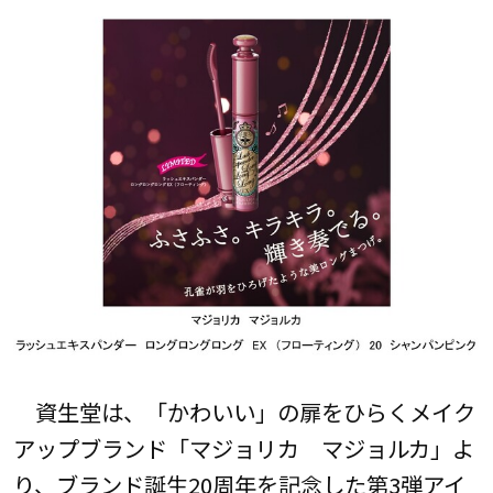
資生堂は、「かわいい」の扉をひらくメイク
アップブランド「マジョリカ マジョルカ」よ
り、ブランド誕生20周年を記念した第3弾アイ