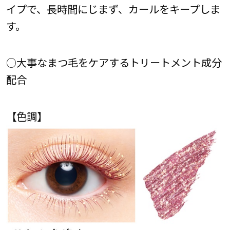
イプで、長時間にじまず、カールをキープしま
す。
○大事なまつ毛をケアするトリートメント成分
配合
【色調】