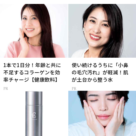
1本で1日分！年齢と共に
使い続けるうちに「小鼻
不足するコラーゲンを効
の毛穴汚れ」が軽減！肌
率チャージ【健康飲料】
が土台から整う水