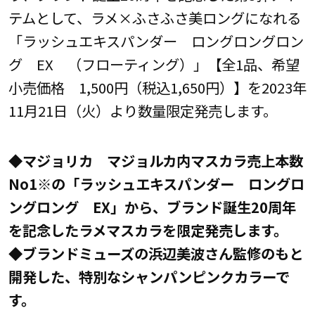
テムとして、ラメ×ふさふさ美ロングになれる
「ラッシュエキスパンダー ロングロングロン
グ EX （フローティング）」【全1品、希望
小売価格 1,500円（税込1,650円）】を2023年
11月21日（火）より数量限定発売します。
◆マジョリカ マジョルカ内マスカラ売上本数
No1※の「ラッシュエキスパンダー ロングロ
ングロング EX」から、ブランド誕生20周年
を記念したラメマスカラを限定発売します。
◆ブランドミューズの浜辺美波さん監修のもと
開発した、特別なシャンパンピンクカラーで
す。