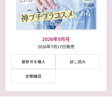
2026年9月号
2026年7月17日発売
最新号を購入
試し読み
定期購読