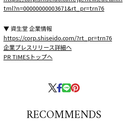
tml?n=00000000003671&rt_pr=trn76
▼ 資生堂 企業情報
https://corp.shiseido.com/?rt_pr=trn76
企業プレスリリース詳細へ
PR TIMESトップへ
RECOMMENDS