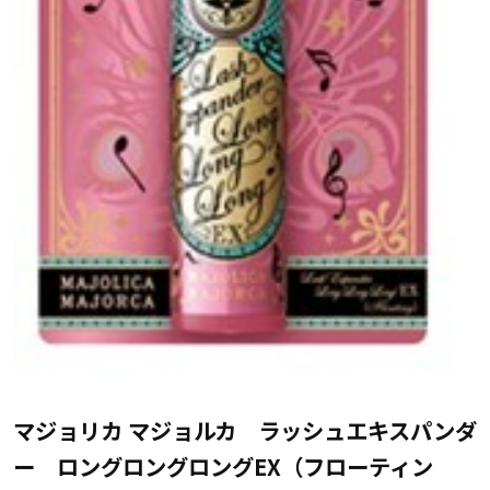
マジョリカ マジョルカ ラッシュエキスパンダ
ー ロングロングロングEX（フローティン