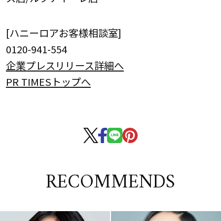
[ハニーロアお客様相談室]
0120-941-554⁠⁠
企業プレスリリース詳細へ
PR TIMESトップへ
RECOMMENDS