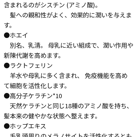
含まれるのがシスチン (アミノ酸)。
髪への親和性がよく、効果的に潤いを与えま
す。
●ホエイ
別名、乳清。 母乳に近い組成で、潤い作用や
新陳代謝を高めます。
●ラクトフェリン
羊水や母乳に多く含まれ、 免疫機能を高め
て細胞を活性化します。
●高分子ケラチン*10
天然ケラチンと同じ18種のアミノ酸を持ち、
髪本来の健やかな状態へ整えます。
●ホップエキス
毛乳頭周りのメラノサイトを活性化するとも