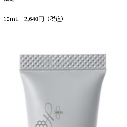
10mL 2,640円（税込）