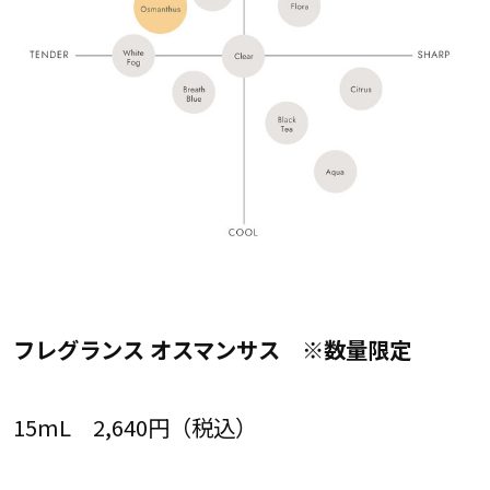
フレグランス オスマンサス ※数量限定
15mL 2,640円（税込）