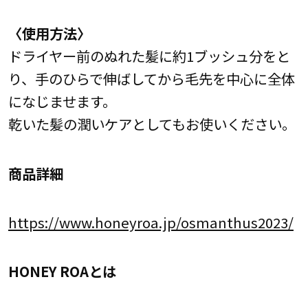
〈使用方法〉
ドライヤー前のぬれた髪に約1ブッシュ分をと
り、手のひらで伸ばしてから毛先を中心に全体
になじませます。
乾いた髪の潤いケアとしてもお使いください。
商品詳細
https://www.honeyroa.jp/osmanthus2023/
HONEY ROAとは