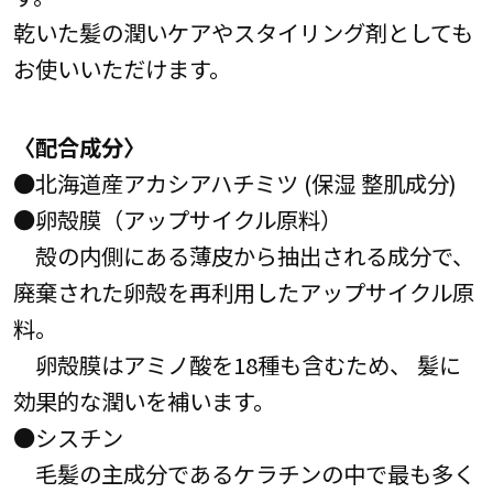
乾いた髪の潤いケアやスタイリング剤としても
お使いいただけます。
〈配合成分〉
●北海道産アカシアハチミツ (保湿 整肌成分)
●卵殻膜（アップサイクル原料）
殻の内側にある薄皮から抽出される成分で、
廃棄された卵殻を再利用したアップサイクル原
料。
卵殻膜はアミノ酸を18種も含むため、 髪に
効果的な潤いを補います。
●シスチン
毛髪の主成分であるケラチンの中で最も多く