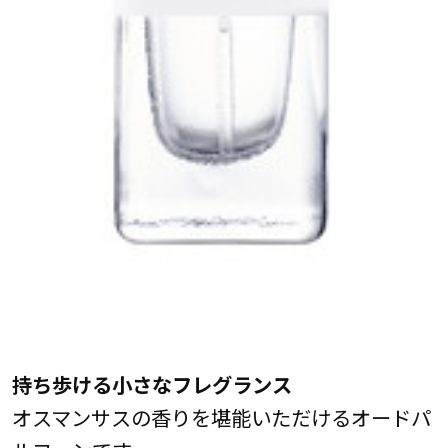
持ち歩ける小さなフレグランス
オスマンサスの香りを堪能いただけるオードパ