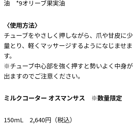
油 *9オリーブ果実油
〈使用方法〉
チューブをやさしく押しながら、爪や甘皮に少
量とり、軽くマッサージするようになじませま
す。
※チューブ中心部を強く押すと勢いよく中身が
出ますのでご注意ください。
ミルクコーター オスマンサス ※数量限定
150mL 2,640円（税込）