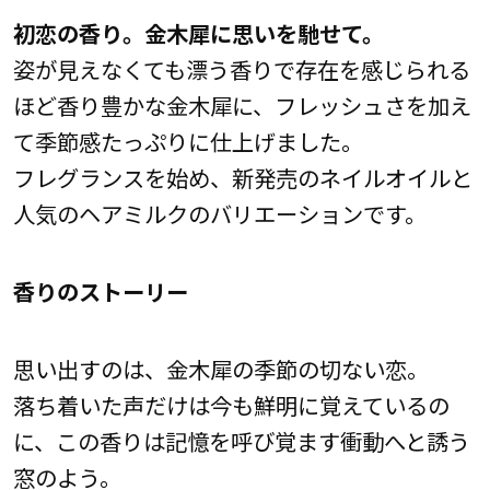
初恋の香り。金木犀に思いを馳せて。
姿が見えなくても漂う香りで存在を感じられる
ほど香り豊かな金木犀に、フレッシュさを加え
て季節感たっぷりに仕上げました。
フレグランスを始め、新発売のネイルオイルと
人気のヘアミルクのバリエーションです。
香りのストーリー
思い出すのは、金木犀の季節の切ない恋。
落ち着いた声だけは今も鮮明に覚えているの
に、この香りは記憶を呼び覚ます衝動へと誘う
窓のよう。