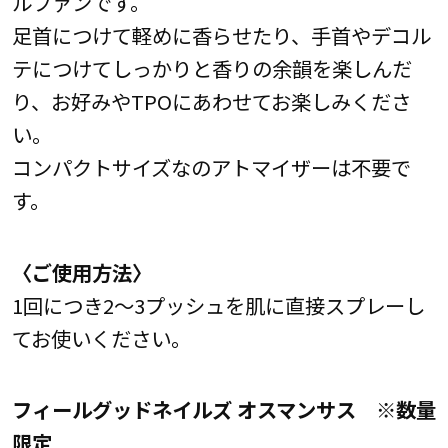
ルファンです。
足首につけて軽めに香らせたり、手首やデコル
テにつけてしっかりと香りの余韻を楽しんだ
り、お好みやTPOにあわせてお楽しみくださ
い。
コンパクトサイズなのアトマイザーは不要で
す。
〈ご使用方法〉
1回につき2～3プッシュを肌に直接スプレーし
てお使いください。
フィールグッドネイルズ オスマンサス ※数量
限定