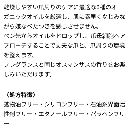
乾燥しやすい爪周りのケアに最適な6種のオー
ガニックオイルを厳選し、肌に素早くなじみな
がら嫌なべたつきを感じさせません。
ペン先からオイルをドロップし、爪母細胞へア
プローチすることで丈夫な爪と、爪周りの環境
を整えます。
フレグランスと同じオスマンサスの香りをお楽
しみいただけます。
〈処方特徴〉
鉱物油フリー・シリコンフリー・石油系界面活
性剤フリー・エタノールフリー・パラベンフリ
ー