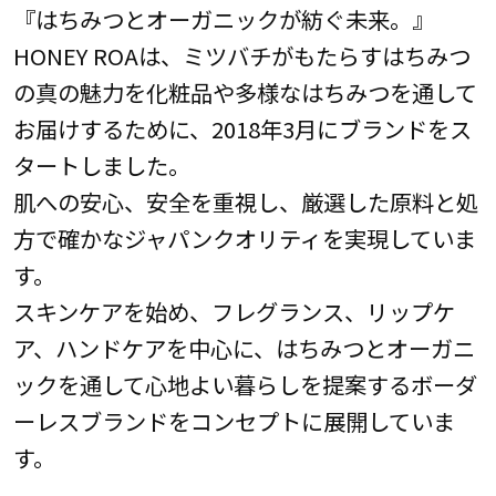
『はちみつとオーガニックが紡ぐ未来。』
HONEY ROAは、ミツバチがもたらすはちみつ
の真の魅力を化粧品や多様なはちみつを通して
お届けするために、2018年3月にブランドをス
タートしました。
肌への安心、安全を重視し、厳選した原料と処
方で確かなジャパンクオリティを実現していま
す。
スキンケアを始め、フレグランス、リップケ
ア、ハンドケアを中心に、はちみつとオーガニ
ックを通して心地よい暮らしを提案するボーダ
ーレスブランドをコンセプトに展開していま
す。