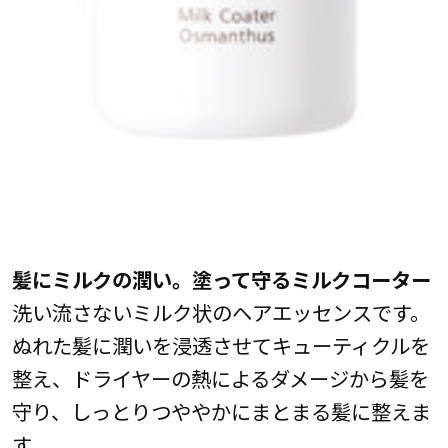
髪にミルクの潤い。塗って守るミルクコーター
洗い流さないミルク状のヘアエッセンスです。
ぬれた髪に潤いを浸透させてキューティクルを
整え、ドライヤーの熱によるダメージから髪を
守り、しっとりつややかにまとまる髪に整えま
す。