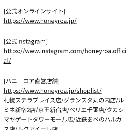
[公式オンラインサイト]
https://www.honeyroa.jp/
[公式instagram]
https://www.instagram.com/honeyroa.offici
al/
[ハニーロア直営店舗]
https://www.honeyroa.jp/shoplist/
札幌ステラプレイス店/グランスタ丸の内店/ル
ミネ新宿2店/京王新宿店/ペリエ千葉店/タカシ
マヤゲートタワーモール店/近鉄あべのハルカ
ス店/ルクアイーレ店