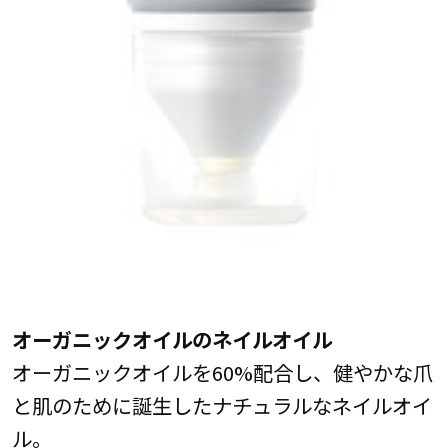
オーガニックオイルのネイルオイル
オーガニックオイルを60%配合し、健やかな爪
と肌のために誕生したナチュラルなネイルオイ
ル。