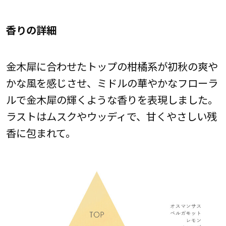
香りの詳細
金木犀に合わせたトップの柑橘系が初秋の爽や
かな風を感じさせ、ミドルの華やかなフローラ
ルで金木犀の輝くような香りを表現しました。
ラストはムスクやウッディで、甘くやさしい残
香に包まれて。