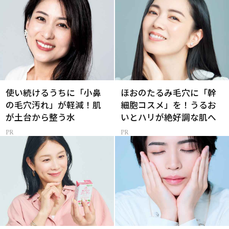
使い続けるうちに「小鼻
ほおのたるみ毛穴に「幹
の毛穴汚れ」が軽減！肌
細胞コスメ」を！うるお
が土台から整う水
いとハリが絶好調な肌へ