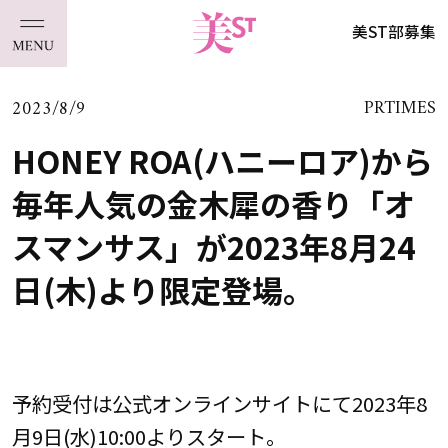
美ST部募集
2023/8/9
PRTIMES
HONEY ROA(ハニーロア)から
毎年人気の金木犀の香り「オ
スマンサス」が2023年8月24
日(木)より限定登場。
予約受付は公式オンラインサイトにて2023年8
月9日(水)10:00よりスタート。