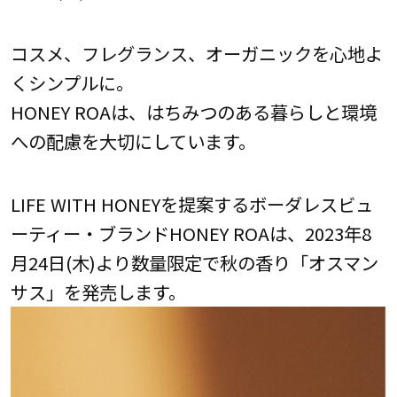
コスメ、フレグランス、オーガニックを心地よ
くシンプルに。
HONEY ROAは、はちみつのある暮らしと環境
への配慮を大切にしています。
LIFE WITH HONEYを提案するボーダレスビュ
ーティー・ブランドHONEY ROAは、2023年8
月24日(木)より数量限定で秋の香り「オスマン
サス」を発売します。