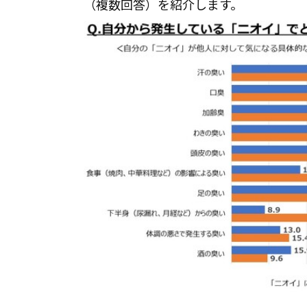
（複数回答）を紹介します。