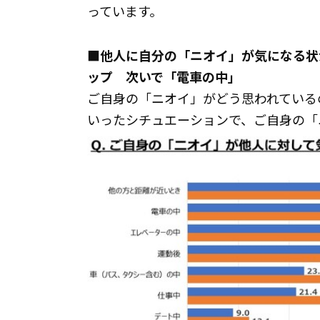
っています。
■他人に自分の「ニオイ」が気になる状
ップ 次いで「電車の中」
ご自身の「ニオイ」がどう思われている
いったシチュエーションで、ご自身の「