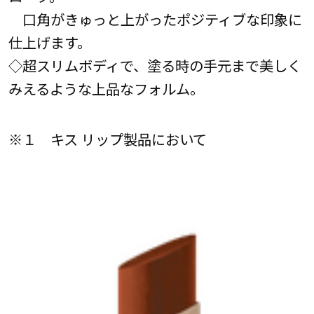
口角がきゅっと上がったポジティブな印象に
仕上げます。
◇超スリムボディで、塗る時の手元まで美しく
みえるような上品なフォルム。
※１ キス リップ製品において