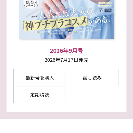
2026年9月号
2026年7月17日発売
最新号を購入
試し読み
定期購読