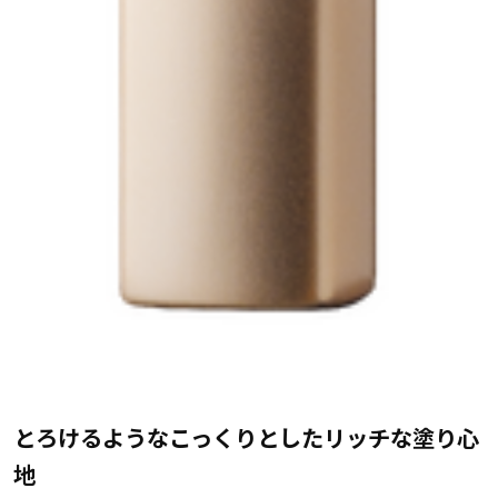
とろけるようなこっくりとしたリッチな塗り心
地