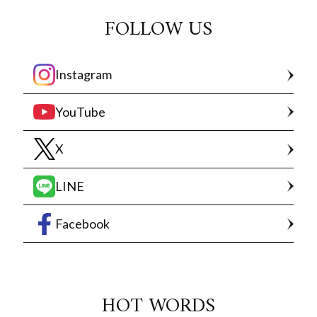
FOLLOW US
Instagram
YouTube
X
LINE
Facebook
HOT WORDS