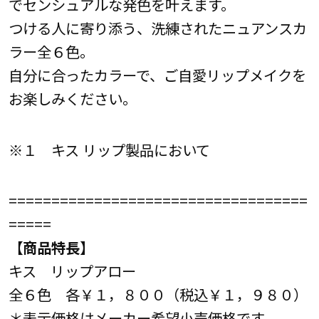
でセンシュアルな発色を叶えます。
つける人に寄り添う、洗練されたニュアンスカ
ラー全６色。
自分に合ったカラーで、ご自愛リップメイクを
お楽しみください。
※１ キス リップ製品において
===================================
=====
【商品特長】
キス リップアロー
全６色 各￥１，８００（税込￥１，９８０）
＊表示価格はメーカー希望小売価格です。