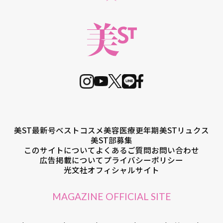
美ST最新号
ベストコスメ
美容医療
更年期
美STリュクス
美ST部募集
このサイトについて
よくあるご質問
お問い合わせ
広告掲載について
プライバシーポリシー
光文社オフィシャルサイト
MAGAZINE OFFICIAL SITE