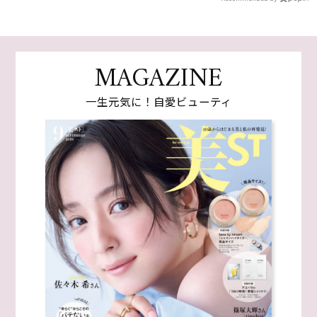
MAGAZINE
一生元気に！自愛ビューティ