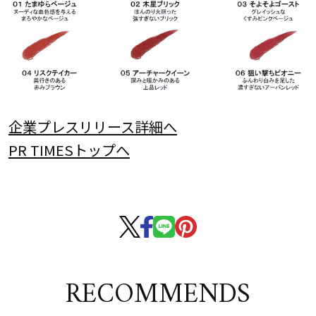
企業プレスリリース詳細へ
PR TIMESトップへ
RECOMMENDS