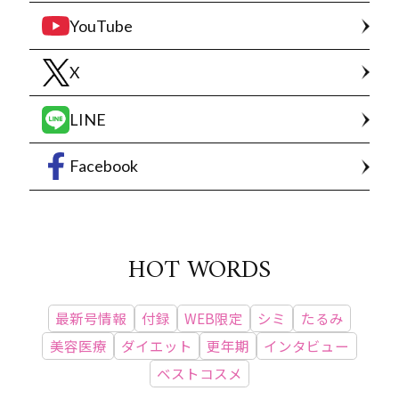
YouTube
X
LINE
Facebook
HOT WORDS
最新号情報
付録
WEB限定
シミ
たるみ
美容医療
ダイエット
更年期
インタビュー
ベストコスメ