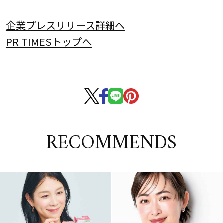
企業プレスリリース詳細へ
PR TIMESトップへ
RECOMMENDS