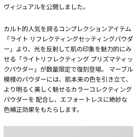
ヴィジュアルを公開しました。
カルト的人気を誇るコンプレクションアイテム
「ライト リフレクティングセッティングパウダ
ー」より、光を反射して肌の印象を魅力的にみ
せる「ライトリフレクティング プリズマティッ
クパウダー」が数量限定で復刻登場。 マーブル
模様のパウダーには、肌本来の色を引き立て、
より明るく美しく魅せるカラーコレクティング
パウダーを 配合し、エフォートレスに絶妙な
色補正効果をもたらします。