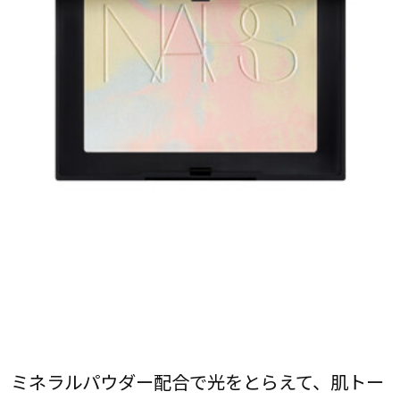
ミネラルパウダー配合で光をとらえて、肌トー