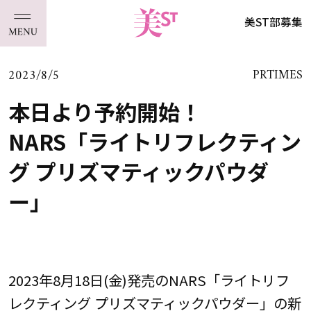
美ST部募集
2023/8/5
PRTIMES
本日より予約開始！
NARS「ライトリフレクティン
グ プリズマティックパウダ
ー」
2023年8月18日(金)発売のNARS「ライトリフ
レクティング プリズマティックパウダー」の新