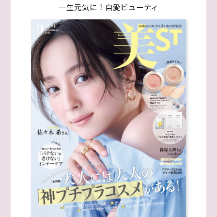
一生元気に！自愛ビューティ