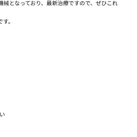
た機械となっており、最新治療ですので、ぜひこれ
です。
たい