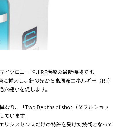
）は、マイクロニードルRF治療の最新機械です。
層に挿入し、針の先から高周波エネルギー（RF）
毛穴縮小を促します。
「Two Depths of shot（ダブルショッ
しています。
エリシスセンスだけの特許を受けた技術となって