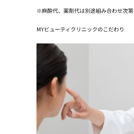
※麻酔代、薬剤代は別途組み合わせ次第
MYビューティクリニックのこだわり