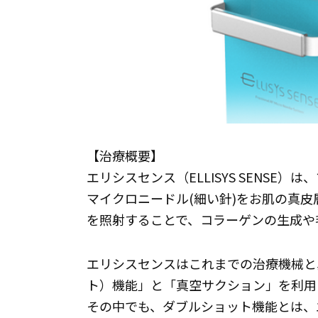
【治療概要】
エリシスセンス（ELLISYS SENSE
マイクロニードル(細い針)をお肌の真皮
を照射することで、コラーゲンの生成や
エリシスセンスはこれまでの治療機械と異なり、
ト）機能」と「真空サクション」を利用
その中でも、ダブルショット機能とは、