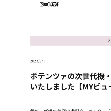
S
2023/8/1
ポテンツァの次世代機
いたしました【MYビュ