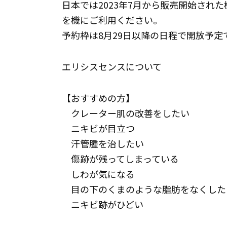
日本では2023年7月から販売開始され
を機にご利用ください。
予約枠は8月29日以降の日程で開放予定
エリシスセンスについて
【おすすめの方】
クレーター肌の改善をしたい
ニキビが目立つ
汗管腫を治したい
傷跡が残ってしまっている
しわが気になる
目の下のくまのような脂肪をなくし
ニキビ跡がひどい