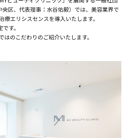
MYビューティクリニック」を展開する一般社団
東京都中央区、代表理事：水谷佑毅）では、美容業界で
治療エリシスセンスを導入いたします。
定です。
ではのこだわりのご紹介いたします。