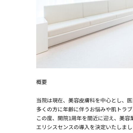
概要
当院は現在、美容皮膚科を中心とし、医
多くの方に年齢に伴うお悩みや肌トラブ
この度、開院1周年を間近に迎え、美容
エリシスセンスの導入を決定いたしまし