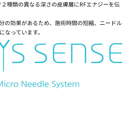
で２種類の異なる深さの皮膚層にRFエナジーを伝
分の効果があるため、施術時間の短縮、ニードル
になっています。