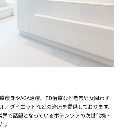
療痩身やAGA治療、ED治療など老若男女問わず
ル、ダイエットなどの治療を提供しております。
業界で話題となっているポテンツァの次世代機・
た。