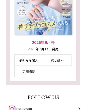
2026年9月号
2026年7月17日発売
最新号を購入
試し読み
定期購読
FOLLOW US
Instagram