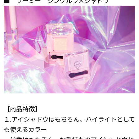
■ フーミー シングルラメシャドウ
【商品特徴】
１.アイシャドウはもちろん、ハイライトとして
も使えるカラー