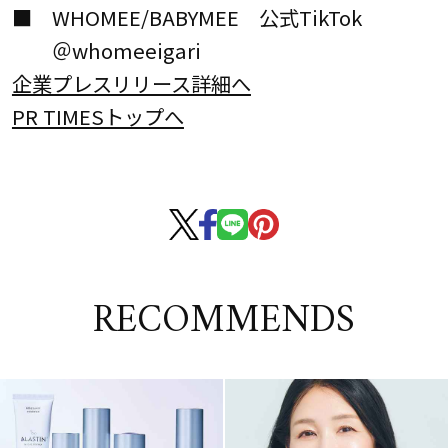
■ WHOMEE/BABYMEE 公式TikTok
＠whomeeigari
企業プレスリリース詳細へ
PR TIMESトップへ
RECOMMENDS