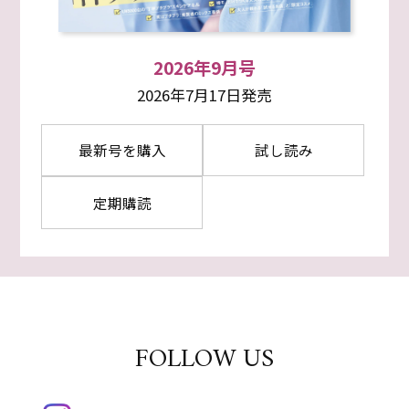
2026年9月号
2026年7月17日発売
最新号を購入
試し読み
定期購読
FOLLOW US