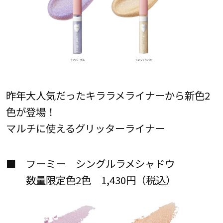
昨年大人気だったキララメライナーから新色2
色が登場！
マルチに使えるグリッターライナー
■ フーミー シングルラメシャドウ
数量限定色2色 1,430円（税込）