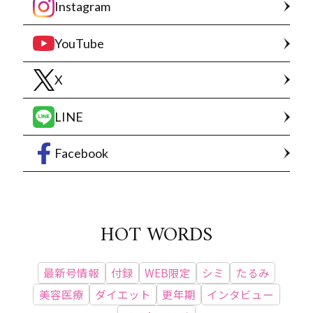
Instagram
YouTube
X
LINE
Facebook
HOT WORDS
最新号情報
付録
WEB限定
シミ
たるみ
美容医療
ダイエット
更年期
インタビュー