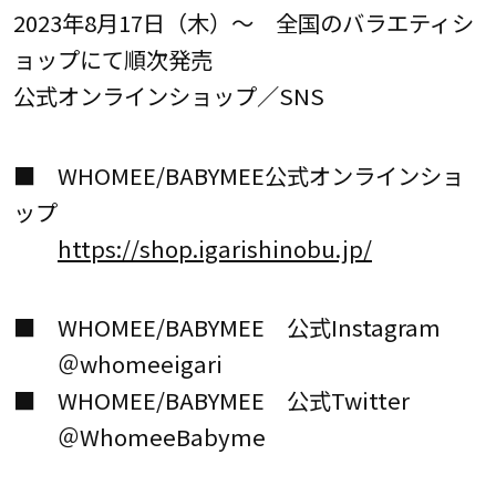
2023年8月17日（木）～ 全国のバラエティシ
ョップにて順次発売
公式オンラインショップ／SNS
■ WHOMEE/BABYMEE公式オンラインショ
ップ
https://shop.igarishinobu.jp/
■ WHOMEE/BABYMEE 公式Instagram
＠whomeeigari
■ WHOMEE/BABYMEE 公式Twitter
＠WhomeeBabyme