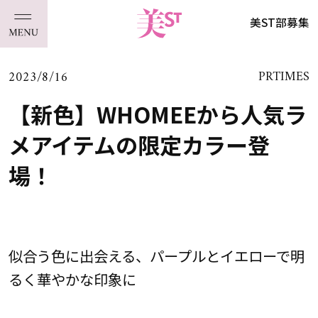
美ST部募集
2023/8/16
PRTIMES
【新色】WHOMEEから人気ラ
メアイテムの限定カラー登
場！
似合う色に出会える、パープルとイエローで明
るく華やかな印象に