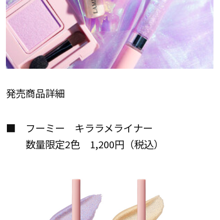
発売商品詳細
■ フーミー キララメライナー
数量限定2色 1,200円（税込）