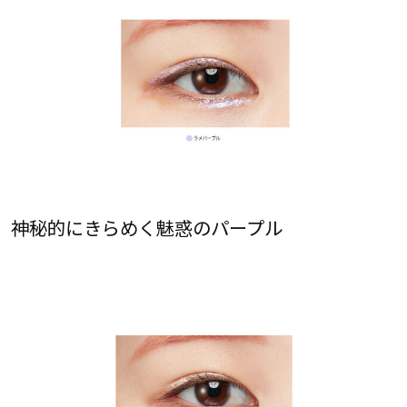
神秘的にきらめく魅惑のパープル