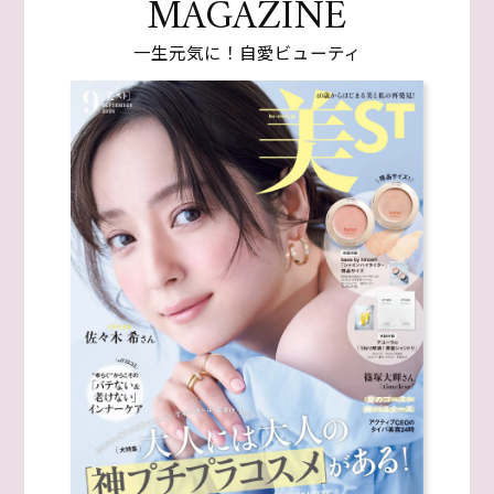
MAGAZINE
一生元気に！自愛ビューティ