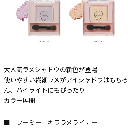
大人気ラメシャドウの新色が登場
使いやすい繊細ラメがアイシャドウはもちろ
ん、ハイライトにもぴったり
カラー展開
■ フーミー キララメライナー