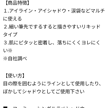
【商品特徴】
１.アイライン・アイシャドウ・涙袋などマルチ
に使える
２.細い筆先でするすると描きやすいリキッド
タイプ
３.肌にピタッと密着し、落ちにくくヨレにく
い※
※自社調べ
【使い方】
目の際を囲むようにラインとして使用したり、
ぼかしてシャドウとしてご使用下さい