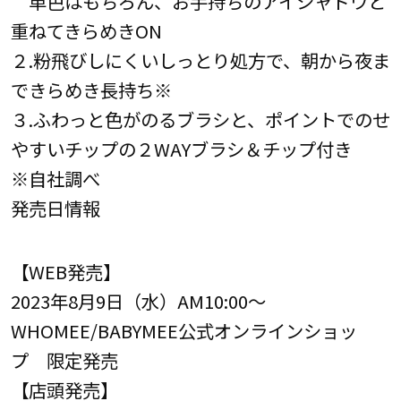
単色はもちろん、お手持ちのアイシャドウと
重ねてきらめきON
２.粉飛びしにくいしっとり処方で、朝から夜ま
できらめき長持ち※
３.ふわっと色がのるブラシと、ポイントでのせ
やすいチップの２WAYブラシ＆チップ付き
※自社調べ
発売日情報
【WEB発売】
2023年8月9日（水）AM10:00～
WHOMEE/BABYMEE公式オンラインショッ
プ 限定発売
【店頭発売】