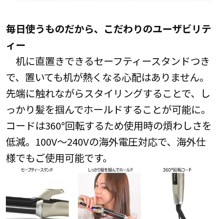
毎日使うものだから、こだわりのユーザビリテ
ィー
机に直置きできるセーフティースタンドつき
で、置いても机が熱くなる心配はありません。
先端に触れながらスタイリングすることで、し
っかり髪を掴んでホールドすることが可能に。
コードは360°回転するため使用時の煩わしさを
低減。100V～240Vの海外電圧対応で、海外仕
様でもご使用可能です。