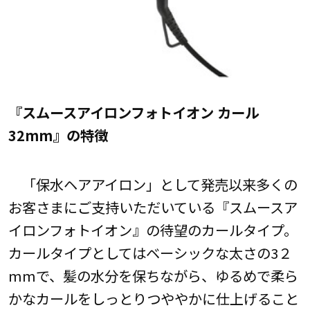
『スムースアイロンフォトイオン カール
32mm』の特徴
「保水ヘアアイロン」として発売以来多くの
お客さまにご支持いただいている『スムースア
イロンフォトイオン』の待望のカールタイプ。
カールタイプとしてはベーシックな太さの3２
mmで、髪の水分を保ちながら、ゆるめで柔ら
かなカールをしっとりつややかに仕上げること