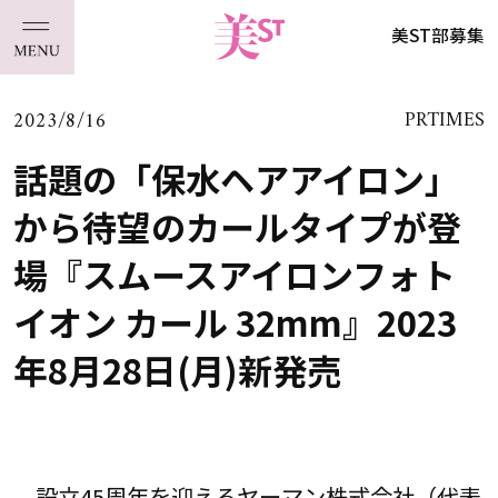
美ST部募集
2023/8/16
PRTIMES
話題の「保水ヘアアイロン」
から待望のカールタイプが登
場『スムースアイロンフォト
イオン カール 32mm』2023
年8月28日(月)新発売
設立45周年を迎えるヤーマン株式会社（代表