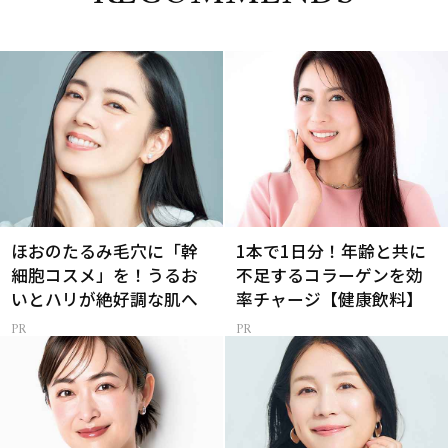
ほおのたるみ毛穴に「幹
1本で1日分！年齢と共に
細胞コスメ」を！うるお
不足するコラーゲンを効
いとハリが絶好調な肌へ
率チャージ【健康飲料】