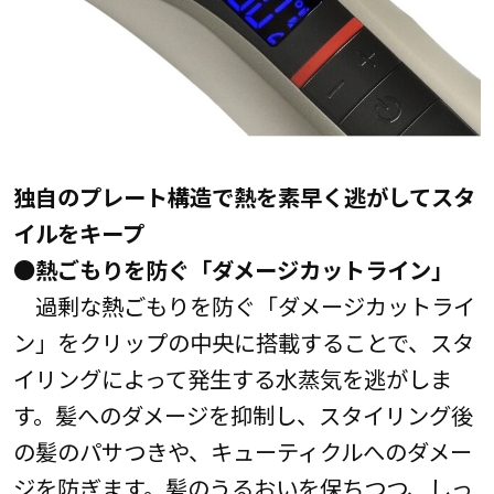
独自のプレート構造で熱を素早く逃がしてスタ
イルをキープ
●熱ごもりを防ぐ「ダメージカットライン」
過剰な熱ごもりを防ぐ「ダメージカットライ
ン」をクリップの中央に搭載することで、スタ
イリングによって発生する水蒸気を逃がしま
す。髪へのダメージを抑制し、スタイリング後
の髪のパサつきや、キューティクルへのダメー
ジを防ぎます。髪のうるおいを保ちつつ、しっ