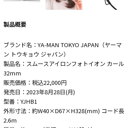
製品概要
ブランド名：YA-MAN TOKYO JAPAN（ヤーマ
ン トウキョウ ジャパン）
製品名：スムースアイロンフォトイオン カール
32mm
販売価格：税込22,000円
発売日：2023年8月28日(月)
型番：YJHB1
外形寸法：約W40×D67×H328(mm) コード長
2.6m