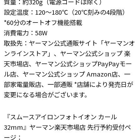
質量：約320g（電源コードは除く）
設定温度：120～180℃（20℃刻みの4段階）
*60分のオートオフ機能搭載
消費電力：58W
取扱先：ヤーマン公式通販サイト「ヤーマンオ
ンラインストア」、ヤーマン公式ショップ 楽
天市場店、ヤーマン公式ショップPayPayモー
ル店、ヤーマン公式ショップ Amazon店、一
部家電量販店、一部通販 *店舗により発売日が
変更になる場合がございます。
『スムースアイロンフォトイオン カール
32mm』ヤーマン楽天市場店 先行予約受付ペ
ージ：