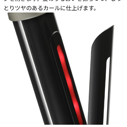
とりツヤのあるカールに仕上げます。