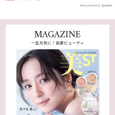
Recommended by
MAGAZINE
一生元気に！自愛ビューティ