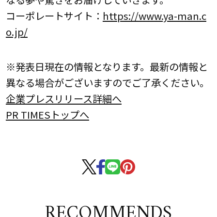
コーポレートサイト：
https://www.ya-man.c
o.jp/
※発表日現在の情報となります。最新の情報と
異なる場合がございますのでご了承ください。
企業プレスリリース詳細へ
PR TIMESトップへ
RECOMMENDS