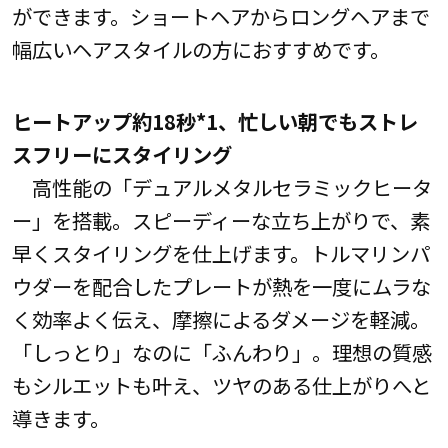
ができます。ショートヘアからロングヘアまで
幅広いヘアスタイルの方におすすめです。
ヒートアップ約18秒*1、忙しい朝でもストレ
スフリーにスタイリング
高性能の「デュアルメタルセラミックヒータ
ー」を搭載。スピーディーな立ち上がりで、素
早くスタイリングを仕上げます。トルマリンパ
ウダーを配合したプレートが熱を一度にムラな
く効率よく伝え、摩擦によるダメージを軽減。
「しっとり」なのに「ふんわり」。理想の質感
もシルエットも叶え、ツヤのある仕上がりへと
導きます。