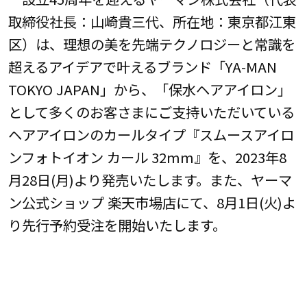
取締役社長：山崎貴三代、所在地：東京都江東
区）は、理想の美を先端テクノロジーと常識を
超えるアイデアで叶えるブランド「YA-MAN
TOKYO JAPAN」から、「保水ヘアアイロン」
として多くのお客さまにご支持いただいている
ヘアアイロンのカールタイプ『スムースアイロ
ンフォトイオン カール 32mm』を、2023年8
月28日(月)より発売いたします。また、ヤーマ
ン公式ショップ 楽天市場店にて、8月1日(火)よ
り先行予約受注を開始いたします。