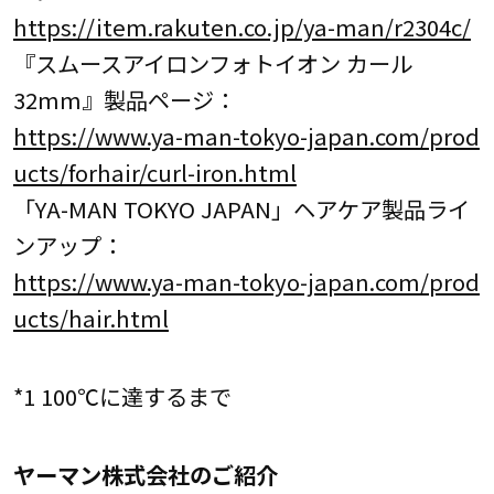
https://item.rakuten.co.jp/ya-man/r2304c/
『スムースアイロンフォトイオン カール
32mm』製品ページ：
https://www.ya-man-tokyo-japan.com/prod
ucts/forhair/curl-iron.html
「YA-MAN TOKYO JAPAN」ヘアケア製品ライ
ンアップ：
https://www.ya-man-tokyo-japan.com/prod
ucts/hair.html
*1 100℃に達するまで
ヤーマン株式会社のご紹介