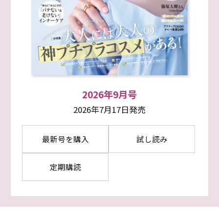
2026年9月号
2026年7月17日発売
最新号を購入
試し読み
定期購読