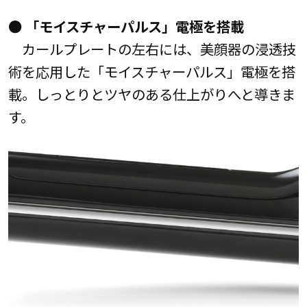
● 「モイスチャーパルス」電極を搭載
カールプレートの左右には、美顔器の浸透技
術を応用した「モイスチャーパルス」電極を搭
載。しっとりとツヤのある仕上がりへと導きま
す。