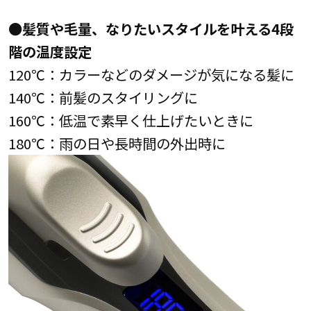
●髪質や毛量、なりたいスタイルを叶える4段
階の温度設定
120℃：カラーなどのダメージが気になる髪に
140℃：前髪のスタイリングに
160℃：低温で素早く仕上げたいときに
180℃：雨の日や長時間の外出時に