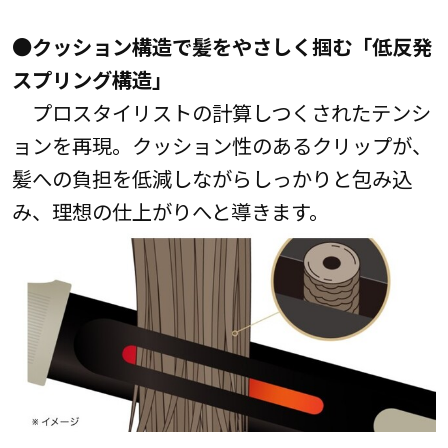
●クッション構造で髪をやさしく掴む「低反発
スプリング構造」
プロスタイリストの計算しつくされたテンシ
ョンを再現。クッション性のあるクリップが、
髪への負担を低減しながらしっかりと包み込
み、理想の仕上がりへと導きます。