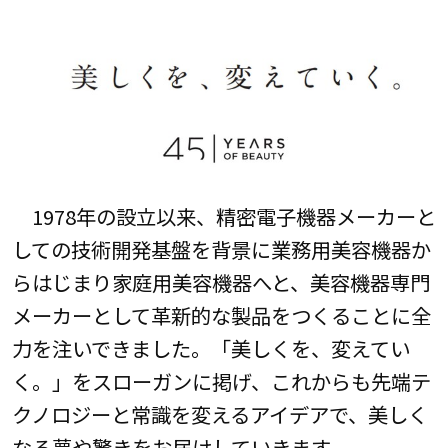
1978年の設立以来、精密電子機器メーカーと
しての技術開発基盤を背景に業務用美容機器か
らはじまり家庭用美容機器へと、美容機器専門
メーカーとして革新的な製品をつくることに全
力を注いできました。「美しくを、変えてい
く。」をスローガンに掲げ、これからも先端テ
クノロジーと常識を変えるアイデアで、美しく
なる夢や驚きをお届けしていきます。