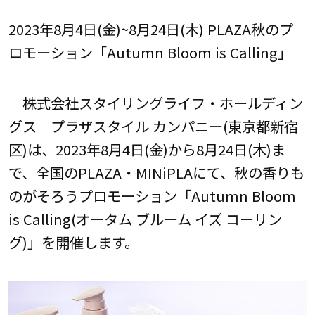
2023年8月4日(金)~8月24日(木) PLAZA秋のプ
ロモーション「Autumn Bloom is Calling」
株式会社スタイリングライフ・ホールディン
グス プラザスタイル カンパニー(東京都新宿
区)は、2023年8月4日(金)から8月24日(木)ま
で、全国のPLAZA・MINiPLAにて、秋の香りも
のがそろうプロモーション「Autumn Bloom
is Calling(オータム ブルーム イズ コーリン
グ)」を開催します。