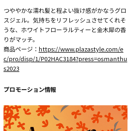
つややかな濡れ髪と程よい抜け感がかなうグロ
スジェル。気持ちをリフレッシュさせてくれそ
うな、ホワイトフローラルティーと金木犀の香
りがマッチ。
商品ページ：
https://www.plazastyle.com/e
c/pro/disp/1/P02HAC3184?press=osmanthu
s2023
プロモーション情報