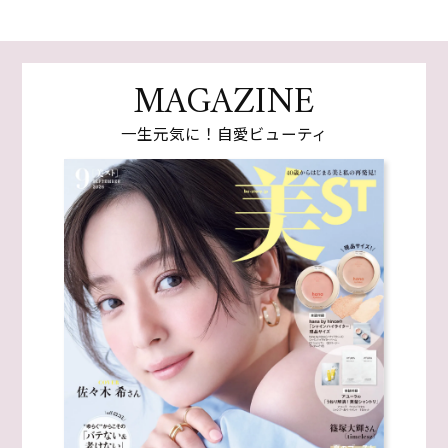
MAGAZINE
一生元気に！自愛ビューティ