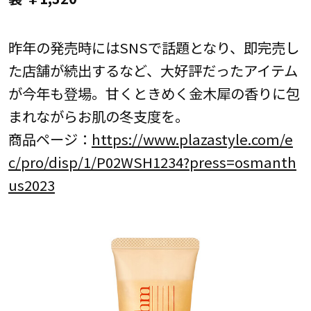
昨年の発売時にはSNSで話題となり、即完売し
た店舗が続出するなど、大好評だったアイテム
が今年も登場。甘くときめく金木犀の香りに包
まれながらお肌の冬支度を。
商品ページ：
https://www.plazastyle.com/e
c/pro/disp/1/P02WSH1234?press=osmanth
us2023