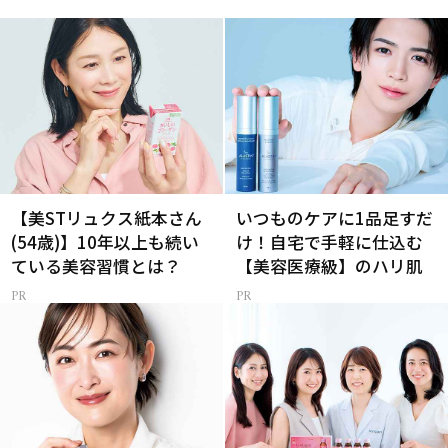
【美STリュクス紙本さん
いつものケアに1品足すだ
(54歳)】10年以上も続い
け！自宅で手軽に仕込む
ている美容習慣とは？
【美容医療級】のハリ肌