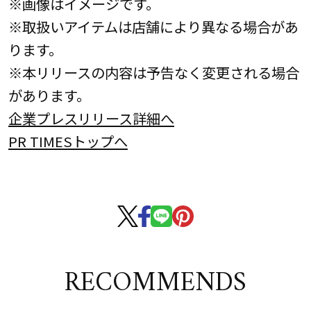
※画像はイメージです。
※取扱いアイテムは店舗により異なる場合があ
ります。
※本リリースの内容は予告なく変更される場合
があります。
企業プレスリリース詳細へ
PR TIMESトップへ
RECOMMENDS