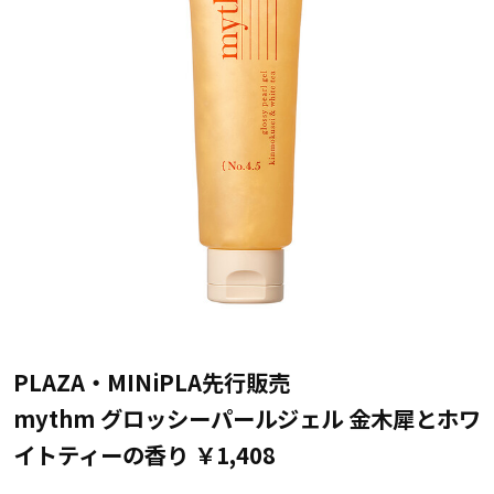
PLAZA・MINiPLA先行販売
mythm グロッシーパールジェル 金木犀とホワ
イトティーの香り ￥1,408