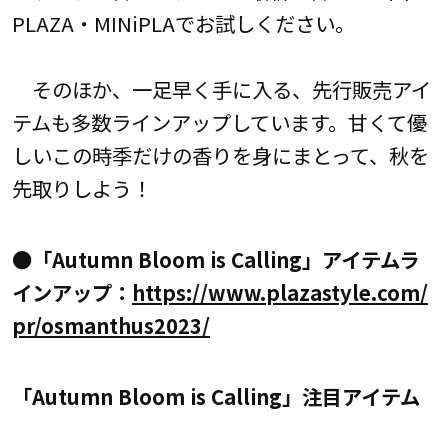
PLAZA・MINiPLAでお試しください。
そのほか、一足早く手に入る、先行販売アイ
テムも多数ラインアップしています。甘くて優
しいこの時季だけの香りを身にまとって、秋を
先取りしよう！
●「Autumn Bloom is Calling」アイテムラ
インアップ：
https://www.plazastyle.com/
pr/osmanthus2023/
「Autumn Bloom is Calling」注目アイテム