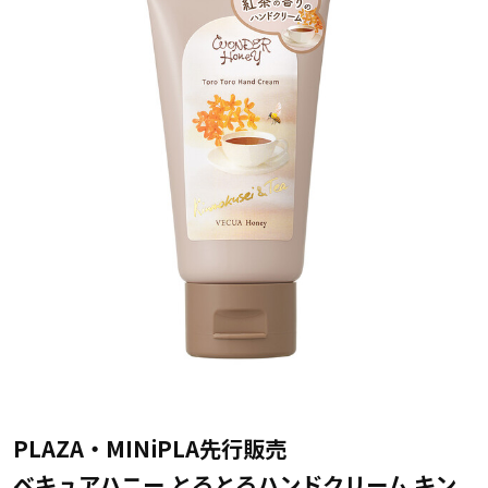
PLAZA・MINiPLA先行販売
ベキュアハニー とろとろハンドクリーム キン