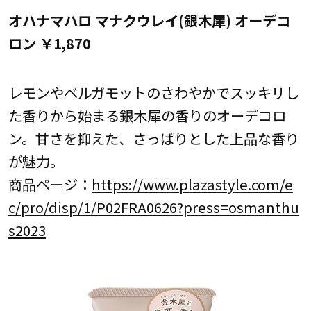
オハナマハロ マナクウレイ(銀木犀) オーデコ
ロン ￥1,870
レモンやベルガモットのさわやかでスッキリし
た香りから始まる銀木犀の香りのオーデコロ
ン。甘さを抑えた、さっぱりとした上品な香り
が魅力。
商品ページ：
https://www.plazastyle.com/e
c/pro/disp/1/P02FRA0626?press=osmanthu
s2023