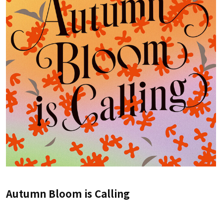
Autumn Bloom is Calling