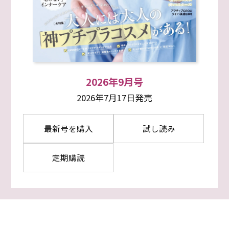
2026年9月号
2026年7月17日発売
最新号を購入
試し読み
定期購読