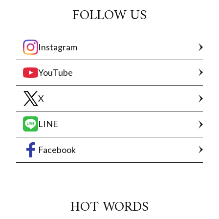
FOLLOW US
Instagram
YouTube
X
LINE
Facebook
HOT WORDS