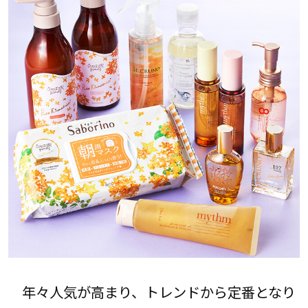
年々人気が高まり、トレンドから定番となり