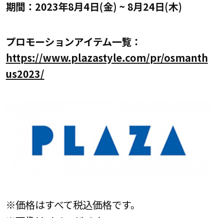
期間：2023年8月4日(金) ~ 8月24日(木)
プロモーションアイテム一覧：
https://www.plazastyle.com/pr/osmanth
us2023/
※価格はすべて税込価格です。