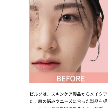
ピルソは、スキンケア製品からメイクア
た。肌の悩みやニーズに合った製品を提