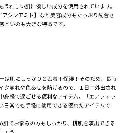
もうれしい肌に優しい成分を使用されています。
イアシンアミド】など美容成分もたっぷり配合さ
感といのも大きな特徴です。
ーは肌にしっかりと密着＋保湿！そのため、長時
イク崩れや色あせを防げるので、１日中外出され
中身軽で過ごせる便利なアイテム。「エアフィッ
い日常でも手軽に使用できる優れたアイテムで
め肌でお悩みの方もしっかり、桃肌を演出できる
しょう。