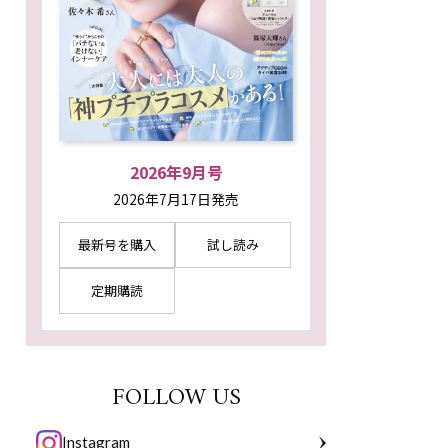
2026年9月号
2026年7月17日発売
最新号を購入
試し読み
定期購読
FOLLOW US
Instagram