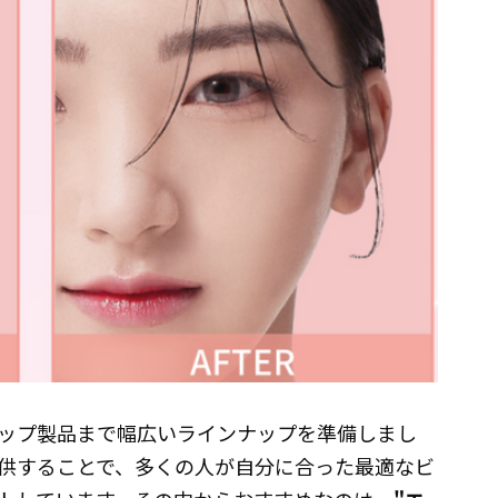
ップ製品まで幅広いラインナップを準備しまし
供することで、多くの人が自分に合った最適なビ