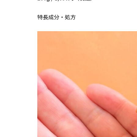
特長成分・処方