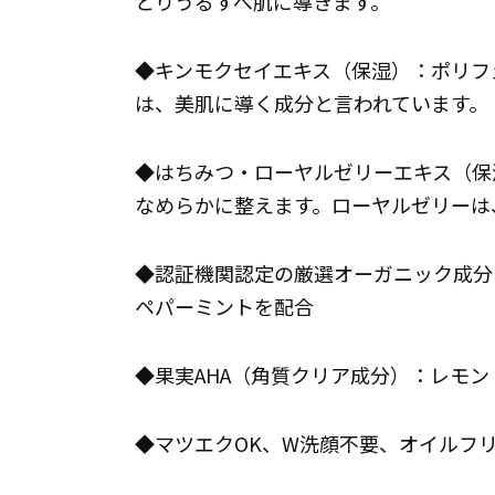
とりうるすべ肌に導きます。
◆キンモクセイエキス（保湿）：ポリフ
は、美肌に導く成分と言われています。
◆はちみつ・ローヤルゼリーエキス（保
なめらかに整えます。ローヤルゼリーは
◆認証機関認定の厳選オーガニック成分
ペパーミントを配合
◆果実AHA（角質クリア成分）：レモ
◆マツエクOK、W洗顔不要、オイルフ