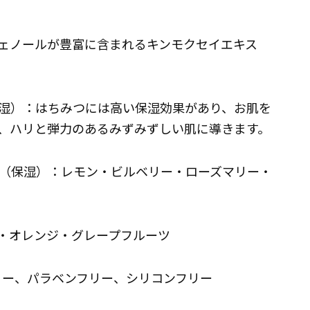
ェノールが豊富に含まれるキンモクセイエキス
湿）：はちみつには高い保湿効果があり、お肌を
、ハリと弾力のあるみずみずしい肌に導きます。
（保湿）：レモン・ビルベリー・ローズマリー・
ン・オレンジ・グレープフルーツ
リー、パラベンフリー、シリコンフリー