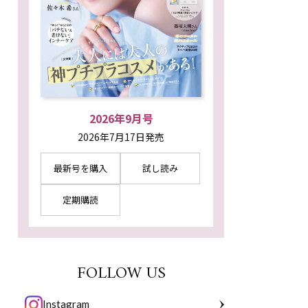
2026年9月号
2026年7月17日発売
最新号を購入
試し読み
定期購読
FOLLOW US
Instagram