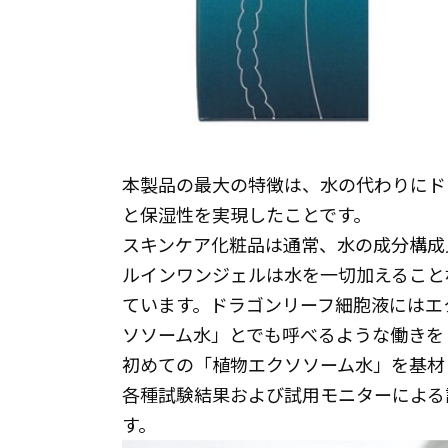
本製品の最大の特徴は、水の代わりにド
と保湿性を実現したことです。
スキンケア化粧品は通常、水の成分構成比
ルインワンジェルは水を一切加えること
ています。ドラゴンリーフ細胞液にはエ
ソソーム水」とでも呼べるような働きをし
初めての「植物エクソソーム水」を基材
各種試験結果および試用モニターによる
す。