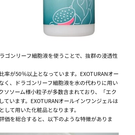
ラゴンリーフ細胞液を使うことで、抜群の浸透性
率が50％以上となっています。EXOTURANオー
なく、ドラゴンリーフ細胞液を水の代わりに用い
クソソーム様小粒子が多数含まれており、「エク
ています。EXOTURANオールインワンジェルは
として用いた化粧品となります。
評価を総合すると、以下のような特徴がありま