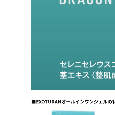
■EXOTURANオールインワンジェルの