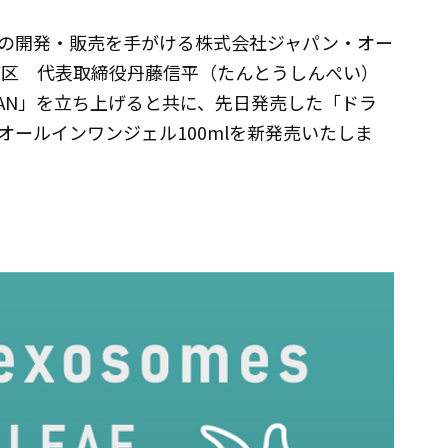
の開発・販売を手がける株式会社ジャパン・オー
都文京区 代表取締役丹藤信平（たんとうしんぺい）
RAN」を立ち上げると共に、先日発売した「ドラ
ールインワンジェル100mlを新発売いたしま