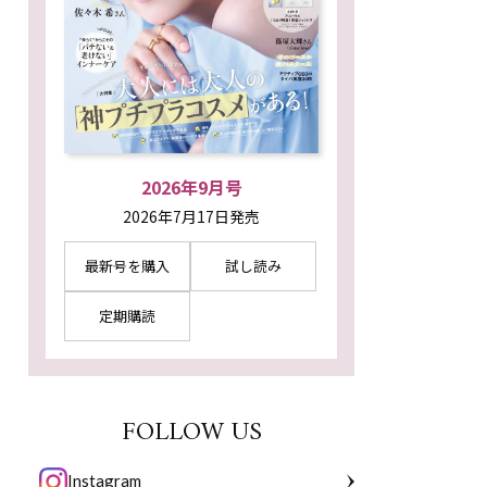
2026年9月号
2026年7月17日発売
最新号を購入
試し読み
定期購読
FOLLOW US
Instagram