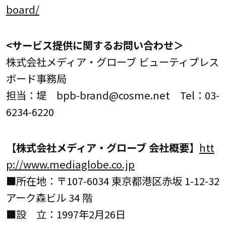
board/
<サービス提供に関するお問い合わせ＞
株式会社メディア・グローブ ビューティプレス
ボード事務局
担当：堤 bpb-brand@cosme.net Tel：03-
6234-6220
【株式会社メディア・グローブ 会社概要】
htt
p://www.mediaglobe.co.jp
■所在地：〒107-6034 東京都港区赤坂 1-12-32
アーク森ビル 34 階
■設 立：1997年2月26日