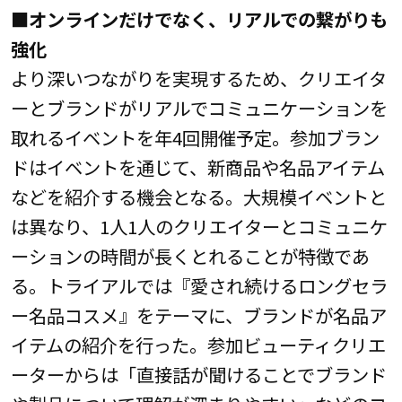
■オンラインだけでなく、リアルでの繋がりも
強化
より深いつながりを実現するため、クリエイタ
ーとブランドがリアルでコミュニケーションを
取れるイベントを年4回開催予定。参加ブラン
ドはイベントを通じて、新商品や名品アイテム
などを紹介する機会となる。大規模イベントと
は異なり、1人1人のクリエイターとコミュニケ
ーションの時間が長くとれることが特徴であ
る。トライアルでは『愛され続けるロングセラ
ー名品コスメ』をテーマに、ブランドが名品ア
イテムの紹介を行った。参加ビューティクリエ
ーターからは「直接話が聞けることでブランド