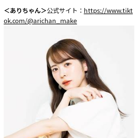
＜ありちゃん＞
公式サイト：
https://www.tikt
ok.com/@arichan_make