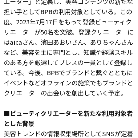
エーター」と定義し、美容コンテンツの新たな
担い手としてBPBの利用対象としている。この
度、2023年7月17日をもって登録ビューティク
リエーターが50名を突破。登録クリエーターに
はaicaさん、濱田あおいさん、ありちゃんさん
など、美容を主に専門とし、知識や経験スキル
のある方を厳選してプレスの一員として登録し
ている。今後、BPBでブランドと繋ぐとともに
イベントなどオフラインの施策でもブランドと
クリエーターの出会いを創出していく予定。
■ビューティクリエーターを新たな利用対象者
とした背景
美容トレンドの情報収集場所としてSNSが定着