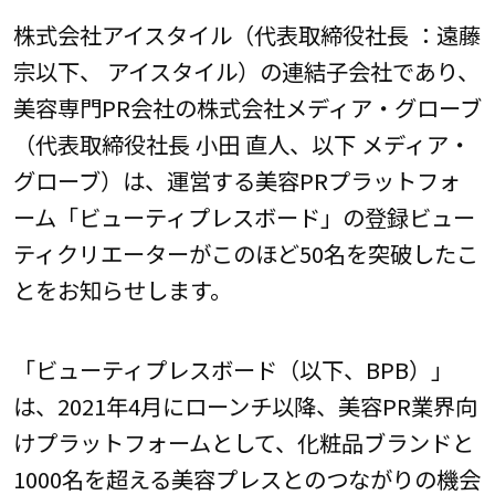
株式会社アイスタイル（代表取締役社長 ：遠藤
宗以下、 アイスタイル）の連結子会社であり、
美容専門PR会社の株式会社メディア・グローブ
（代表取締役社長 小田 直人、以下 メディア・
グローブ）は、運営する美容PRプラットフォ
ーム「ビューティプレスボード」の登録ビュー
ティクリエーターがこのほど50名を突破したこ
とをお知らせします。
「ビューティプレスボード（以下、BPB）」
は、2021年4月にローンチ以降、美容PR業界向
けプラットフォームとして、化粧品ブランドと
1000名を超える美容プレスとのつながりの機会