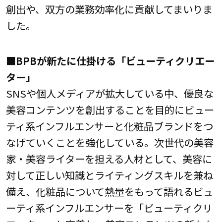
創出や、双方の業務効率化に貢献してまいりま
した。
■
BPBが新たに仕掛ける「ビューティクリエー
ター」
SNSや個人メディアが拡大している中、優良な
美容コンテンツを創出することを目的にビュー
ティ系インフルエンサーと化粧品ブランドをつ
なげていくことを強化している。次世代の美容
家・美容ライターを担える人材として、美容に
対して正しい知識とライティングスキルを兼ね
備え、化粧品について熱量をもって語れるビュ
ーティ系インフルエンサーを「ビューティクリ