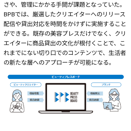
さや、管理にかかる手間が課題となっていた。
BPBでは、厳選したクリエイターへのリリース
配信や貸出対応を時間をかけずに実施すること
ができる。既存の美容プレスだけでなく、クリ
エイターに商品貸出の文化が根付くことで、こ
れまでにない切り口でのコンテンツで、生活者
の新たな層へのアプローチが可能になる。