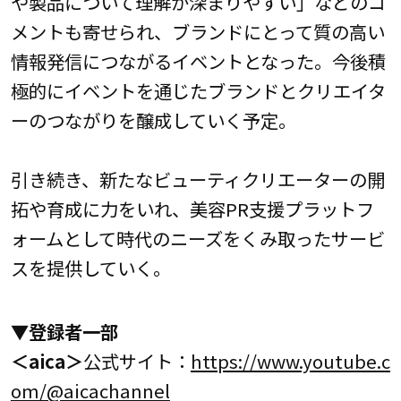
や製品について理解が深まりやすい」などのコ
メントも寄せられ、ブランドにとって質の高い
情報発信につながるイベントとなった。今後積
極的にイベントを通じたブランドとクリエイタ
ーのつながりを醸成していく予定。
引き続き、新たなビューティクリエーターの開
拓や育成に力をいれ、美容PR支援プラットフ
ォームとして時代のニーズをくみ取ったサービ
スを提供していく。
▼登録者一部
＜aica＞
公式サイト：
https://www.youtube.c
om/@aicachannel