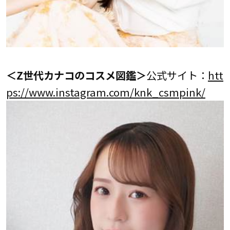
＜Z世代カナコのコスメ図鑑＞
公式サイト：
htt
ps://www.instagram.com/knk_csmpink/