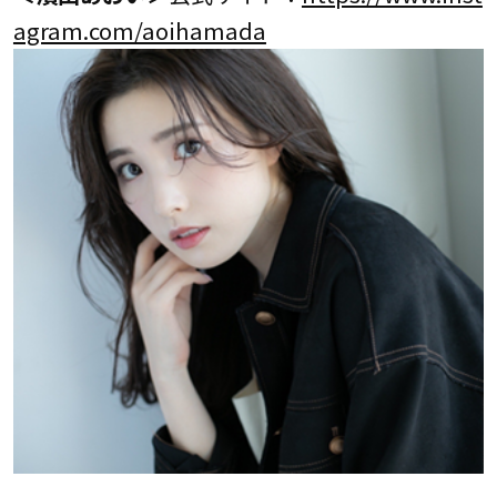
agram.com/aoihamada