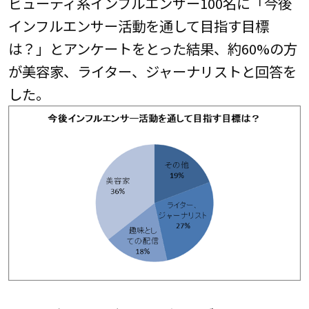
ビューティ系インフルエンサー100名に「今後
インフルエンサー活動を通して目指す目標
は？」とアンケートをとった結果、約60%の方
が美容家、ライター、ジャーナリストと回答を
した。