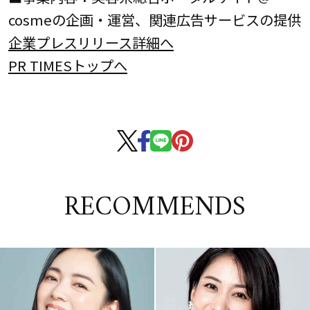
cosmeの企画・運営、関連広告サービスの提供
企業プレスリリース詳細へ
PR TIMESトップへ
RECOMMENDS