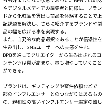
やデジタルメディアの編集者と同様に、ブラン
ドから化粧品を貸出し商品を体験することで上
記課題を解決し、さらに紹介するブランドや製
品の幅を広げる事を実現する。
また、自発的な商品選択であることが信憑性を
生み出し、SNSユーザーへの共感を生む。
BPBを通してクリエイターから生み出されるコ
ンテンツは質が高まり、量も増やしていくこと
ができる。
ブランドは、ギフティングや案件依頼などで一
部のインフルエンサーとのつながりはあるもの
の、親和性の高いインフルエンサー選定の難し