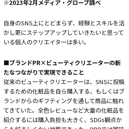
※2023年2月メディア・グローブ調べ
自身のSNS上にとどまらず、経験とスキルを活
かし更にステップアップしていきたいと思って
いる個人のクリエイターは多い。
■ブランドPR×ビューティクリエーターの新
たなつながりで実現できること
従来のビューティクリエーターは、SNSに投稿
するための化粧品を自ら購入する、もしくはブ
ランドからのギフティングを通して商品に触れ
てきていた。全色レビューなど大量の化粧品を
紹介するには購入負担も大きく、SDGs観点か
らも好ましくない状態であった。BPBでは雑誌