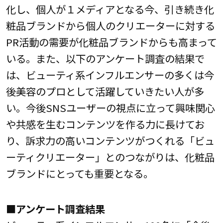
化し、個人が１メディアとなる今、引き続き化
粧品ブランドから個人のクリエーターに対する
PR活動の需要が化粧品ブランドからも高まって
いる。また、以下のアンケート調査の結果で
は、ビューティ系インフルエンサーの多くは今
後美容のプロとして活躍していきたい人が多
い。今後SNSユーザーの視点に立って興味関心
や共感を生むコンテンツを作る力に長けてお
り、訴求力の高いコンテンツがつくれる「ビュ
ーティクリエーター」とのつながりは、化粧品
ブランドにとっても重要となる。
■アンケート調査結果