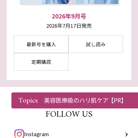
2026年9月号
2026年7月17日発売
最新号を購入
試し読み
定期購読
Topics
美容医療級のハリ肌ケア
【PR】
FOLLOW US
Instagram