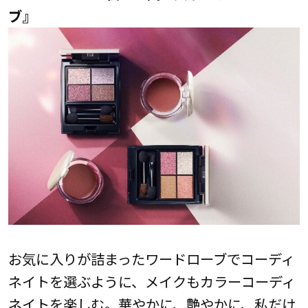
ブ』
お気に入りが詰まったワードローブでコーディ
ネイトを選ぶように、メイクもカラーコーディ
ネイトを楽しむ。華やかに、艶やかに、私だけ