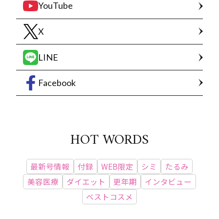
YouTube
X
LINE
Facebook
HOT WORDS
最新号情報
付録
WEB限定
シミ
たるみ
美容医療
ダイエット
更年期
インタビュー
ベストコスメ