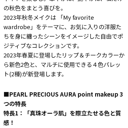
の秋色をまとう喜びを。
2023年秋冬メイクは 「My favorite
wardrobe」をテーマに、お気に入りの洋服た
ちを身に纏ったシーンをイメージした自由でポ
ジティブなコレクションです。
2023年春夏に登場したリップ＆チークカラーか
ら新色2色と、マルチに使用できる４色パレッ
ト(2種)が新登場します。
■PEARL PRECIOUS AURA point makeup 3
つの特長
特長1：「真珠オーラ肌」を際立たせる色と質
感！