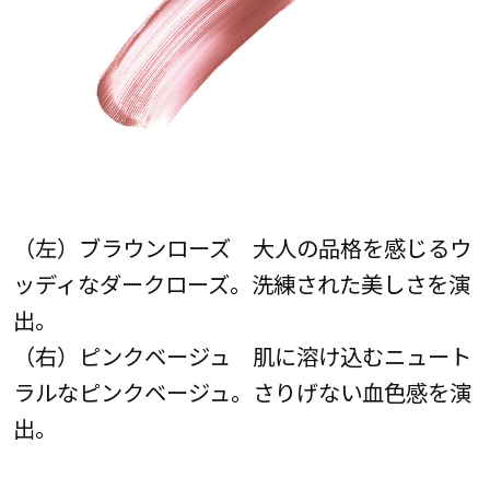
（左）ブラウンローズ 大人の品格を感じるウ
ッディなダークローズ。洗練された美しさを演
出。
（右）ピンクベージュ 肌に溶け込むニュート
ラルなピンクベージュ。さりげない血色感を演
出。