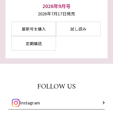
2026年9月号
2026年7月17日発売
最新号を購入
試し読み
定期購読
FOLLOW US
Instagram