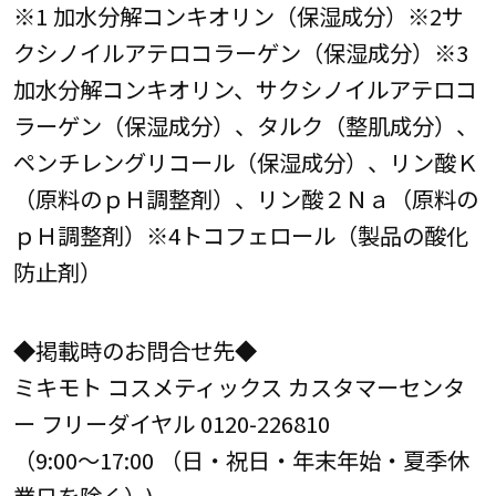
※1 加水分解コンキオリン（保湿成分）※2サ
クシノイルアテロコラーゲン（保湿成分）※3
加水分解コンキオリン、サクシノイルアテロコ
ラーゲン（保湿成分）、タルク（整肌成分）、
ペンチレングリコール（保湿成分）、リン酸Ｋ
（原料のｐＨ調整剤）、リン酸２Ｎａ（原料の
ｐＨ調整剤）※4トコフェロール（製品の酸化
防止剤）
◆掲載時のお問合せ先◆
ミキモト コスメティックス カスタマーセンタ
ー フリーダイヤル 0120-226810
（9:00～17:00 （日・祝日・年末年始・夏季休
業日を除く）)