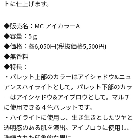
トに仕上げます。
◆販売名：MC アイカラーA
◆容量：5ｇ
◆価格：各6,050円(税抜価格5,500円)
◆無香料
◆特長：
・パレット上部のカラーはアイシャドウ&ニュ
アンスハイライトとして。パレット下部のカラ
ーはアイシャドウ&アイブロウとして。マルチ
に使用できる４色パレットです。
・ハイライトに使用し、生き生きとしたツヤと
透明感のある肌を演出。アイブロウに使用し、
洗練された印象的な眉に。