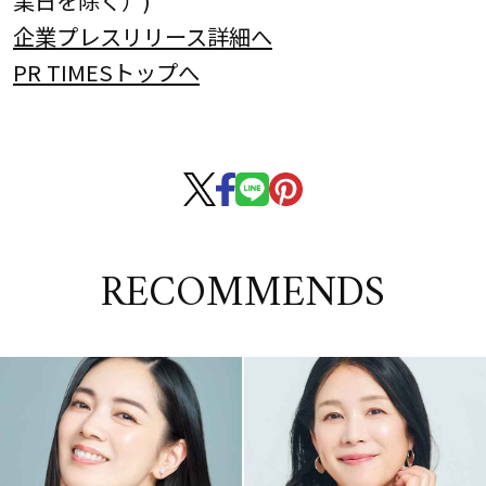
企業プレスリリース詳細へ
PR TIMESトップへ
RECOMMENDS