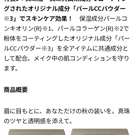
グされたオリジナル成分「パールCCパウダー
※3」でスキンケア効果！
保湿成分パールコ
ンキオリン(R)※1、パールコラーゲン(R)※2で
粉体をコーティングしたオリジナル成分「パー
ルCCパウダー※3」を全アイテムに共通成分と
して配合。メイク中の肌コンディションを守り
ます。
商品概要
眉に目もとに、あなただけの秋の装いを。真珠
のツヤと透明感を添えて。