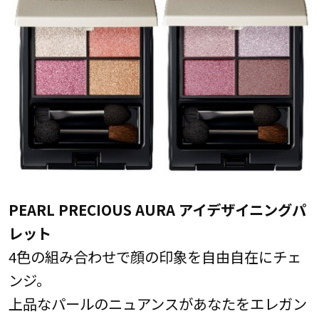
PEARL PRECIOUS AURA アイデザイニングパ
レット
4色の組み合わせで顔の印象を自由自在にチェ
ンジ。
上品なパールのニュアンスがあなたをエレガン