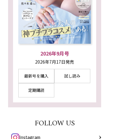
2026年9月号
2026年7月17日発売
最新号を購入
試し読み
定期購読
FOLLOW US
Instagram