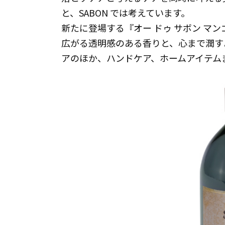
と、SABON では考えています。
新たに登場する『オー ドゥ サボン マ
広がる透明感のある香りと、心まで潤す
アのほか、ハンドケア、ホームアイテム