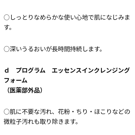
○しっとりなめらかな使い心地で肌になじみま
す。
○深いうるおいが長時間持続します。
ｄ プログラム エッセンスインクレンジング
フォーム
（医薬部外品）
○肌に不要な汚れ、花粉・ちり・ほこりなどの
微粒子汚れも取り除きます。