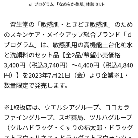
資生堂の「敏感肌・ときどき敏感肌」のため
のスキンケア・メイクアップ総合ブランド「ｄ
プログラム」は、敏感肌用の高機能土台化粧水
と洗顔料のセット品【全2品/希望小売価格
3,400円（税込3,740円）～4,400円（税込4,840
円）】を2023年7月21日（金）より企業※1・
数量限定で発売します。
※1取扱店は、ウエルシアグループ、ココカラ
ファイングループ、スギ薬局、ツルハグループ
（ツルハドラッグ・くすりの福太郎・ドラッグ
ストアウェルネス・ドラッグストアウォンツ・