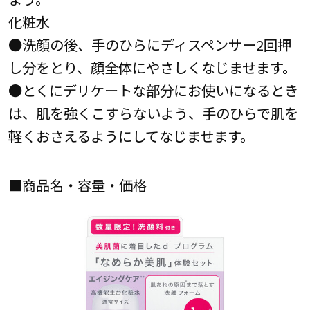
化粧水
●洗顔の後、手のひらにディスペンサー2回押
し分をとり、顔全体にやさしくなじませます。
●とくにデリケートな部分にお使いになるとき
は、肌を強くこすらないよう、手のひらで肌を
軽くおさえるようにしてなじませます。
■商品名・容量・価格