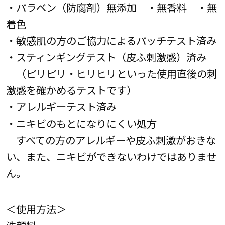
・パラベン（防腐剤）無添加 ・無香料 ・無
着色
・敏感肌の方のご協力によるパッチテスト済み
・スティンギングテスト（皮ふ刺激感）済み
（ピリピリ・ヒリヒリといった使用直後の刺
激感を確かめるテストです）
・アレルギーテスト済み
・ニキビのもとになりにくい処方
すべての方のアレルギーや皮ふ刺激がおきな
い、また、ニキビができないわけではありませ
ん。
＜使用方法＞