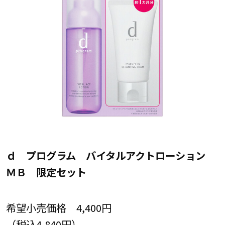
ｄ プログラム バイタルアクトローション
ＭＢ 限定セット
希望小売価格 4,400円
（税込4,840円）