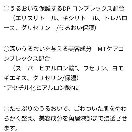
○うるおいを保護するDP コンプレックス配合
（エリスリトール、キシリトール、トレハロ
ース、グリセリン /うるおい保護）
○深いうるおいを与える美容成分 MTケアコ
ンプレックス配合
（スーパーヒアルロン酸*、ワセリン、ヨモ
ギエキス、グリセリン/保湿）
*アセチル化ヒアルロン酸Na
○たっぷりのうるおいで、ごわついた肌をやわ
らかく整え、美容成分を角層深部まで浸透させ
ます。