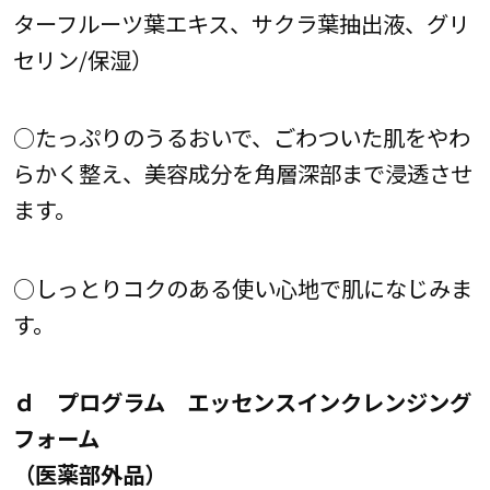
ターフルーツ葉エキス、サクラ葉抽出液、グリ
セリン/保湿）
○たっぷりのうるおいで、ごわついた肌をやわ
らかく整え、美容成分を角層深部まで浸透させ
ます。
○しっとりコクのある使い心地で肌になじみま
す。
ｄ プログラム エッセンスインクレンジング
フォーム
（医薬部外品）