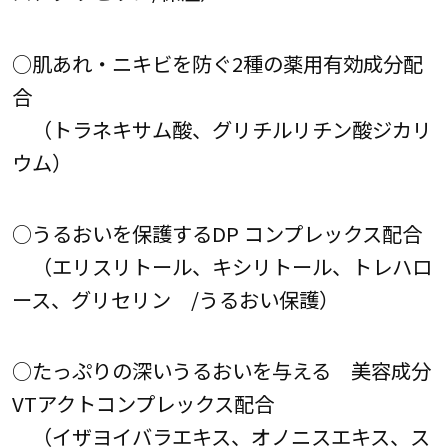
○肌あれ・ニキビを防ぐ2種の薬用有効成分配
合
（トラネキサム酸、グリチルリチン酸ジカリ
ウム）
○うるおいを保護するDP コンプレックス配合
（エリスリトール、キシリトール、トレハロ
ース、グリセリン /うるおい保護）
○たっぷりの深いうるおいを与える 美容成分
VTアクトコンプレックス配合
（イザヨイバラエキス、オノニスエキス、ス