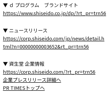
▼ ｄ プログラム ブランドサイト
https://www.shiseido.co.jp/dp/?rt_pr=trn56
▼ ニュースリリース
https://corp.shiseido.com/jp/news/detail.h
tml?n=00000000003652&rt_pr=trn56
▼ 資生堂 企業情報
https://corp.shiseido.com/?rt_pr=trn56
企業プレスリリース詳細へ
PR TIMESトップへ