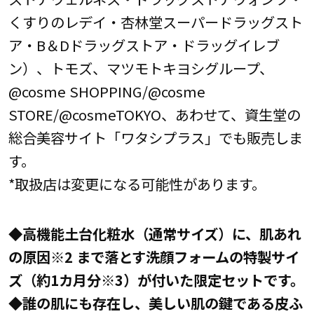
くすりのレデイ・杏林堂スーパードラッグスト
ア・B＆Dドラッグストア・ドラッグイレブ
ン）、トモズ、マツモトキヨシグループ、
@cosme SHOPPING/@cosme
STORE/@cosmeTOKYO、あわせて、資生堂の
総合美容サイト「ワタシプラス」でも販売しま
す。
*取扱店は変更になる可能性があります。
◆高機能土台化粧水（通常サイズ）に、肌あれ
の原因※2 まで落とす洗顔フォームの特製サイ
ズ（約1カ月分※3）が付いた限定セットです。
◆誰の肌にも存在し、美しい肌の鍵である皮ふ