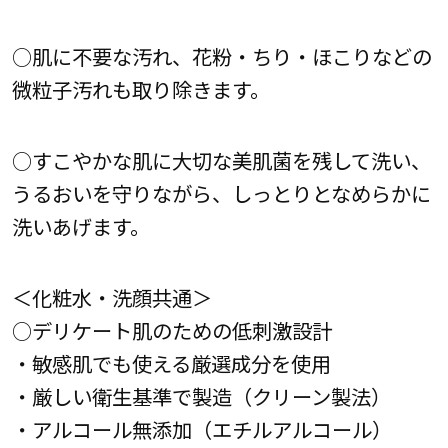
○肌に不要な汚れ、花粉・ちり・ほこりなどの
微粒子汚れも取り除きます。
○すこやかな肌に大切な美肌菌を残して洗い、
うるおいを守りながら、しっとりとなめらかに
洗いあげます。
＜化粧水・洗顔共通＞
○デリケート肌のための低刺激設計
・敏感肌でも使える厳選成分を使用
・厳しい衛生基準で製造（クリーン製法）
・アルコール無添加（エチルアルコール）