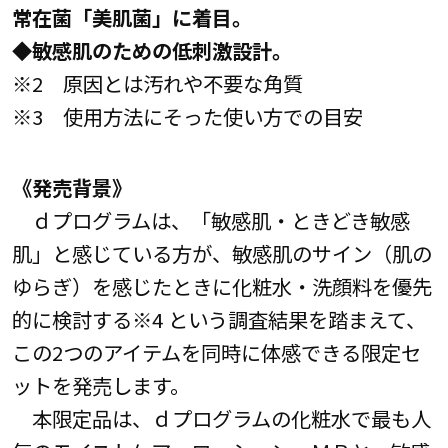
常在菌「美肌菌」に着目。
◆敏感肌のための低刺激設計。
※2 原因とは汚れや不要な角質
※3 使用方法にそった使い方での目安
《発売背景》
ｄプログラムは、「敏感肌・ときどき敏感
肌」と感じている方が、敏感肌のサイン（肌の
ゆらぎ）を感じたときに化粧水・洗顔料を優先
的に検討する※4 という調査結果を踏まえて、
この2つのアイテムを同時に体感できる限定セ
ットを発売します。
本限定品は、ｄプログラムの化粧水で最も人