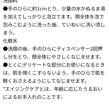
洗顔料
●手のひらに約1cmとり、少量の水かぬるま湯
を加えてしっかりと泡立てます。顔全体を泡で
包みこむように洗った後、ていねいに洗い流し
まう。
化粧水
●洗顔の後、手のひらにディスペンサー2回押
し分をとり、顔全体にやさしくなじませます。
●とくにデリケートな部分にお使いになるとき
は、肌を強くこすらないよう、手のひらで肌を
軽くおさえるようにしてなじませます。
*エイジングケアとは、年齢に応じたうるおい
によるお手入れのことです。