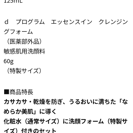
125mL
ｄ プログラム エッセンスイン クレンジン
グフォーム
（医薬部外品）
敏感肌用洗顔料
60g
（特製サイズ）
■商品特長
カサカサ・乾燥を防ぎ、うるおいに満ちた「な
めらか美肌」に導く
化粧水（通常サイズ）に洗顔フォーム（特製サ
イズ）付きのセット