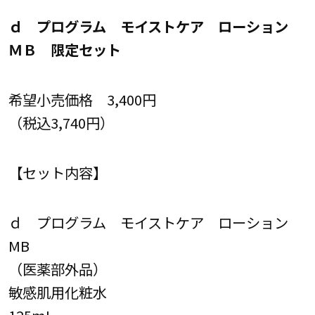
ｄ プログラム モイストケア ローション
ＭＢ 限定セット
希望小売価格 3,400円
（税込3,740円）
【セット内容】
ｄ プログラム モイストケア ローション
MB
（医薬部外品）
敏感肌用化粧水