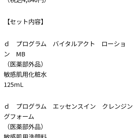
【セット内容】
ｄ プログラム バイタルアクト ローショ
ン MB
（医薬部外品）
敏感肌用化粧水
125mL
ｄ プログラム エッセンスイン クレンジン
グフォーム
（医薬部外品）
敏感肌用洗顔料