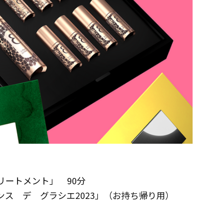
リートメント」 90分
ンス デ グラシエ2023」（お持ち帰り用）