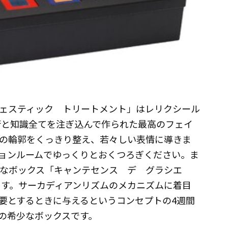
ェスティック トリートメント」はレリクシール
術と知識全てを注ぎ込んで作られた最高のフェイ
の輪郭をくっきり整え、若々しい表情に導きま
ョンルームでゆっくりとおくつろぎください。ま
ルなボックス「キャンテセンス デ グラシエ
ます。サーカディアンリズムのメカニズムに着目
要とするときに与えるというコンセプトの4週間
の希少なボックスです。