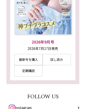
2026年9月号
2026年7月17日発売
最新号を購入
試し読み
定期購読
FOLLOW US
Instagram