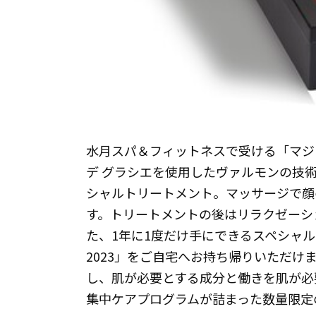
水月スパ＆フィットネスで受ける「マジ
デ グラシエを使用したヴァルモンの技
シャルトリートメント。マッサージで顔
す。トリートメントの後はリラクゼーシ
た、1年に1度だけ手にできるスペシャ
2023」をご自宅へお持ち帰りいただけ
し、肌が必要とする成分と働きを肌が必
集中ケアプログラムが詰まった数量限定