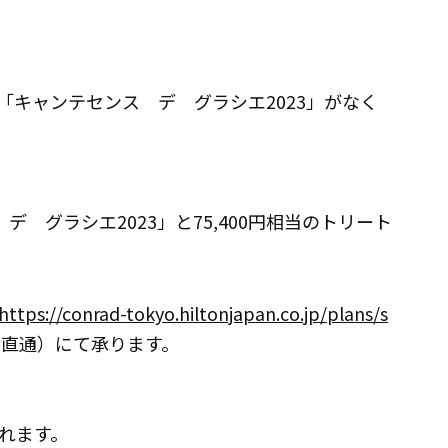
（「キャンテセンス デ グラシエ2023」がなく
）
デ グラシエ2023」と75,400円相当のトリート
https://conrad-tokyo.hiltonjapan.co.jp/plans/s
0（スパ直通）にて承ります。
れます。