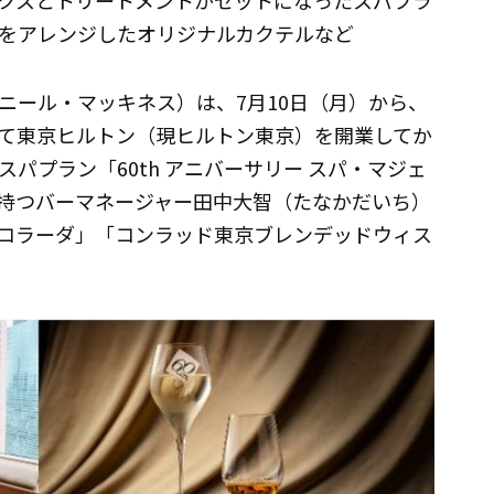
クスとトリートメントがセットになったスパプラ
をアレンジしたオリジナルカクテルなど
ニール・マッキネス）は、7月10日（月）から、
て東京ヒルトン（現ヒルトン東京）を開業してか
パプラン「60th アニバーサリー スパ・マジェ
持つバーマネージャー田中大智（たなかだいち）
コラーダ」「コンラッド東京ブレンデッドウィス