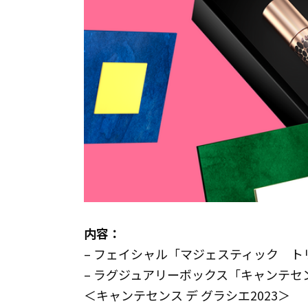
内容：
– フェイシャル「マジェスティック ト
– ラグジュアリーボックス「キャンテセ
＜キャンテセンス デ グラシエ2023＞