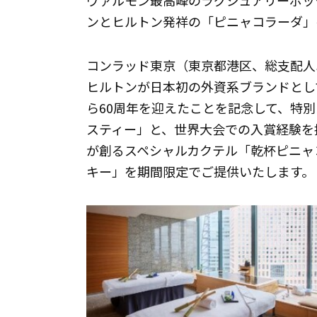
ヴァルモン最高峰のラグジュアリーボッ
ンとヒルトン発祥の「ピニャコラーダ」
コンラッド東京（東京都港区、総支配人
ヒルトンが日本初の外資系ブランドとし
ら60周年を迎えたことを記念して、特別ス
スティー」と、世界大会での入賞経験を
が創るスペシャルカクテル「乾杯ピニャ
キー」を期間限定でご提供いたします。