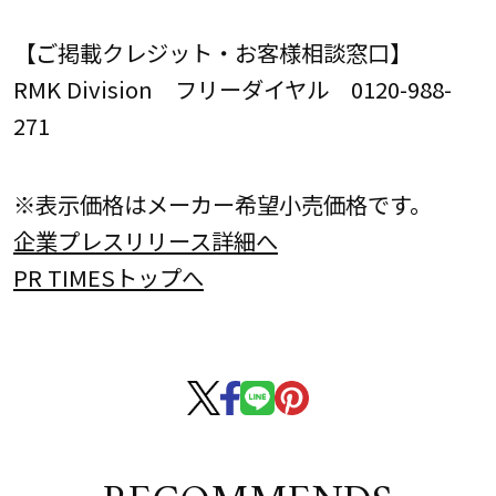
【ご掲載クレジット・お客様相談窓口】
RMK Division フリーダイヤル 0120-988-
271
※表示価格はメーカー希望小売価格です。
企業プレスリリース詳細へ
PR TIMESトップへ