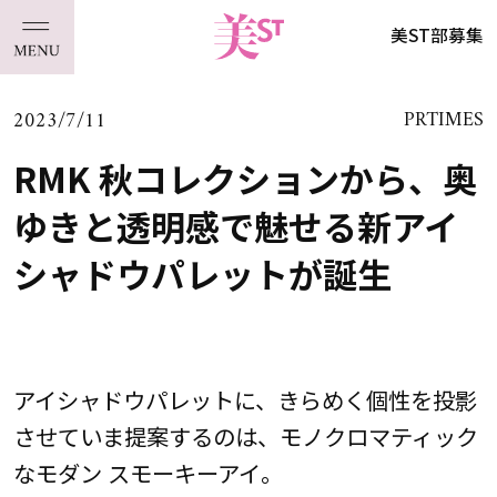
美ST部募集
2023/7/11
PRTIMES
RMK 秋コレクションから、奥
ゆきと透明感で魅せる新アイ
シャドウパレットが誕生
アイシャドウパレットに、きらめく個性を投影
させていま提案するのは、モノクロマティック
なモダン スモーキーアイ。