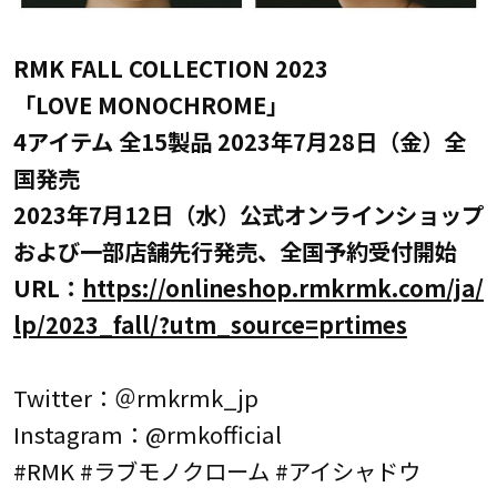
RMK FALL COLLECTION 2023
「LOVE MONOCHROME」
4アイテム 全15製品 2023年7月28日（金）全
国発売
2023年7月12日（水）公式オンラインショップ
および一部店舗先行発売、全国予約受付開始
URL：
https://onlineshop.rmkrmk.com/ja/
lp/2023_fall/?utm_source=prtimes
Twitter：＠rmkrmk_jp
Instagram：@rmkofficial
#RMK #ラブモノクローム #アイシャドウ