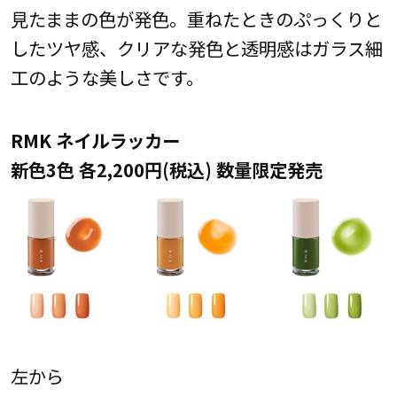
見たままの色が発色。重ねたときのぷっくりと
したツヤ感、クリアな発色と透明感はガラス細
工のような美しさです。
RMK ネイルラッカー
新色3色 各2,200円(税込) 数量限定発売
左から