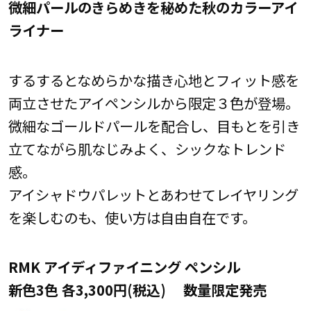
微細パールのきらめきを秘めた秋のカラーアイ
ライナー
するするとなめらかな描き心地とフィット感を
両立させたアイペンシルから限定３色が登場。
微細なゴールドパールを配合し、目もとを引き
立てながら肌なじみよく、シックなトレンド
感。
アイシャドウパレットとあわせてレイヤリング
を楽しむのも、使い方は自由自在です。
RMK アイディファイニング ペンシル
新色3色 各3,300円(税込)
数量限定発売