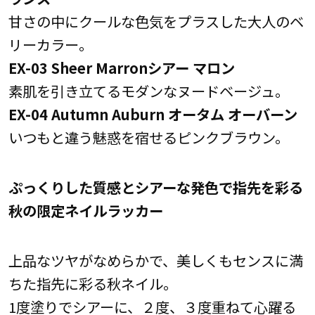
甘さの中にクールな色気をプラスした大人のベ
リーカラー。
EX-03 Sheer Marronシアー マロン
素肌を引き立てるモダンなヌードベージュ。
EX-04 Autumn Auburn オータム オーバーン
いつもと違う魅惑を宿せるピンクブラウン。
ぷっくりした質感とシアーな発色で指先を彩る
秋の限定ネイルラッカー
上品なツヤがなめらかで、美しくもセンスに満
ちた指先に彩る秋ネイル。
1度塗りでシアーに、２度、３度重ねて心躍る