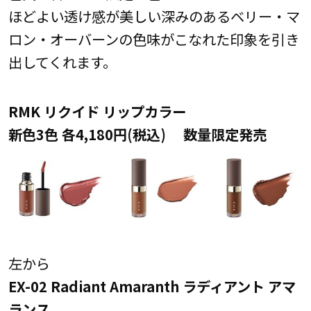
ほどよい透け感が美しい深みのあるベリー・マ
ロン・オーバーンの色味がこなれた印象を引き
出してくれます。
RMK リクイド リップカラー
新色3色 各4,180円(税込) 数量限定発売
左から
EX-02 Radiant Amaranth ラディアント アマ
ランス