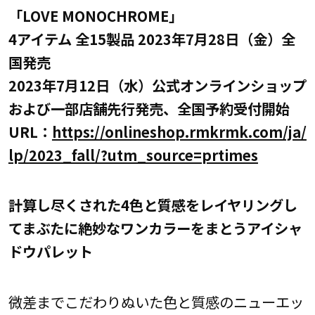
「LOVE MONOCHROME」
4アイテム 全15製品 2023年7月28日（金）全
国発売
2023年7月12日（水）公式オンラインショップ
および一部店舗先行発売、全国予約受付開始
URL：
https://onlineshop.rmkrmk.com/ja/
lp/2023_fall/?utm_source=prtimes
計算し尽くされた4色と質感をレイヤリングし
てまぶたに絶妙なワンカラーをまとうアイシャ
ドウパレット
微差までこだわりぬいた色と質感のニューエッ