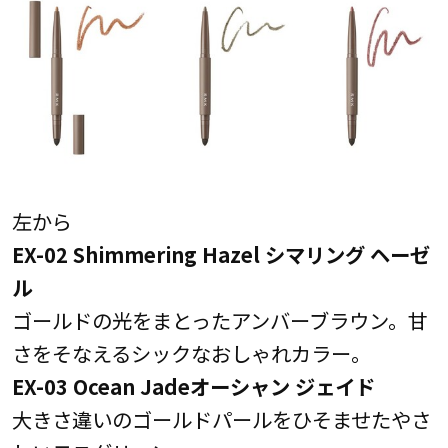
左から
EX-02 Shimmering Hazel シマリング ヘーゼ
ル
ゴールドの光をまとったアンバーブラウン。甘
さをそなえるシックなおしゃれカラー。
EX-03 Ocean Jadeオーシャン ジェイド
大きさ違いのゴールドパールをひそませたやさ