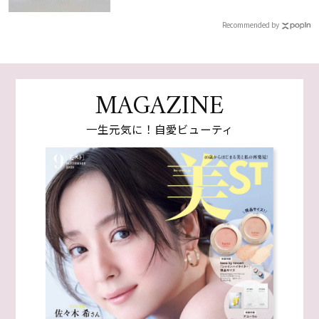
Recommended by
MAGAZINE
一生元気に！自愛ビューティ