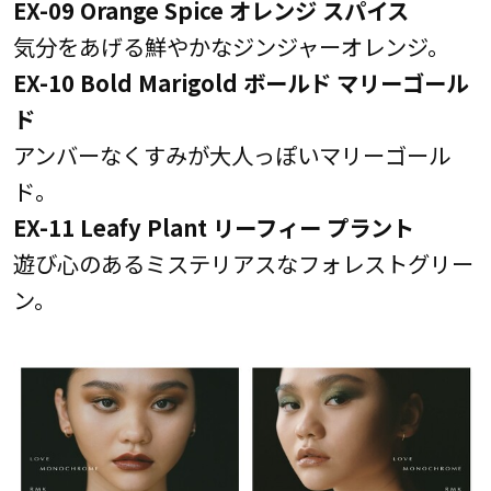
EX-09 Orange Spice オレンジ スパイス
気分をあげる鮮やかなジンジャーオレンジ。
EX-10 Bold Marigold ボールド マリーゴール
ド
アンバーなくすみが大人っぽいマリーゴール
ド。
EX-11 Leafy Plant リーフィー プラント
遊び心のあるミステリアスなフォレストグリー
ン。