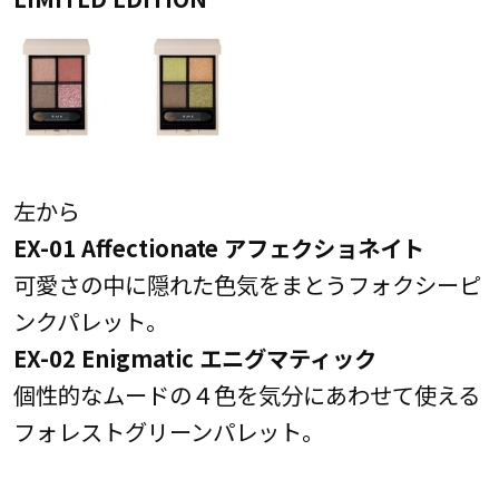
左から
EX-01 Affectionate アフェクショネイト
可愛さの中に隠れた色気をまとうフォクシーピ
ンクパレット。
EX-02 Enigmatic エニグマティック
個性的なムードの４色を気分にあわせて使える
フォレストグリーンパレット。