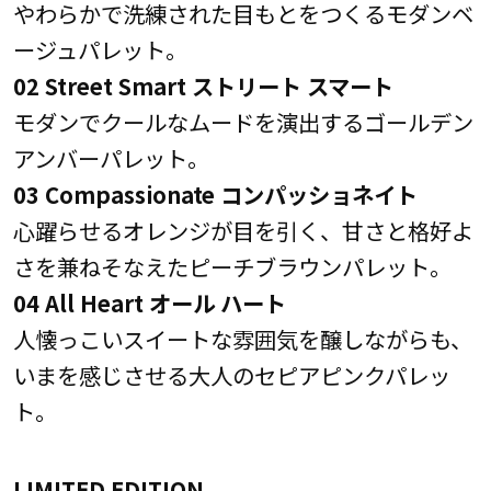
やわらかで洗練された目もとをつくるモダンベ
ージュパレット。
02 Street Smart ストリート スマート
モダンでクールなムードを演出するゴールデン
アンバーパレット。
03 Compassionate コンパッショネイト
心躍らせるオレンジが目を引く、甘さと格好よ
さを兼ねそなえたピーチブラウンパレット。
04 All Heart オール ハート
人懐っこいスイートな雰囲気を醸しながらも、
いまを感じさせる大人のセピアピンクパレッ
ト。
LIMITED EDITION