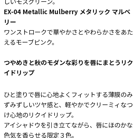
しいモスグリーン。
EX-04 Metallic Mulberry メタリック マルベ
リー
ワンストロークで華やかさとやわらかさをあた
えるモーブピンク。
つやめきと秋のモダンな彩りを唇にまとうリク
イドリップ
ひと塗りで唇に心地よくフィットする薄膜のみ
ずみずしいツヤ感と、軽やかでクリーミィなつ
け心地のリクイドリップ。
アイシャドウを引き立てながら、唇にほのかな
色気を香らせる限定３色。