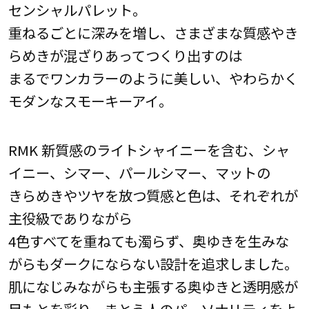
センシャルパレット。
重ねるごとに深みを増し、さまざまな質感やき
らめきが混ざりあってつくり出すのは
まるでワンカラーのように美しい、やわらかく
モダンなスモーキーアイ。
RMK 新質感のライトシャイニーを含む、シャ
イニー、シマー、パールシマー、マットの
きらめきやツヤを放つ質感と色は、それぞれが
主役級でありながら
4色すべてを重ねても濁らず、奥ゆきを生みな
がらもダークにならない設計を追求しました。
肌になじみながらも主張する奥ゆきと透明感が
目もとを彩り、まとう人のパーソナリティをよ