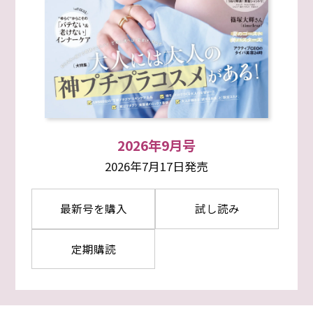
2026年9月号
2026年7月17日発売
最新号を購入
試し読み
定期購読