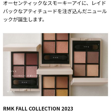
オーセンティックなスモーキーアイに、レイド
バックなアティチュードを注ぎ込んだニュール
ックが誕生します。
RMK FALL COLLECTION 2023