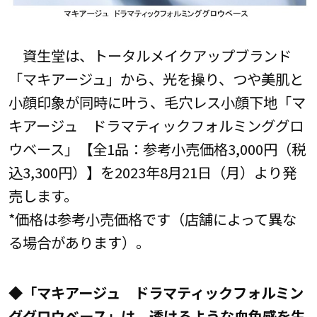
資生堂は、トータルメイクアップブランド
「マキアージュ」から、光を操り、つや美肌と
小顔印象が同時に叶う、毛穴レス小顔下地「マ
キアージュ ドラマティックフォルミンググロ
ウベース」【全1品：参考小売価格3,000円（税
込3,300円）】を2023年8月21日（月）より発
売します。
*価格は参考小売価格です（店舗によって異な
る場合があります）。
◆「マキアージュ ドラマティックフォルミン
ググロウベース」は、透けるような血色感を生