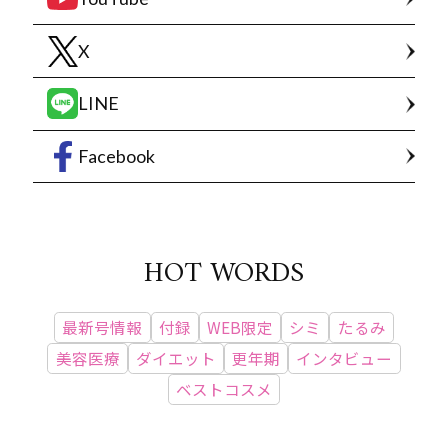
X
LINE
Facebook
HOT WORDS
最新号情報
付録
WEB限定
シミ
たるみ
美容医療
ダイエット
更年期
インタビュー
ベストコスメ