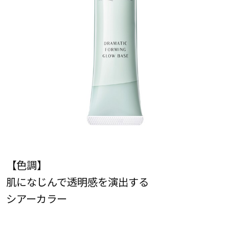
【色調】
肌になじんで透明感を演出する
シアーカラー