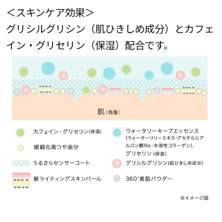
＜スキンケア効果＞
グリシルグリシン（肌ひきしめ成分）とカフェ
イン・グリセリン（保湿）配合です。