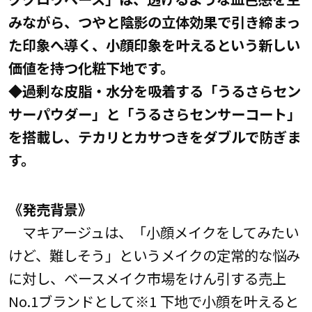
みながら、つやと陰影の立体効果で引き締まっ
た印象へ導く、小顔印象を叶えるという新しい
価値を持つ化粧下地です。
◆過剰な皮脂・水分を吸着する「うるさらセン
サーパウダー」と「うるさらセンサーコート」
を搭載し、テカリとカサつきをダブルで防ぎま
す。
《発売背景》
マキアージュは、「小顔メイクをしてみたい
けど、難しそう」というメイクの定常的な悩み
に対し、ベースメイク市場をけん引する売上
No.1ブランドとして※1 下地で小顔を叶えると