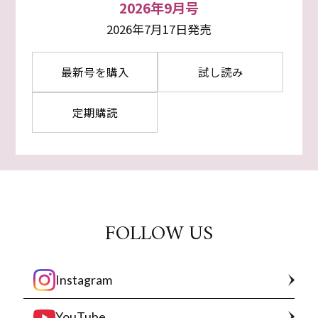
2026年9月号
2026年7月17日発売
最新号を購入
試し読み
定期購読
FOLLOW US
Instagram
YouTube