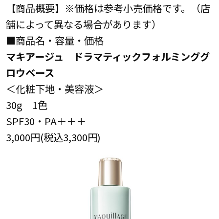
【商品概要】※価格は参考小売価格です。（店
舗によって異なる場合があります）
■商品名・容量・価格
マキアージュ ドラマティックフォルミンググ
ロウベース
＜化粧下地・美容液＞
30g 1色
SPF30・PA＋＋＋
3,000円(税込3,300円)