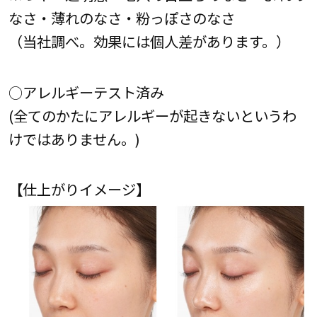
なさ・薄れのなさ・粉っぽさのなさ
（当社調べ。効果には個人差があります。）
○アレルギーテスト済み
(全てのかたにアレルギーが起きないというわ
けではありません。)
【仕上がりイメージ】