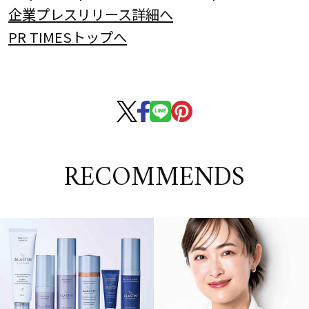
企業プレスリリース詳細へ
PR TIMESトップへ
RECOMMENDS