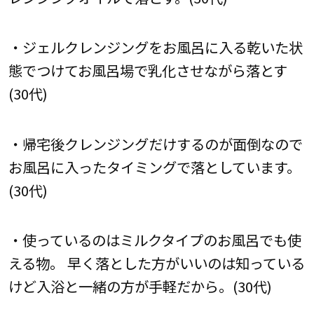
・ジェルクレンジングをお風呂に入る乾いた状
態でつけてお風呂場で乳化させながら落とす
(30代)
・帰宅後クレンジングだけするのが面倒なので
お風呂に入ったタイミングで落としています。
(30代)
・使っているのはミルクタイプのお風呂でも使
える物。 早く落とした方がいいのは知っている
けど入浴と一緒の方が手軽だから。(30代)