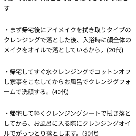
す
・まず帰宅後にアイメイクを拭き取りタイプの
クレンジングで落とした後、入浴時に顔全体の
メイクをオイルで落としているから。(20代)
・帰宅してすぐ水クレンジングでコットンオフ
し家事をこなしてからお風呂でクレンジグフォ
ームで洗顔する。(40代)
・帰宅して軽くクレンジングシートで拭き落と
してから、お風呂に入る際にクレンジングオイ
ルでがっつとり落とします。(30代)