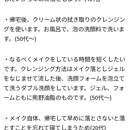
・帰宅後、クリーム状の拭き取りのクレンジン
グを使います。お風呂で、泡の洗顔料で洗いま
す。(50代～)
・なるべくメイクをしている時間を短くしたい
です。クレンジング方法はメイク落としジェル
をなじませて流した後、洗顔フォームを泡立て
て洗うダブル洗顔をしています。ジェル、フォ
ームともに熊野油脂のものです。(50代～)
・メイク自体、帰宅して早めに落とさないと落
とすことを忘れて寝てしまうため(20代)