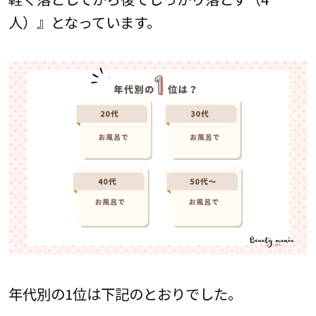
人）』となっています。
年代別の1位は下記のとおりでした。