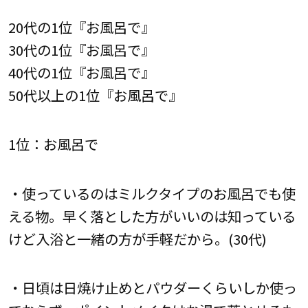
20代の1位『お風呂で』
30代の1位『お風呂で』
40代の1位『お風呂で』
50代以上の1位『お風呂で』
1位：お風呂で
・使っているのはミルクタイプのお風呂でも使
える物。早く落とした方がいいのは知っている
けど入浴と一緒の方が手軽だから。(30代)
・日頃は日焼け止めとパウダーくらいしか使っ