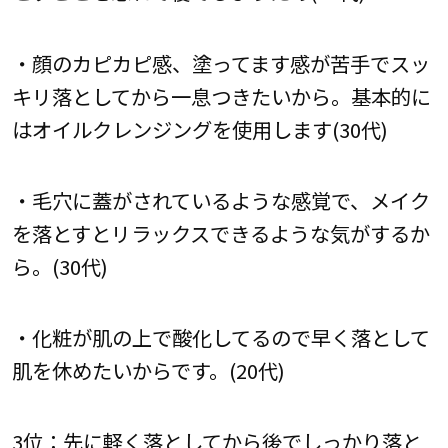
・顔のカピカピ感、塗ってます感が苦手でスッ
キリ落としてから一息つきたいから。基本的に
はオイルクレンジングを使用します(30代)
・毛穴に蓋がされているような感覚で、メイク
を落とすとリラックスできるような気がするか
ら。(30代)
・化粧が肌の上で酸化してるので早く落として
肌を休めたいからです。(20代)
3位：先に軽く落としてから後でしっかり落と