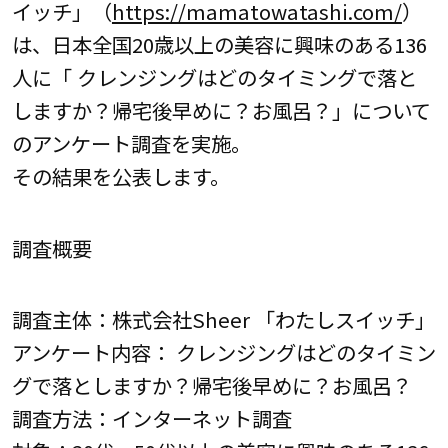
イッチ」（
https://mamatowatashi.com/
）
は、日本全国20歳以上の美容に興味のある136
人に「 クレンジングはどのタイミングで落と
しますか？帰宅後早めに？お風呂？」について
のアンケート調査を実施。
その結果を公表します。
調査概要
調査主体：株式会社Sheer 「わたしスイッチ」
アンケート内容： クレンジングはどのタイミン
グで落としますか？帰宅後早めに？お風呂？
調査方法：インターネット調査