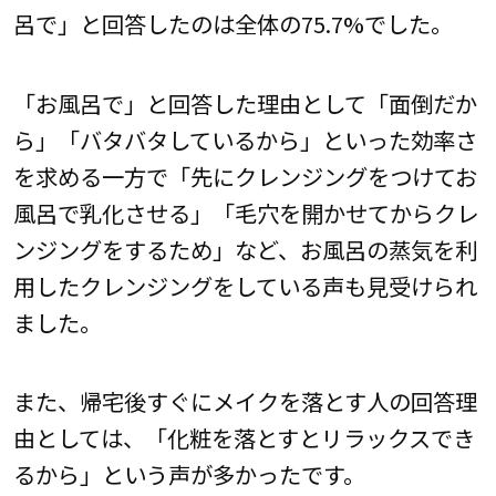
呂で」と回答したのは全体の75.7%でした。
「お風呂で」と回答した理由として「面倒だか
ら」「バタバタしているから」といった効率さ
を求める一方で「先にクレンジングをつけてお
風呂で乳化させる」「毛穴を開かせてからクレ
ンジングをするため」など、お風呂の蒸気を利
用したクレンジングをしている声も見受けられ
ました。
また、帰宅後すぐにメイクを落とす人の回答理
由としては、「化粧を落とすとリラックスでき
るから」という声が多かったです。