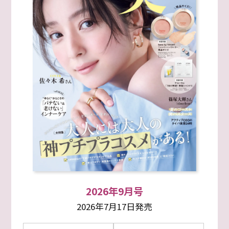
2026年9月号
2026年7月17日発売