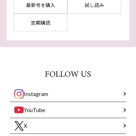
最新号を購入
試し読み
定期購読
FOLLOW US
Instagram
YouTube
X