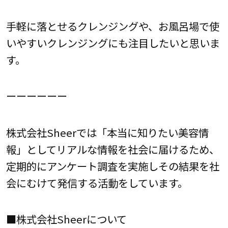
手軽に落とせるクレンジングや、お風呂場で使
いやすいクレンジングにも注目したいと思いま
す。
ーーーーーー
株式会社Sheerでは「本当に知りたい美容情
報」としてリアルな情報を社会に届けるため、
定期的にアンケート調査を実施しその結果を社
会にむけて発信する活動をしています。
■株式会社Sheerについて