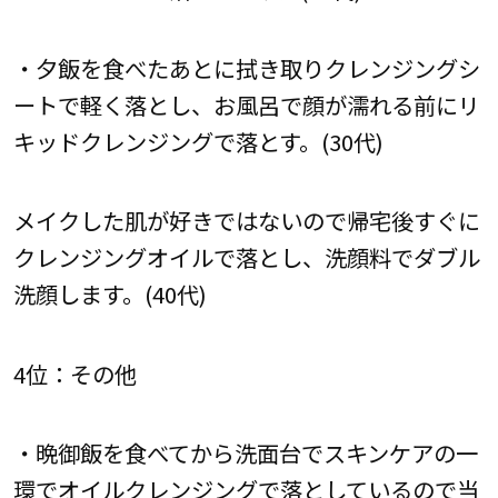
・夕飯を食べたあとに拭き取りクレンジングシ
ートで軽く落とし、お風呂で顔が濡れる前にリ
キッドクレンジングで落とす。(30代)
メイクした肌が好きではないので帰宅後すぐに
クレンジングオイルで落とし、洗顔料でダブル
洗顔します。(40代)
4位：その他
・晩御飯を食べてから洗面台でスキンケアの一
環でオイルクレンジングで落としているので当