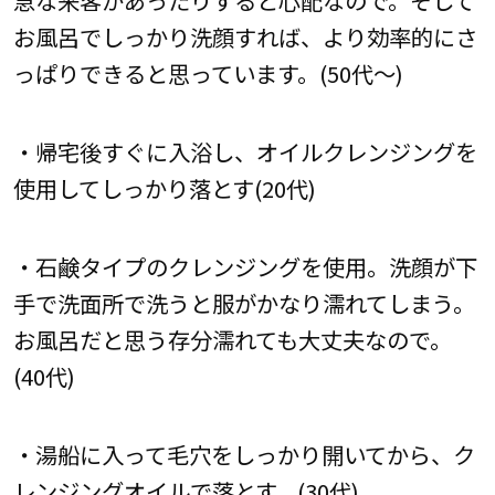
お風呂でしっかり洗顔すれば、より効率的にさ
っぱりできると思っています。(50代～)
・帰宅後すぐに入浴し、オイルクレンジングを
使用してしっかり落とす(20代)
・石鹸タイプのクレンジングを使用。洗顔が下
手で洗面所で洗うと服がかなり濡れてしまう。
お風呂だと思う存分濡れても大丈夫なので。
(40代)
・湯船に入って毛穴をしっかり開いてから、ク
レンジングオイルで落とす。(30代)