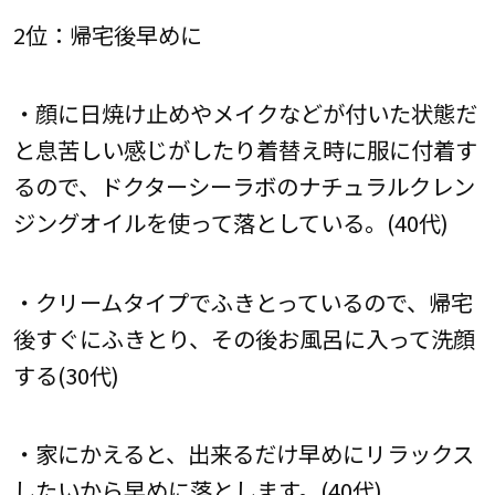
2位：帰宅後早めに
・顔に日焼け止めやメイクなどが付いた状態だ
と息苦しい感じがしたり着替え時に服に付着す
るので、ドクターシーラボのナチュラルクレン
ジングオイルを使って落としている。(40代)
・クリームタイプでふきとっているので、帰宅
後すぐにふきとり、その後お風呂に入って洗顔
する(30代)
・家にかえると、出来るだけ早めにリラックス
したいから早めに落とします。(40代)