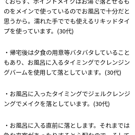
ておらず、ポイントメイクはお湯で落とせるも
のをメインで使っているのでお風呂で十分だと
思うから。濡れた手ででも使えるリキッドタイ
プを使っています。(30代)
・帰宅後は夕食の用意等バタバタしていること
もあり、お風呂に入るタイミングでクレンジン
グバームを使用して落としています。(30代)
・お風呂に入ったタイミングでジェルクレンジ
ングでメイクを落としています。(30代)
・お風呂に入る直前に落とします。それまでは
急な来客があったりすると心配なので。そして