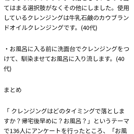
てはまる選択肢がなくその他にしました。使用
しているクレンジングは牛乳石鹸のカウブラン
ドオイルクレンジングです。(40代)
・お風呂に入る前に洗面台でクレンジングをつ
けて、馴染ませてお風呂に入り流します。(40
代)
まとめ
「 クレンジングはどのタイミングで落としま
すか？帰宅後早めに？お風呂？」というテーマ
で136人にアンケートを行ったところ、「お風