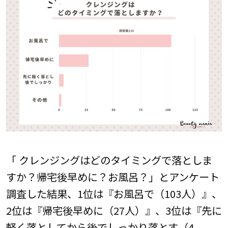
「 クレンジングはどのタイミングで落としま
すか？帰宅後早めに？お風呂？」とアンケート
調査した結果、1位は『お風呂で（103人）』、
2位は『帰宅後早めに（27人）』、3位は『先に
軽く落としてから後でしっかり落とす（4