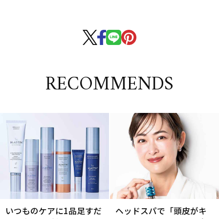
RECOMMENDS
いつものケアに1品足すだ
ヘッドスパで「頭皮がキ