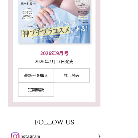
2026年9月号
2026年7月17日発売
最新号を購入
試し読み
定期購読
FOLLOW US
Instagram