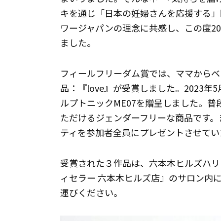
キを通じ「日本の妊婦さんを応援する」
ワージャパンの理念に共感し、この度2
ました。
フィールフリーダム賞では、ママからベ
品：『love』が受賞しました。2023
ルプトニックME07を贈呈しました。
ただけるジェンダーフリーな商品です。
ティを参加者全員にプレゼントさせてい
受賞された３作品は、六本木ヒルズハリ
ィセラー 六本木ヒルズ店』のサロン内に
運びください。