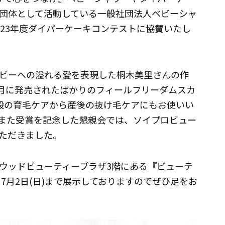
団体として活動している一般社団法人ベビーシャ
023年度ダイパーケーキコンテストに協賛いたし
ビーへの溢れる愛を表現した桐木美里さんの作
年5月に発売されたばかりのフィールフリーダムスカ
普段の育毛ケアから産後の抜け毛ケアにもお使いい
また受賞を記念した懇親会では、ソイプロビュー
ただきました。
ウッドビューティープラザ3階にある『ビューテ
7月2日(日)まで展示しておりますのでぜひ足をお