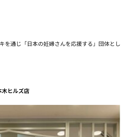
キを通じ「日本の妊婦さんを応援する」団体とし
 六本木ヒルズ店