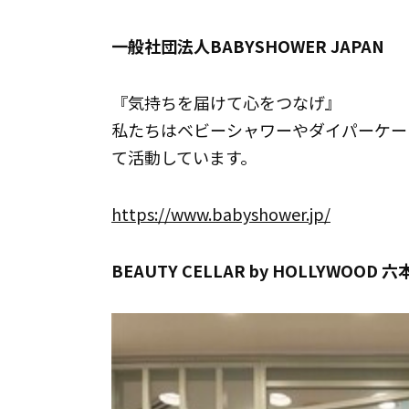
一般社団法人BABYSHOWER JAPAN
『気持ちを届けて心をつなげ』
私たちはベビーシャワーやダイパーケー
て活動しています。
https://www.babyshower.jp/
BEAUTY CELLAR by HOLLYWOOD