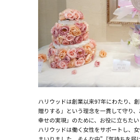
ハリウッドは創業以来97年にわたり、
贈りする」という理念を一貫して守り、
幸せの実現」のために、お役に立ちたい
ハリウッドは働く女性をサポートし、女
まいりました。そんな中”『気持ちを届