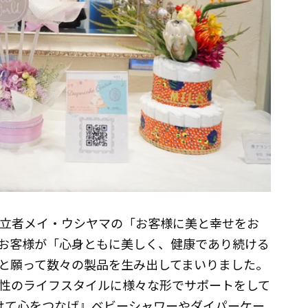
創立者メイ・ウシヤマの「お客様に美と幸せをお
お客様が「心身ともに美しく、健康であり続ける
と願って数々の製品を生み出してまいりました。
性のライフスタイルに様々な形でサポートをして
けて心をつなげ』ベビーシャワーやダイパーケー