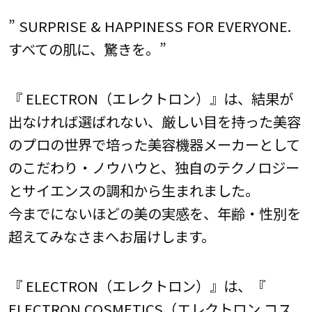
” SURPRISE & HAPPINESS FOR EVERYONE.
すべての肌に、驚きを。”
『 ELECTRON（エレクトロン）』は、結果が
出なければ選ばれない、厳しい目を持った美容
のプロの世界で培った美容機器メーカーとして
のこだわり・ノウハウと、独自のテクノロジー
とサイエンスの調和から生まれました。
今までにないほどの美の実感を、年齢・性別を
超えてみなさまへお届けします。
『 ELECTRON（エレクトロン）』は、『
ELECTRON COSMETICS（エレクトロン コス