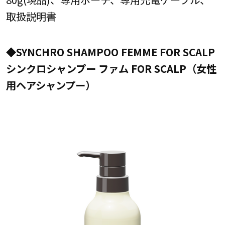
取扱説明書
◆SYNCHRO SHAMPOO FEMME FOR SCALP
シンクロシャンプー ファム FOR SCALP（女性
用ヘアシャンプー）