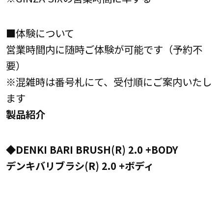
■体験について
営業時間内に随時ご体験が可能です（予約不
要）
※混雑時は番号札にて、受付順にご案内いたし
ます
製品紹介
◆DENKI BARI BRUSH(R) 2.0 +BODY
デンキバリブラシ(R) 2.0 +ボディ