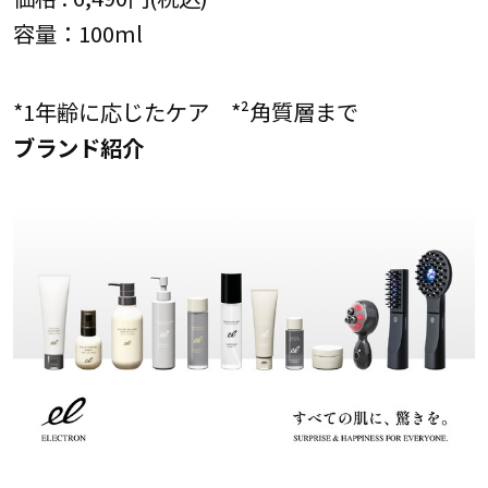
容量：100ml
*1年齢に応じたケア *²角質層まで
ブランド紹介