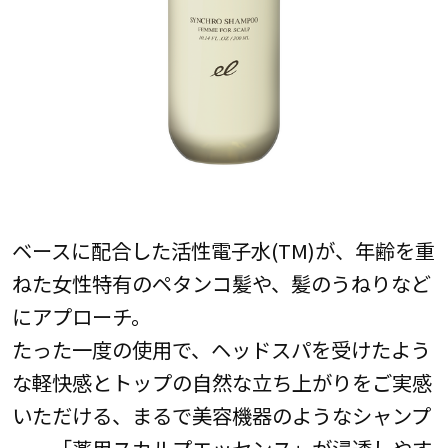
ベースに配合した活性電子水(TM)が、年齢を重
ねた女性特有のペタンコ髪や、髪のうねりなど
にアプローチ。
たった一度の使用で、ヘッドスパを受けたよう
な軽快感とトップの自然な立ち上がりをご実感
いただける、まるで美容機器のようなシャンプ
ー。「薬用スカルプエッセンス」が浸透しやす