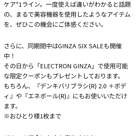
ケア*1ライン。一度使えば違いがわかると話題
の、まるで美容機器を使用したようなアイテム
を、ぜひこの機会にご体感ください。
さらに、同期間中はGINZA SIX SALEも開催
中！
その日から「ELECTRON GINZA」で使用可能
な限定クーポンもプレゼントしております。
もちろん、『デンキバリブラシ(R) 2.0 ＋ボデ
ィ』や『エネボール(R)』にもお使いいただけ
ます。
※おひとり様1枚まで