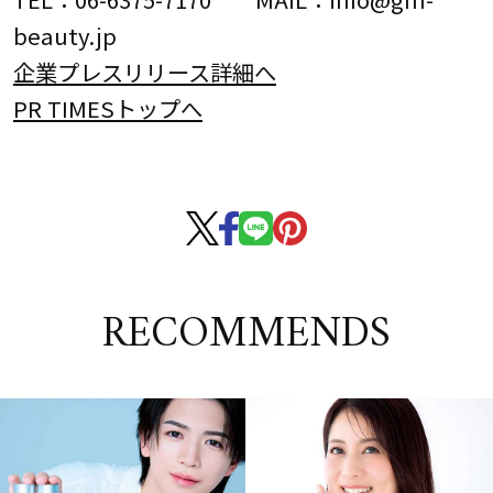
beauty.jp
企業プレスリリース詳細へ
PR TIMESトップへ
RECOMMENDS