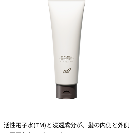
活性電子水(TM)と浸透成分が、髪の内側と外側