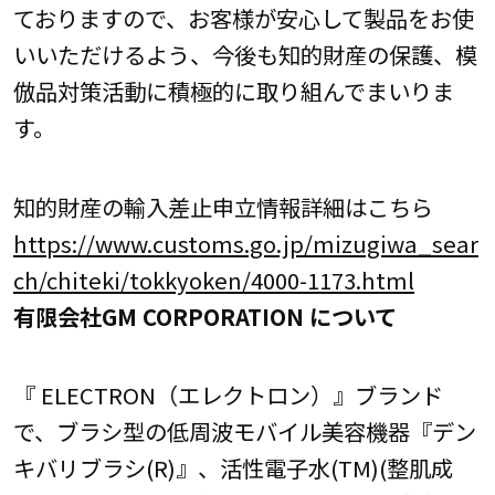
ておりますので、お客様が安心して製品をお使
いいただけるよう、今後も知的財産の保護、模
倣品対策活動に積極的に取り組んでまいりま
す。
知的財産の輸入差止申立情報詳細はこちら
https://www.customs.go.jp/mizugiwa_sear
ch/chiteki/tokkyoken/4000-1173.html
有限会社GM CORPORATION について
『 ELECTRON（エレクトロン）』ブランド
で、ブラシ型の低周波モバイル美容機器『デン
キバリブラシ(R)』、活性電子水(TM)(整肌成