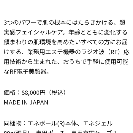
3つのパワーで肌の根本にはたらきかける、超
実感フェイシャルケア。年齢とともに変化する
顔まわりの肌環境を高めたいすべての方にお届
けする、業務用エステ機器のラジオ波（RF）応
用技術から生まれた、おうちで手軽に使用可能
なRF電子美顔器。
価格：88,000円（税込）
MADE IN JAPAN
同梱物：エネボール(R)本体、エネジェル
80g(現品)、専用ポーチ、専用充電ケーブル、