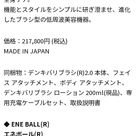
機能とスタイルをシンプルに研ぎ澄ませ、進化
したブラシ型の低周波美容機器。
価格：217,800円 (税込)
MADE IN JAPAN
同梱物：デンキバリブラシ(R)2.0 本体、フェイ
ス アタッチメント、ボディ アタッチメント、
デンキバリブラシ ローション 200ml(現品)、専
用充電ケーブルセット、取扱説明書
◆ ENE BALL(R)
エネボール(R)