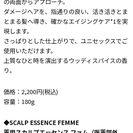
の両面からアプローチ。
ダメージヘアを、指通りの良い、活き活きとま
とまる髪へ導き、確かなエイジングケア*1を実
現します。
さっぱりとした仕上がりで、ユニセックスでご
使用いただけます。
上質なひと時を演出するウッディスパイスの香
り。
価格：2,200円(税込)
容量：180g
◆SCALP ESSENCE FEMME
薬用スカルプエッセンス ファム（医薬部外