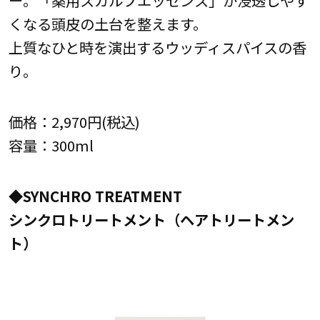
くなる頭皮の土台を整えます。
上質なひと時を演出するウッディスパイスの香
り。
価格：2,970円(税込)
容量：300ml
◆SYNCHRO TREATMENT
シンクロトリートメント（ヘアトリートメン
ト）