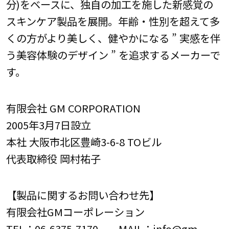
分)をベースに、独自の加工を施した新感覚の
スキンケア製品を展開。年齢・性別を超えて多
くの方がより美しく、健やかになる ” 実感を伴
う美容体験のデザイン ” を追求するメーカーで
す。
有限会社 GM CORPORATION
2005年3月7日設立
本社 大阪市北区豊崎3-6-8 TOビル
代表取締役 岡村祐子
【製品に関するお問い合わせ先】
有限会社GMコーポレーション
TEL：06-6375-7170 MAIL：info@gm-