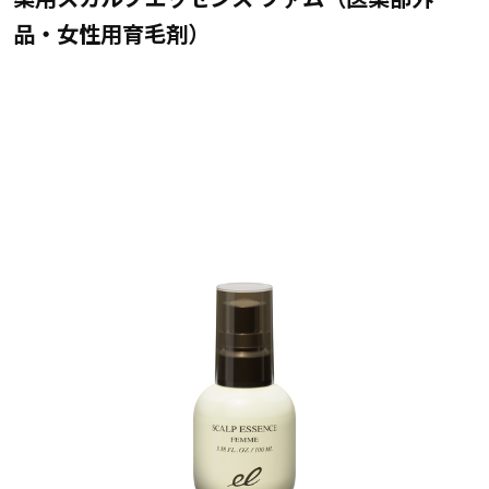
品・女性用育毛剤）