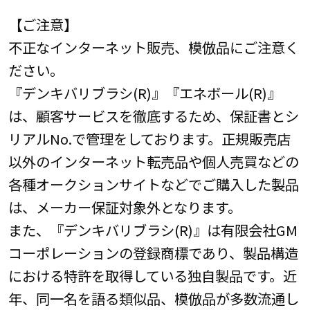
【ご注意】
不正なインターネット販売、模倣品にご注意く
ださい。
『デンキバリブラシ(R)』『エネボール(R)』
は、顧客サービスを徹底するため、保証書とシ
リアルNo.で管理をしております。正規販売店
以外のインターネット転売品や個人売買などの
各種オークションサイトなどでご購入した製品
は、メーカー保証対象外となります。
また、『デンキバリブラシ(R)』は有限会社GM
コーポレーションの登録商標であり、製品構造
における特許を取得している独自製品です。近
年、同一名を語る類似品、模倣品が多数流通し