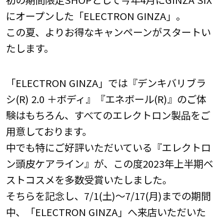
にオープンした「ELECTRON GINZA」。
この夏、よりお得なキャンペーンがスタートい
たします。
「ELECTRON GINZA」では『デンキバリブラ
シ(R) 2.0 ＋ボディ』『エネボール(R)』のご体
験はもちろん、すべてのエレクトロン製品をご
用意しております。
中でも特にご好評いただいている『エレクトロ
ン頭皮ケアライン』が、この度2023年上半期ベ
ストコスメを多数受賞いたしました。
そちらを記念し、7/1(土)～7/17(月)までの期間
中、「ELECTRON GINZA」へ来店いただいた