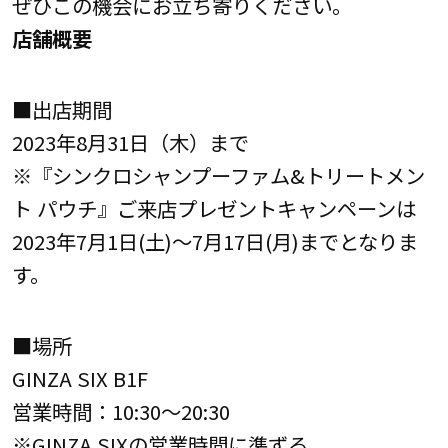
ぜひこの機会にお立ち寄りください。
店舗概要
■出店期間
2023年8月31日（木）まで
※『シンクロシャンプーファム&トリートメン
ト パウチ』ご来店プレゼントキャンペーンは
2023年7月1日(土)～7月17日(月)までとなりま
す。
■場所
GINZA SIX B1F
営業時間：10:30～20:30
※GINZA SIXの営業時間に準ずる