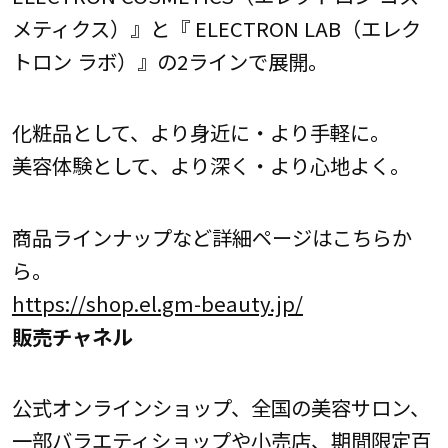
メティクス）』と『 ELECTRON LAB（エレク
トロン ラボ）』の2ラインで展開。
化粧品として、より身近に・より手軽に。
美容体験として、より深く・より心地よく。
商品ラインナップなど詳細ページはこちらか
ら。
https://shop.el.gm-beauty.jp/
販売チャネル
公式オンラインショップ、全国の美容サロン、
一部バラエティショップや小売店、期間限定百