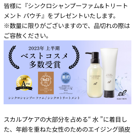
皆様に『シンクロシャンプーファム&トリート
メント パウチ』をプレゼントいたします。
※数量に限りがございますので、品切れの際は
ご容赦ください。
スカルプケアの大部分を占める“ 水 ”に着目し
た、年齢を重ねた女性のためのエイジング頭皮