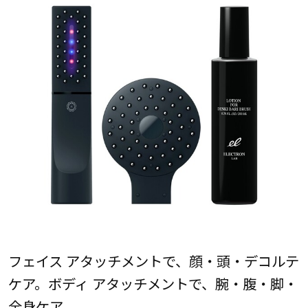
フェイス アタッチメントで、顔・頭・デコルテ
ケア。ボディ アタッチメントで、腕・腹・脚・
全身ケア。