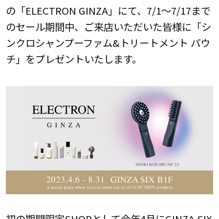
の「ELECTRON GINZA」にて、7/1～7/17まで
のセール期間中、ご来店いただいた皆様に「シ
ンクロシャンプーファム&トリートメント パウ
チ」をプレゼントいたします。
初の期間限定SHOPとして今年4月にGINZA SIX