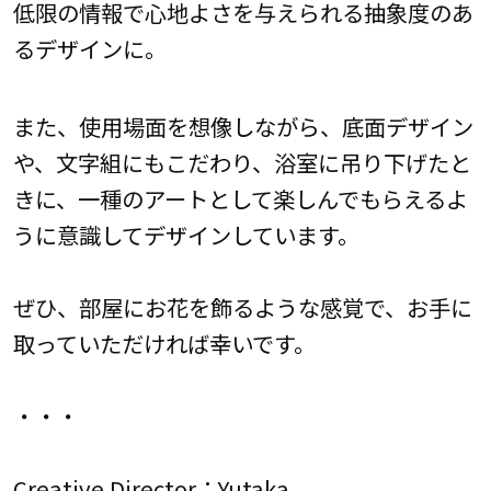
低限の情報で心地よさを与えられる抽象度のあ
るデザインに。
また、使用場面を想像しながら、底面デザイン
や、文字組にもこだわり、浴室に吊り下げたと
きに、一種のアートとして楽しんでもらえるよ
うに意識してデザインしています。
ぜひ、部屋にお花を飾るような感覚で、お手に
取っていただければ幸いです。
・・・
Creative Director：Yutaka