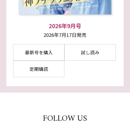
2026年9月号
2026年7月17日発売
最新号を購入
試し読み
定期購読
FOLLOW US