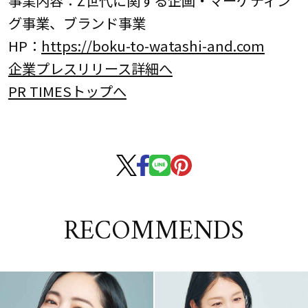
グ事業、ブランド事業
HP：
https://boku-to-watashi-and.com
企業プレスリリース詳細へ
PR TIMESトップへ
RECOMMENDS