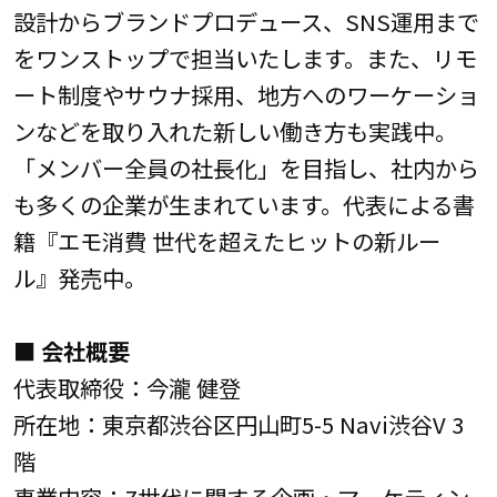
設計からブランドプロデュース、SNS運用まで
をワンストップで担当いたします。また、リモ
ート制度やサウナ採用、地方へのワーケーショ
ンなどを取り入れた新しい働き方も実践中。
「メンバー全員の社長化」を目指し、社内から
も多くの企業が生まれています。代表による書
籍『エモ消費 世代を超えたヒットの新ルー
ル』発売中。
■ 会社概要
代表取締役：今瀧 健登
所在地：東京都渋谷区円山町5-5 Navi渋谷V 3
階
事業内容：Z世代に関する企画・マーケティン