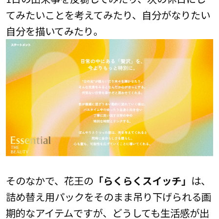
てみたいことを考えてみたり、自分がなりたい
自分を描いてみたり。
そのなかで、花王の
「らくらくスイッチ」
は、
詰め替え用パックをそのまま吊り下げられる画
期的なアイテムですが、どうしても生活感が出