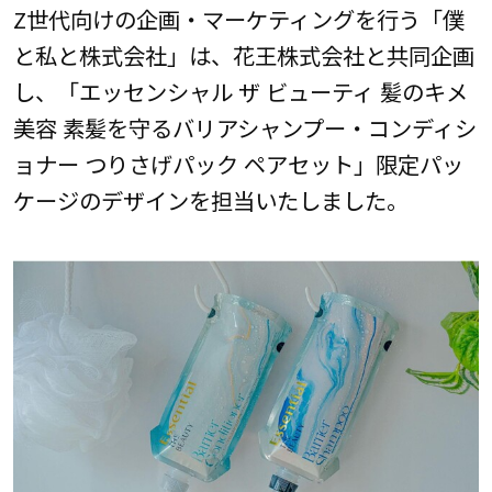
Z世代向けの企画・マーケティングを行う「僕
と私と株式会社」は、花王株式会社と共同企画
し、「エッセンシャル ザ ビューティ 髪のキメ
美容 素髪を守るバリアシャンプー・コンディシ
ョナー つりさげパック ペアセット」限定パッ
ケージのデザインを担当いたしました。