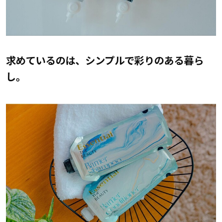
求めているのは、シンプルで彩りのある暮ら
し。