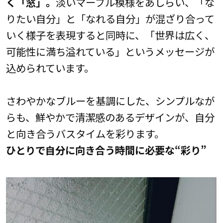
く「窓」。
淡いマーブル模様をあしらい、「な
りたい自分」と「なれる自分」が混ざり合って
いく様子を表現すると同時に、「世界は広く、
可能性に満ち溢れている」というメッセージが
込められています。
さわやかなブルーを基調にした、シンプルなが
らも、鮮やかで清潔感のあるデザインが、自分
と向き合うバスタイムを彩ります。
ひとりで自分に向き合う時間に必要な“彩り”