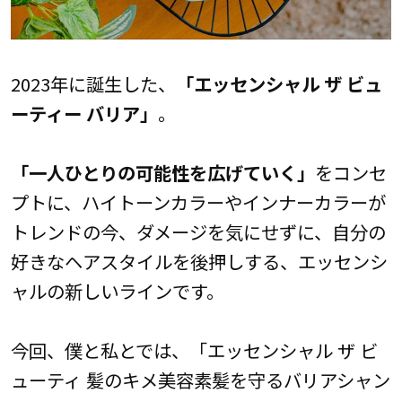
2023年に誕生した、
「エッセンシャル ザ ビュ
ーティー バリア」
。
「一人ひとりの可能性を広げていく」
をコンセ
プトに、ハイトーンカラーやインナーカラーが
トレンドの今、ダメージを気にせずに、自分の
好きなヘアスタイルを後押しする、エッセンシ
ャルの新しいラインです。
今回、僕と私とでは、「エッセンシャル ザ ビ
ューティ 髪のキメ美容素髪を守るバリアシャン