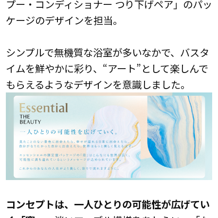
プー・コンディショナー つり下げペア」のパッ
ケージのデザインを担当。
シンプルで無機質な浴室が多いなかで、バスタ
イムを鮮やかに彩り、“アート”として楽しんで
もらえるようなデザインを意識しました。
コンセプトは、一人ひとりの可能性が広げてい