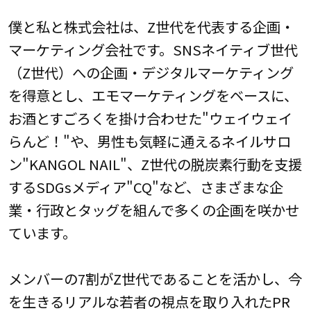
僕と私と株式会社は、Z世代を代表する企画・
マーケティング会社です。SNSネイティブ世代
（Z世代）への企画・デジタルマーケティング
を得意とし、エモマーケティングをベースに、
お酒とすごろくを掛け合わせた"ウェイウェイ
らんど！"や、男性も気軽に通えるネイルサロ
ン"KANGOL NAIL"、Z世代の脱炭素行動を支援
するSDGsメディア"CQ"など、さまざまな企
業・行政とタッグを組んで多くの企画を咲かせ
ています。
メンバーの7割がZ世代であることを活かし、今
を生きるリアルな若者の視点を取り入れたPR