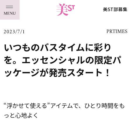
美ST部募集
2023/7/1
PRTIMES
いつものバスタイムに彩り
を。エッセンシャルの限定パ
ッケージが発売スタート！
“浮かせて使える”アイテムで、ひとり時間をも
っと心地よく