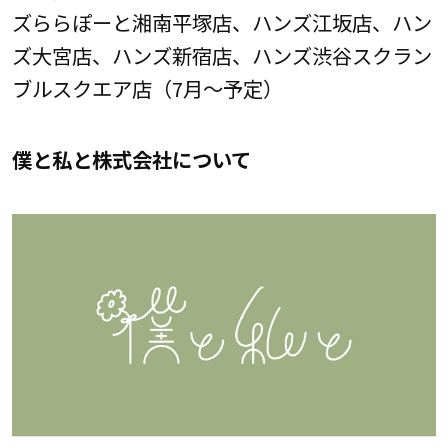
ズららぽーと湘南平塚店、ハンズ江坂店、ハン
ズ大宮店、ハンズ新宿店、ハンズ渋谷スクラン
ブルスクエア店（7月～予定）
僕と私と株式会社について