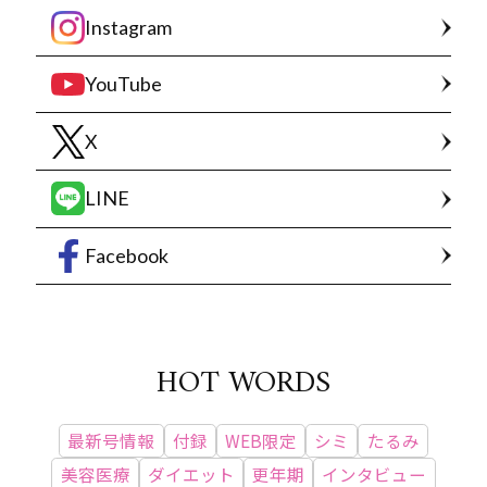
Instagram
YouTube
X
LINE
Facebook
HOT WORDS
最新号情報
付録
WEB限定
シミ
たるみ
美容医療
ダイエット
更年期
インタビュー