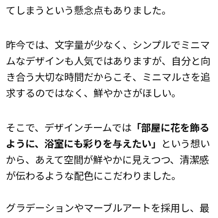
てしまうという懸念点もありました。
昨今では、文字量が少なく、シンプルでミニマ
ムなデザインも人気ではありますが、自分と向
き合う大切な時間だからこそ、ミニマルさを追
求するのではなく、鮮やかさがほしい。
そこで、デザインチームでは
「部屋に花を飾る
ように、浴室にも彩りを与えたい」
という想い
から、あえて空間が鮮やかに見えつつ、清潔感
が伝わるような配色にこだわりました。
グラデーションやマーブルアートを採用し、最