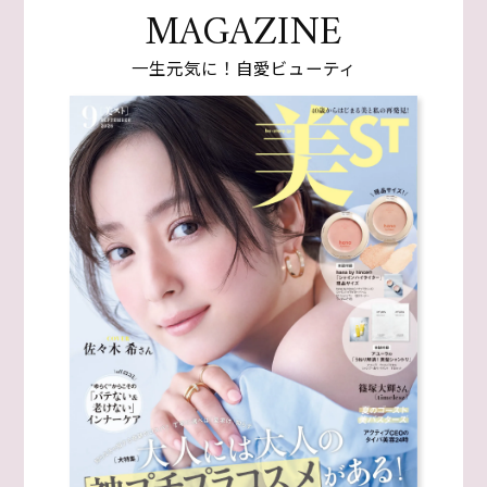
MAGAZINE
一生元気に！自愛ビューティ