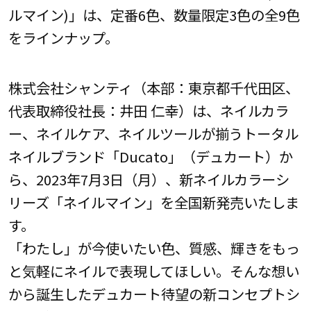
ルマイン)」は、定番6色、数量限定3色の全9色
をラインナップ。
株式会社シャンティ（本部：東京都千代田区、
代表取締役社長：井田 仁幸）は、ネイルカラ
ー、ネイルケア、ネイルツールが揃うトータル
ネイルブランド「Ducato」（デュカート）か
ら、2023年7月3日（月）、新ネイルカラーシ
リーズ「ネイルマイン」を全国新発売いたしま
す。
「わたし」が今使いたい色、質感、輝きをもっ
と気軽にネイルで表現してほしい。そんな想い
から誕生したデュカート待望の新コンセプトシ