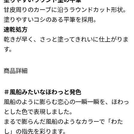
甘皮周りのカーブに沿うラウンドカット形状。
塗りやすいコシのある平筆を採用。
速乾処方
乾きが早く、さっと塗ってきれいに仕上がりま
す。
商品詳細
＃風船みたいなほわっと発色
風船のように膨らむ恋心の一瞬一瞬を、ほわっ
とした色で表現しました。
まるで膨らんだ風船のようなカラーで「わた
し」の指先を彩ります。