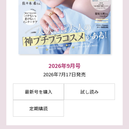
2026年9月号
2026年7月17日発売
最新号を購入
試し読み
定期購読