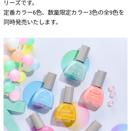
リーズです。
定番カラー6色、数量限定カラー3色の全9色を
同時発売いたします。