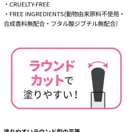
・CRUELTY-FREE
・FREE INGREDIENTS(動物由来原料不使用・
合成香料無配合・フタル酸ジブチル無配合）
塗りやすいラウンド型の平筆