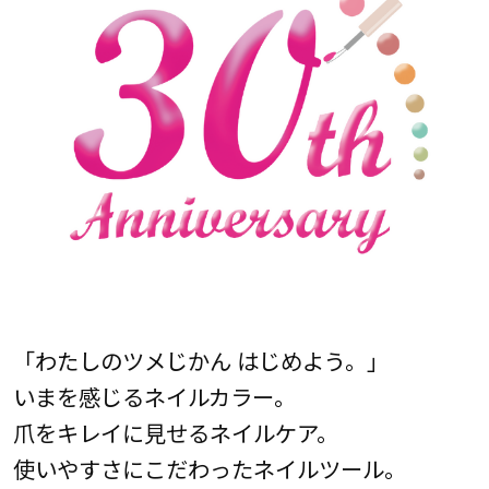
「わたしのツメじかん はじめよう。」
いまを感じるネイルカラー。
爪をキレイに見せるネイルケア。
使いやすさにこだわったネイルツール。