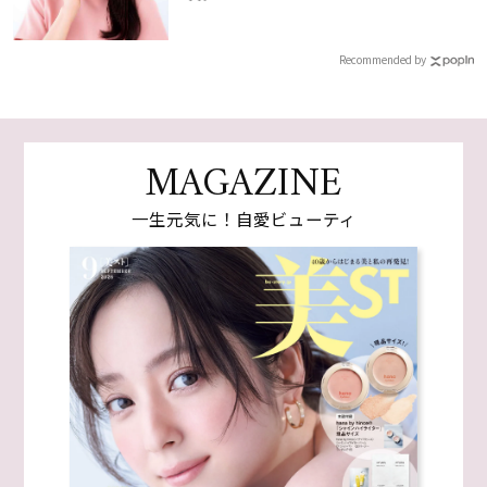
Recommended by
MAGAZINE
一生元気に！自愛ビューティ