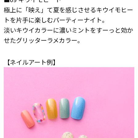
極上に「映え」て夏を感じさせるキウイモヒー
トを片手に楽しむパーティーナイト。
淡いキウイカラーに濃いミントをすーっと効か
せたグリッターラメカラー。
【ネイルアート例】