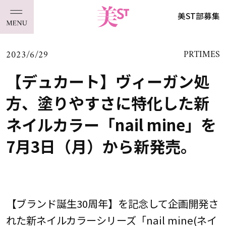
美ST部募集
2023/6/29
PRTIMES
【デュカート】ヴィーガン処
方、塗りやすさに特化した新
ネイルカラー「nail mine」を
7月3日（月）から新発売。
【ブランド誕生30周年】を記念して企画開発さ
れた新ネイルカラーシリーズ「nail mine(ネイ