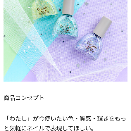
商品コンセプト
「わたし」が今使いたい色・質感・輝きをもっ
と気軽にネイルで表現してほしい。