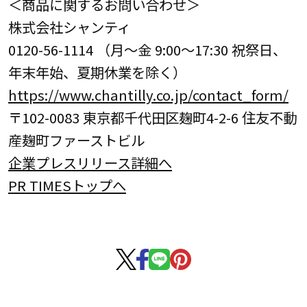
＜商品に関するお問い合わせ＞
株式会社シャンティ
0120-56-1114 （月～金 9:00～17:30 祝祭日、
年末年始、夏期休業を除く）
https://www.chantilly.co.jp/contact_form/
〒102-0083 東京都千代田区麹町4-2-6 住友不動
産麹町ファーストビル
企業プレスリリース詳細へ
PR TIMESトップへ