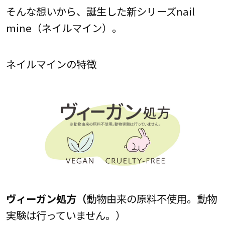
そんな想いから、誕生した新シリーズnail
mine（ネイルマイン）。
ネイルマインの特徴
ヴィーガン処方（
動物由来の原料不使用。動物
実験は行っていません。）