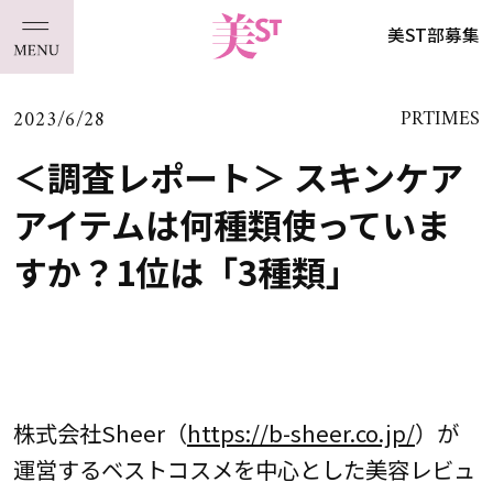
美ST部募集
2023/6/28
PRTIMES
＜調査レポート＞ スキンケア
アイテムは何種類使っていま
すか？1位は「3種類」
株式会社Sheer（
https://b-sheer.co.jp/
）が
運営するベストコスメを中心とした美容レビュ