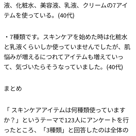
液、化粧水、美容液、乳液、クリームの7アイ
テムを使っている。(40代)
・7種類です。スキンケアを始めた時は化粧水
と乳液くらいしか使っていませんでしたが、肌
悩みが増えるにつれてアイテムも増えていっ
て、気づいたらそうなっていました。(40代)
まとめ
「 スキンケアアイテムは何種類使っています
か？」というテーマで123人にアンケートを行
ったところ、「3種類」と回答したのは全体の