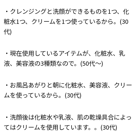
・クレンジングと洗顔ができるものを1つ、化
粧水1つ、クリームを1つ使っているから。(30
代)
・現在使用しているアイテムが、化粧水、乳
液、美容液の3種類なので。(50代～)
・お風呂あがりと朝に化粧水、美容液、クリー
ムを使っているから。(30代)
・洗顔後は化粧水や乳液、肌の乾燥具合によっ
てはクリームを使用しています。。(30代)