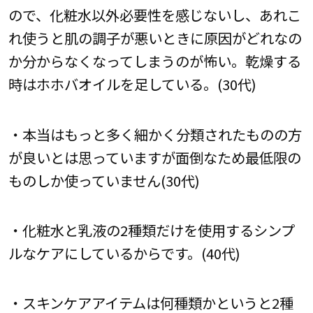
ので、化粧水以外必要性を感じないし、あれこ
れ使うと肌の調子が悪いときに原因がどれなの
か分からなくなってしまうのが怖い。乾燥する
時はホホバオイルを足している。(30代)
・本当はもっと多く細かく分類されたものの方
が良いとは思っていますが面倒なため最低限の
ものしか使っていません(30代)
・化粧水と乳液の2種類だけを使用するシンプ
ルなケアにしているからです。(40代)
・スキンケアアイテムは何種類かというと2種