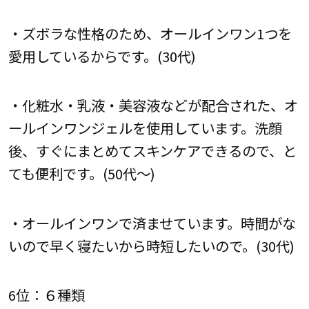
・ズボラな性格のため、オールインワン1つを
愛用しているからです。(30代)
・化粧水・乳液・美容液などが配合された、オ
ールインワンジェルを使用しています。洗顔
後、すぐにまとめてスキンケアできるので、と
ても便利です。(50代～)
・オールインワンで済ませています。時間がな
いので早く寝たいから時短したいので。(30代)
6位：６種類