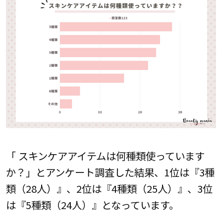
「 スキンケアアイテムは何種類使っています
か？」とアンケート調査した結果、1位は『3種
類（28人）』、2位は『4種類（25人）』、3位
は『5種類（24人）』となっています。