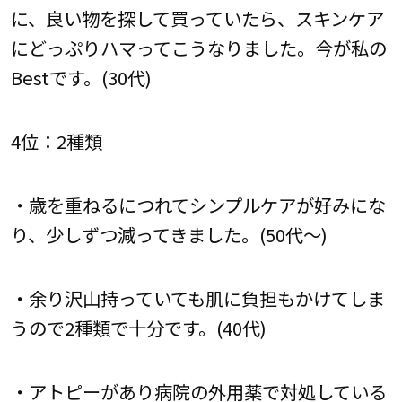
に、良い物を探して買っていたら、スキンケア
にどっぷりハマってこうなりました。今が私の
Bestです。(30代)
4位：2種類
・歳を重ねるにつれてシンプルケアが好みにな
り、少しずつ減ってきました。(50代～)
・余り沢山持っていても肌に負担もかけてしま
うので2種類で十分です。(40代)
・アトピーがあり病院の外用薬で対処している