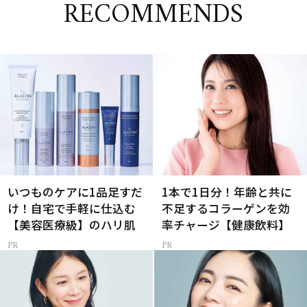
RECOMMENDS
いつものケアに1品足すだ
1本で1日分！年齢と共に
け！自宅で手軽に仕込む
不足するコラーゲンを効
【美容医療級】のハリ肌
率チャージ【健康飲料】