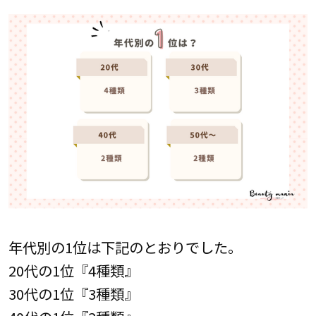
年代別の1位は下記のとおりでした。
20代の1位『4種類』
30代の1位『3種類』