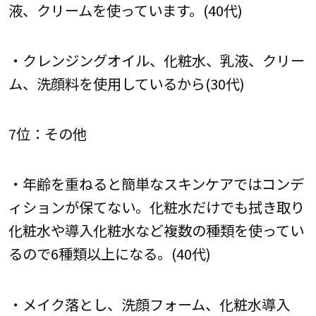
液、クリームを使っています。(40代)
・クレンジングオイル、化粧水、乳液、クリー
ム、洗顔料を使用しているから(30代)
7位：その他
・年齢を重ねると簡単なスキンケアではコンデ
ィションが保てない。化粧水だけでも拭き取り
化粧水や導入化粧水など複数の種類を使ってい
るので6種類以上になる。(40代)
・メイク落とし、洗顔フォーム、化粧水導入