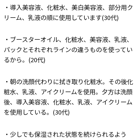
・導入美容液、化粧水、美白美容液、部分用ク
リーム、乳液の順に使用しています(30代)
・ブースターオイル、化粧水、美容液、乳液、
パックとそれぞれラインの違うものを使ってい
るから。(20代)
・朝の洗顔代わりに拭き取り化粧水。その後化
粧水、乳液、アイクリームを使用。夕方は洗顔
後、導入美容液、化粧水、乳液、アイクリーム
を使用している。(30代)
・少しでも保湿された状態を続けられるよう