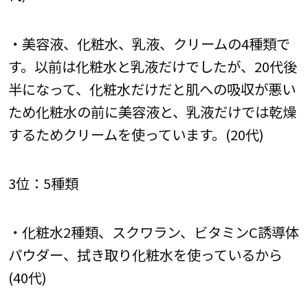
・美容液、化粧水、乳液、クリームの4種類で
す。以前は化粧水と乳液だけでしたが、20代後
半になって、化粧水だけだと肌への吸収が悪い
ため化粧水の前に美容液と、乳液だけでは乾燥
するためクリームを使っています。(20代)
3位：5種類
・化粧水2種類、スクワラン、ビタミンC誘導体
パウダー、拭き取り化粧水を使っているから
(40代)