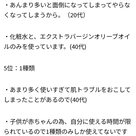
・あんまり多いと面倒になってしまってやらな
くなってしまうから。（20代）
・化粧水と、エクストラバージンオリーブオイ
ルのみを使っています。(40代)
5位：1種類
・あまり多く使いすぎて肌トラブルをおこして
しまったことがあるので(40代)
・子供が赤ちゃんの為、自分に使える時間が限
られているので1種類のみしか使えてないです