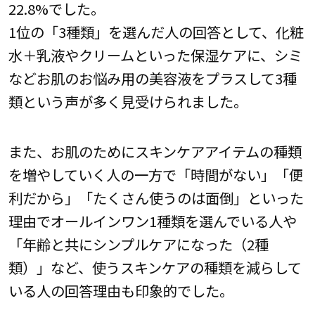
22.8%でした。
1位の「3種類」を選んだ人の回答として、化粧
水＋乳液やクリームといった保湿ケアに、シミ
などお肌のお悩み用の美容液をプラスして3種
類という声が多く見受けられました。
また、お肌のためにスキンケアアイテムの種類
を増やしていく人の一方で「時間がない」「便
利だから」「たくさん使うのは面倒」といった
理由でオールインワン1種類を選んでいる人や
「年齢と共にシンプルケアになった（2種
類）」など、使うスキンケアの種類を減らして
いる人の回答理由も印象的でした。