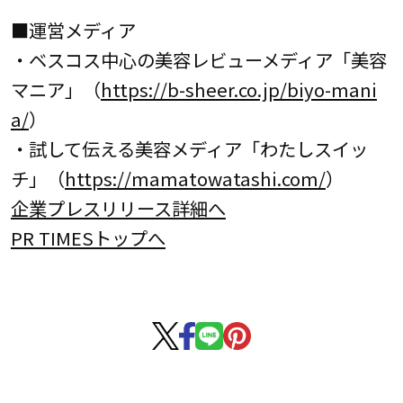
■運営メディア
・ベスコス中心の美容レビューメディア「美容
マニア」（
https://b-sheer.co.jp/biyo-mani
a/
）
・試して伝える美容メディア「わたしスイッ
チ」（
https://mamatowatashi.com/
）
企業プレスリリース詳細へ
PR TIMESトップへ