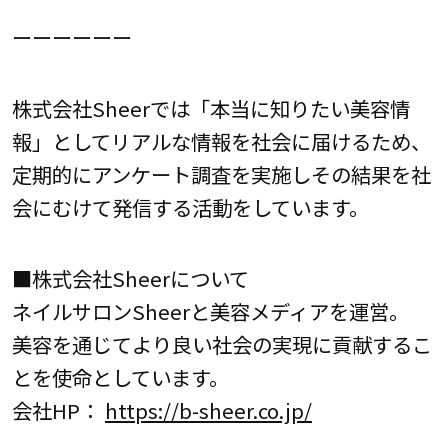
ーーーーーー
株式会社Sheerでは「本当に知りたい美容情
報」としてリアルな情報を社会に届けるため、
定期的にアンケート調査を実施しその結果を社
会にむけて発信する活動をしています。
■株式会社Sheerについて
ネイルサロンSheerと美容メディアを運営。
美容を通じてより良い社会の実現に貢献するこ
とを使命としています。
会社HP：
https://b-sheer.co.jp/