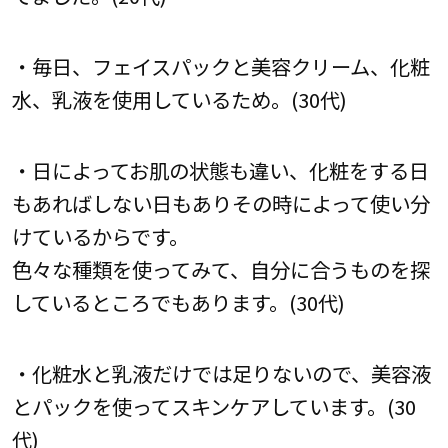
・毎日、フェイスパックと美容クリーム、化粧
水、乳液を使用しているため。(30代)
・日によってお肌の状態も違い、化粧をする日
もあればしない日もありその時によって使い分
けているからです。
色々な種類を使ってみて、自分に合うものを探
しているところでもあります。(30代)
・化粧水と乳液だけでは足りないので、美容液
とパックを使ってスキンケアしています。(30
代)