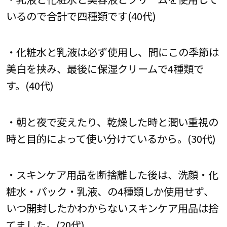
いるので合計で四種類です(40代)
・化粧水と乳液は必ず使用し、間にこの季節は
美白を挟み、最後に保湿クリームで4種類で
す。(40代)
・朝と夜で変えたり、乾燥した時と潤い重視の
時と目的によって使い分けているから。(30代)
・スキンケア用品を断捨離した後は、洗顔・化
粧水・パック・乳液、の4種類しか使用せず、
いつ開封したかわからないスキンケア用品は捨
てました。(20代)