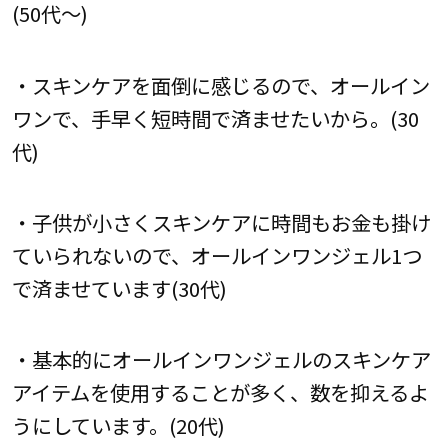
(50代～)
・スキンケアを面倒に感じるので、オールイン
ワンで、手早く短時間で済ませたいから。(30
代)
・子供が小さくスキンケアに時間もお金も掛け
ていられないので、オールインワンジェル1つ
で済ませています(30代)
・基本的にオールインワンジェルのスキンケア
アイテムを使用することが多く、数を抑えるよ
うにしています。(20代)