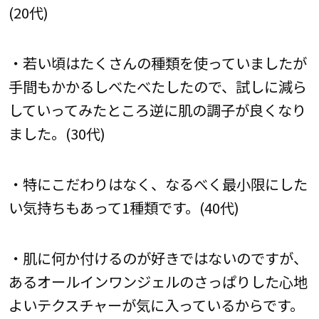
(20代)
・若い頃はたくさんの種類を使っていましたが
手間もかかるしべたべたしたので、試しに減ら
していってみたところ逆に肌の調子が良くなり
ました。(30代)
・特にこだわりはなく、なるべく最小限にした
い気持ちもあって1種類です。(40代)
・肌に何か付けるのが好きではないのですが、
あるオールインワンジェルのさっぱりした心地
よいテクスチャーが気に入っているからです。