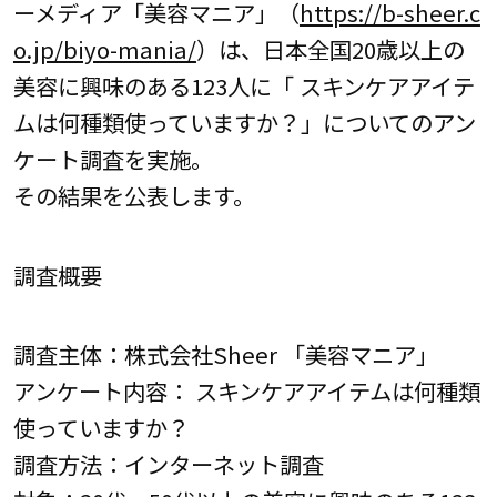
ーメディア「美容マニア」（
https://b-sheer.c
o.jp/biyo-mania/
）は、日本全国20歳以上の
美容に興味のある123人に「 スキンケアアイテ
ムは何種類使っていますか？」についてのアン
ケート調査を実施。
その結果を公表します。
調査概要
調査主体：株式会社Sheer 「美容マニア」
アンケート内容： スキンケアアイテムは何種類
使っていますか？
調査方法：インターネット調査