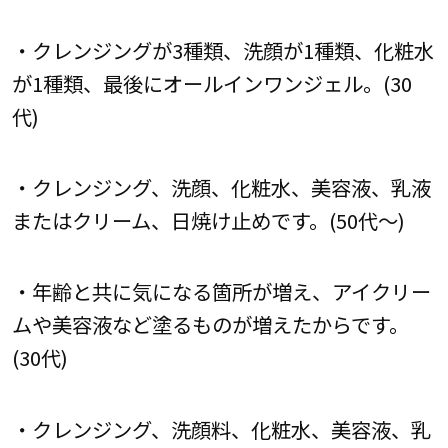
・クレンジングが3種類、洗顔が1種類、化粧水
が1種類、最後にオールインワンジェル。(30
代)
・クレンジング、洗顔、化粧水、美容液、乳液
またはクリーム、日焼け止めです。(50代～)
・年齢と共に気になる箇所が増え、アイクリー
ムや美容液など塗るものが増えたからです。
(30代)
・クレンジング、洗顔料、化粧水、美容液、乳