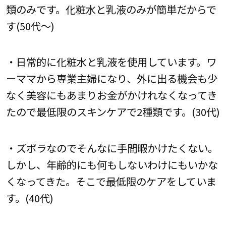
類のみです。化粧水と乳液のみが簡単だからで
す(50代～)
・日常的に化粧水と乳液を使用しています。ワ
ーママから専業主婦になり、外に出る機会も少
なく美容にもあまりお金がかけれなくなってき
たので最低限のスキンケアで2種類です。(30代)
・ズボラなのでそんなに手間暇かけたくない。
しかし、年齢的にも何もしないわけにもいかな
くなってきた。そこで最低限のケアをしていま
す。(40代)