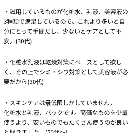
・試用しているものが化粧水、乳液、美容液の
3種類で満足しているので。これより多いと自
分にとって手間だし、少ないとケアとして不
安。(30代)
・化粧水乳液は乾燥対策にベースとして欲し
く、その上でシミ・シワ対策として美容液が必
要だから(30代)
・スキンケアは最低限しかしていません。
化粧水と乳液、パックです。高価なものを少量
使うより、安いものでもたくさん使うのが良い
と聞きました。(50代～)