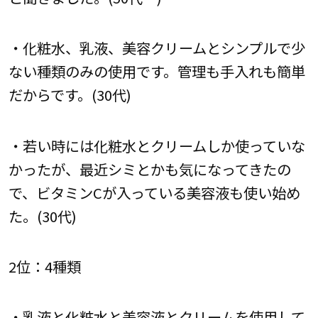
・化粧水、乳液、美容クリームとシンプルで少
ない種類のみの使用です。管理も手入れも簡単
だからです。(30代)
・若い時には化粧水とクリームしか使っていな
かったが、最近シミとかも気になってきたの
で、ビタミンCが入っている美容液も使い始め
た。(30代)
2位：4種類
・乳液と化粧水と美容液とクリームを使用して