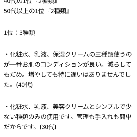
40代の1位『2種類』
50代以上の1位『2種類』
1位：3種類
・化粧水、乳液、保湿クリームの三種類使うの
が一番お肌のコンディションが良い。減らして
もだめ。増やしても特に違いはありませんでし
た。(40代)
・化粧水、乳液、美容クリームとシンプルで少
ない種類のみの使用です。管理も手入れも簡単
だからです。(30代)