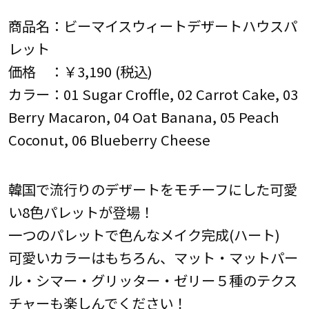
商品名：ビーマイスウィートデザートハウスパ
レット
価格 ：￥3,190 (税込)
カラー：01 Sugar Croffle, 02 Carrot Cake, 03
Berry Macaron, 04 Oat Banana, 05 Peach
Coconut, 06 Blueberry Cheese
韓国で流行りのデザートをモチーフにした可愛
い8色パレットが登場！
一つのパレットで色んなメイク完成(ハート)
可愛いカラーはもちろん、マット・マットパー
ル・シマー・グリッター・ゼリー５種のテクス
チャーも楽しんでください！