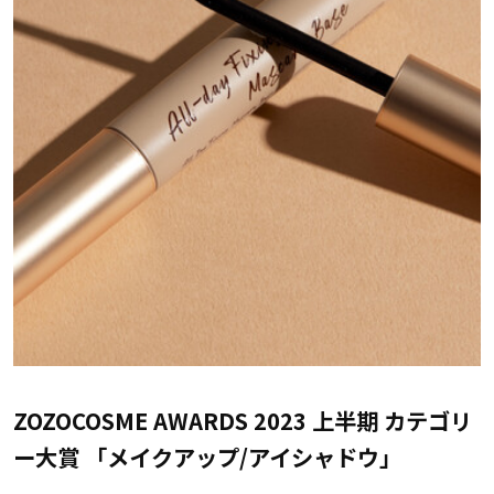
ZOZOCOSME AWARDS 2023 上半期 カテゴリ
ー大賞 「メイクアップ/アイシャドウ」