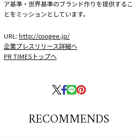
ア基準・世界基準のブランド作りを提供するこ
とをミッションとしています。
URL:
http://coogee.jp/
企業プレスリリース詳細へ
PR TIMESトップへ
RECOMMENDS