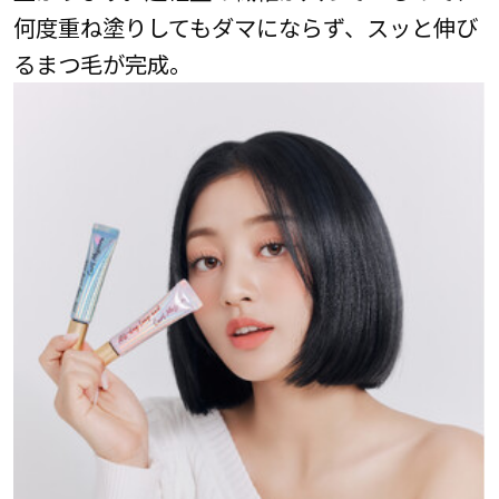
何度重ね塗りしてもダマにならず、スッと伸び
るまつ毛が完成。