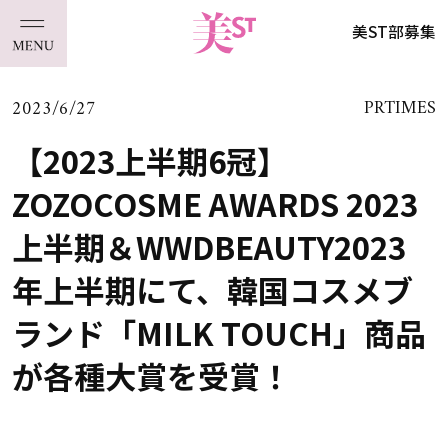
美ST部募集
2023/6/27
PRTIMES
【2023上半期6冠】
ZOZOCOSME AWARDS 2023
上半期＆WWDBEAUTY2023
年上半期にて、韓国コスメブ
ランド「MILK TOUCH」商品
が各種大賞を受賞！