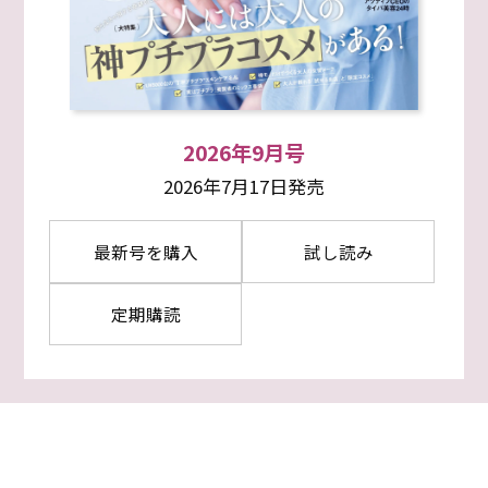
2026年9月号
2026年7月17日発売
最新号を購入
試し読み
定期購読