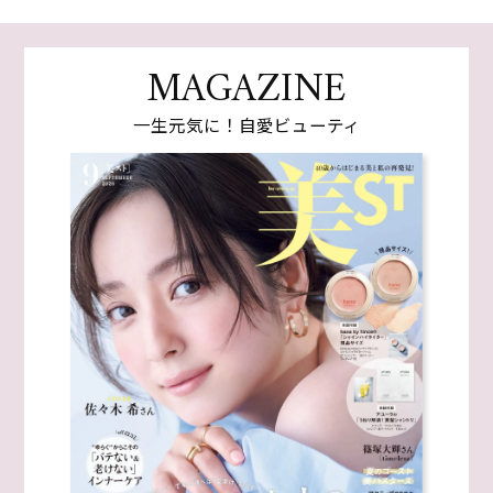
MAGAZINE
一生元気に！自愛ビューティ