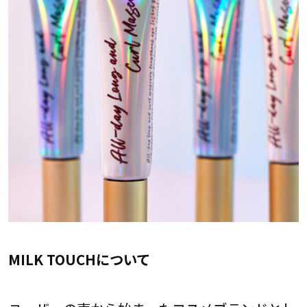
MILK TOUCHについて