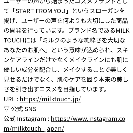
ユーザーの声から始まったコスメブランドとし
て「START FROM YOU」というスローガンを
掲げ、ユーザーの声を何よりも大切にした商品
の開発を行っています。ブランド名であるMILK
TOUCHには「ミルクのような純粋さを大切な
あなたのお肌へ」という意味が込められ、スキ
ンケアラインだけでなくメイクラインにも肌に
優しい成分を配合し、メイクすることで美しく
見せるだけでなく、肌のケアを図り本来の美し
さを引き出すコスメを目指しています。
URL :
https://milktouch.jp/
▽ 公式 SNS
公式 Instagram :
https://www.instagram.co
m/milktouch_japan/