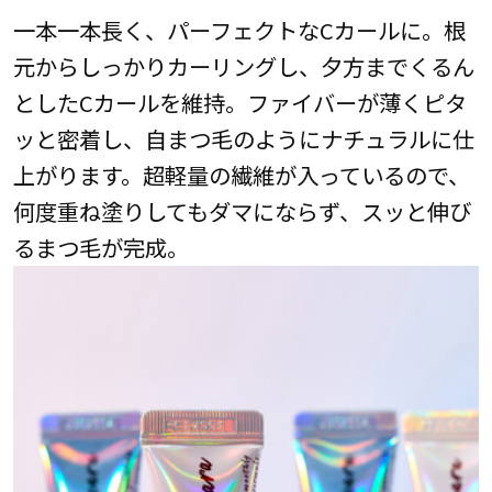
一本一本長く、パーフェクトなCカールに。根
元からしっかりカーリングし、夕方までくるん
としたCカールを維持。ファイバーが薄くピタ
ッと密着し、自まつ毛のようにナチュラルに仕
上がります。超軽量の繊維が入っているので、
何度重ね塗りしてもダマにならず、スッと伸び
るまつ毛が完成。