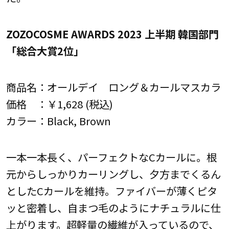
ZOZOCOSME AWARDS 2023 上半期 韓国部門
「総合大賞2位」
商品名：オールデイ ロング＆カールマスカラ
価格 ：￥1,628 (税込)
カラー：Black, Brown
一本一本長く、パーフェクトなCカールに。根
元からしっかりカーリングし、夕方までくるん
としたCカールを維持。ファイバーが薄くピタ
ッと密着し、自まつ毛のようにナチュラルに仕
上がります。超軽量の繊維が入っているので、