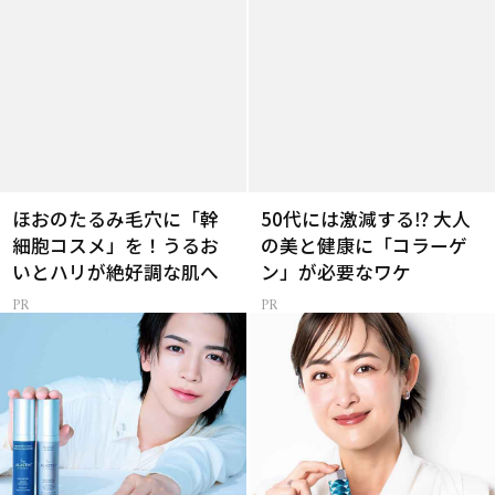
ほおのたるみ毛穴に「幹
50代には激減する⁉ 大人
細胞コスメ」を！うるお
の美と健康に「コラーゲ
いとハリが絶好調な肌へ
ン」が必要なワケ