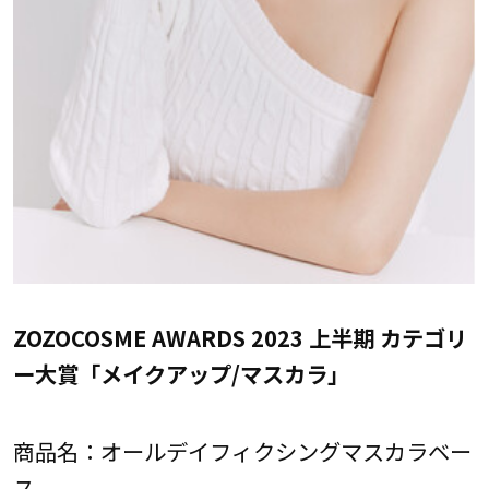
ZOZOCOSME AWARDS 2023 上半期 カテゴリ
ー大賞「メイクアップ/マスカラ」
商品名：オールデイフィクシングマスカラベー
ス