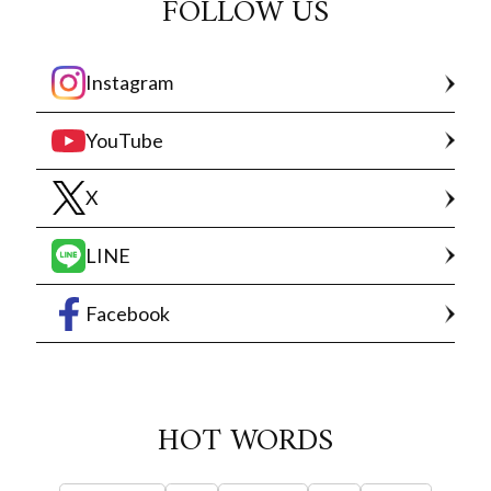
FOLLOW US
Instagram
YouTube
X
LINE
Facebook
HOT WORDS