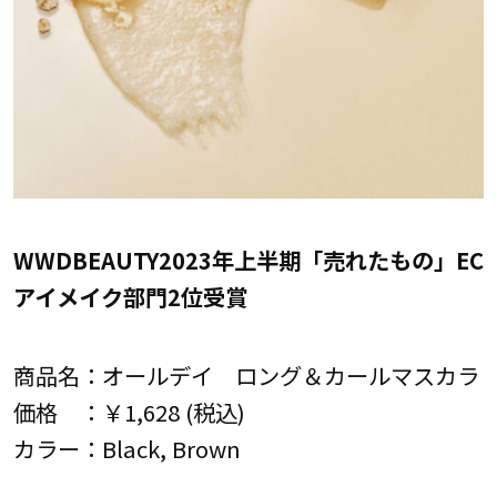
WWDBEAUTY2023年上半期「売れたもの」EC
アイメイク部門2位受賞
商品名：オールデイ ロング＆カールマスカラ
価格 ：￥1,628 (税込)
カラー：Black, Brown