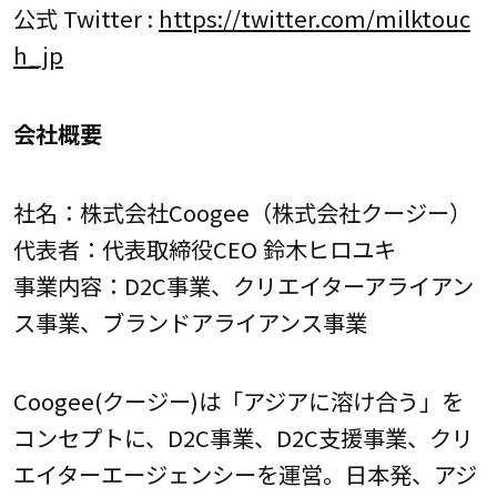
公式 Twitter :
https://twitter.com/milktouc
h_jp
会社概要
社名：株式会社Coogee（株式会社クージー）
代表者：代表取締役CEO 鈴木ヒロユキ
事業内容：D2C事業、クリエイターアライアン
ス事業、ブランドアライアンス事業
Coogee(クージー)は「アジアに溶け合う」を
コンセプトに、D2C事業、D2C支援事業、クリ
エイターエージェンシーを運営。日本発、アジ