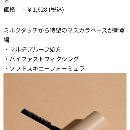
価格 ：￥1,628 (税込)
ミルクタッチから待望のマスカラベースが新登
場。
・マルチプルーフ処方
・ハイファストフィクシング
・ソフトスキニーフォーミュラ