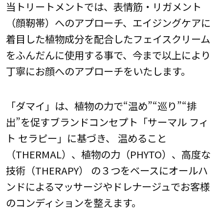
当トリートメントでは、表情筋・リガメント
（顔靭帯）へのアプローチ、エイジングケアに
着目した植物成分を配合したフェイスクリーム
をふんだんに使用する事で、今まで以上により
丁寧にお顔へのアプローチをいたします。
「ダマイ」は、植物の力で“温め”“巡り”“排
出”を促すブランドコンセプト「サーマル フィ
ト セラピー」に基づき、 温めること
（THERMAL）、植物の力（PHYTO）、高度な
技術（THERAPY） の３つをベースにオールハ
ンドによるマッサージやドレナージュでお客様
のコンディションを整えます。