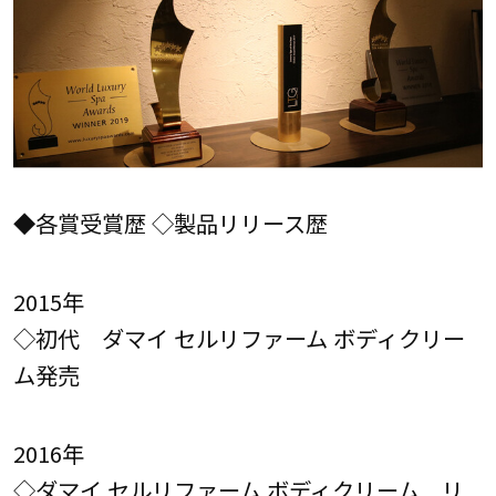
◆各賞受賞歴 ◇製品リリース歴
2015年
◇初代 ダマイ セルリファーム ボディクリー
ム発売
2016年
◇ダマイ セルリファーム ボディクリーム リ