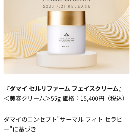
『ダマイ セルリファーム フェイスクリーム』
＜美容クリーム＞55g 価格：15,400円（税込）
ダマイのコンセプト"サーマル フィト セラピ
ー"に基づき