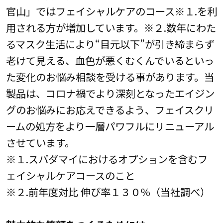
官山」ではフェイシャルケアのコース※１.を利
用される方が増加しています。※２.数年にわた
るマスク生活により“目元以下”が引き締まらず
老けて見える、血色が悪くむくんでいるといっ
た変化のお悩み相談を受ける事があります。当
製品は、コロナ禍でより深刻となったエイジン
グのお悩みにお応えできるよう、フェイスクリ
ームの処方をより一層パワフルにリニューアル
させています。
※１.スパダマイにおけるオプションを含むフ
ェイシャルケアコースのこと
※２.前年度対比 伸び率１３０％（当社調べ）