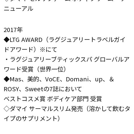
ニューアル
2017年
◆LTG AWARD（ラグジュアリートラベルガイ
ドアワード）※にて
・ラグジュアリーブティックスパ グローバルア
ワード受賞（世界一位）
◆Mas、美的、VoCE、Domani、up、＆
ROSY、Sweetの7誌において
ベストコスメ賞 ボディケア部門 受賞
◇ダマイ サーマルスリム発売（溶かして飲むタ
イプのサプリメント）