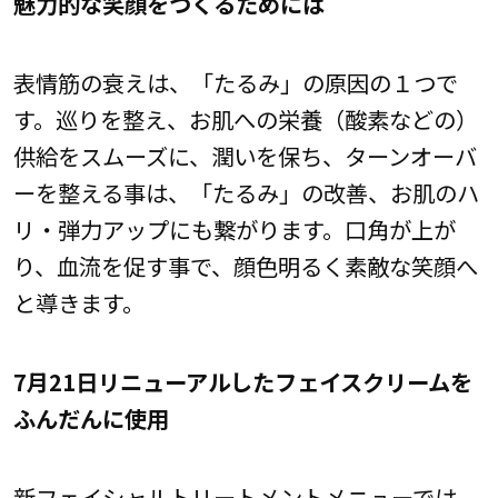
魅力的な笑顔をつくるためには
表情筋の衰えは、「たるみ」の原因の１つで
す。巡りを整え、お肌への栄養（酸素などの）
供給をスムーズに、潤いを保ち、ターンオーバ
ーを整える事は、「たるみ」の改善、お肌のハ
リ・弾力アップにも繋がります。口角が上が
り、血流を促す事で、顔色明るく素敵な笑顔へ
と導きます。
7月21日リニューアルしたフェイスクリームを
ふんだんに使用
新フェイシャルトリートメントメニューでは、