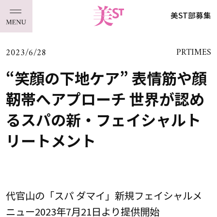
美ST部募集
2023/6/28
PRTIMES
“笑顔の下地ケア” 表情筋や顔
靭帯へアプローチ 世界が認め
るスパの新・フェイシャルト
リートメント
代官山の「スパ ダマイ」新規フェイシャルメ
ニュー2023年7月21日より提供開始