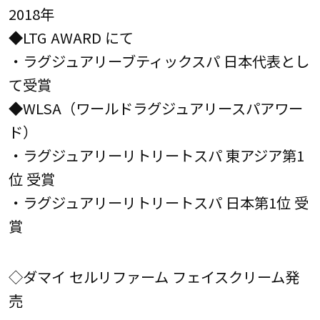
2018年
◆LTG AWARD にて
・ラグジュアリーブティックスパ 日本代表とし
て受賞
◆WLSA（ワールドラグジュアリースパアワー
ド）
・ラグジュアリーリトリートスパ 東アジア第1
位 受賞
・ラグジュアリーリトリートスパ 日本第1位 受
賞
◇ダマイ セルリファーム フェイスクリーム発
売