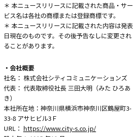
＊ 本ニュースリリースに記載された商品・サー
ビス名は各社の商標または登録商標です。
＊ 本ニュースリリースに記載された内容は発表
日現在のものです。その後予告なしに変更され
ることがあります。
・会社概要
社名： 株式会社シティコミュニケーションズ
代表： 代表取締役社長 三田大明（みた ひろあ
き）
本社所在地：神奈川県横浜市神奈川区鶴屋町3-
33-8 アサヒビル3Ｆ
URL：
https://www.city-s.co.jp/