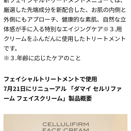
厳選した先端成分を新配合した、お肌の内側と
外側にもアプローチ、健康的な素肌、自然な立
体感が手に入る特別なエイジングケア※３.用
クリームをふんだんに使用したトリートメント
です。
※３.年齢に応じたケアのこと
フェイシャルトリートメントで使用
7月21日にリニューアル 「ダマイ セルリファ
ーム フェイスクリーム」製品概要