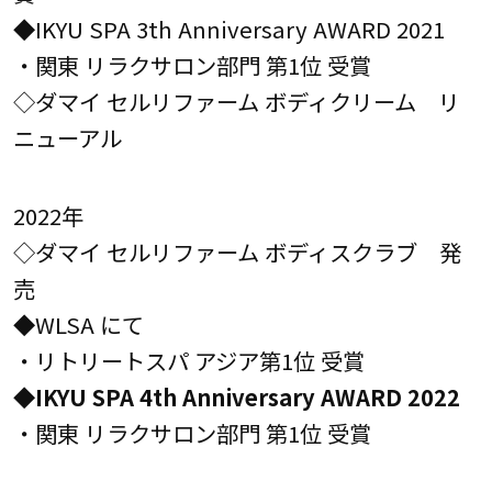
◆IKYU SPA 3th Anniversary AWARD 2021
・関東 リラクサロン部門 第1位 受賞
◇ダマイ セルリファーム ボディクリーム リ
ニューアル
2022年
◇ダマイ セルリファーム ボディスクラブ 発
売
◆WLSA にて
・リトリートスパ アジア第1位 受賞
◆IKYU SPA 4th Anniversary AWARD 2022
・関東 リラクサロン部門 第1位 受賞