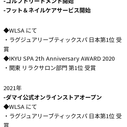
-ゴルフトリートメント開始
-フット＆ネイルケアサービス開始
◆WLSA にて
・ラグジュアリーブティックスパ 日本第1位 受
賞
◆IKYU SPA 2th Anniversary AWARD 2020
・関東 リラクサロン部門 第1位 受賞
2021年
-ダマイ公式オンラインストアオープン
◆WLSA にて
・ラグジュアリーブティックスパ 日本第1位 受
賞