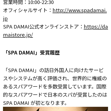
営業時間：10:00-22:30
オフィシャルサイト：
http://www.spadamai.
jp
SPA DAMAI公式オンラインストア：
https://da
maistore.jp/
「SPA DAMAI」受賞履歴
「SPA DAMAI」の訪日外国人に向けたサービ
スやシステムが高く評価され、世界的に権威の
あるスパアワードを多数受賞しています。国際
的なスパアワードで日本のスパが受賞したのは
SPA DAMAI が初となります。