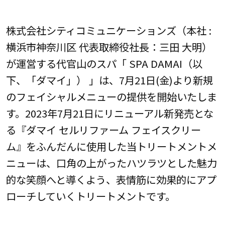
株式会社シティコミュニケーションズ（本社 :
横浜市神奈川区 代表取締役社長：三田 大明）
が運営する代官山のスパ「 SPA DAMAI（以
下、「ダマイ」） 」は、7月21日(金)より新規
のフェイシャルメニューの提供を開始いたしま
す。2023年7月21日にリニューアル新発売とな
る『ダマイ セルリファーム フェイスクリー
ム』をふんだんに使用した当トリートメントメ
ニューは、口角の上がったハツラツとした魅力
的な笑顔へと導くよう、表情筋に効果的にアプ
ローチしていくトリートメントです。