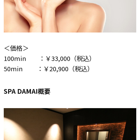
＜価格＞
100min ：￥33,000（税込）
50min ：￥20,900（税込）
SPA DAMAI概要