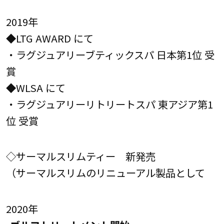
2019年
◆LTG AWARD にて
・ラグジュアリーブティックスパ 日本第1位 受
賞
◆WLSA にて
・ラグジュアリーリトリートスパ 東アジア第1
位 受賞
◇サーマルスリムティー 新発売
（サーマルスリムのリニューアル製品として
2020年