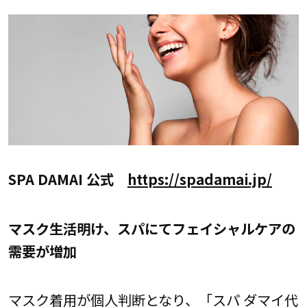
SPA DAMAI 公式
https://spadamai.jp/
マスク生活明け、スパにてフェイシャルケアの
需要が増加
マスク着用が個人判断となり、「スパ ダマイ代