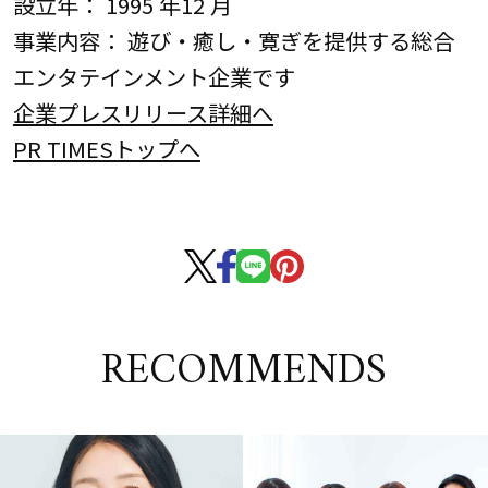
設立年： 1995 年12 月
事業内容： 遊び・癒し・寛ぎを提供する総合
エンタテインメント企業です
企業プレスリリース詳細へ
PR TIMESトップへ
RECOMMENDS