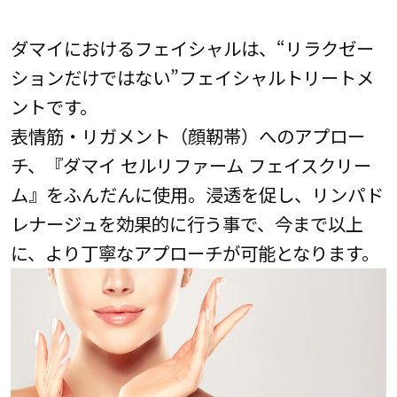
ダマイにおけるフェイシャルは、“リラクゼー
ションだけではない”フェイシャルトリートメ
ントです。
表情筋・リガメント（顔靭帯）へのアプロー
チ、『ダマイ セルリファーム フェイスクリー
ム』をふんだんに使用。浸透を促し、リンパド
レナージュを効果的に行う事で、今まで以上
に、より丁寧なアプローチが可能となります。