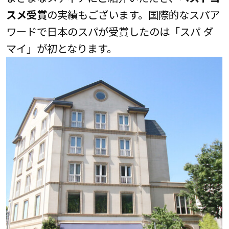
スメ受賞
の実績もございます。国際的なスパア
ワードで日本のスパが受賞したのは「スパ ダ
マイ」が初となります。