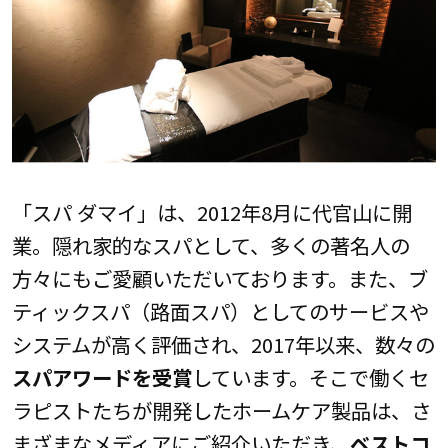
「スパ ダマイ」は、2012年8月に代官山に開
業。隠れ家的なスパとして、多くの著名人の
方々にもご愛顧いただいております。また、ブ
ティックスパ（路面スパ）としてのサービスや
システムが高く評価され、2017年以来、数々の
スパアワードを受賞
しています。そこで働くセ
ラピストたちが開発したホームケア製品は、さ
まざまなメディアにご紹介いただき、
ベストコ