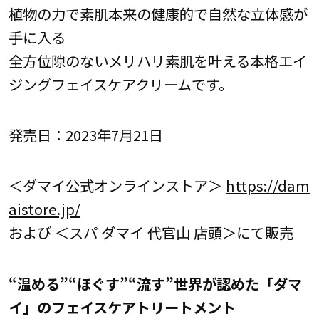
植物の力で素肌本来の健康的で自然な立体感が
手に入る
全方位隙のないメリハリ素肌を叶える本格エイ
ジングフェイスケアクリームです。
発売日：2023年7月21日
＜ダマイ公式オンラインストア＞
https://dam
aistore.jp/
および ＜スパ ダマイ 代官山 店頭＞にて販売
“温める”“ほぐす”“流す”世界が認めた「ダマ
イ」のフェイスケアトリートメント