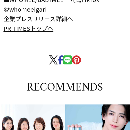
＠whomeeigari
企業プレスリリース詳細へ
PR TIMESトップへ
RECOMMENDS