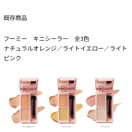
既存商品
フーミー キニシーラー 全3色
ナチュラルオレンジ／ライトイエロー／ライト
ピンク