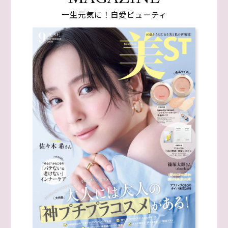
一生元気に！自愛ビューティ