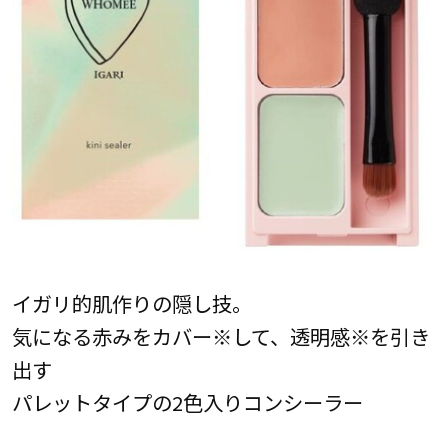
イガリ的肌作りの隠し技。
気になる赤みをカバー※して、透明感※を引き
出す
パレットタイプの2色入りコンシーラー