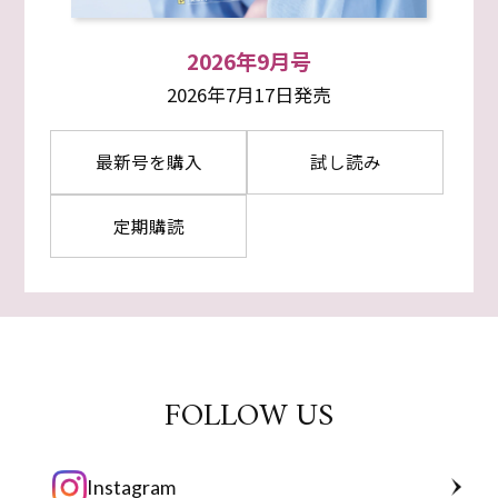
2026年9月号
2026年7月17日発売
最新号を購入
試し読み
定期購読
FOLLOW US
Instagram