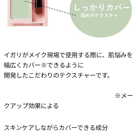
イガリがメイク現場で使用する際に、肌悩みを
幅広くカバー※できるように
開発したこだわりのテクスチャーです。
※メー
クアップ効果による
スキンケアしながらカバーできる成分