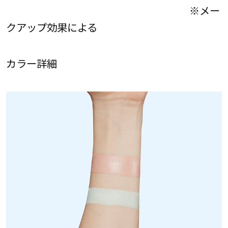
※メー
クアップ効果による
カラー詳細