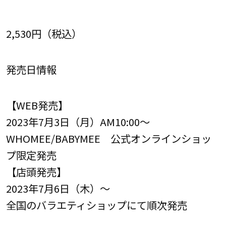
2,530円（税込）
発売日情報
【WEB発売】
2023年7月3日（月）AM10:00～
WHOMEE/BABYMEE 公式オンラインショッ
プ限定発売
【店頭発売】
2023年7月6日（木）～
全国のバラエティショップにて順次発売