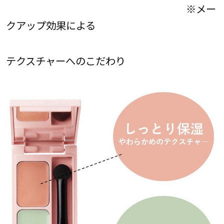
※メー
クアップ効果による
テクスチャーへのこだわり