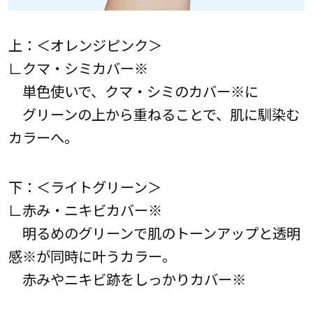
上：＜オレンジピンク＞
∟クマ・シミカバー※
単色使いで、クマ・シミのカバー※に
グリーンの上から重ねることで、肌に馴染む
カラーへ。
下：＜ライトグリーン＞
∟赤み・ニキビカバー※
明るめのグリーンで肌のトーンアップと透明
感※が同時に叶うカラー。
赤みやニキビ跡をしっかりカバー※