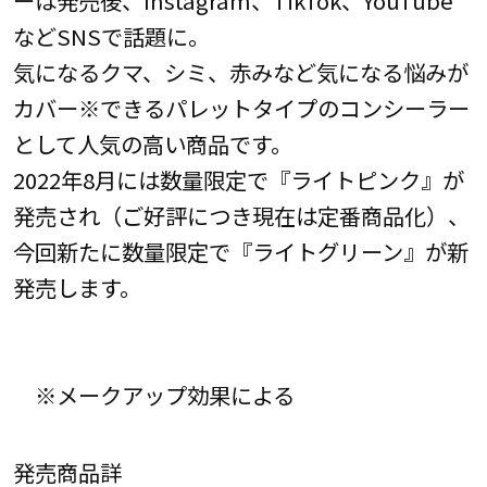
などSNSで話題に。
気になるクマ、シミ、赤みなど気になる悩みが
カバー※できるパレットタイプのコンシーラー
として人気の高い商品です。
2022年8月には数量限定で『ライトピンク』が
発売され（ご好評につき現在は定番商品化）、
今回新たに数量限定で『ライトグリーン』が新
発売します。
※メークアップ効果による
発売商品詳