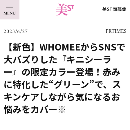
美ST部募集
2023/6/27
PRTIMES
【新色】WHOMEEからSNSで
大バズりした『キニシーラ
ー』の限定カラー登場！赤み
に特化した“グリーン”で、ス
キンケアしながら気になるお
悩みをカバー※