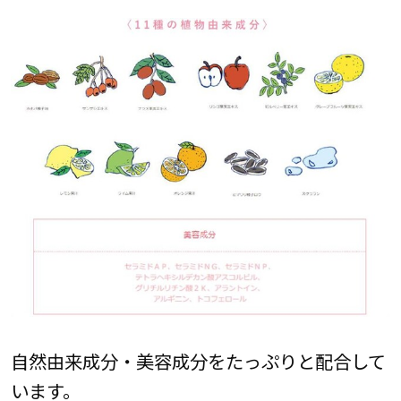
自然由来成分・美容成分をたっぷりと配合して
います。