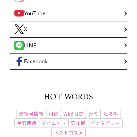
YouTube
X
LINE
Facebook
HOT WORDS
最新号情報
付録
WEB限定
シミ
たるみ
美容医療
ダイエット
更年期
インタビュー
ベストコスメ