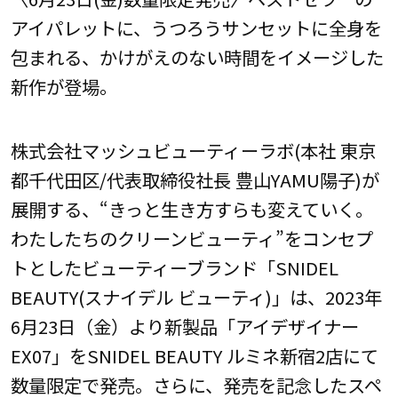
アイパレットに、うつろうサンセットに全身を
包まれる、かけがえのない時間をイメージした
新作が登場。
株式会社マッシュビューティーラボ(本社 東京
都千代田区/代表取締役社長 豊山YAMU陽子)が
展開する、“きっと生き方すらも変えていく。
わたしたちのクリーンビューティ”をコンセプ
トとしたビューティーブランド「SNIDEL
BEAUTY(スナイデル ビューティ)」は、2023年
6月23日（金）より新製品「アイデザイナー
EX07」をSNIDEL BEAUTY ルミネ新宿2店にて
数量限定で発売。さらに、発売を記念したスペ