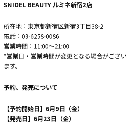
SNIDEL BEAUTY ルミネ新宿2店
所在地：東京都新宿区新宿3丁目38-2
電話：03-6258-0086
営業時間：11:00～21:00
*営業日・営業時間が変更となる場合がござい
ます。
予約、発売について
【予約開始日】6月9日（金）
【発売日】6月23日（金）