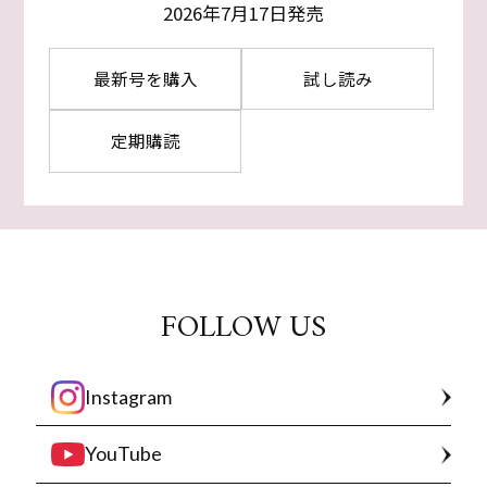
2026年7月17日発売
最新号を購入
試し読み
定期購読
FOLLOW US
Instagram
YouTube