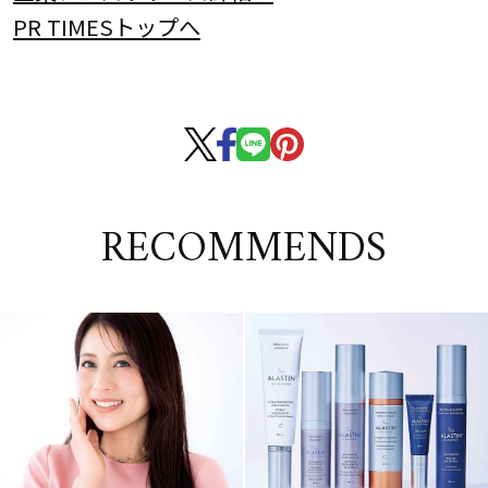
PR TIMESトップへ
RECOMMENDS