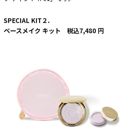
SPECIAL KIT２.
ベースメイク キット 税込7,480 円