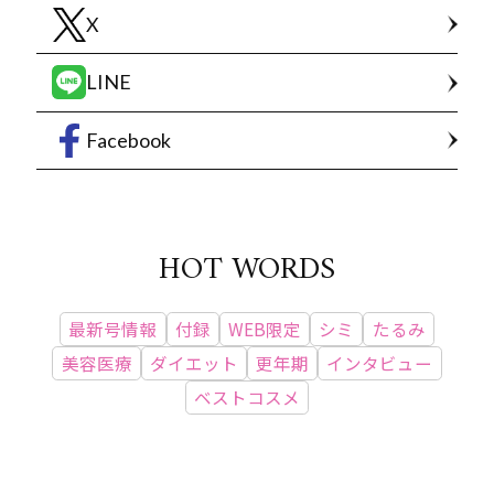
X
LINE
Facebook
HOT WORDS
最新号情報
付録
WEB限定
シミ
たるみ
美容医療
ダイエット
更年期
インタビュー
ベストコスメ