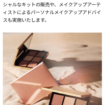
シャルなキットの販売や、メイクアップアーテ
ィストによるパーソナルメイクアップアドバイ
スも実施いたします。