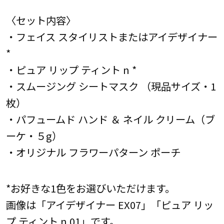
〈セット内容〉
・フェイス スタイリストまたはアイデザイナー
*
・ピュア リップ ティント n *
・スムージング シートマスク （現品サイズ・1
枚）
・パフュームド ハンド ＆ ネイル クリーム（ブ
ーケ・５g）
・オリジナル フラワーパターン ポーチ
*お好きな1色をお選びいただけます。
画像は「アイデザイナー EX07」「ピュア リッ
プ ティント n 01」です。