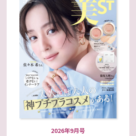
2026年9月号