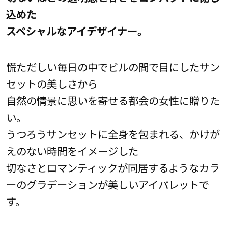
込めた
スペシャルなアイデザイナー。
慌ただしい毎日の中でビルの間で目にしたサン
セットの美しさから
自然の情景に思いを寄せる都会の女性に贈りた
い。
うつろうサンセットに全身を包まれる、かけが
えのない時間をイメージした
切なさとロマンティックが同居するようなカラ
ーのグラデーションが美しいアイパレットで
す。