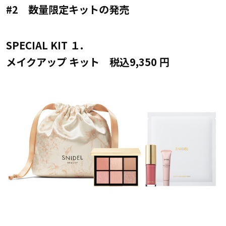
#2 数量限定キットの発売
SPECIAL KIT １.
メイクアップ キット 税込9,350 円