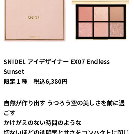
SNIDEL アイデザイナー EX07 Endless
Sunset
限定１種 税込6,380円
自然が作り出す うつろう空の美しさを前に過
ごす
かけがえのない時間のような
切ないほどの透明感と甘さをコンパクトに閉じ