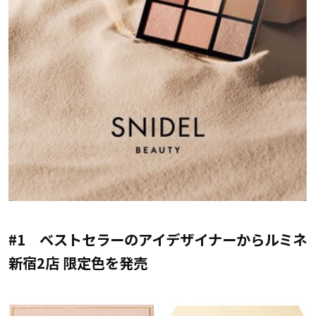
#1 ベストセラーのアイデザイナーからルミネ
新宿2店 限定色を発売