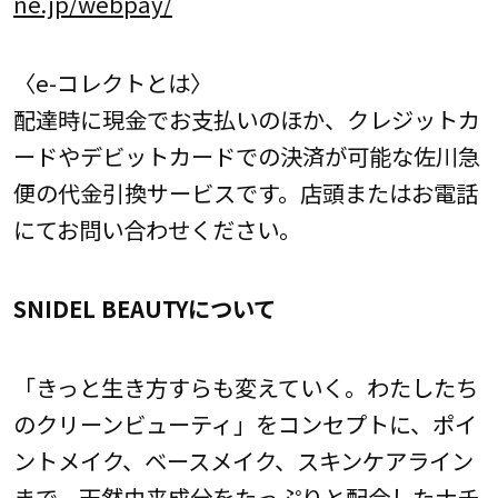
ne.jp/webpay/
〈e-コレクトとは〉
配達時に現金でお支払いのほか、クレジットカ
ードやデビットカードでの決済が可能な佐川急
便の代金引換サービスです。店頭またはお電話
にてお問い合わせください。
SNIDEL BEAUTYについて
「きっと生き方すらも変えていく。わたしたち
のクリーンビューティ」をコンセプトに、ポイ
ントメイク、ベースメイク、スキンケアライン
まで、天然由来成分をたっぷりと配合したナチ