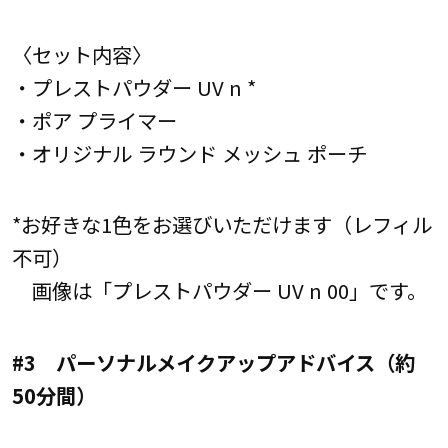
〈セット内容〉
・プレストパウダー UV n *
・ポア プライマー
・オリジナル ラウンド メッシュ ポーチ
*お好きな1色をお選びいただけます（レフィル
不可）
画像は「プレストパウダー UV n 00」です。
#3 パーソナルメイクアップアドバイス（約
50分間）