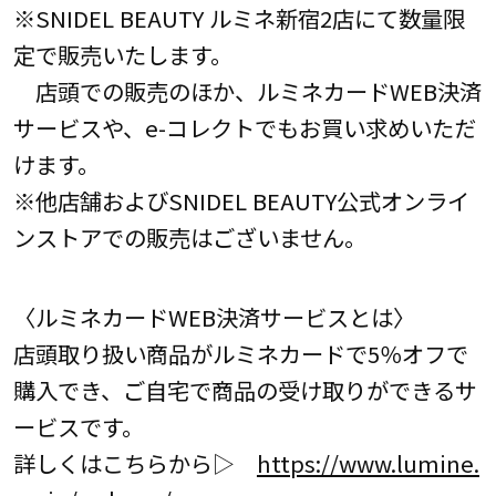
※SNIDEL BEAUTY ルミネ新宿2店にて数量限
定で販売いたします。
店頭での販売のほか、ルミネカードWEB決済
サービスや、e-コレクトでもお買い求めいただ
けます。
※他店舗およびSNIDEL BEAUTY公式オンライ
ンストアでの販売はございません。
〈ルミネカードWEB決済サービスとは〉
店頭取り扱い商品がルミネカードで5％オフで
購入でき、ご自宅で商品の受け取りができるサ
ービスです。
詳しくはこちらから▷
https://www.lumine.