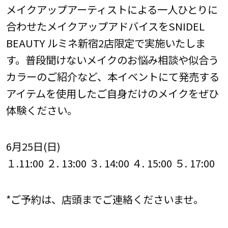
メイクアップアーティストによる一人ひとりに
合わせたメイクアップアドバイスをSNIDEL
BEAUTY ルミネ新宿2店限定で実施いたしま
す。普段聞けないメイクのお悩み相談や似合う
カラーのご紹介など、本イベントにて発売する
アイテムを使用したご自身だけのメイクをぜひ
体験ください。
6月25日(日)
１.11:00 ２. 13:00 ３. 14:00 ４. 15:00 ５. 17:00
*ご予約は、店頭までご連絡くださいませ。