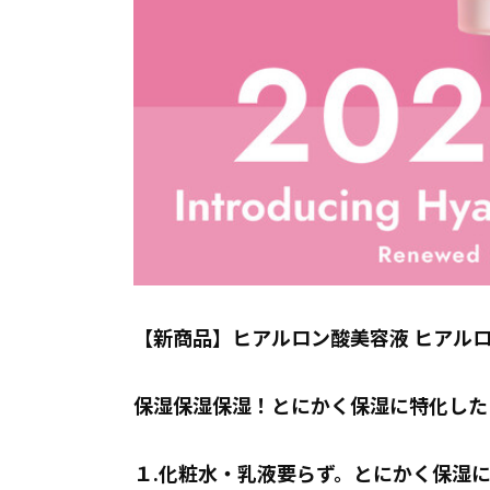
【新商品】ヒアルロン酸美容液 ヒアル
保湿保湿保湿！とにかく保湿に特化した
１.化粧水・乳液要らず。とにかく保湿