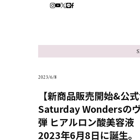
S
2023/6/8
【新商品販売開始&公式
Saturday Wonde
弾 ヒアルロン酸美容液
2023年6月8日に誕生。