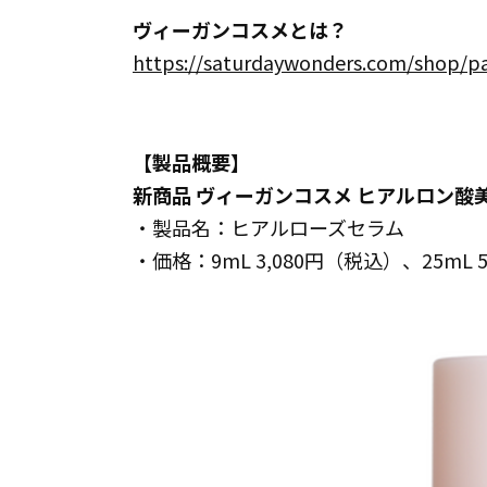
ヴィーガンコスメとは？
https://saturdaywonders.com/shop/p
【製品概要】
新商品 ヴィーガンコスメ ヒアルロン酸
・製品名：ヒアルローズセラム
・価格：9mL 3,080円（税込）、25mL 