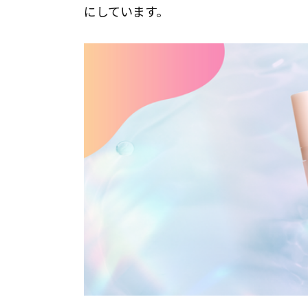
にしています。