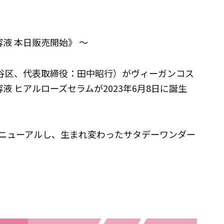
液 本日販売開始》 ～
京都渋谷区、代表取締役：田中昭行）がヴィーガンコス
 ヒアルローズセラムが2023年6月8日に誕生
ニューアルし、生まれ変わったサタデーワンダー