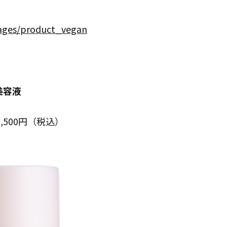
ages/product_vegan
美容液
5,500円（税込）