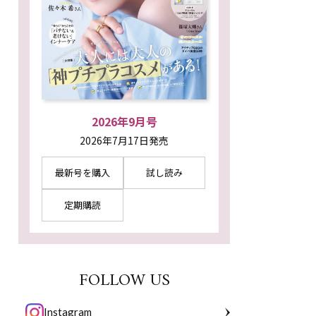
2026年9月号
2026年7月17日発売
最新号を購入
試し読み
定期購読
FOLLOW US
Instagram