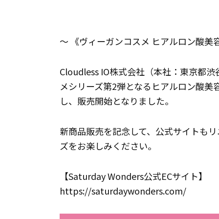
～ 《ヴィーガンコスメ ヒアルロン酸美容
Cloudless IO株式会社（本社：東
メシリーズ第2弾となるヒアルロン酸美容液
し、販売開始となりました。
新商品販売を記念して、公式サイトもリ
ズをお楽しみください。
【Saturday Wonders公式ECサイト】
https://saturdaywonders.com/