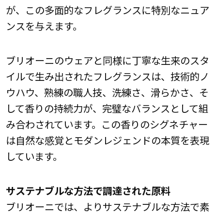
が、この多面的なフレグランスに特別なニュア
ンスを与えます。
ブリオーニのウェアと同様に丁寧な生来のスタ
イルで生み出されたフレグランスは、技術的ノ
ウハウ、熟練の職人技、洗練さ、滑らかさ、そ
して香りの持続力が、完璧なバランスとして組
み合わされています。この香りのシグネチャー
は自然な感覚とモダンレジェンドの本質を表現
しています。
サステナブルな方法で調達された原料
ブリオーニでは、よりサステナブルな方法で素