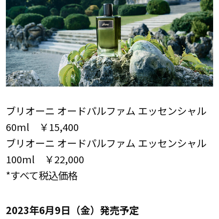
ブリオーニ オードパルファム エッセンシャル
60ml ￥15,400
ブリオーニ オードパルファム エッセンシャル
100ml ￥22,000
*すべて税込価格
2023年6月9日（金）発売予定