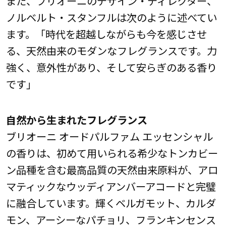
また、ブリオーニのデザイン・ディレクター、
ノルベルト・スタンフルは次のように述べてい
ます。「時代を超越しながらも今を感じさせ
る、天然由来のモダンなフレグランスです。力
強く、意外性があり、そして安らぎのある香り
です」
自然から生まれたフレグランス
ブリオーニ オードパルファム エッセンシャル
の香りは、初めて用いられる希少なトンカビー
ン品種を含む最高品質の天然由来原料が、アロ
マティックなウッディアンバーアコードと完璧
に融合しています。輝くベルガモット、カルダ
モン、アーシーなパチョリ、フランキンセンス