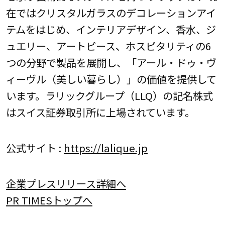
在ではクリスタルガラスのデコレーションアイ
テムをはじめ、インテリアデザイン、香水、ジ
ュエリー、アートピース、ホスピタリティの6
つの分野で製品を展開し、「アール・ドゥ・ヴ
ィーヴル（美しい暮らし）」の価値を提供して
います。ラリックグループ（LLQ）の記名株式
はスイス証券取引所に上場されています。
公式サイト :
https://lalique.jp
企業プレスリリース詳細へ
PR TIMESトップへ