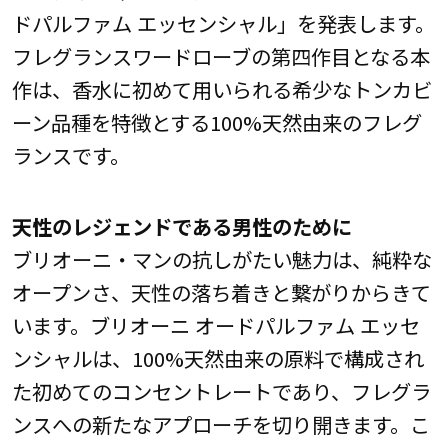
ドパルファム エッセンシャル」を発表します。
フレグランスワードローブの第四作目となる本
作は、香水に初めて用いられる希少なトンカビ
ーン品種を特徴とする100%天然由来のフレグ
ランスです。
天性のレジェンドである男性のために
ブリオーニ・マンの抗しがたい魅力は、純粋な
オープンさ、天性の落ち着きと繋がりからきて
います。ブリオーニ オードパルファム エッセ
ンシャルは、100%天然由来の原料で構成され
た初めてのコンセントレートであり、フレグラ
ンスへの新たなアプローチを切り開きます。こ