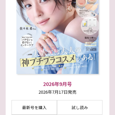
2026年9月号
2026年7月17日発売
最新号を購入
試し読み