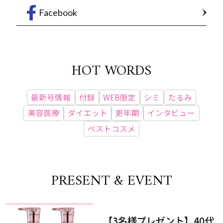
Facebook
HOT WORDS
最新号情報
付録
WEB限定
シミ
たるみ
美容医療
ダイエット
更年期
インタビュー
ベストコスメ
PRESENT & EVENT
【3名様プレゼント】40代