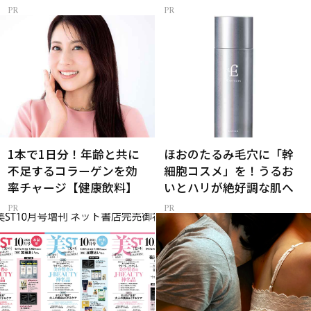
1本で1日分！年齢と共に
ほおのたるみ毛穴に「幹
不足するコラーゲンを効
細胞コスメ」を！うるお
率チャージ【健康飲料】
いとハリが絶好調な肌へ