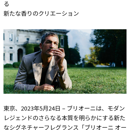
る
新たな香りのクリエーション
東京、2023年5月24日 – ブリオーニは、モダン
レジェンドのさらなる本質を明らかにする新た
なシグネチャーフレグランス「ブリオーニ オー