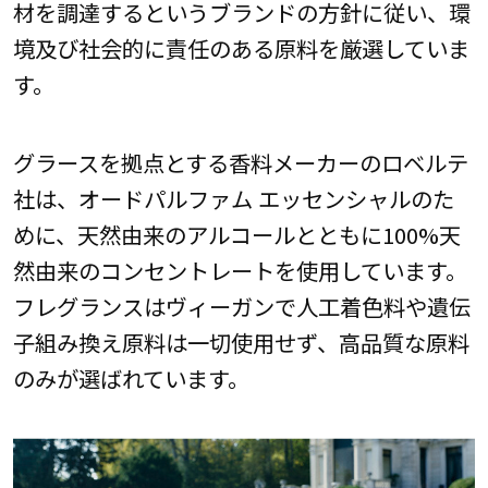
材を調達するというブランドの方針に従い、環
境及び社会的に責任のある原料を厳選していま
す。
グラースを拠点とする香料メーカーのロベルテ
社は、オードパルファム エッセンシャルのた
めに、天然由来のアルコールとともに100%天
然由来のコンセントレートを使用しています。
フレグランスはヴィーガンで人工着色料や遺伝
子組み換え原料は一切使用せず、高品質な原料
のみが選ばれています。