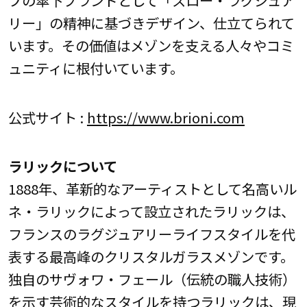
プの傘下ブランドとして「スロー・ラグジュア
リー」の精神に基づきデザイン、仕立てられて
います。その価値はメゾンを支える人々やコミ
ュニティに根付いています。
公式サイト :
https://www.brioni.com
ラリックについて
1888年、革新的なアーティストとして名高いル
ネ・ラリックによって設立されたラリックは、
フランスのラグジュアリーライフスタイルを代
表する最高峰のクリスタルガラスメゾンです。
独自のサヴォワ・フェール（伝統の職人技術）
を示す芸術的なスタイルを持つラリックは、現