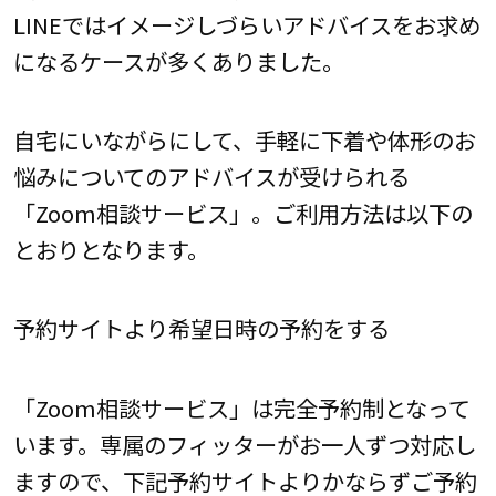
LINEではイメージしづらいアドバイスをお求め
になるケースが多くありました。
自宅にいながらにして、手軽に下着や体形のお
悩みについてのアドバイスが受けられる
「Zoom相談サービス」。ご利用方法は以下の
とおりとなります。
予約サイトより希望日時の予約をする
「Zoom相談サービス」は完全予約制となって
います。専属のフィッターがお一人ずつ対応し
ますので、下記予約サイトよりかならずご予約