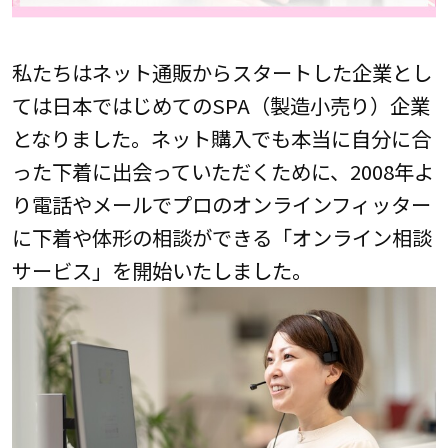
私たちはネット通販からスタートした企業とし
ては日本ではじめてのSPA（製造小売り）企業
となりました。ネット購入でも本当に自分に合
った下着に出会っていただくために、2008年よ
り電話やメールでプロのオンラインフィッター
に下着や体形の相談ができる「オンライン相談
サービス」を開始いたしました。