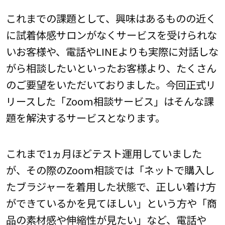
これまでの課題として、興味はあるものの近く
に試着体感サロンがなくサービスを受けられな
いお客様や、電話やLINEよりも実際に対話しな
がら相談したいといったお客様より、たくさん
のご要望をいただいておりました。今回正式リ
リースした「Zoom相談サービス」はそんな課
題を解決するサービスとなります。
これまで1ヵ月ほどテスト運用していました
が、その際のZoom相談では「ネットで購入し
たブラジャーを着用した状態で、正しい着け方
ができているかを見てほしい」という方や「商
品の素材感や伸縮性が見たい」など、電話や