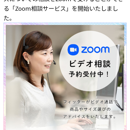
る「Zoom相談サービス」を開始いたしまし
た。