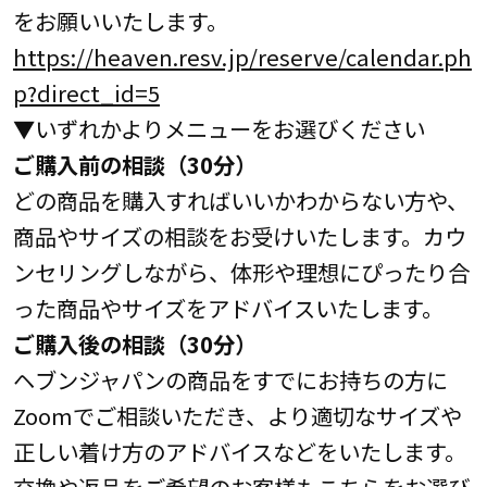
をお願いいたします。
https://heaven.resv.jp/reserve/calendar.ph
p?direct_id=5
▼いずれかよりメニューをお選びください
ご購入前の相談（30分）
どの商品を購入すればいいかわからない方や、
商品やサイズの相談をお受けいたします。カウ
ンセリングしながら、体形や理想にぴったり合
った商品やサイズをアドバイスいたします。
ご購入後の相談（30分）
ヘブンジャパンの商品をすでにお持ちの方に
Zoomでご相談いただき、より適切なサイズや
正しい着け方のアドバイスなどをいたします。
交換や返品をご希望のお客様もこちらをお選び