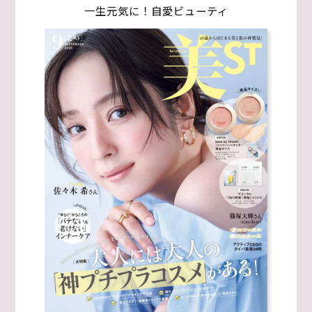
一生元気に！自愛ビューティ