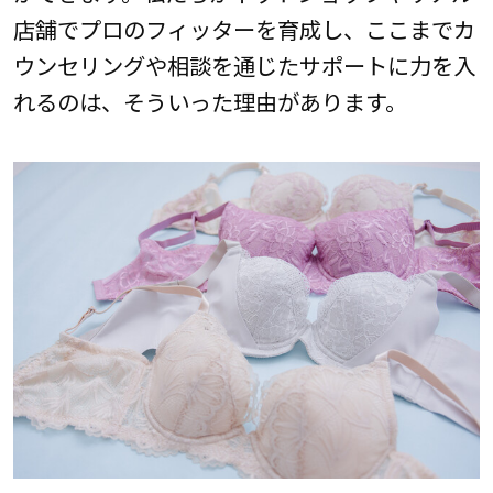
店舗でプロのフィッターを育成し、ここまでカ
ウンセリングや相談を通じたサポートに力を入
れるのは、そういった理由があります。