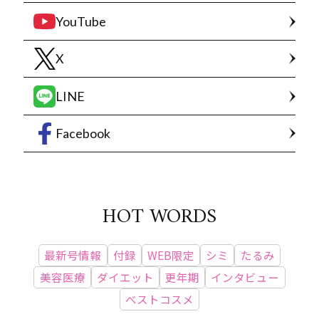
YouTube
X
LINE
Facebook
HOT WORDS
最新号情報
付録
WEB限定
シミ
たるみ
美容医療
ダイエット
更年期
インタビュー
ベストコスメ