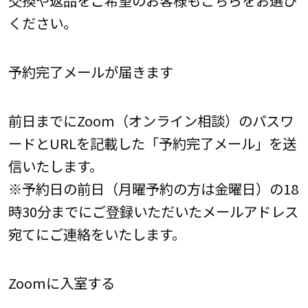
ください。
予約完了メールが届きます
前日までにZoom（オンライン相談）のパスワ
ードとURLを記載した「予約完了メール」を送
信いたします。
※予約日の前日（月曜予約の方は金曜日）の18
時30分までにご登録いただいたメールアドレス
宛てにご連絡をいたします。
Zoomに入室する