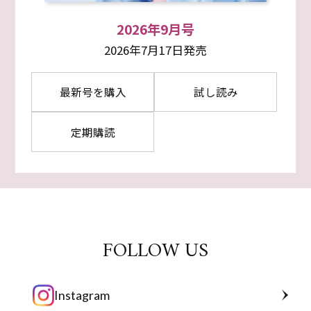
2026年9月号
2026年7月17日発売
最新号を購入
試し読み
定期購読
FOLLOW US
Instagram