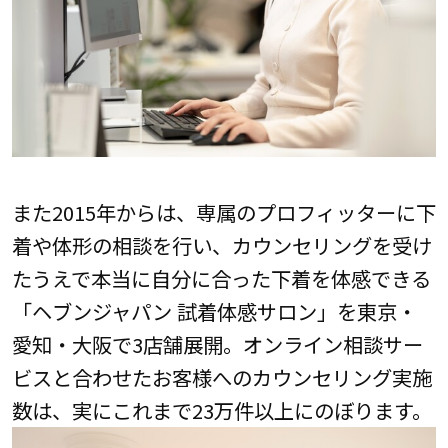
また2015年からは、専属のプロフィッターに下
着や体形の相談を行い、カウンセリングを受け
たうえで本当に自分に合った下着を体感できる
「ヘブンジャパン 試着体感サロン」を東京・
愛知・大阪で3店舗展開。オンライン相談サー
ビスと合わせたお客様へのカウンセリング実施
数は、実にこれまで23万件以上にのぼります。