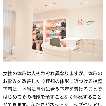
女性の体形は人それぞれ異なりますが、体形の
お悩みを改善したり理想の体形に近づける補整
下着は、本当に自分に合う下着を着けることで
はじめてその機能を余すことなく体感すること
ができます。私たちがネットショップやリアル