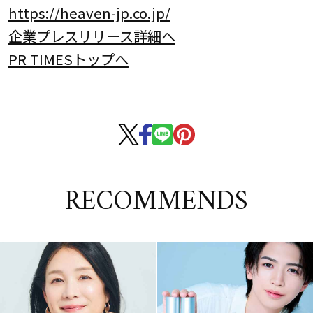
https://heaven-jp.co.jp/
企業プレスリリース詳細へ
PR TIMESトップへ
RECOMMENDS