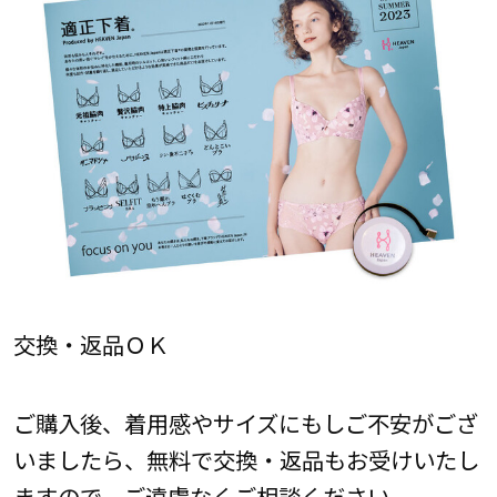
交換・返品ＯＫ
ご購入後、着用感やサイズにもしご不安がござ
いましたら、無料で交換・返品もお受けいたし
ますので、ご遠慮なくご相談ください。