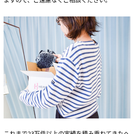
これまで23万件以上の実績を積み重ねてきたヘ