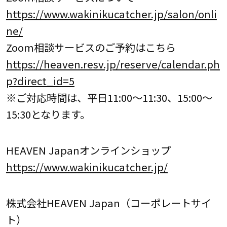
https://www.wakinikucatcher.jp/salon/onli
ne/
Zoom相談サービスのご予約はこちら
https://heaven.resv.jp/reserve/calendar.ph
p?direct_id=5
※ご対応時間は、平日11:00～11:30、15:00～
15:30となります。
HEAVEN Japanオンラインショップ
https://www.wakinikucatcher.jp/
株式会社HEAVEN Japan（コーポレートサイ
ト）