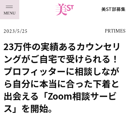
美ST部募集
2023/5/25
PRTIMES
23万件の実績あるカウンセリ
ングがご自宅で受けられる！
プロフィッターに相談しなが
ら自分に本当に合った下着と
出会える「Zoom相談サービ
ス」を開始。