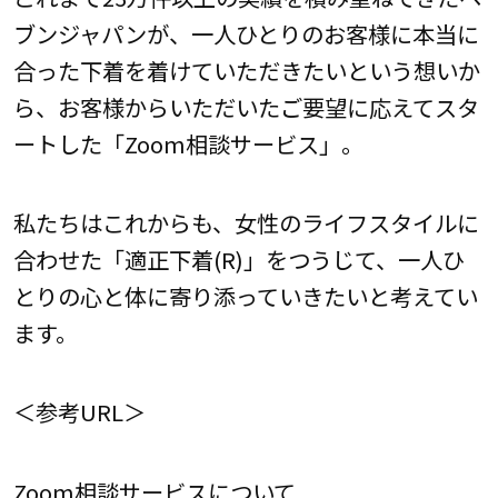
ブンジャパンが、一人ひとりのお客様に本当に
合った下着を着けていただきたいという想いか
ら、お客様からいただいたご要望に応えてスタ
ートした「Zoom相談サービス」。
私たちはこれからも、女性のライフスタイルに
合わせた「適正下着(R)」をつうじて、一人ひ
とりの心と体に寄り添っていきたいと考えてい
ます。
＜参考URL＞
Zoom相談サービスについて