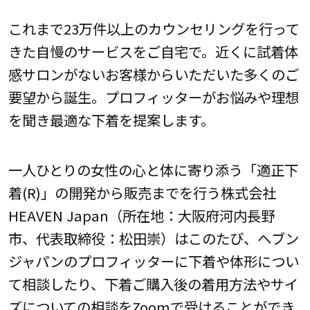
これまで23万件以上のカウンセリングを行って
きた自慢のサービスをご自宅で。近くに試着体
感サロンがないお客様からいただいた多くのご
要望から誕生。プロフィッターがお悩みや理想
を聞き最適な下着を提案します。
一人ひとりの女性の心と体に寄り添う「適正下
着(R)」の開発から販売までを行う株式会社
HEAVEN Japan（所在地：大阪府河内長野
市、代表取締役：松田崇）はこのたび、ヘブン
ジャパンのプロフィッターに下着や体形につい
て相談したり、下着ご購入後の着用方法やサイ
ズについての相談をZoomで受けることができ