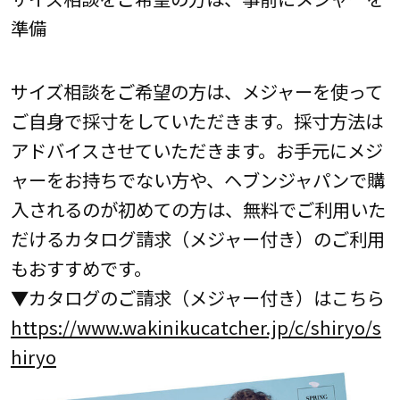
準備
サイズ相談をご希望の方は、メジャーを使って
ご自身で採寸をしていただきます。採寸方法は
アドバイスさせていただきます。お手元にメジ
ャーをお持ちでない方や、ヘブンジャパンで購
入されるのが初めての方は、無料でご利用いた
だけるカタログ請求（メジャー付き）のご利用
もおすすめです。
▼カタログのご請求（メジャー付き）はこちら
https://www.wakinikucatcher.jp/c/shiryo/s
hiryo