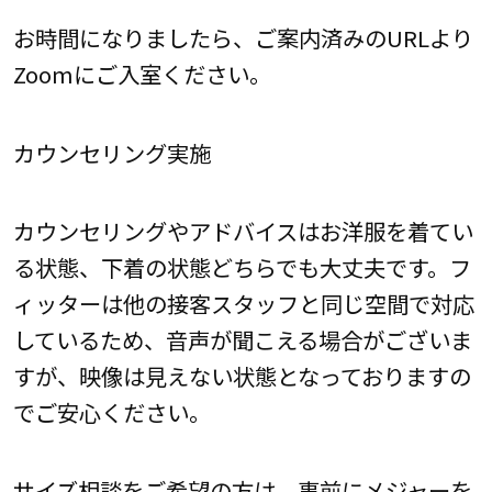
お時間になりましたら、ご案内済みのURLより
Zoomにご入室ください。
カウンセリング実施
カウンセリングやアドバイスはお洋服を着てい
る状態、下着の状態どちらでも大丈夫です。フ
ィッターは他の接客スタッフと同じ空間で対応
しているため、音声が聞こえる場合がございま
すが、映像は見えない状態となっておりますの
でご安心ください。
サイズ相談をご希望の方は、事前にメジャーを