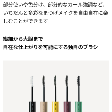
部分使いや色分け、部分的なカール強調など、
いちだんと多彩なまつげメイクを自由自在に楽
しむことができます。
繊細から大胆まで
自在な仕上がりを可能にする独自のブラシ