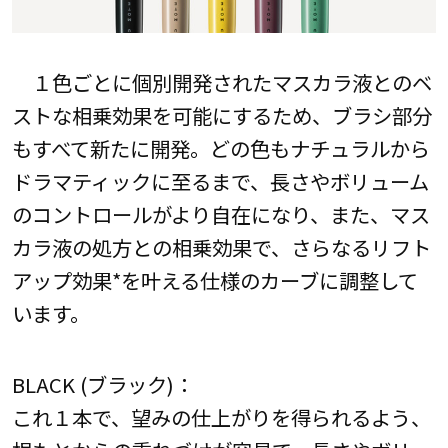
１色ごとに個別開発されたマスカラ液とのベ
ストな相乗効果を可能にするため、ブラシ部分
もすべて新たに開発。どの色もナチュラルから
ドラマティックに至るまで、長さやボリューム
のコントロールがより自在になり、また、マス
カラ液の処方との相乗効果で、さらなるリフト
アップ効果*を叶える仕様のカーブに調整して
います。
BLACK (ブラック)：
これ１本で、望みの仕上がりを得られるよう、