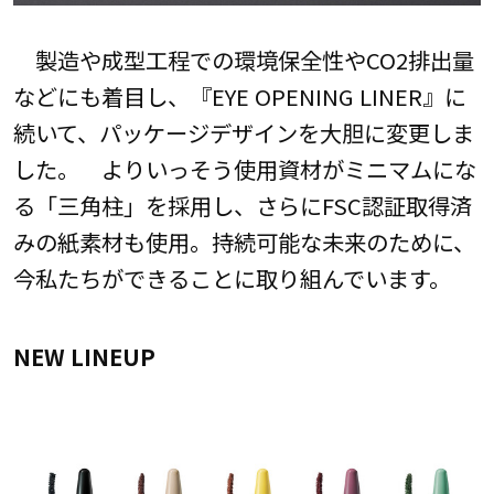
製造や成型工程での環境保全性やCO2排出量
などにも着目し、『EYE OPENING LINER』に
続いて、パッケージデザインを大胆に変更しま
した。 よりいっそう使用資材がミニマムにな
る「三角柱」を採用し、さらにFSC認証取得済
みの紙素材も使用。持続可能な未来のために、
今私たちができることに取り組んでいます。
NEW LINEUP