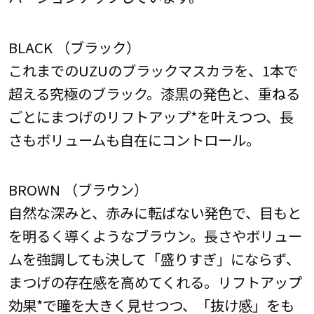
BLACK （ブラック）
これまでのUZUのブラックマスカラを、1本で
超える究極のブラック。漆黒の発色と、重ねる
ごとにまつげのリフトアップ*を叶えつつ、長
さもボリュームも自在にコントロール。
BROWN （ブラウン）
自然な深みと、赤みに転ばない発色で、目もと
を明るく導くようなブラウン。長さやボリュー
ムを強調しても決して「盛りすぎ」にならず、
まつげの存在感を高めてくれる。リフトアップ
効果*で瞳を大きく見せつつ、「抜け感」をも