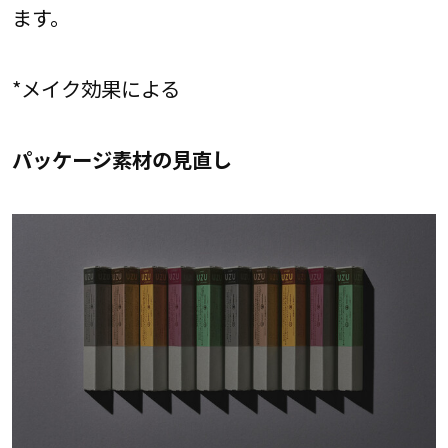
ます。
*メイク効果による
パッケージ素材の見直し