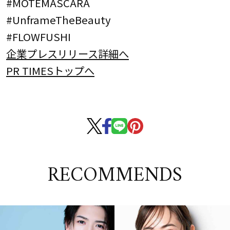
#MOTEMASCARA
#UnframeTheBeauty
#FLOWFUSHI
企業プレスリリース詳細へ
PR TIMESトップへ
RECOMMENDS