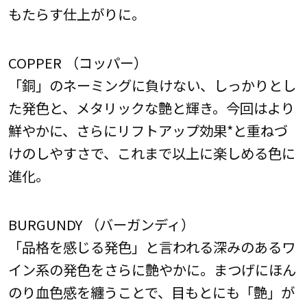
もたらす仕上がりに。
COPPER （コッパー）
「銅」のネーミングに負けない、しっかりとし
た発色と、メタリックな艶と輝き。今回はより
鮮やかに、さらにリフトアップ効果*と重ねづ
けのしやすさで、これまで以上に楽しめる色に
進化。
BURGUNDY （バーガンディ）
「品格を感じる発色」と言われる深みのあるワ
イン系の発色をさらに艶やかに。まつげにほん
のり血色感を纏うことで、目もとにも「艶」が