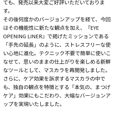
ても、発売以来大変ご好評いただいておりま
す。
その後何度かのバージョンアップを経て、今回
はその機能性に新たな観点を加え、『EYE
OPENING LINER』で掲げたミッションである
「手先の延長」のように、ストレスフリーな使
い心地に進化。テクニック不要で簡単に使いこ
なせて、思いのままの仕上がりを楽しめる新鮮
なツールとして、マスカラを再開発しました。
さらに、ケア効果を訴求するマスカラの中で
も、独自の観点を特徴とする「本気の、まつげ
ケア」効果にもこだわり、大幅なバージョンア
ップを実現いたしました。