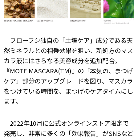
フローフシ独自の「土壌ケア」成分である天
然ミネラルとの相乗効果を狙い、新処方のマス
カラ液にはさらなる美容成分を追加配合。
『MOTE MASCARA(TM)』の「本気の、まつげ
ケア」部分のアップグレードを図り、マスカラ
をつけている時間を、まつげのケアタイムにし
ます。
2022年10月に公式オンラインストア限定で
発売し、非常に多くの「効果報告」がSNSなど