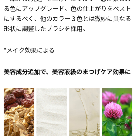
る色にアップグレード。色の仕上がりをベスト
にするべく、他のカラー３色とは微妙に異なる
形状に調整したブラシを採用。
*メイク効果による
美容成分追加で、美容液級のまつげケア効果に