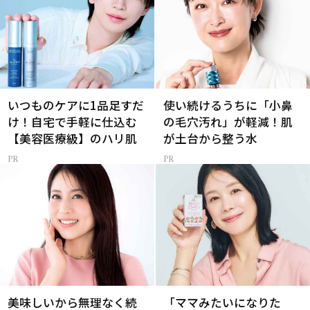
いつものケアに1品足すだ
使い続けるうちに「小鼻
け！自宅で手軽に仕込む
の毛穴汚れ」が軽減！肌
【美容医療級】のハリ肌
が土台から整う水
美味しいから無理なく続
「ママみたいになりた