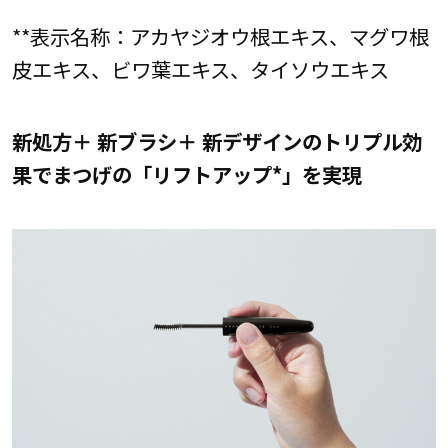
**表示名称：アカヤジオウ根エキス、マグワ根
皮エキス、ビワ葉エキス、タイソウエキス
新処方＋ 新ブラシ＋ 新デザインのトリプル効
果でまつげの「リフトアップ*」を実現