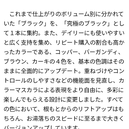
これまで仕上がりのボリューム別に分かれて
いた「ブラック」を、「究極のブラック」とし
て１本に集約。また、デイリーにも使いやすい
と広く支持を集め、リピート購入の割合も高か
ったカラーである、コッパー、バーガンディ、
ブラウン、カーキの４色を、基本の色調はその
ままに全面的にアップデート。重ねづけやコン
トロールのしやすさなどの機能面を見直し、カ
ラーマスカラによる表現をより自由に、多彩に
楽しんでもらえる設計に変更しました。すべて
の色において、根もとからのリフトアップはも
ちろん、お湯落ちのスピードに至るまで大きく
バージョンアップしています。