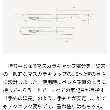
持ち手となるマスカラキャップ部分を、従来
の一般的なマスカラキャップの1.5～2倍の長さ
に設計しました。使用時にペンや鉛筆のように
持ってもらうことで、すべての筆記具が目指す
「手先の延長」のように手もとが安定し、誰で
もテクニック要らずで、重ね塗りはもちろん、