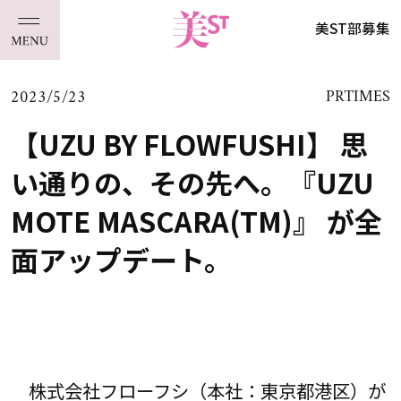
美ST部募集
2023/5/23
PRTIMES
【UZU BY FLOWFUSHI】 思
い通りの、その先へ。『UZU
MOTE MASCARA(TM)』 が全
面アップデート。
株式会社フローフシ（本社：東京都港区）が