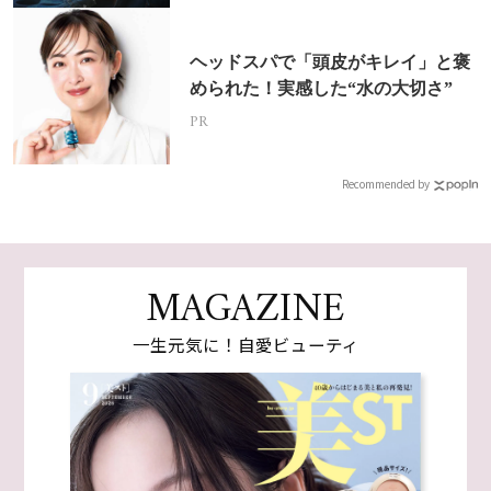
ヘッドスパで「頭皮がキレイ」と褒
められた！実感した“水の大切さ”
PR
Recommended by
MAGAZINE
一生元気に！自愛ビューティ