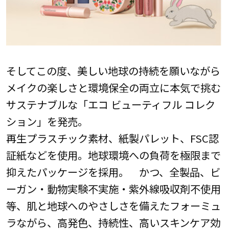
そしてこの度、美しい地球の持続を願いながら
メイクの楽しさと環境保全の両立に本気で挑む
サステナブルな「エコ ビューティフル コレク
ション」を発売。
再生プラスチック素材、紙製パレット、FSC認
証紙などを使用。地球環境への負荷を極限まで
抑えたパッケージを採用。 かつ、全製品、ビ
ーガン・動物実験不実施・紫外線吸収剤不使用
等、肌と地球へのやさしさを備えたフォーミュ
ラながら、高発色、持続性、高いスキンケア効