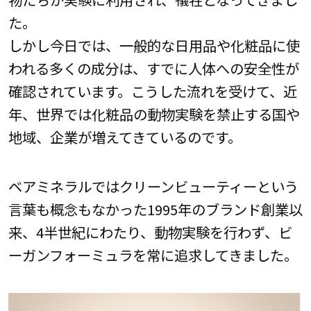
た。
しかし今日では、一般的な日用品や化粧品に使
われる多くの成分は、すでに人体への安全性が
確認されています。こうした流れを受けて、近
年、世界では化粧品の動物実験を禁止する国や
地域、企業が増えてきているのです。
ベアミネラルではクリーンビューティーという
言葉も概念もなかった1995年のブランド創業以
来、4半世紀にわたり、動物実験を行わず、ビ
ーガンフォーミュラを常に追求してきました。