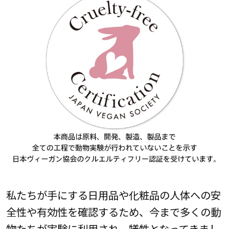
私たちが手にする日用品や化粧品の人体への安
全性や有効性を確認するため、今まで多くの動
物たちが実験に利用され、犠牲となってきまし