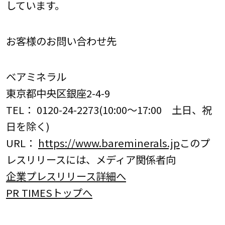
しています。
お客様のお問い合わせ先
ベアミネラル
東京都中央区銀座2-4-9
TEL： 0120-24-2273(10:00～17:00 土日、祝
日を除く)
URL：
https://www.bareminerals.jp
このプ
レスリリースには、メディア関係者向
企業プレスリリース詳細へ
PR TIMESトップへ