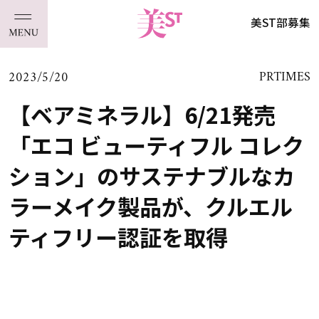
美ST部募集
2023/5/20
PRTIMES
【ベアミネラル】6/21発売
「エコ ビューティフル コレク
ション」のサステナブルなカ
ラーメイク製品が、クルエル
ティフリー認証を取得