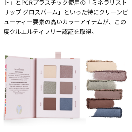
ト」とPCRプラスチック使用の「ミネラリスト
リップ グロスバーム
」
といった特にクリーンビ
ューティー要素の高いカラーアイテムが、この
度クルエルティフリー認証を取得。