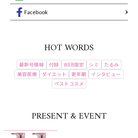
Facebook
HOT WORDS
最新号情報
付録
WEB限定
シミ
たるみ
美容医療
ダイエット
更年期
インタビュー
ベストコスメ
PRESENT & EVENT