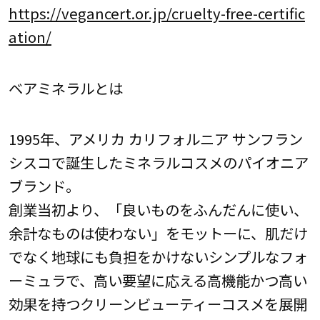
https://vegancert.or.jp/cruelty-free-certific
ation/
ベアミネラルとは
1995年、アメリカ カリフォルニア サンフラン
シスコで誕生したミネラルコスメのパイオニア
ブランド。
創業当初より、「良いものをふんだんに使い、
余計なものは使わない」をモットーに、肌だけ
でなく地球にも負担をかけないシンプルなフォ
ーミュラで、高い要望に応える高機能かつ高い
効果を持つクリーンビューティーコスメを展開