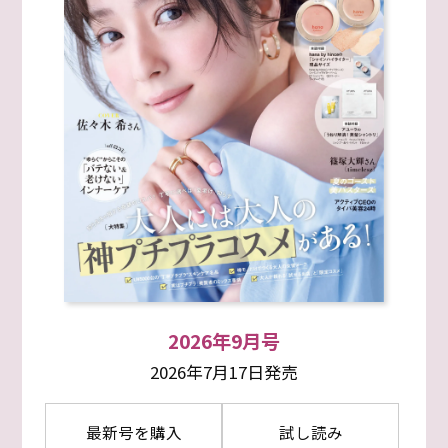
2026年9月号
2026年7月17日発売
最新号を購入
試し読み