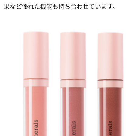
果など優れた機能も持ち合わせています。