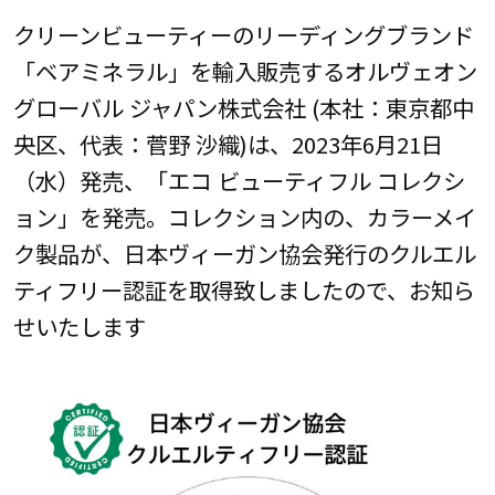
クリーンビューティーのリーディングブランド
「ベアミネラル」を輸入販売するオルヴェオン
グローバル ジャパン株式会社 (本社：東京都中
央区、代表：菅野 沙織)は、2023年6月21日
（水）発売、「エコ ビューティフル コレクシ
ョン」を発売。コレクション内の、カラーメイ
ク製品が、日本ヴィーガン協会発行のクルエル
ティフリー認証を取得致しましたので、お知ら
せいたします