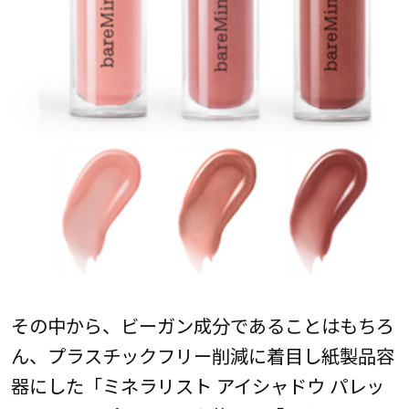
その中から、ビーガン成分であることはもちろ
ん、プラスチックフリー削減に着目し紙製品容
器にした「ミネラリスト アイシャドウ パレッ