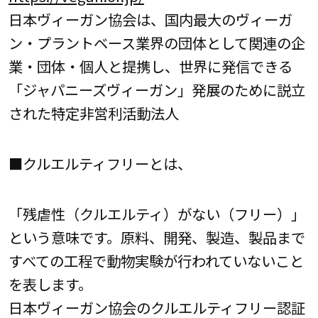
日本ヴィーガン協会は、国内最大のヴィーガ
ン・プラントベース業界の団体として関連の企
業・団体・個人と提携し、世界に発信できる
「ジャパニーズヴィーガン」発展のために説立
された特定非営利活動法人
■クルエルティフリーとは、
「残虐性（クルエルティ）がない（フリー）」
という意味です。原料、開発、製造、製品まで
すべての工程で動物実験が行われていないこと
を表します。
日本ヴィーガン協会のクルエルティフリー認証