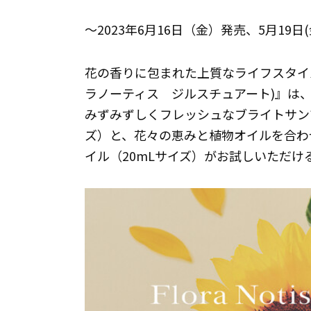
～2023年6月16日（金）発売、5月19日
花の香りに包まれた上質なライフスタイルを提案す
ラノーティス ジルスチュアート)』は、
みずみずしくフレッシュなブライトサン
ズ）と、花々の恵みと植物オイルを合わ
イル（20mLサイズ）がお試しいただ