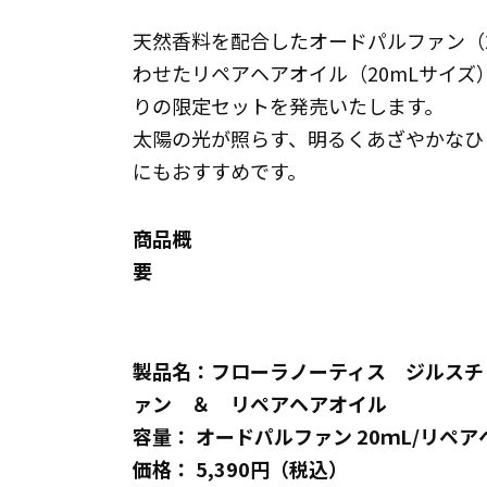
天然香料を配合したオードパルファン（
わせたリペアヘアオイル（20mLサイ
りの限定セットを発売いたします。
太陽の光が照らす、明るくあざやかなひ
にもおすすめです。
商品概
製品名：フローラノーティス ジルスチ
ァン ＆ リペアヘアオイル
容量： オードパルファン 20ｍL/リペア
価格： 5,390円（税込）