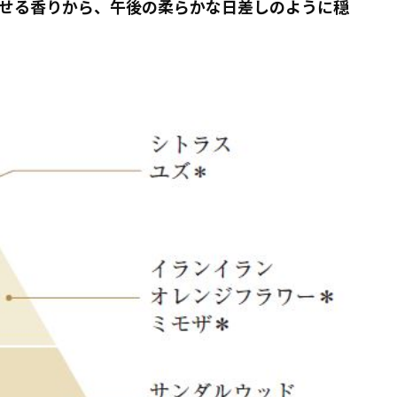
せる香りから、午後の柔らかな日差しのように穏