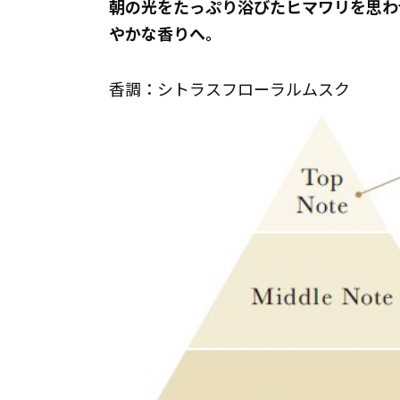
朝の光をたっぷり浴びたヒマワリを思わ
やかな香りへ。
香調：シトラスフローラルムスク