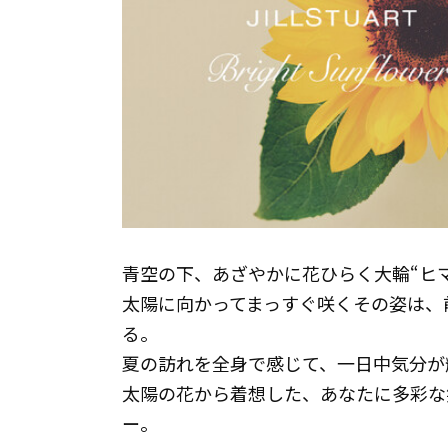
青空の下、あざやかに花ひらく大輪“ヒ
太陽に向かってまっすぐ咲くその姿は、
る。
夏の訪れを全身で感じて、一日中気分が
太陽の花から着想した、あなたに多彩な
ー。