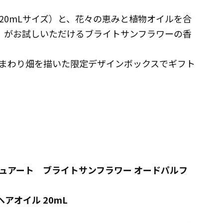
20mLサイズ）と、花々の恵みと植物オイルを合
ズ）がお試しいただけるブライトサンフラワーの香
まわり畑を描いた限定デザインボックスでギフト
要
ュアート ブライトサンフラワー オードパルフ
ヘアオイル 20mL