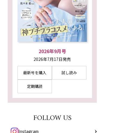
2026年9月号
2026年7月17日発売
最新号を購入
試し読み
定期購読
FOLLOW US
Instagram