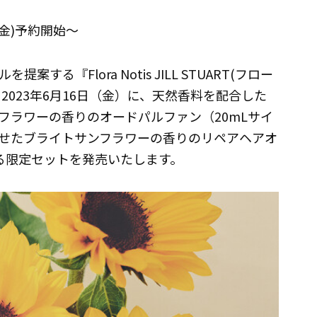
(金)予約開始～
る『Flora Notis JILL STUART(フロー
2023年6月16日（金）に、天然香料を配合した
フラワーの香りのオードパルファン（20mLサイ
せたブライトサンフラワーの香りのリペアヘアオ
ける限定セットを発売いたします。