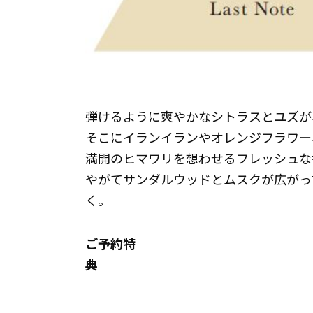
弾けるように爽やかなシトラスとユズが
そこにイランイランやオレンジフラワー
満開のヒマワリを想わせるフレッシュな
やがてサンダルウッドとムスクが広がっ
く。
ご予約特