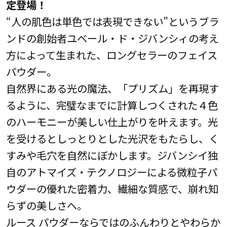
定登場！
“人の肌色は単色では表現できない”というブラ
ンドの創始者ユベール・ド・ジバンシィの考え
方によって生まれた、ロングセラーのフェイス
パウダー。
自然界にある光の魔法、「プリズム」を再現す
るように、完璧なまでに計算しつくされた４色
のハーモニーが美しい仕上がりを叶えます。光
を受けるとしっとりとした光沢をもたらし、く
すみや毛穴を自然にぼかします。ジバンシイ独
自のアトマイズ・テクノロジーによる微粒子パ
ウダーの優れた密着力、繊細な質感で、崩れ知
らずの美しさへ。
ルース パウダーならではのふんわりとやわらか