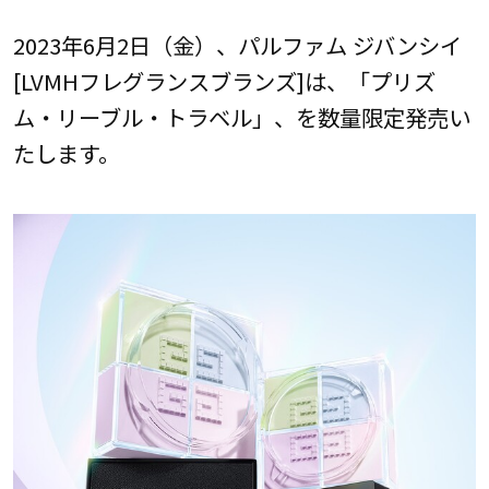
2023年6月2日（金）、パルファム ジバンシイ
[LVMHフレグランスブランズ]は、「プリズ
ム・リーブル・トラベル」、を数量限定発売い
たします。