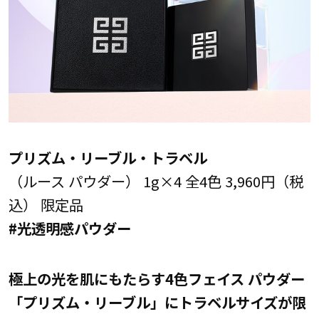
プリズム・リーブル・トラベル
（ルース パウダー） 1g×4 全4色 3,960円（税
込） 限定品
#光透明感パウダー
極上の光を肌にもたらす4色フェイス パウダー
「プリズム・リーブル」にトラベルサイズが限