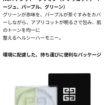
ージュ、パープル、グリーン）
グリーンが赤味を、パープルが茶ぐすみをカバ
ーしながら、アプリコットが明るさで包み、肌
のトーンを均一に
整えるヘルシーハーモニー。
環境に配慮した、持ち運びに便利なパッケージ