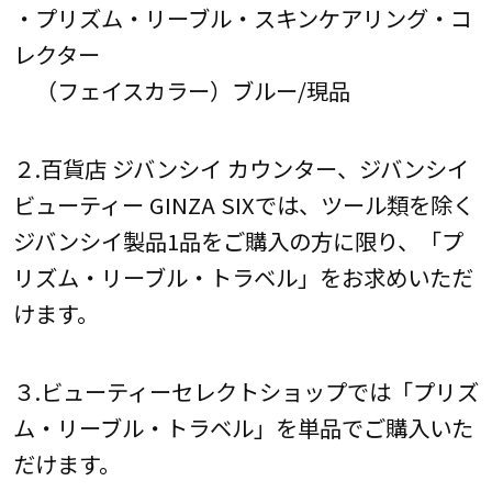
・プリズム・リーブル・スキンケアリング・コ
レクター
（フェイスカラー）ブルー/現品
２.百貨店 ジバンシイ カウンター、ジバンシイ
ビューティー GINZA SIXでは、ツール類を除く
ジバンシイ製品1品をご購入の方に限り、「プ
リズム・リーブル・トラベル」をお求めいただ
けます。
３.ビューティーセレクトショップでは「プリズ
ム・リーブル・トラベル」を単品でご購入いた
だけます。