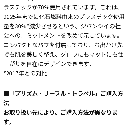
ラスチックが70%使用されています。これは、
2025年までに化石燃料由来のプラスチック使用
量を30%*減少させるという、ジバンシイの社
会へのコミットメントを改めて示しています。
コンパクトなパフを付属しており、お出かけ先
でも肌を美しく整え、グロウにもマットにも仕
上がりを自在にデザインできます。
*2017年との対比
■「プリズム・リーブル・トラベル」ご購入方
法
お取り扱い先により、ご購入方法が異なりま
す。