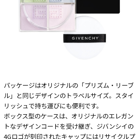
パッケージはオリジナルの「プリズム・リーブ
ル」と同じデザインのトラベルサイズ。スタイ
リッシュで持ち運びにも便利です。
ボックス型のケースは、オリジナルのエレガン
トなデザインコードを受け継ぎ、ジバンシイの
4Gロゴが刻印されたキャップにはリサイクルプ