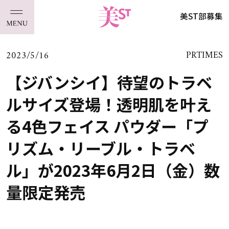
美ST部募集
2023/5/16
PRTIMES
【ジバンシイ】待望のトラベ
ルサイズ登場！透明肌を叶え
る4色フェイス パウダー「プ
リズム・リーブル・トラベ
ル」が2023年6月2日（金）数
量限定発売