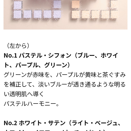
（左から）
No.1 パステル・シフォン（ブルー、ホワイ
ト、パープル、グリーン）
グリーンが赤味を、パープルが黄味と茶ぐすみ
を補正して、淡いブルーが透き通るような明る
い透明肌へ導く
パステルハーモニー。
No.2 ホワイト・サテン（ライト・ベージュ、