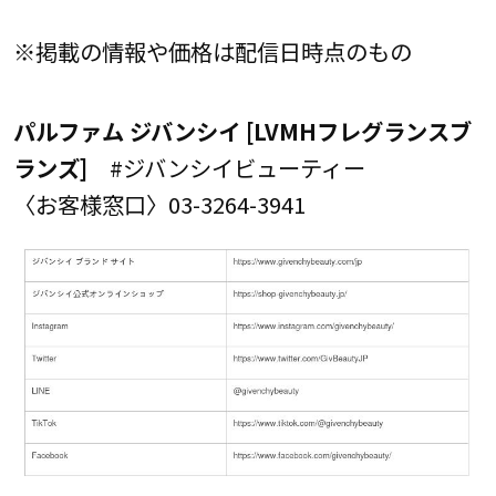
※掲載の情報や価格は配信日時点のもの
パルファム ジバンシイ [LVMHフレグランスブ
ランズ]
#ジバンシイビューティー
〈お客様窓口〉03-3264-3941