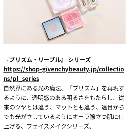
『プリズム・リーブル』 シリーズ
https://shop-givenchybeauty.jp/collectio
ns/pl_series
自然界にある光の魔法、「プリズム」を再現す
るように、透明感のある明るさをもたらし、従
来のツヤとは違う、マットとも違う、遠目から
でも光がさしているようにオーラ際立つ肌に仕
上げる、フェイスメイクシリーズ。