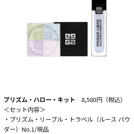
プリズム・ハロー・キット
8,580円（税込）
＜セット内容＞
・プリズム・リーブル・トラベル（ルース パウ
ダー）No.1/現品