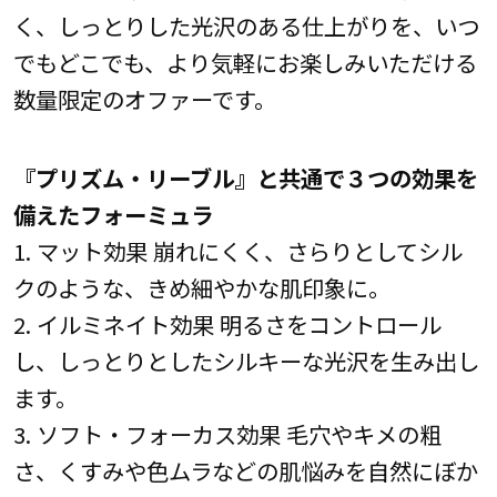
く、しっとりした光沢のある仕上がりを、いつ
でもどこでも、より気軽にお楽しみいただける
数量限定のオファーです。
『プリズム・リーブル』と共通で３つの効果を
備えたフォーミュラ
1. マット効果 崩れにくく、さらりとしてシル
クのような、きめ細やかな肌印象に。
2. イルミネイト効果 明るさをコントロール
し、しっとりとしたシルキーな光沢を生み出し
ます。
3. ソフト・フォーカス効果 毛穴やキメの粗
さ、くすみや色ムラなどの肌悩みを自然にぼか