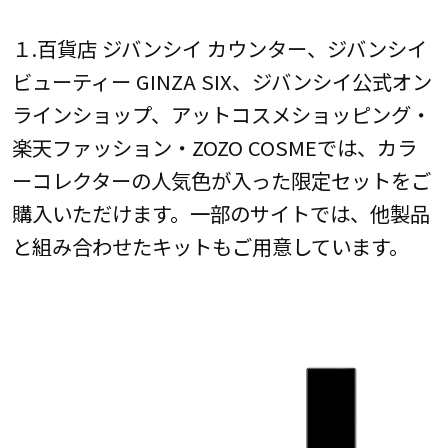
１.百貨店 ジバンシイ カウンター、ジバンシイ
ビューティー GINZA SIX、ジバンシイ公式オン
ラインショップ、アットコスメショッピング・
楽天ファッション・ZOZO COSMEでは、カラ
ーコレクターの人気色が入った限定セットをご
購入いただけます。一部のサイトでは、他製品
と組み合わせたキットもご用意しています。