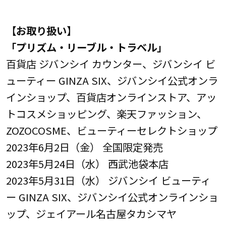
【お取り扱い】
「プリズム・リーブル・トラベル」
百貨店 ジバンシイ カウンター、ジバンシイ ビ
ューティー GINZA SIX、ジバンシイ公式オンラ
インショップ、百貨店オンラインストア、アッ
トコスメショッピング、楽天ファッション、
ZOZOCOSME、ビューティーセレクトショップ
2023年6月2日（金） 全国限定発売
2023年5月24日（水） 西武池袋本店
2023年5月31日（水） ジバンシイ ビューティ
ー GINZA SIX、ジバンシイ公式オンラインショ
ップ、ジェイアール名古屋タカシマヤ