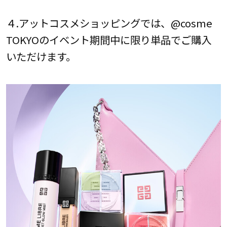
４.アットコスメショッピングでは、@cosme
TOKYOのイベント期間中に限り単品でご購入
いただけます。