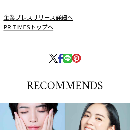
企業プレスリリース詳細へ
PR TIMESトップへ
RECOMMENDS