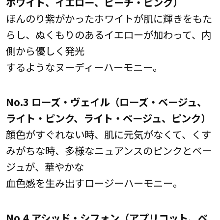
ホワイト、イエロー、ピーチ・ピンク）
ほんのり紫がかったホワイトが肌に輝きをもた
らし、ぬくもりのあるイエローが加わって、内
側から優しく発光
するようなヌーディーハーモニー。
No.3 ローズ・ヴェイル（ローズ・ベージュ、
ライト・ピンク、ライト・ベージュ、ピンク）
顔色がすぐれない時、肌に元気がなくて、くす
みがちな時、多様なニュアンスのピンクとベー
ジュが、華やかな
血色感を生み出すロージーハーモニー。
No.4 アシッド・シフォン（アプリコット、ベ