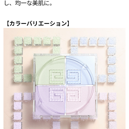
し、均一な美肌に。
【カラーバリエーション】