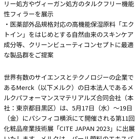
リー処方やヴィーガン処方のタルクフリー機能
性フィラーを展示
・医薬部外品規格対応の高機能保湿原料「エク
トイン」をはじめとする自然由来のスキンケア
成分等、クリーンビューティコンセプトに最適
な製品群をご提案
世界有数のサイエンスとテクノロジーの企業で
あるMerck（以下メルク）の日本法人であるメ
ルクパフォーマンスマテリアルズ合同会社（本
社：東京都目黒区）は、5月17日（水）～19日
（金）にパシフィコ横浜にて開催される第11回
化粧品産業技術展「CITE JAPAN 2023」に出展
いたします。メルクは、パール顔料のエキスパ