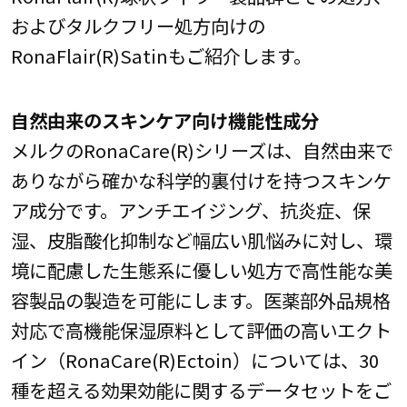
およびタルクフリー処方向けの
RonaFlair(R)Satinもご紹介します。
自然由来のスキンケア向け機能性成分
メルクのRonaCare(R)シリーズは、自然由来で
ありながら確かな科学的裏付けを持つスキンケ
ア成分です。アンチエイジング、抗炎症、保
湿、皮脂酸化抑制など幅広い肌悩みに対し、環
境に配慮した生態系に優しい処方で高性能な美
容製品の製造を可能にします。医薬部外品規格
対応で高機能保湿原料として評価の高いエクト
イン（RonaCare(R)Ectoin）については、30
種を超える効果効能に関するデータセットをご