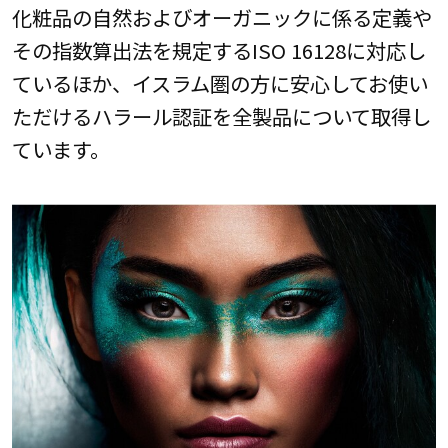
化粧品の自然およびオーガニックに係る定義や
その指数算出法を規定するISO 16128に対応し
ているほか、イスラム圏の方に安心してお使い
ただけるハラール認証を全製品について取得し
ています。