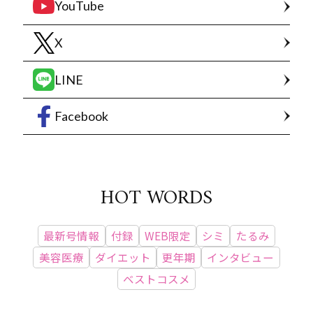
YouTube
X
LINE
Facebook
HOT WORDS
最新号情報
付録
WEB限定
シミ
たるみ
美容医療
ダイエット
更年期
インタビュー
ベストコスメ