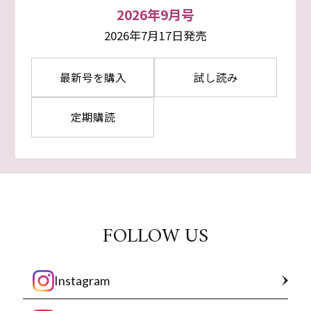
2026年9月号
2026年7月17日発売
最新号を購入
試し読み
定期購読
FOLLOW US
Instagram