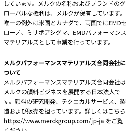
しています。メルクの名称およびブランドのグ
ローバルな権利は、メルクが保有しています。
唯一の例外は米国とカナダで、両国ではEMDセ
ローノ、ミリポアシグマ、EMDパフォーマンス
マテリアルズとして事業を行っています。
メルクパフォーマンスマテリアルズ合同会社に
ついて
メルクパフォーマンスマテリアルズ合同会社は
メルクの顔料ビジネスを展開する日本法人で
す。顔料の研究開発、テクニカルサービス、製
造および販売を担っています。詳しくはこちら
https://www.merckgroup.com/jp-ja
をご覧
ください。