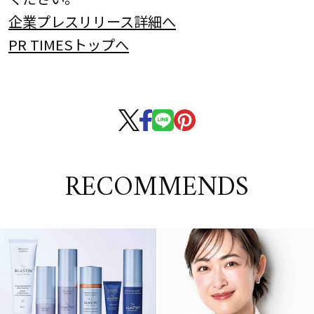
企業プレスリリース詳細へ
PR TIMESトップへ
RECOMMENDS