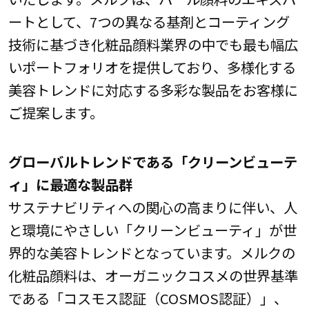
ートとして、7つの異なる基剤とコーティング
技術に基づき化粧品顔料業界の中でも最も幅広
いポートフォリオを提供しており、多様化する
美容トレンドに対応する多彩な製品をお客様に
ご提案します。
グローバルトレンドである「クリーンビューテ
ィ」に最適な製品群
サステナビリティへの関心の高まりに伴い、人
と環境にやさしい「クリーンビューティ」が世
界的な美容トレンドとなっています。メルクの
化粧品顔料は、オーガニックコスメの世界基準
である「コスモス認証（COSMOS認証）」、