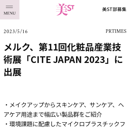
美ST部募集
2023/5/16
PRTIMES
メルク、第11回化粧品産業技
術展「CITE JAPAN 2023」に
出展
・メイクアップからスキンケア、サンケア、ヘ
アケア用途まで幅広い製品群をご紹介
・環境課題に配慮したマイクロプラスチックフ