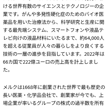
ける世界有数のサイエンスとテクノロジーの企
業です。がんや多発性硬化症のためのバイオ医
薬品を用いた治療法から、科学研究と生産に関
する最先端システム、スマートフォンや液晶テ
レビ向けの液晶材料にいたるまで、約64,000人
を超える従業員が人々の暮らしをより良くする
技術の一層の進歩を目指しています。2022年は
66カ国で222億ユーロの売上高を計上しまし
た。
メルクは1668年に創業された世界で最も歴史の
長い医薬・化学品会社で、創業家が今でも、上
場企業が率いるグループの株式の過半数を所有