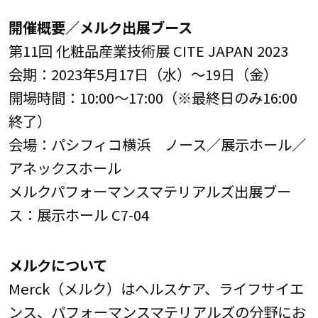
開催概要／メルク出展ブース
第11回 化粧品産業技術展 CITE JAPAN 2023
会期：2023年5月17日（水）～19日（金）
開場時間：10:00～17:00（※最終日のみ16:00
終了）
会場：パシフィコ横浜 ノース／展示ホール／
アネックスホール
メルクパフォーマンスマテリアルズ出展ブー
ス：展示ホール C7-04
メルクについて
Merck（メルク）はヘルスケア、ライフサイエ
ンス、パフォーマンスマテリアルズの分野にお