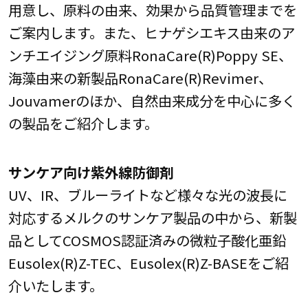
用意し、原料の由来、効果から品質管理までを
ご案内します。また、ヒナゲシエキス由来のア
ンチエイジング原料RonaCare(R)Poppy SE、
海藻由来の新製品RonaCare(R)Revimer、
Jouvamerのほか、自然由来成分を中心に多く
の製品をご紹介します。
サンケア向け紫外線防御剤
UV、IR、ブルーライトなど様々な光の波長に
対応するメルクのサンケア製品の中から、新製
品としてCOSMOS認証済みの微粒子酸化亜鉛
Eusolex(R)Z-TEC、Eusolex(R)Z-BASEをご紹
介いたします。