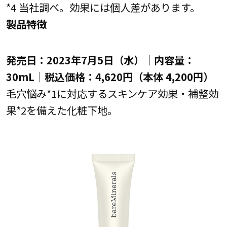
*4 当社調べ。効果には個人差があります。
製品特徴
発売日：2023年7月5日（水）｜内容量：
30mL│税込価格：4,620円（本体 4,200円）
毛穴悩み*1に対応するスキンケア効果・補整効
果*2を備えた化粧下地。