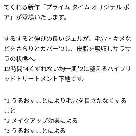
てくれる新作「プライム タイム オリジナル ポ
ア」が登場いたします。
するすると伸びの良いジェルが、毛穴・キメな
どをさらりとカバー*2し、皮脂を吸収しサラサ
ラの状態へ。
12時間*4くずれない均一肌*2に整えるハイブリ
ッドトリートメント下地です。
*1 うるおすことにより毛穴を目立たなくする
こと
*2 メイクアップ効果による
*3 うるおすことによる