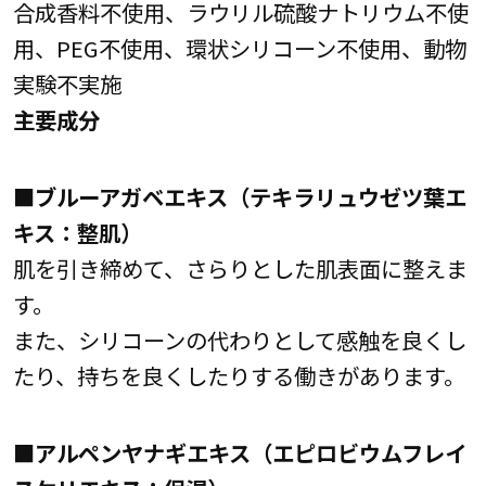
合成香料不使用、ラウリル硫酸ナトリウム不使
用、PEG不使用、環状シリコーン不使用、動物
実験不実施
主要成分
■ブルーアガベエキス（テキラリュウゼツ葉エ
キス：整肌）
肌を引き締めて、さらりとした肌表面に整えま
す。
また、シリコーンの代わりとして感触を良くし
たり、持ちを良くしたりする働きがあります。
■アルペンヤナギエキス（エピロビウムフレイ