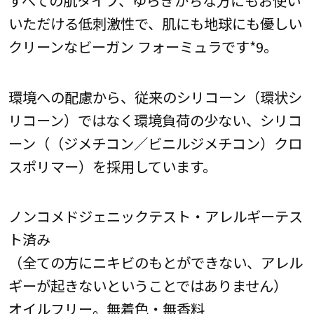
すべての肌タイプ、ゆらぎがちな方にもお使い
いただける低刺激性で、肌にも地球にも優しい
クリーンなビーガン フォーミュラです*9。
環境への配慮から、従来のシリコーン（環状シ
リコーン）ではなく環境負荷の少ない、シリコ
ーン（（ジメチコン／ビニルジメチコン）クロ
スポリマー）を採用しています。
ノンコメドジェニックテスト・アレルギーテス
ト済み
（全ての方にニキビのもとができない、アレル
ギーが起きないということではありません）
オイルフリー。無着色・無香料