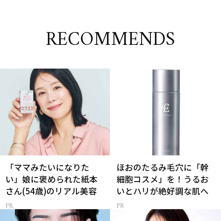
RECOMMENDS
「ママみたいになりた
ほおのたるみ毛穴に「幹
い」娘に褒められた紙本
細胞コスメ」を！うるお
さん(54歳)のリアル美容
いとハリが絶好調な肌へ