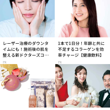
レーザー治療のダウンタ
1本で1日分！年齢と共に
イムにも！施術後の肌を
不足するコラーゲンを効
整える新ドクターズコス
率チャージ【健康飲料】
メ