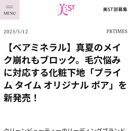
美ST部募集
2023/5/12
PRTIMES
【ベアミネラル】真夏のメイ
ク崩れもブロック。毛穴悩み
に対応する化粧下地「プライ
ム タイム オリジナル ポア」を
新発売！
クリーンビューティーのリーディングブランド