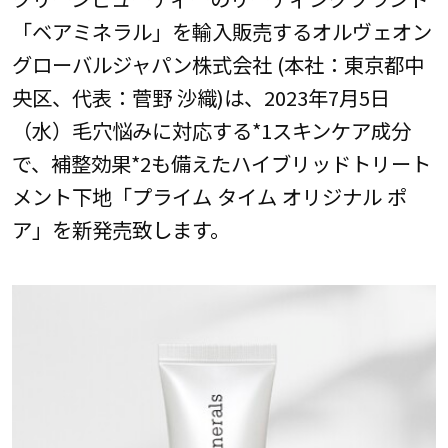
「ベアミネラル」を輸入販売するオルヴェオン
グローバルジャパン株式会社 (本社：東京都中
央区、代表：菅野 沙織)は、2023年7月5日
（水）毛穴悩みに対応する*1スキンケア成分
で、補整効果*2も備えたハイブリッドトリート
メント下地「プライム タイム オリジナル ポ
ア」を新発売致します。