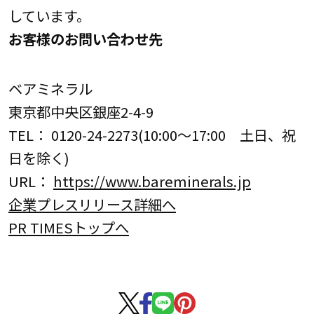
しています。
お客様のお問い合わせ先
ベアミネラル
東京都中央区銀座2-4-9
TEL： 0120-24-2273(10:00～17:00 土日、祝
日を除く)
URL：
https://www.bareminerals.jp
企業プレスリリース詳細へ
PR TIMESトップへ