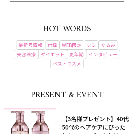
HOT WORDS
最新号情報
付録
WEB限定
シミ
たるみ
美容医療
ダイエット
更年期
インタビュー
ベストコスメ
PRESENT & EVENT
【3名様プレゼント】40代
50代のヘアケアにぴった