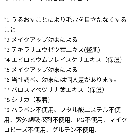
*1 うるおすことにより毛穴を目立たなくする
こと
*2 メイクアップ効果による
*3 テキラリュウゼツ葉エキス(整肌)
*4 エピロビウムフレイスケリエキス（保湿）
*5 メイクアップ効果による
*6 当社調べ。効果には個人差があります。
*7 バロスマベツリナ葉エキス（保湿）
*8 シリカ（吸着）
*9 パラベン不使用、フタル酸エステル不使
用、紫外線吸収剤不使用、PG不使用、マイク
ロビーズ不使用、グルテン不使用、