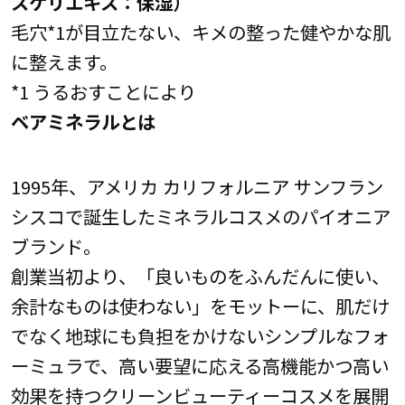
スケリエキス：保湿）
毛穴*1が目立たない、キメの整った健やかな肌
に整えます。
*1 うるおすことにより
ベアミネラルとは
1995年、アメリカ カリフォルニア サンフラン
シスコで誕生したミネラルコスメのパイオニア
ブランド。
創業当初より、「良いものをふんだんに使い、
余計なものは使わない」をモットーに、肌だけ
でなく地球にも負担をかけないシンプルなフォ
ーミュラで、高い要望に応える高機能かつ高い
効果を持つクリーンビューティーコスメを展開