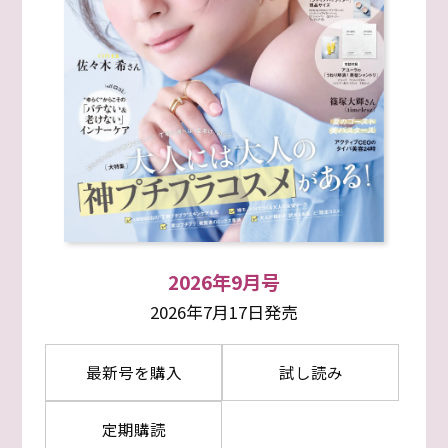
2026年9月号
2026年7月17日発売
最新号を購入
試し読み
定期購読