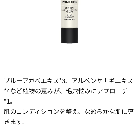
ブルーアガベエキス*3、アルペンヤナギエキス
*4など植物の恵みが、毛穴悩みにアプローチ
*1。
肌のコンディションを整え、なめらかな肌に導
きます。