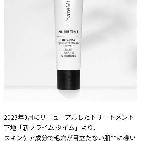
2023年3月にリニューアルしたトリートメント
下地「新プライム タイム」より、
スキンケア成分で毛穴が目立たない肌*3に導い