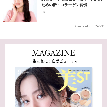
ための新・コラーゲン習慣
PR
Recommended by
MAGAZINE
一生元気に！自愛ビューティ