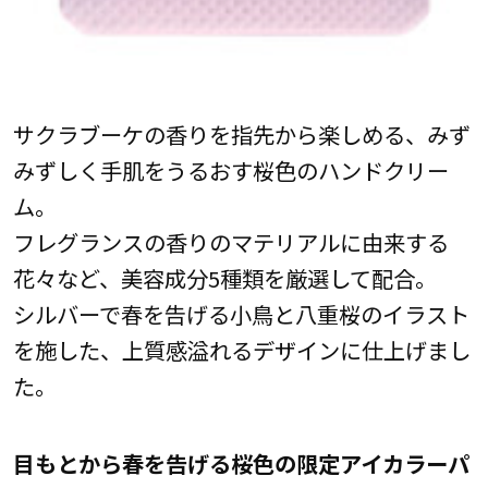
サクラブーケの香りを指先から楽しめる、みず
みずしく手肌をうるおす桜色のハンドクリー
ム。
フレグランスの香りのマテリアルに由来する
花々など、美容成分5種類を厳選して配合。
シルバーで春を告げる小鳥と八重桜のイラスト
を施した、上質感溢れるデザインに仕上げまし
た。
目もとから春を告げる桜色の限定アイカラーパ