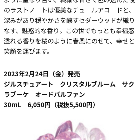
のラストノートは優美なチュールアコードと、
深みがあり穏やかさを醸すセダーウッドが織り
なす、魅惑的な香り。この世でもっとも幸福感
溢れる香りを桜のように春風にのせて、幸せと
笑顔を運びます。
2023年2月24日（金）発売
ジルスチュアート クリスタルブルーム サク
ラブーケ オードパルファン
30mL 6,050円（税抜5,500円）