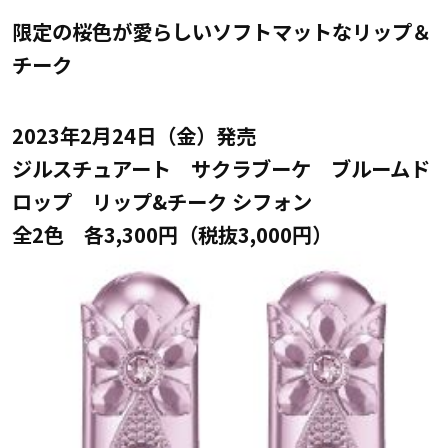
限定の桜色が愛らしいソフトマットなリップ＆
チーク
2023年2月24日（金）発売
ジルスチュアート サクラブーケ ブルームド
ロップ リップ&チーク シフォン
全2色 各3,300円（税抜3,000円）