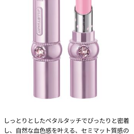
しっとりとしたペタルタッチでぴったりと密着
し、自然な血色感を叶える、セミマット質感の