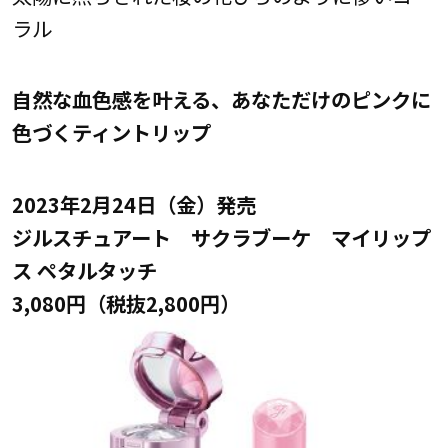
ラル
自然な血色感を叶える、あなただけのピンクに
色づくティントリップ
2023年2月24日（金）発売
ジルスチュアート サクラブーケ マイリップ
ス ペタルタッチ
3,080円（税抜2,800円）