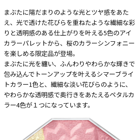
まぶたに陽だまりのような光とツヤ感をあた
え、光で透けた花びらを重ねたような繊細な彩
りと透明感のある仕上がりを叶える5色のアイ
カラーパレットから、桜のカラーシンフォニー
を楽しめる限定品が登場。
まぶたに光を纏い、ふんわりやわらかな輝きで
包み込んでトーンアップを叶えるシマーブライ
トカラー1色と、繊細な淡い花びらのように、
やわらかな透明感で奥行きをあたえるペタルカ
ラー4色が１つになっています。