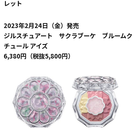
レット
2023年2月24日（金）発売
ジルスチュアート サクラブーケ ブルームク
チュール アイズ
6,380円（税抜5,800円）