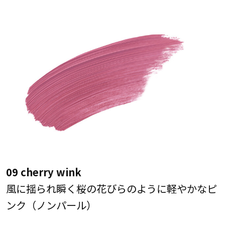
09 cherry wink
風に揺られ瞬く桜の花びらのように軽やかなピ
ンク（ノンパール）