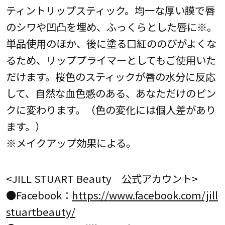
ティントリップスティック。均一な厚い膜で唇
のシワや凹凸を埋め、ふっくらとした唇に※。
単品使用のほか、後に塗る口紅ののびがよくな
るため、リッププライマーとしてもご使用いた
だけます。桜色のスティックが唇の水分に反応
して、自然な血色感のある、あなただけのピン
クに変わります。（色の変化には個人差があり
ます。）
※メイクアップ効果による。
<JILL STUART Beauty 公式アカウント>
●Facebook：
https://www.facebook.com/jill
stuartbeauty/