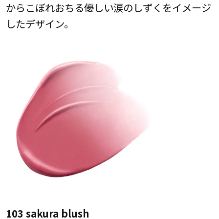
からこぼれおちる優しい涙のしずくをイメージ
したデザイン。
103 sakura blush