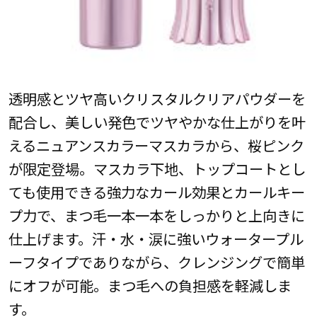
透明感とツヤ高いクリスタルクリアパウダーを
配合し、美しい発色でツヤやかな仕上がりを叶
えるニュアンスカラーマスカラから、桜ピンク
が限定登場。マスカラ下地、トップコートとし
ても使用できる強力なカール効果とカールキー
プ力で、まつ毛一本一本をしっかりと上向きに
仕上げます。汗・水・涙に強いウォータープル
ーフタイプでありながら、クレンジングで簡単
にオフが可能。まつ毛への負担感を軽減しま
す。