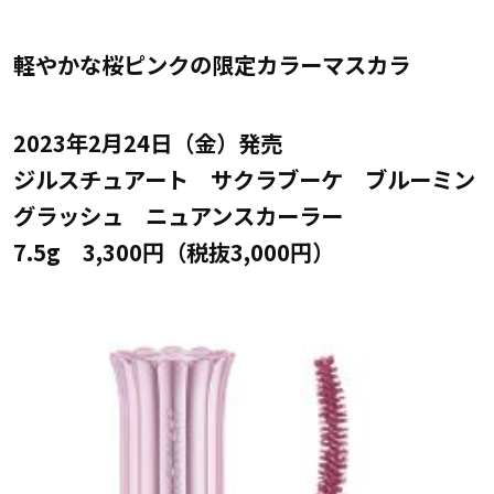
軽やかな桜ピンクの限定カラーマスカラ
2023年2月24日（金）発売
ジルスチュアート サクラブーケ ブルーミン
グラッシュ ニュアンスカーラー
7.5g 3,300円（税抜3,000円）