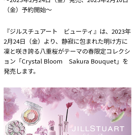
（金）予約開始～
『ジルスチュアート ビューティ』は、2023年
2月24日（金）より、静寂に包まれた明け方に
凜と咲き誇る八重桜がテーマの春限定コレクシ
ョン「Crystal Bloom Sakura Bouquet」を
発売します。