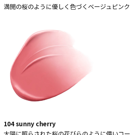
満開の桜のように優しく色づくベージュピンク
104 sunny cherry
太陽に照らされた桜の花びらのように儚いコー