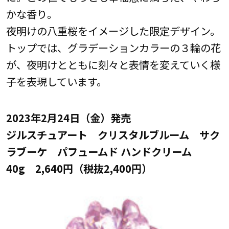
かな香り。
夜明けの八重桜をイメージした限定デザイン。
トップでは、グラデーションカラーの３輪の花
が、夜明けとともに刻々と表情を変えていく様
子を表現しています。
2023年2月24日（金）発売
ジルスチュアート クリスタルブルーム サク
ラブーケ パフュームド ハンドクリーム
40g 2,640円（税抜2,400円）