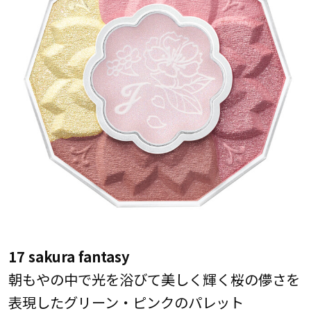
17 sakura fantasy
朝もやの中で光を浴びて美しく輝く桜の儚さを
表現したグリーン・ピンクのパレット