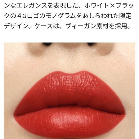
ンなエレガンスを表現した、ホワイト×ブラッ
クの４Gロゴのモノグラムをあしらわれた限定
デザイン。ケースは、ヴィーガン素材を採用。