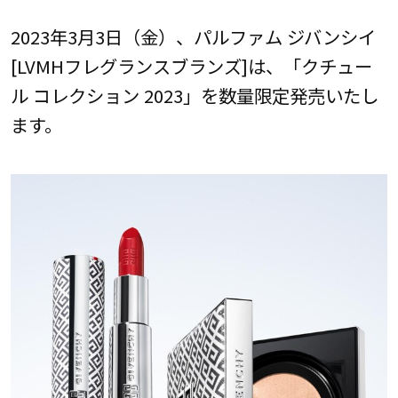
2023年3月3日（金）、パルファム ジバンシイ
[LVMHフレグランスブランズ]は、「クチュー
ル コレクション 2023」を数量限定発売いたし
ます。