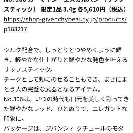
スティック） 限定1品 3.4g 各5,610円（税込）
https://shop-givenchybeauty.jp/products/
p183217
シルク配合で、しっとりとつやめくように輝
き、軽やかな仕上がりと鮮やかな発色を叶える
リップスティック。
チークとして頬にのせることもでき、まさにま
とう人の完璧な武器となるアイテム。
No.306は、いつの時代も口元を美しく彩ってき
た鮮やかなレッド。ひとぬりで、エレガントな
印象に。
パッケージは、ジバンシィ クチュールのモダ