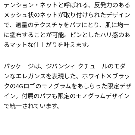
テンション・ネットと呼ばれる、反発力のある
メッシュ状のネットが取り付けられたデザイン
で、適量のテクスチャをパフにとり、肌に均一
に塗布することが可能。ピンとしたハリ感のあ
るマットな仕上がりを叶えます。
パッケージは、ジバンシィ クチュールのモダ
ンなエレガンスを表現した、ホワイト×ブラッ
クの4Gロゴのモノグラムをあしらった限定デザ
イン。付属のパフも限定のモノグラムデザイン
で統一されています。