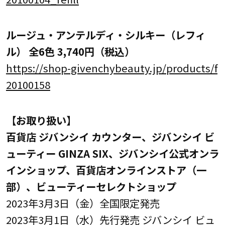
ルージュ・アンテルディ・シルキー（レフィ
ル） 全6色 3,740円（税込）
https://shop-givenchybeauty.jp/products/f
20100158
【お取り扱い】
百貨店 ジバンシイ カウンター、ジバンシイ ビ
ューティー GINZA SIX、ジバンシイ公式オンラ
インショップ、百貨店オンラインストア（一
部）、ビューティーセレクトショップ
2023年3月3日（金）全国限定発売
2023年3月1日（水）先行発売 ジバンシイ ビュ