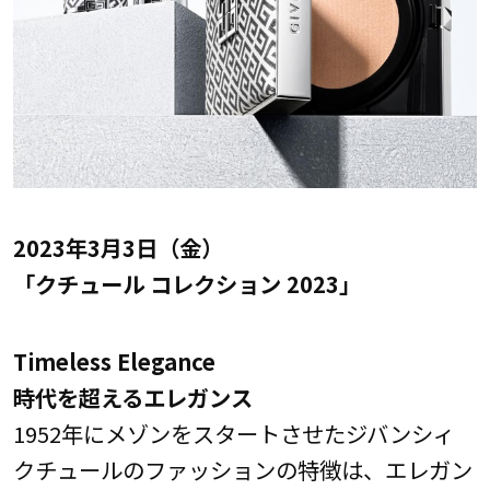
2023年3月3日（金）
「クチュール コレクション 2023」
Timeless Elegance
時代を超えるエレガンス
1952年にメゾンをスタートさせたジバンシィ
クチュールのファッションの特徴は、エレガン