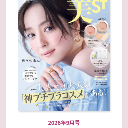
2026年9月号