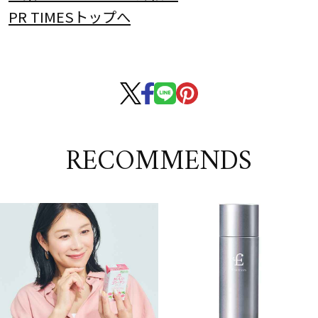
PR TIMESトップへ
RECOMMENDS