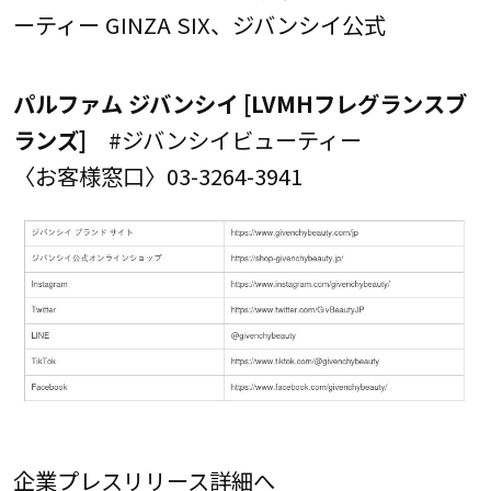
ーティー GINZA SIX、ジバンシイ公式
パルファム ジバンシイ [LVMHフレグランスブ
ランズ]
#ジバンシイビューティー
〈お客様窓口〉03-3264-3941
企業プレスリリース詳細へ