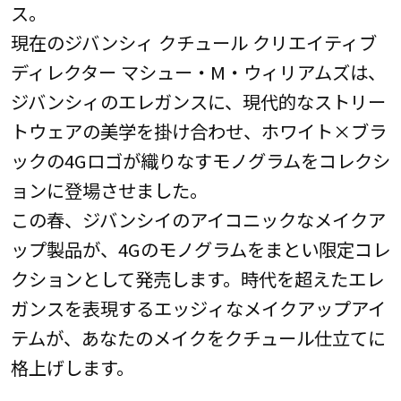
ス。
現在のジバンシィ クチュール クリエイティブ
ディレクター マシュー・M・ウィリアムズは、
ジバンシィのエレガンスに、現代的なストリー
トウェアの美学を掛け合わせ、ホワイト×ブラ
ックの4Gロゴが織りなすモノグラムをコレクシ
ョンに登場させました。
この春、ジバンシイのアイコニックなメイクア
ップ製品が、4Gのモノグラムをまとい限定コレ
クションとして発売します。時代を超えたエレ
ガンスを表現するエッジィなメイクアップアイ
テムが、あなたのメイクをクチュール仕立てに
格上げします。