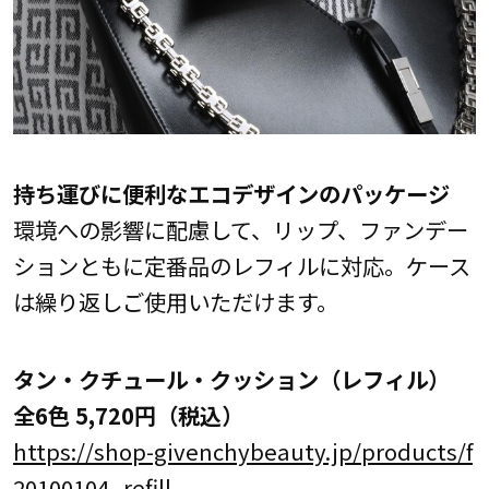
持ち運びに便利なエコデザインのパッケージ
環境への影響に配慮して、リップ、ファンデー
ションともに定番品のレフィルに対応。ケース
は繰り返しご使用いただけます。
タン・クチュール・クッション（レフィル）
全6色 5,720円（税込）
https://shop-givenchybeauty.jp/products/f
20100104_refill