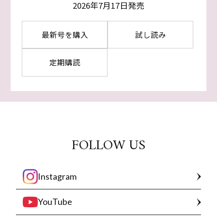
2026年7月17日発売
最新号を購入
試し読み
定期購読
FOLLOW US
Instagram
YouTube