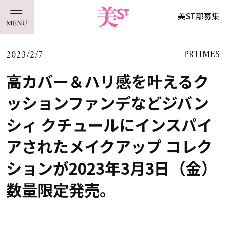
美ST部募集
2023/2/7
PRTIMES
高カバー＆ハリ感を叶えるク
ッションファンデなどジバン
シィ クチュールにインスパイ
アされたメイクアップ コレク
ションが2023年3月3日（金）
数量限定発売。