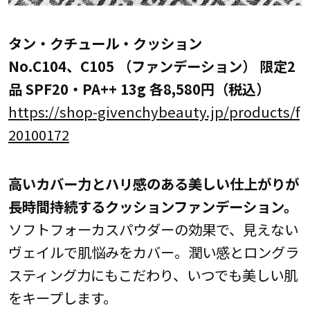
タン・クチュール・クッション
No.C104、C105 （ファンデーション） 限定2
品 SPF20・PA++ 13g 各8,580円（税込）
https://shop-givenchybeauty.jp/products/f
20100172
高いカバー力とハリ感のある美しい仕上がりが
長時間持続するクッションファンデーション。
ソフトフォーカスパウダーの効果で、見えない
ヴェイルで肌悩みをカバー。潤い感とロングラ
スティング力にもこだわり、いつでも美しい肌
をキープします。