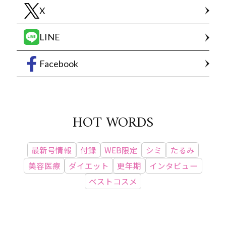
X
LINE
Facebook
HOT WORDS
最新号情報
付録
WEB限定
シミ
たるみ
美容医療
ダイエット
更年期
インタビュー
ベストコスメ