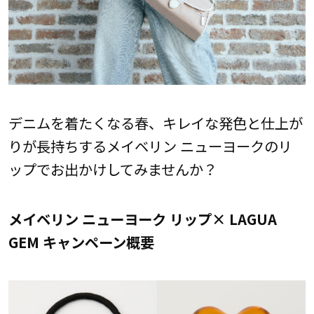
デニムを着たくなる春、キレイな発色と仕上が
りが長持ちするメイベリン ニューヨークのリ
ップでお出かけしてみませんか？
メイベリン ニューヨーク リップ× LAGUA
GEM キャンペーン概要