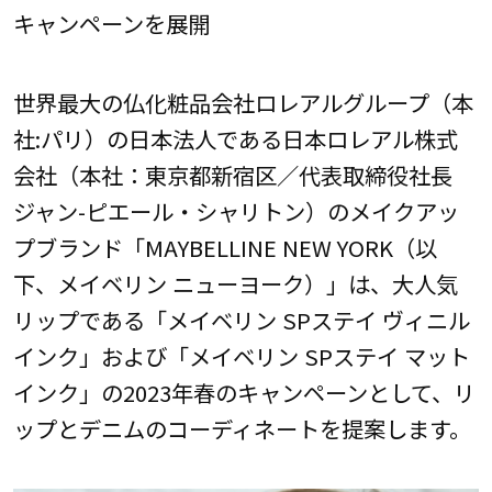
キャンペーンを展開
世界最大の仏化粧品会社ロレアルグループ（本
社:パリ）の日本法人である日本ロレアル株式
会社（本社：東京都新宿区／代表取締役社長
ジャン-ピエール・シャリトン）のメイクアッ
プブランド「MAYBELLINE NEW YORK（以
下、メイベリン ニューヨーク）」は、大人気
リップである「メイベリン SPステイ ヴィニル
インク」および「メイベリン SPステイ マット
インク」の2023年春のキャンペーンとして、リ
ップとデニムのコーディネートを提案します。