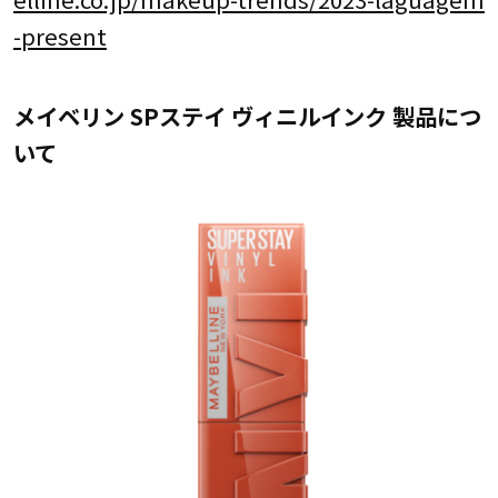
-present
メイベリン SPステイ ヴィニルインク 製品につ
いて