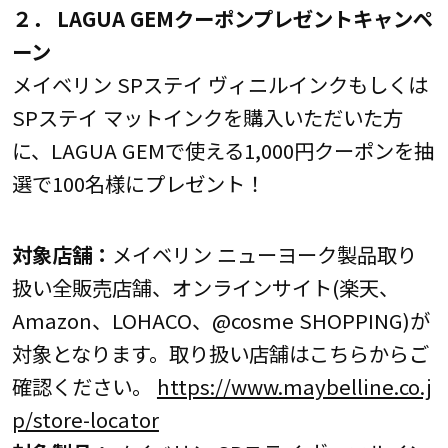
２． LAGUA GEMクーポンプレゼントキャンペ
ーン
メイベリン SPステイ ヴィニルインクもしくは
SPステイ マットインクを購入いただいた方
に、LAGUA GEMで使える1,000円クーポンを抽
選で100名様にプレゼント！
対象店舗：
メイベリン ニューヨーク製品取り
扱い全販売店舗、オンラインサイト(楽天、
Amazon、LOHACO、@cosme SHOPPING)が
対象となります。取り扱い店舗はこちらからご
確認ください。
https://www.maybelline.co.j
p/store-locator