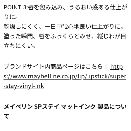
POINT 3:唇を包み込み、うるおい感ある仕上が
りに。
乾燥しにくく、一日中*2心地良い仕上がりに。
塗った瞬間、唇をふっくらとみせ、縦じわが目
立ちにくい。
ブランドサイト内商品ページはこちら：
http
s://www.maybelline.co.jp/lip/lipstick/super
-stay-vinyl-ink
メイベリン SPステイ マットインク 製品につい
て