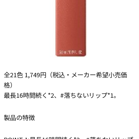
全21色 1,749円（税込・メーカー希望小売価
格）
最長16時間続く*2、#落ちないリップ*1。
製品の特徴