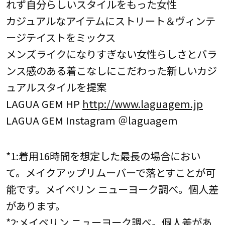
れず自分らしいスタイルをもった女性
カジュアルなアイテムにストリート＆ヴィンテ
ージテイストをミックス
メンズライクになりすぎない女性らしさとバラ
ンス感のある着こなしにこだわった新しいカジ
ュアルスタイルを提案
LAGUA GEM HP
http://www.laguagem.jp
LAGUA GEM Instagram ＠laguagem
*1:着用16時間を想定した最長の場合におい
て。メイクアップリムーバーで落とすことが可
能です。メイベリン ニューヨーク調べ。個人差
があります。
*2:メイベリン ニューヨーク調べ。個人差があ