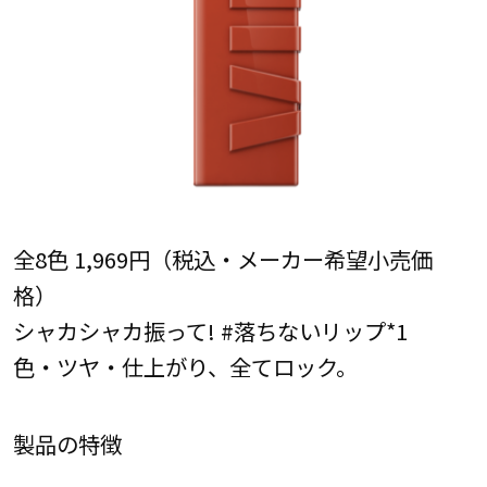
全8色 1,969円（税込・メーカー希望小売価
格）
シャカシャカ振って! #落ちないリップ*1
色・ツヤ・仕上がり、全てロック。
製品の特徴