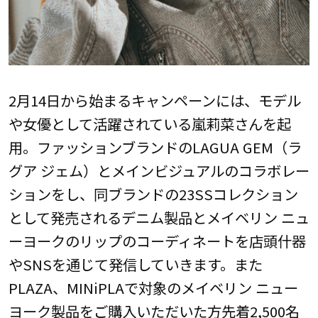
2月14日から始まるキャンペーンには、モデル
や女優として活躍されている嵐莉菜さんを起
用。ファッションブランドのLAGUA GEM（ラ
グア ジェム）とメインビジュアルのコラボレー
ションをし、同ブランドの23SSコレクション
として発売されるデニム製品とメイベリン ニュ
ーヨークのリップのコーディネートを店頭什器
やSNSを通じて発信していきます。また
PLAZA、MINiPLAで対象のメイベリン ニュー
ヨーク製品をご購入いただいた方先着2,500名