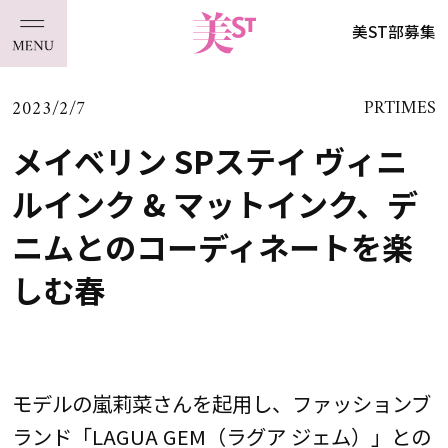
美ST部募集
2023/2/7
PRTIMES
メイベリン SPステイ ヴィニ
ルインク & マットインク、デ
ニムとのコーディネートを楽
しむ春
モデルの嵐莉菜さんを起用し、ファッションブ
ランド「LAGUA GEM（ラグア ジェム）」との