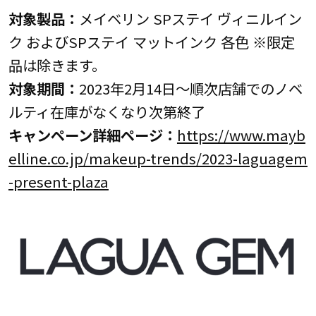
対象製品：
メイベリン SPステイ ヴィニルイン
ク およびSPステイ マットインク 各色 ※限定
品は除きます。
対象期間：
2023年2月14日～順次店舗でのノベ
ルティ在庫がなくなり次第終了
キャンペーン詳細ページ：
https://www.mayb
elline.co.jp/makeup-trends/2023-laguagem
-present-plaza