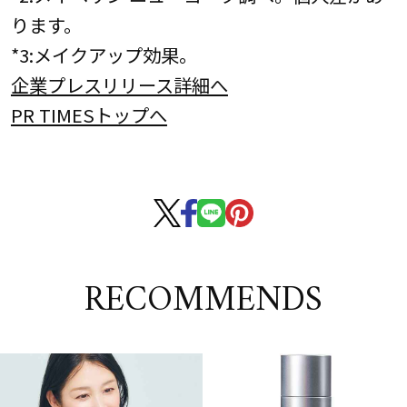
ります。
*3:メイクアップ効果。
企業プレスリリース詳細へ
PR TIMESトップへ
RECOMMENDS