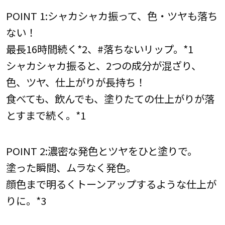
POINT 1:シャカシャカ振って、色・ツヤも落ち
ない！
最長16時間続く*2、#落ちないリップ。*1
シャカシャカ振ると、2つの成分が混ざり、
色、ツヤ、仕上がりが長持ち！
食べても、飲んでも、塗りたての仕上がりが落
とすまで続く。*1
POINT 2:濃密な発色とツヤをひと塗りで。
塗った瞬間、ムラなく発色。
顔色まで明るくトーンアップするような仕上が
りに。*3