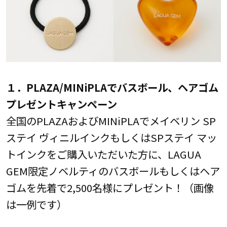
１．PLAZA/MINiPLAでバスボール、ヘアゴム
プレゼントキャンペーン
全国のPLAZAおよびMINiPLAでメイベリン SP
ステイ ヴィニルインクもしくはSPステイ マッ
トインクをご購入いただいた方に、LAGUA
GEM限定ノベルティのバスボールもしくはヘア
ゴムを先着で2,500名様にプレゼント！（画像
は一例です）