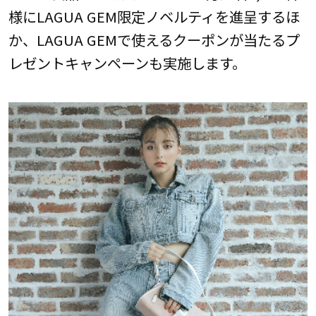
様にLAGUA GEM限定ノベルティを進呈するほ
か、LAGUA GEMで使えるクーポンが当たるプ
レゼントキャンペーンも実施します。