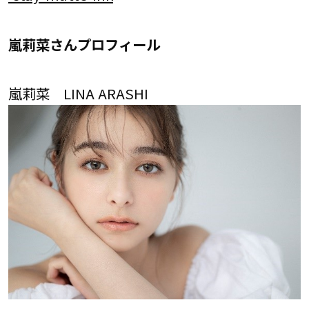
嵐莉菜さんプロフィール
嵐莉菜 LINA ARASHI