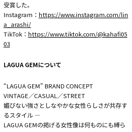
受賞した。
Instagram：
https://www.instagram.com/lin
a_arashi/
TikTok：
https://www.tiktok.com/@kahafi05
03
LAGUA GEMについて
“LAGUA GEM” BRAND CONCEPT
VINTAGE／CASUAL／STREET
媚びない強さとしなやかな女性らしさが共存す
るスタイル ―
LAGUA GEMの掲げる女性像は何ものにも縛ら