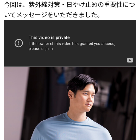
今回は、紫外線対策・日やけ止めの重要性につ
いてメッセージをいただきました。