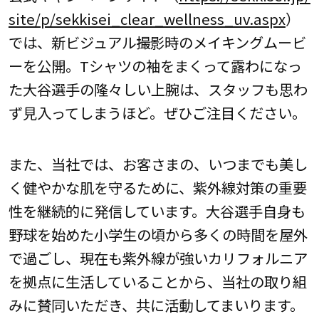
site/p/sekkisei_clear_wellness_uv.aspx
）
では、新ビジュアル撮影時のメイキングムービ
ーを公開。Tシャツの袖をまくって露わになっ
た大谷選手の隆々しい上腕は、スタッフも思わ
ず見入ってしまうほど。ぜひご注目ください。
また、当社では、お客さまの、いつまでも美し
く健やかな肌を守るために、紫外線対策の重要
性を継続的に発信しています。大谷選手自身も
野球を始めた小学生の頃から多くの時間を屋外
で過ごし、現在も紫外線が強いカリフォルニア
を拠点に生活していることから、当社の取り組
みに賛同いただき、共に活動してまいります。