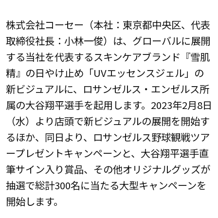
株式会社コーセー（本社：東京都中央区、代表
取締役社長：小林一俊）は、グローバルに展開
する当社を代表するスキンケアブランド『雪肌
精』の日やけ止め「UVエッセンスジェル」の
新ビジュアルに、ロサンゼルス・エンゼルス所
属の大谷翔平選手を起用します。2023年2月8日
（水）より店頭で新ビジュアルの展開を開始す
るほか、同日より、ロサンゼルス野球観戦ツア
ープレゼントキャンペーンと、大谷翔平選手直
筆サイン入り賞品、その他オリジナルグッズが
抽選で総計300名に当たる大型キャンペーンを
開始します。