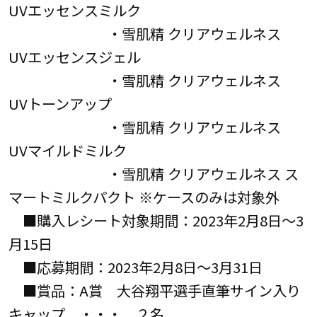
UVエッセンスミルク
・雪肌精 クリアウェルネス
UVエッセンスジェル
・雪肌精 クリアウェルネス
UVトーンアップ
・雪肌精 クリアウェルネス
UVマイルドミルク
・雪肌精 クリアウェルネス ス
マートミルクパクト ※ケースのみは対象外
■購入レシート対象期間：2023年2月8日～3
月15日
■応募期間：2023年2月8日～3月31日
■賞品：A賞 大谷翔平選手直筆サイン入り
キャップ ・・・ ２名