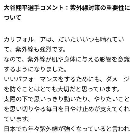
大谷翔平選手コメント：紫外線対策の重要性に
ついて
カリフォルニアは、だいたいいつも晴れてい
て、紫外線も強烈です。
なので、紫外線が肌や身体に与える影響を意識
するようになりました。
いいパフォーマンスをするためにも、ダメージ
を防ぐことはとても大切だと思っています。
太陽の下で思いっきり動いたり、やりたいこと
を思い切りやる毎日を日やけ止めが支えてくれ
ています。
日本でも年々紫外線が強くなっていると言われ