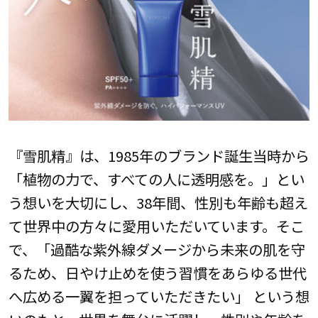
『雪肌精』は、1985年のブランド誕生当時から
「植物の力で、すべての人に透明感を。」とい
う想いを大切にし、38年間、性別も年齢も超え
て世界中の方々に愛用いただいています。そこ
で、「過酷な紫外線ダメージから未来の肌を守
るため、日やけ止めを使う習慣をあらゆる世代
へ広める一翼を担っていただきたい」 という想