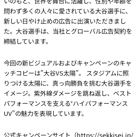
いのもと、世界を舞台に活躍し、性別や年齢を
問わず多くの人々に愛されている大谷選手に、
新しい日やけ止めの広告に出演いただきまし
た。大谷選手は、当社とグローバル広告契約を
締結しています。
今回の新ビジュアルおよびキャンペーンのキャ
ッチコピーは”大谷VS太陽”。 スタジアムに照
りつける太陽に、真っ向勝負を挑む大谷選手を
イメージ。紫外線ダメージを跳ね返し、ベスト
パフォーマンスを支える‟ハイパフォーマンス
UV”の魅力を表現しています。
公式キャンペーンサイト（
https://sekkisei.jp/