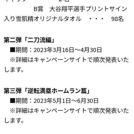
B賞 大谷翔平選手プリントサイン
入り雪肌精オリジナルタオル ・・・ 98名
第二弾「二刀流編」
■期間：2023年3月16日～4月30日
※詳細はキャンペーンサイトで順次発表いた
します。
第三弾「逆転満塁ホームラン篇」
■期間：2023年5月1日～6月30日
※詳細はキャンペーンサイトで順次発表いた
します。