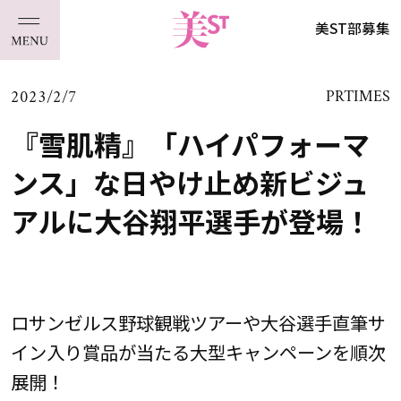
美ST部募集
2023/2/7
PRTIMES
『雪肌精』「ハイパフォーマ
ンス」な日やけ止め新ビジュ
アルに大谷翔平選手が登場！
ロサンゼルス野球観戦ツアーや大谷選手直筆サ
イン入り賞品が当たる大型キャンペーンを順次
展開！