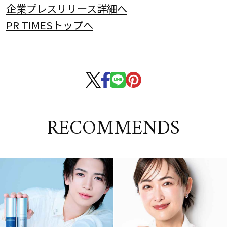
企業プレスリリース詳細へ
PR TIMESトップへ
RECOMMENDS