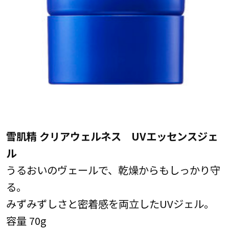
雪肌精 クリアウェルネス UVエッセンスジェ
ル
うるおいのヴェールで、乾燥からもしっかり守
る。
みずみずしさと密着感を両立したUVジェル。
容量 70g