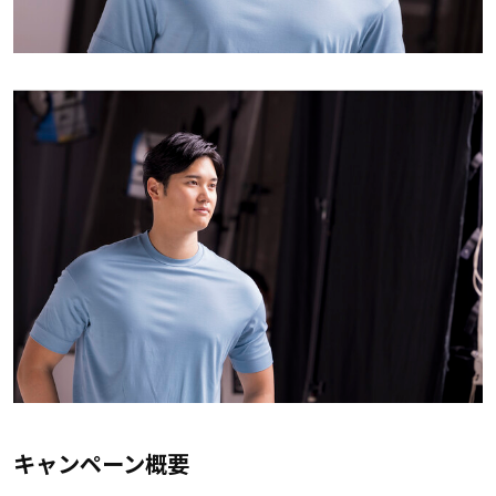
キャンペーン概要