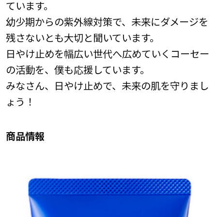
ています。
幼少期からの紫外線対策で、未来にダメージを
残さないとも大切と聞いています。
日やけ止めを幅広い世代へ広めていくコーセー
の活動を、僕も応援しています。
みなさん、日やけ止めで、未来の肌を守りまし
ょう！
商品情報