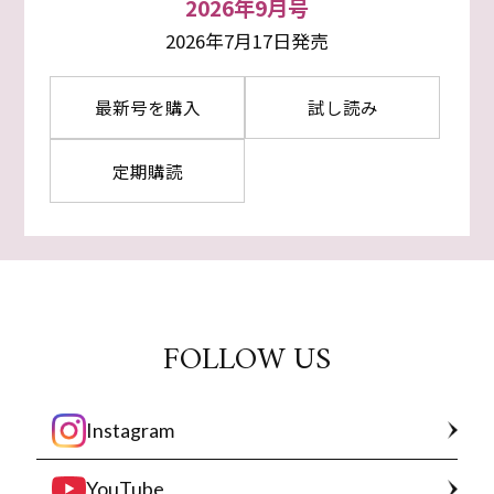
2026年9月号
2026年7月17日発売
最新号を購入
試し読み
定期購読
FOLLOW US
Instagram
YouTube