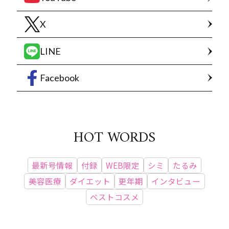
X
LINE
Facebook
HOT WORDS
最新号情報
付録
WEB限定
シミ
たるみ
美容医療
ダイエット
更年期
インタビュー
ベストコスメ