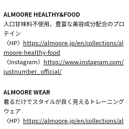
ALMOORE HEALTHY&FOOD
人口甘味料不使用、豊富な美容成分配合のプロ
テイン
〈HP〉
https://almoore.jp/en/collections/al
moore-healthy-food
〈Instagram〉
https://www.instagram.com/
justnumber_official/
ALMOORE WEAR
着るだけでスタイルが良く見えるトレーニング
ウェア
〈HP〉
https://almoore.jp/en/collections/al