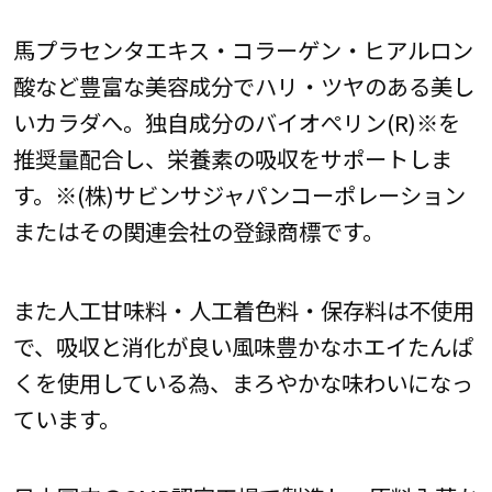
馬プラセンタエキス・コラーゲン・ヒアルロン
酸など豊富な美容成分でハリ・ツヤのある美し
いカラダへ。独自成分のバイオぺリン(R)※を
推奨量配合し、栄養素の吸収をサポートしま
す。※(株)サビンサジャパンコーポレーション
またはその関連会社の登録商標です。
また人工甘味料・人工着色料・保存料は不使用
で、吸収と消化が良い風味豊かなホエイたんぱ
くを使用している為、まろやかな味わいになっ
ています。