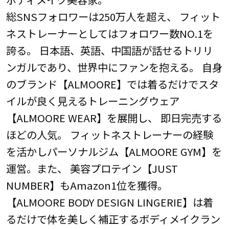
総SNSフォロワーは250万人を超え、 フィット
ネストレーナーとしてはフォロワー数NO.1を
誇る。 日本語、英語、中国語が話せるトリリ
ンガルであり、世界中にファンを抱える。 自身
のブランド【ALMOORE】では着るだけでスタ
イルが良く見えるトレーニングウェア
【ALMOORE WEAR】を展開し、 即日完売する
ほどの人気。 フィットネストレーナーの経験
を活かしパーソナルジム【ALMOORE GYM】を
運営。また、 美容プロテイン【JUST
NUMBER】もAmazon1位を獲得。
【ALMOORE BODY DESIGN LINGERIE】は着
るだけで体を美しく補正するボディメイクラン