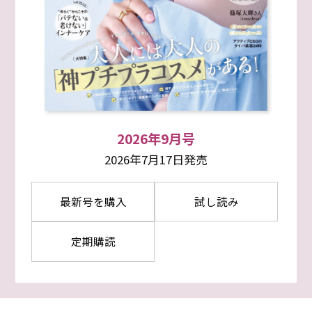
2026年9月号
2026年7月17日発売
最新号を購入
試し読み
定期購読