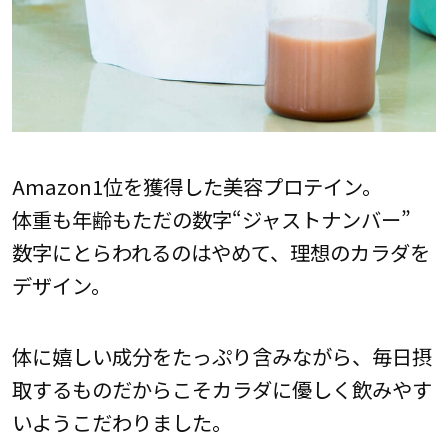
Amazon1位を獲得した美容プロテイン。
体重も年齢もただの数字“ジャストナンバー”
数字にとらわれるのはやめて、理想のカラダを
デザイン。
体に嬉しい成分をたっぷり含みながら、毎日摂
取するものだからこそカラダに優しく飲みやす
いようこだわりました。