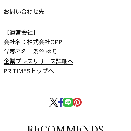
お問い合わせ先
【運営会社】
会社名：株式会社OPP
代表者名：渋谷 ゆり
企業プレスリリース詳細へ
PR TIMESトップへ
RECOMMENDS