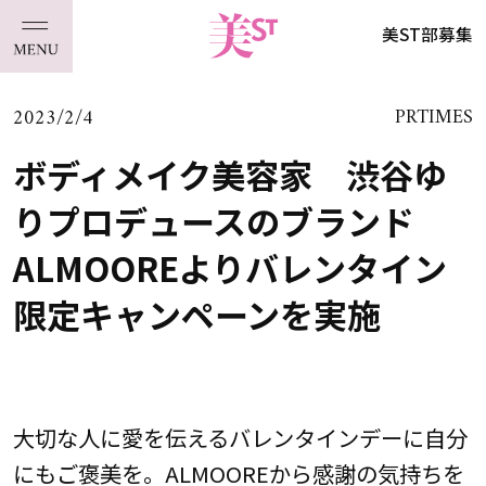
美ST部募集
2023/2/4
PRTIMES
ボディメイク美容家 渋谷ゆ
りプロデュースのブランド
ALMOOREよりバレンタイン
限定キャンペーンを実施
大切な人に愛を伝えるバレンタインデーに自分
にもご褒美を。ALMOOREから感謝の気持ちを