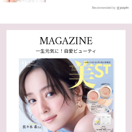
Recommended by
MAGAZINE
一生元気に！自愛ビューティ