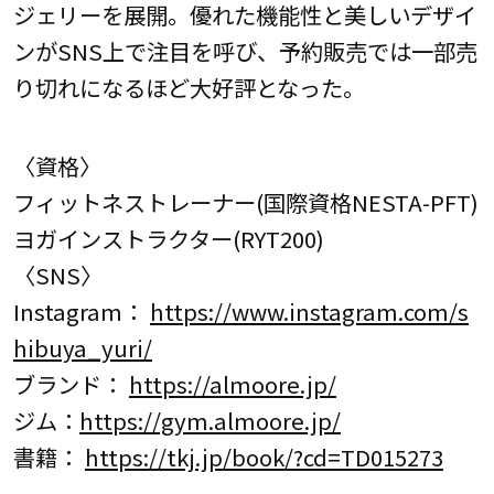
ジェリーを展開。優れた機能性と美しいデザイ
ンがSNS上で注目を呼び、予約販売では一部売
り切れになるほど大好評となった。
〈資格〉
フィットネストレーナー(国際資格NESTA-PFT)
ヨガインストラクター(RYT200)
〈SNS〉
Instagram：
https://www.instagram.com/s
hibuya_yuri/
ブランド：
https://almoore.jp/
ジム：
https://gym.almoore.jp/
書籍：
https://tkj.jp/book/?cd=TD015273