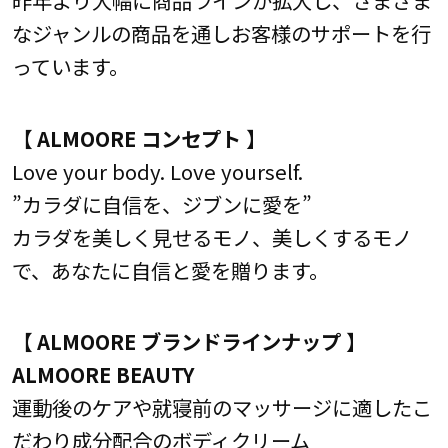
昨年より大幅に商品ラインが拡大し、さまざま
なジャンルの商品を通しお客様のサポートを行
っています。
【 ALMOORE コンセプト 】
Love your body. Love yourself.
”カラダに自信を、ジブンに愛を”
カラダを美しく見せるモノ、美しくするモノ
で、あなたに自信と愛を贈ります。
【 ALMOORE ブランドラインナップ 】
ALMOORE BEAUTY
運動後のケアや就寝前のマッサージに適したこ
だわり成分配合のボディクリーム