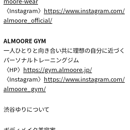
moore-wear
〈Instagram〉
https://www.instagram.com/
almoore_official/
ALMOORE GYM
一人ひとりと向き合い共に理想の自分に近づく
パーソナルトレーニングジム
〈HP〉
https://gym.almoore.jp/
〈Instagram〉
https://www.instagram.com/
almoore_gym/
渋谷ゆりについて
ボディメイク美容家。