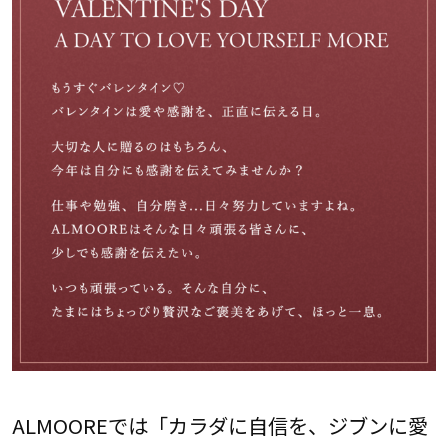
ALMOOREでは「カラダに自信を、ジブンに愛