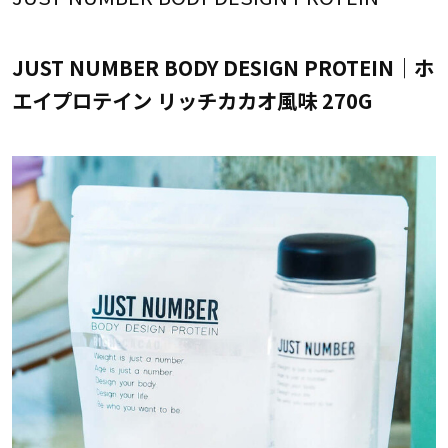
JUST NUMBER BODY DESIGN PROTEIN｜ホ
エイプロテイン リッチカカオ風味 270G