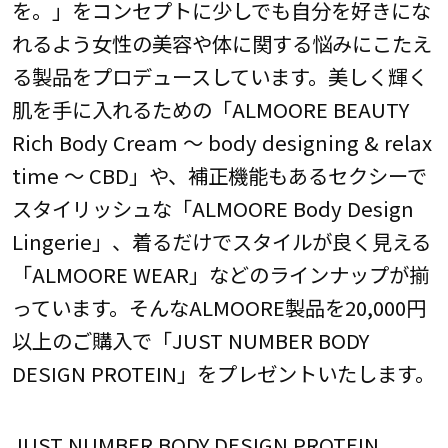
を。」をコンセプトに少しでも自分を好きにな
れるよう女性の美容や体に関する悩みにこたえ
る製品をプロデュースしています。美しく輝く
肌を手に入れるための「ALMOORE BEAUTY
Rich Body Cream ～ body designing & relax
time ～ CBD」や、補正機能もあるセクシーで
スタイリッシュな「ALMOORE Body Design
Lingerie」、着るだけでスタイルが良く見える
「ALMOORE WEAR」などのラインナップが揃
っています。そんなALMOORE製品を20,000円
以上のご購入で「JUST NUMBER BODY
DESIGN PROTEIN」をプレゼントいたします。
JUST NUMBER BODY DESIGN PROTEIN