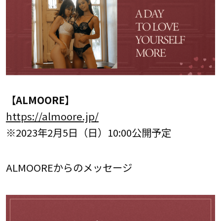
【ALMOORE】
https://almoore.jp/
※2023年2月5日（日）10:00公開予定
ALMOOREからのメッセージ