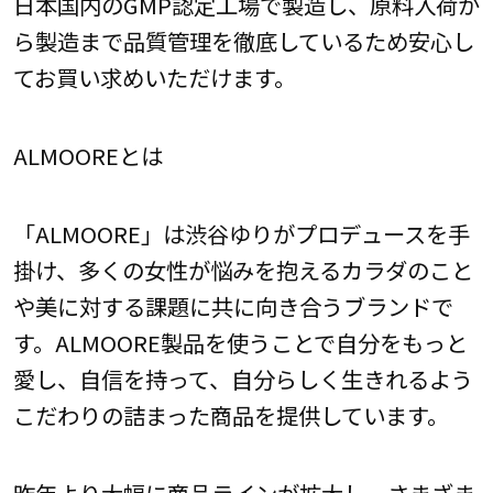
日本国内のGMP認定工場で製造し、原料入荷か
ら製造まで品質管理を徹底しているため安心し
てお買い求めいただけます。
ALMOOREとは
「ALMOORE」は渋谷ゆりがプロデュースを手
掛け、多くの女性が悩みを抱えるカラダのこと
や美に対する課題に共に向き合うブランドで
す。ALMOORE製品を使うことで自分をもっと
愛し、自信を持って、自分らしく生きれるよう
こだわりの詰まった商品を提供しています。