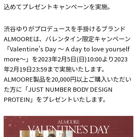
込めてプレゼントキャンペーンを実施。
渋谷ゆりがプロデュースを手掛けるブランド
ALMOOREは、バレンタイン限定キャンペーン
「Valentine’s Day ～ A day to love yourself
more～」を2023年2月5日(日)10:00より2023
年2月19日23:59まで実施いたします。
ALMOORE製品を20,000円以上ご購入いただい
た方に「JUST NUMBER BODY DESIGN
PROTEIN」をプレゼントいたします。