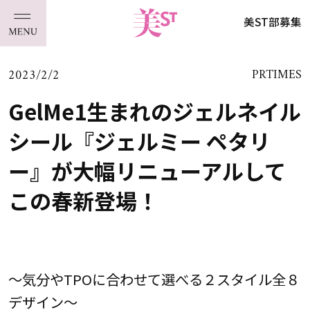
美ST部募集
2023/2/2
PRTIMES
GelMe1生まれのジェルネイル
シール『ジェルミー ペタリ
ー』が大幅リニューアルして
この春新登場！
～気分やTPOに合わせて選べる２スタイル全８
デザイン～