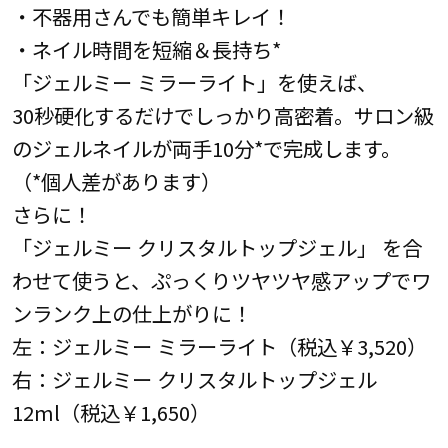
・不器用さんでも簡単キレイ！
・ネイル時間を短縮＆長持ち*
「ジェルミー ミラーライト」を使えば、
30秒硬化するだけでしっかり高密着。サロン級
のジェルネイルが両手10分*で完成します。
（*個人差があります）
さらに！
「ジェルミー クリスタルトップジェル」 を合
わせて使うと、ぷっくりツヤツヤ感アップでワ
ンランク上の仕上がりに！
左：ジェルミー ミラーライト（税込￥3,520）
右：ジェルミー クリスタルトップジェル
12ml（税込￥1,650）