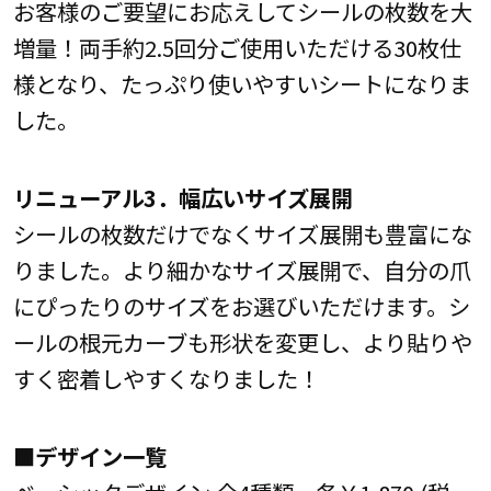
お客様のご要望にお応えしてシールの枚数を大
増量！両手約2.5回分ご使用いただける30枚仕
様となり、たっぷり使いやすいシートになりま
した。
リニューアル3．幅広いサイズ展開
シールの枚数だけでなくサイズ展開も豊富にな
りました。より細かなサイズ展開で、自分の爪
にぴったりのサイズをお選びいただけます。シ
ールの根元カーブも形状を変更し、より貼りや
すく密着しやすくなりました！
■デザイン一覧