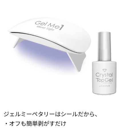
ジェルミーペタリーはシールだから、
・オフも簡単剥がすだけ