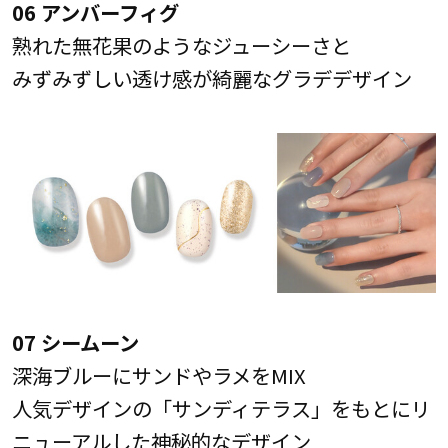
06 アンバーフィグ
熟れた無花果のようなジューシーさと
みずみずしい透け感が綺麗なグラデデザイン
07 シームーン
深海ブルーにサンドやラメをMIX
人気デザインの「サンディテラス」をもとにリ
ニューアルした神秘的なデザイン