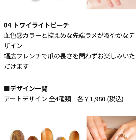
04 トワイライトピーチ
血色感カラーと控えめな先端ラメが淑やかなデ
ザイン
幅広フレンチで爪の長さを問わずお楽しみいた
だけます
■デザイン一覧
アートデザイン 全4種類 各￥1,980 (税込)