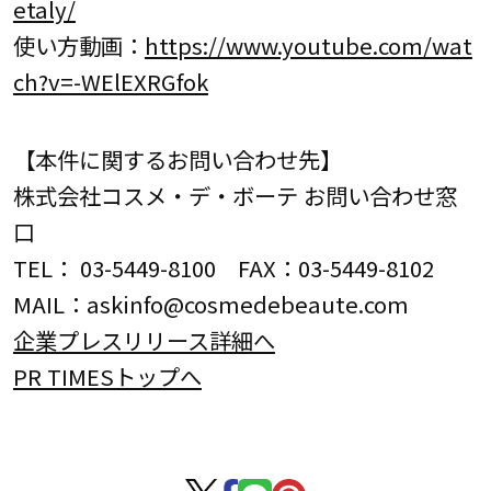
etaly/
使い方動画：
https://www.youtube.com/wat
ch?v=-WElEXRGfok
【本件に関するお問い合わせ先】
株式会社コスメ・デ・ボーテ お問い合わせ窓
口
TEL： 03-5449-8100 FAX：03-5449-8102
MAIL：askinfo@cosmedebeaute.com
企業プレスリリース詳細へ
PR TIMESトップへ