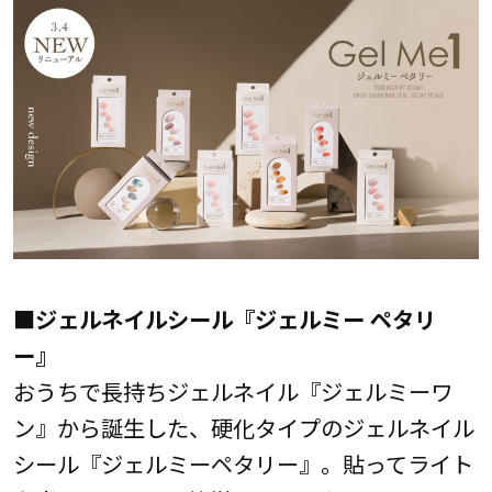
■ジェルネイルシール『ジェルミー ペタリ
ー』
おうちで長持ちジェルネイル『ジェルミーワ
ン』から誕生した、硬化タイプのジェルネイル
シール『ジェルミーペタリー』。貼ってライト