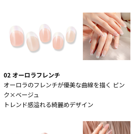
02 オーロラフレンチ
オーロラのフレンチが優美な曲線を描く ピン
ク×ベージュ
トレンド感溢れる綺麗めデザイン