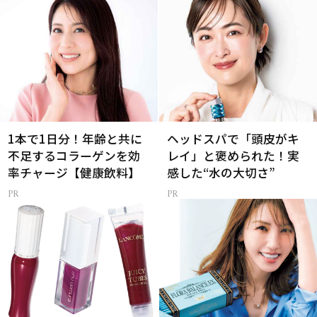
1本で1日分！年齢と共に
ヘッドスパで「頭皮がキ
不足するコラーゲンを効
レイ」と褒められた！実
率チャージ【健康飲料】
感した“水の大切さ”