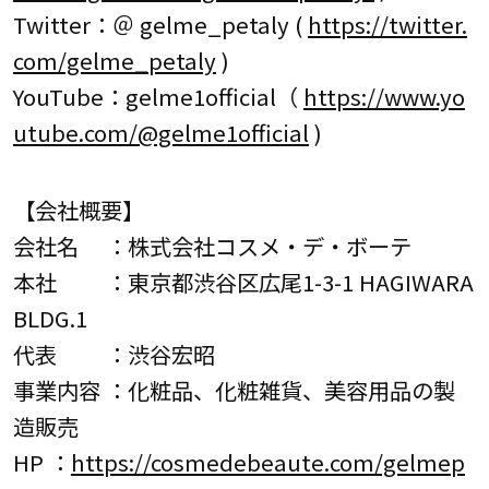
Twitter：＠ gelme_petaly (
https://twitter.
com/gelme_petaly
)
YouTube：gelme1official（
https://www.yo
utube.com/@gelme1official
)
【会社概要】
会社名 ：株式会社コスメ・デ・ボーテ
本社 ：東京都渋谷区広尾1-3-1 HAGIWARA
BLDG.1
代表 ：渋谷宏昭
事業内容 ：化粧品、化粧雑貨、美容用品の製
造販売
HP ：
https://cosmedebeaute.com/gelmep