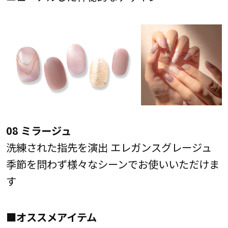
08 ミラージュ
洗練された指先を演出 エレガンスグレージュ
季節を問わず様々なシーンでお使いいただけま
す
■オススメアイテム