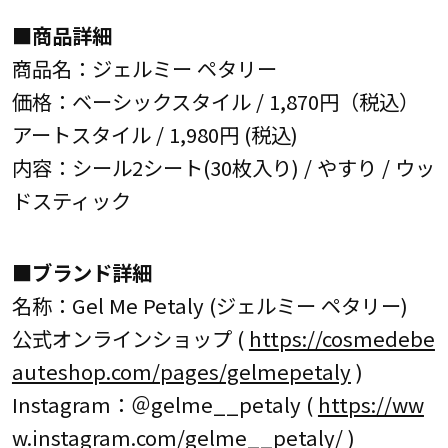
■商品詳細
商品名：ジェルミー ペタリー
価格：ベーシックスタイル / 1,870円（税込）
アートスタイル / 1,980円 (税込)
内容：シール2シート(30枚入り) / やすり / ウッ
ドスティック
■ブランド詳細
名称：Gel Me Petaly (ジェルミー ペタリー)
公式オンラインショップ (
https://cosmedebe
auteshop.com/pages/gelmepetaly
)
Instagram：＠gelme__petaly (
https://ww
w.instagram.com/gelme__petaly/
)