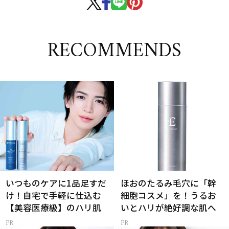
RECOMMENDS
いつものケアに1品足すだ
ほおのたるみ毛穴に「幹
け！自宅で手軽に仕込む
細胞コスメ」を！うるお
【美容医療級】のハリ肌
いとハリが絶好調な肌へ