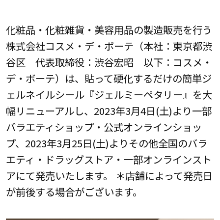
化粧品・化粧雑貨・美容用品の製造販売を行う
株式会社コスメ・デ・ボーテ（本社：東京都渋
谷区 代表取締役：渋谷宏昭 以下：コスメ・
デ・ボーテ）は、貼って硬化するだけの簡単ジ
ェルネイルシール『ジェルミーペタリー』を大
幅リニューアルし、2023年3月4日(土)より一部
バラエティショップ・公式オンラインショッ
プ、2023年3月25日(土)よりその他全国のバラ
エティ・ドラッグストア・一部オンラインスト
アにて発売いたします。 ＊店舗によって発売日
が前後する場合がございます。