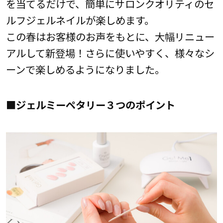
を当てるだけで、簡単にサロンクオリティのセ
ルフジェルネイルが楽しめます。
この春はお客様のお声をもとに、大幅リニュー
アルして新登場！さらに使いやすく、様々なシ
ーンで楽しめるようになりました。
■ジェルミーペタリー３つのポイント