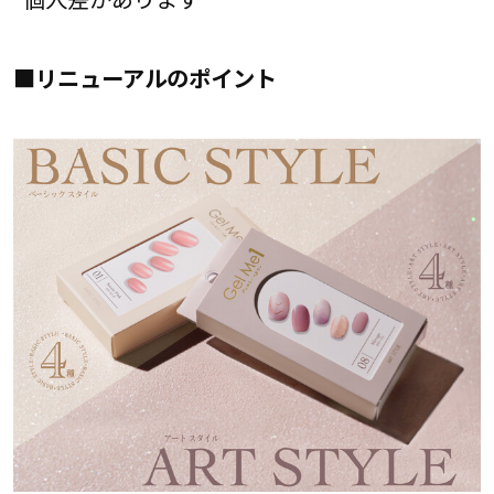
■リニューアルのポイント