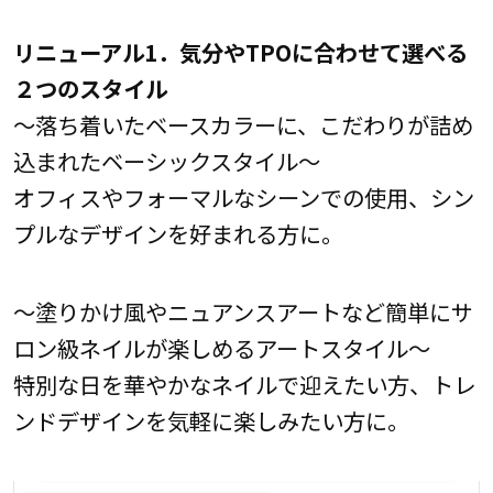
リニューアル1．気分やTPOに合わせて選べる
２つのスタイル
～落ち着いたベースカラーに、こだわりが詰め
込まれたベーシックスタイル～
オフィスやフォーマルなシーンでの使用、シン
プルなデザインを好まれる方に。
～塗りかけ風やニュアンスアートなど簡単にサ
ロン級ネイルが楽しめるアートスタイル～
特別な日を華やかなネイルで迎えたい方、トレ
ンドデザインを気軽に楽しみたい方に。