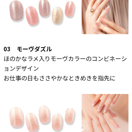
03 モーヴダズル
ほのかなラメ入りモーヴカラーのコンビネーシ
ョンデザイン
お仕事の日もささやかなときめきを指先に