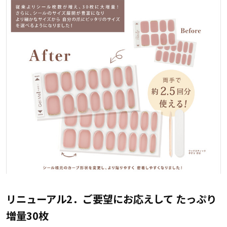
リニューアル2．ご要望にお応えして たっぷり
増量30枚