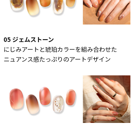
05 ジェムストーン
にじみアートと琥珀カラーを組み合わせた
ニュアンス感たっぷりのアートデザイン